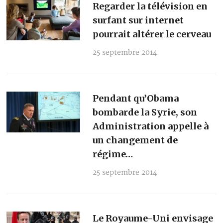
Regarder la télévision en
surfant sur internet
pourrait altérer le cerveau
25 septembre 2014
Pendant qu’Obama
bombarde la Syrie, son
Administration appelle à
un changement de
régime…
25 septembre 2014
Le Royaume-Uni envisage