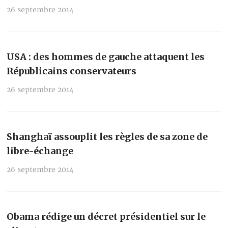
26 septembre 2014
USA : des hommes de gauche attaquent les
Républicains conservateurs
26 septembre 2014
Shanghaï assouplit les règles de sa zone de
libre-échange
26 septembre 2014
Obama rédige un décret présidentiel sur le