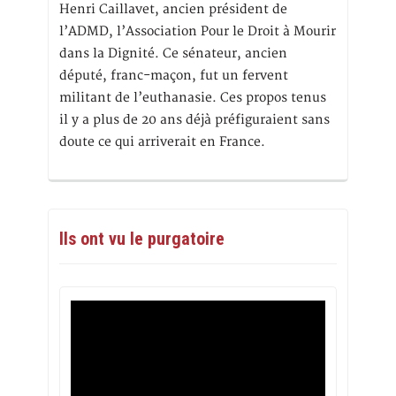
Henri Caillavet, ancien président de
l’ADMD, l’Association Pour le Droit à Mourir
dans la Dignité. Ce sénateur, ancien
député, franc-maçon, fut un fervent
militant de l’euthanasie. Ces propos tenus
il y a plus de 20 ans déjà préfiguraient sans
doute ce qui arriverait en France.
Ils ont vu le purgatoire