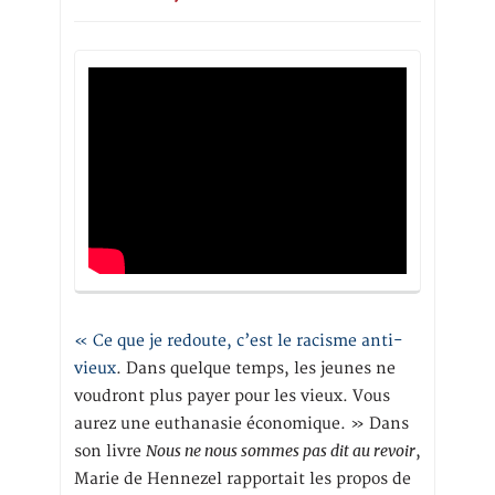
« Ce que je redoute, c’est le racisme anti-
vieux
. Dans quelque temps, les jeunes ne
voudront plus payer pour les vieux. Vous
aurez une euthanasie économique. » Dans
Nous ne nous sommes pas dit au revoir
son livre
,
Marie de Hennezel rapportait les propos de