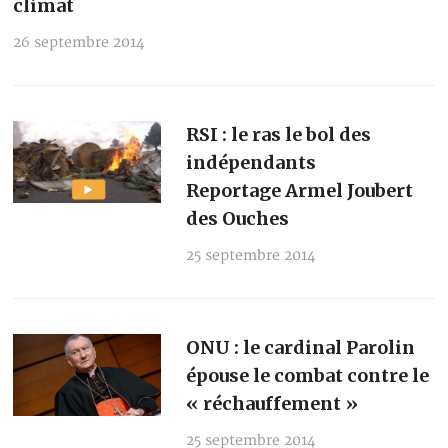
climat
26 septembre 2014
RSI : le ras le bol des
indépendants
Reportage Armel Joubert
des Ouches
25 septembre 2014
ONU : le cardinal Parolin
épouse le combat contre le
« réchauffement »
25 septembre 2014