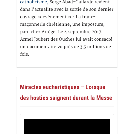
catholicisme,
Serge Abad-Gallardo revient
dans l’actualité avec la sortie de son dernier
ouvrage « événement » : La franc-
maçonnerie chrétienne, une imposture,
paru chez Artège. Le 4 septembre 2017,
Armel Joubert des Ouches lui avait consacré
un documentaire vu près de 3,5 millions de
fois.
Miracles eucharistiques – Lorsque
des hosties saignent durant la Messe