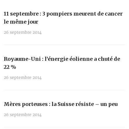
11 septembre : 3 pompiers meurent de cancer
le même jour
26 septembre 2014
Royaume-Uni : l’énergie éolienne a chuté de
22 %
26 septembre 2014
Mères porteuses : la Suisse résiste – un peu
26 septembre 2014