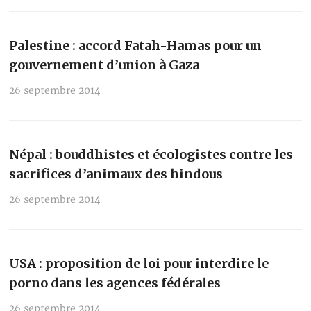
Palestine : accord Fatah-Hamas pour un
gouvernement d’union à Gaza
26 septembre 2014
Népal : bouddhistes et écologistes contre les
sacrifices d’animaux des hindous
26 septembre 2014
USA : proposition de loi pour interdire le
porno dans les agences fédérales
26 septembre 2014