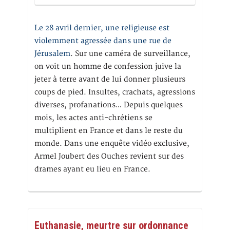
Le 28 avril dernier, une religieuse est
violemment agressée dans une rue de
Jérusalem
. Sur une caméra de surveillance,
on voit un homme de confession juive la
jeter à terre avant de lui donner plusieurs
coups de pied. Insultes, crachats, agressions
diverses, profanations… Depuis quelques
mois, les actes anti-chrétiens se
multiplient en France et dans le reste du
monde. Dans une enquête vidéo exclusive,
Armel Joubert des Ouches revient sur des
drames ayant eu lieu en France.
Euthanasie, meurtre sur ordonnance