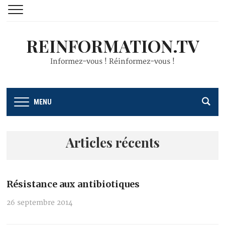
REINFORMATION.TV
Informez-vous ! Réinformez-vous !
MENU
Articles récents
Résistance aux antibiotiques
26 septembre 2014