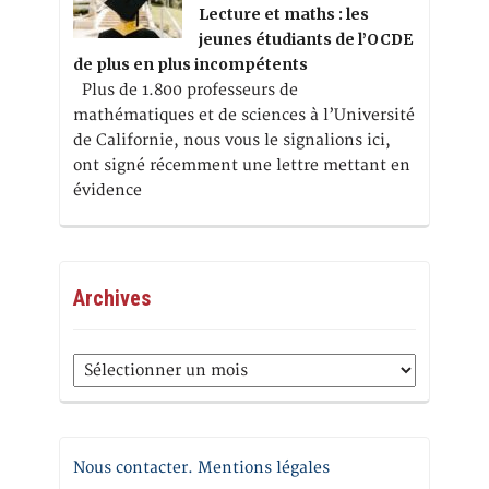
Lecture et maths : les
jeunes étudiants de l’OCDE
de plus en plus incompétents
Plus de 1.800 professeurs de
mathématiques et de sciences à l’Université
de Californie, nous vous le signalions ici,
ont signé récemment une lettre mettant en
évidence
Archives
Archives
Nous contacter. Mentions légales