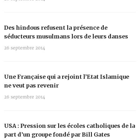
Des hindous refusent la présence de
séducteurs musulmans lors de leurs danses
26 septembre 2014
Une Française qui a rejoint l’Etat Islamique
ne veut pas revenir
26 septembre 2014
USA : Pression sur les écoles catholiques de la
part d’un groupe fondé par Bill Gates