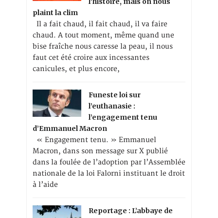
l’histoire, mais on nous
plaint la clim
Il a fait chaud, il fait chaud, il va faire
chaud. A tout moment, même quand une
bise fraîche nous caresse la peau, il nous
faut cet été croire aux incessantes
canicules, et plus encore,
Funeste loi sur
l’euthanasie :
l’engagement tenu
d’Emmanuel Macron
« Engagement tenu. » Emmanuel
Macron, dans son message sur X publié
dans la foulée de l’adoption par l’Assemblée
nationale de la loi Falorni instituant le droit
à l’aide
Reportage : L’abbaye de