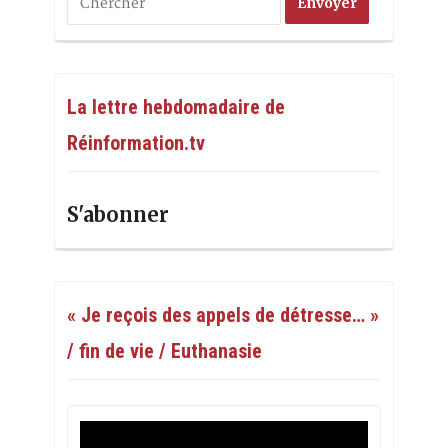
La lettre hebdomadaire de
Réinformation.tv
S'abonner
« Je reçois des appels de détresse… »
/ fin de vie / Euthanasie