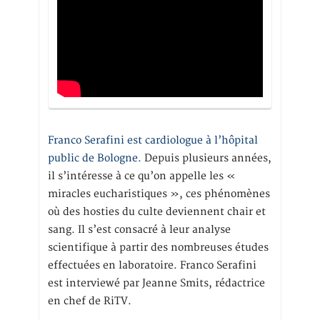
Franco Serafini est cardiologue à l’hôpital
public de Bologne.
Depuis plusieurs années,
il s’intéresse à ce qu’on appelle les «
miracles eucharistiques », ces phénomènes
où des hosties du culte deviennent chair et
sang. Il s’est consacré à leur analyse
scientifique à partir des nombreuses études
effectuées en laboratoire. Franco Serafini
est interviewé par Jeanne Smits, rédactrice
en chef de RiTV.