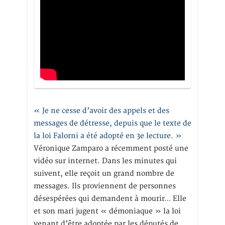
« Je ne cesse d’avoir des appels et des
messages de détresse, depuis que le texte de
la loi Falorni a été adopté en 3e lecture. »
Véronique Zamparo a récemment posté une
vidéo sur internet. Dans les minutes qui
suivent, elle reçoit un grand nombre de
messages. Ils proviennent de personnes
désespérées qui demandent à mourir… Elle
et son mari jugent « démoniaque » la loi
venant d’être adoptée par les députés de