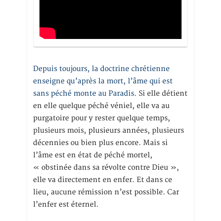
Depuis toujours, la doctrine chrétienne
enseigne qu’après la mort, l’âme qui est
sans péché monte au Paradis
. Si elle détient
en elle quelque péché véniel, elle va au
purgatoire pour y rester quelque temps,
plusieurs mois, plusieurs années, plusieurs
décennies ou bien plus encore. Mais si
l’âme est en état de péché mortel,
« obstinée dans sa révolte contre Dieu »,
elle va directement en enfer. Et dans ce
lieu, aucune rémission n’est possible. Car
l’enfer est éternel.