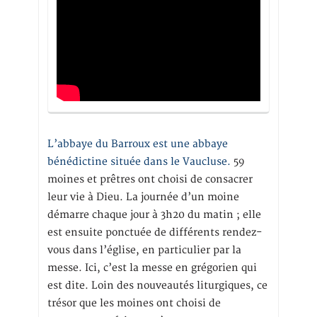
L’abbaye du Barroux est une abbaye
bénédictine située dans le Vaucluse.
59
moines et prêtres ont choisi de consacrer
leur vie à Dieu. La journée d’un moine
démarre chaque jour à 3h20 du matin ; elle
est ensuite ponctuée de différents rendez-
vous dans l’église, en particulier par la
messe. Ici, c’est la messe en grégorien qui
est dite. Loin des nouveautés liturgiques, ce
trésor que les moines ont choisi de