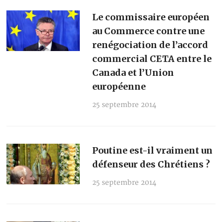
Le commissaire européen
au Commerce contre une
renégociation de l’accord
commercial CETA entre le
Canada et l’Union
européenne
25 septembre 2014
Poutine est-il vraiment un
défenseur des Chrétiens ?
25 septembre 2014