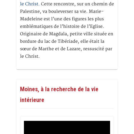
le Christ.
Cette rencontre, sur un chemin de
Palestine, va bouleverser sa vie. Marie-
Madeleine est l’une des figures les plus
emblématiques de l’histoire de l’Eglise.
Originaire de Magdala, petite ville située en
bordure du lac de Tibériade, elle était la
sœur de Marthe et de Lazare, ressuscité par
le Christ.
Moines, à la recherche de la vie
intérieure