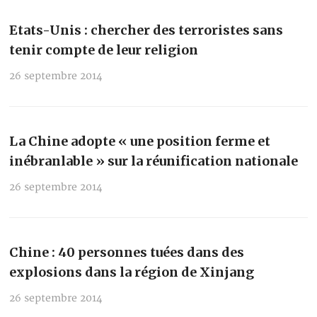
Etats-Unis : chercher des terroristes sans
tenir compte de leur religion
26 septembre 2014
La Chine adopte « une position ferme et
inébranlable » sur la réunification nationale
26 septembre 2014
Chine : 40 personnes tuées dans des
explosions dans la région de Xinjang
26 septembre 2014