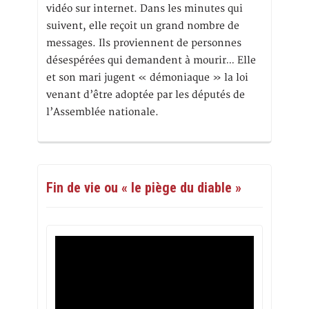
vidéo sur internet. Dans les minutes qui
suivent, elle reçoit un grand nombre de
messages. Ils proviennent de personnes
désespérées qui demandent à mourir… Elle
et son mari jugent « démoniaque » la loi
venant d’être adoptée par les députés de
l’Assemblée nationale.
Fin de vie ou « le piège du diable »