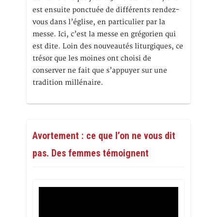
est ensuite ponctuée de différents rendez-
vous dans l’église, en particulier par la
messe. Ici, c’est la messe en grégorien qui
est dite. Loin des nouveautés liturgiques, ce
trésor que les moines ont choisi de
conserver ne fait que s’appuyer sur une
tradition millénaire.
Avortement : ce que l’on ne vous dit
pas. Des femmes témoignent