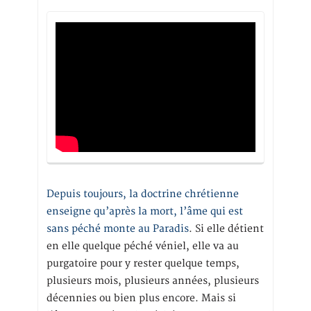
Depuis toujours, la doctrine chrétienne
enseigne qu’après la mort, l’âme qui est
sans péché monte au Paradis
. Si elle détient
en elle quelque péché véniel, elle va au
purgatoire pour y rester quelque temps,
plusieurs mois, plusieurs années, plusieurs
décennies ou bien plus encore. Mais si