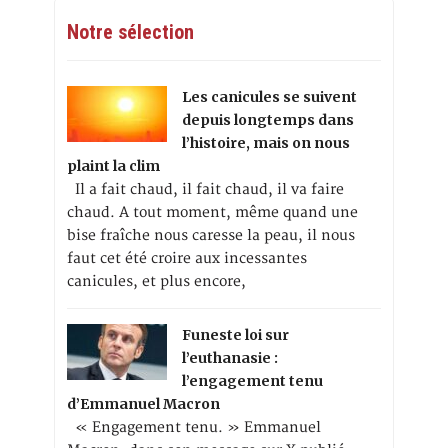
Notre sélection
Les canicules se suivent
depuis longtemps dans
l’histoire, mais on nous
plaint la clim
Il a fait chaud, il fait chaud, il va faire
chaud. A tout moment, même quand une
bise fraîche nous caresse la peau, il nous
faut cet été croire aux incessantes
canicules, et plus encore,
Funeste loi sur
l’euthanasie :
l’engagement tenu
d’Emmanuel Macron
« Engagement tenu. » Emmanuel