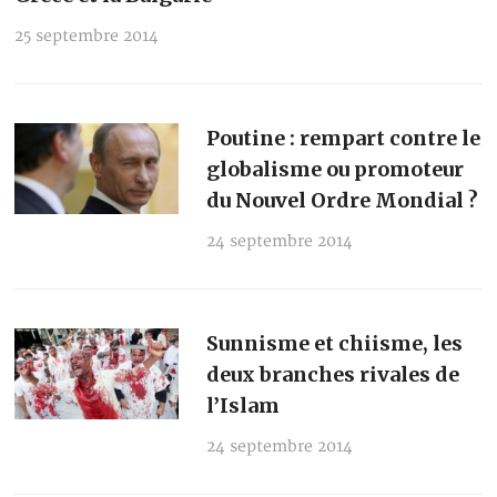
25 septembre 2014
Poutine : rempart contre le
globalisme ou promoteur
du Nouvel Ordre Mondial ?
24 septembre 2014
Sunnisme et chiisme, les
deux branches rivales de
l’Islam
24 septembre 2014