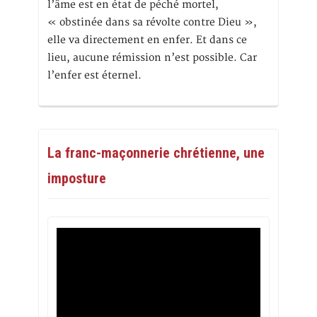
l’âme est en état de péché mortel,
« obstinée dans sa révolte contre Dieu »,
elle va directement en enfer. Et dans ce
lieu, aucune rémission n’est possible. Car
l’enfer est éternel.
La franc-maçonnerie chrétienne, une
imposture