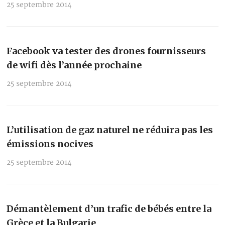
25 septembre 2014
Facebook va tester des drones fournisseurs
de wifi dès l’année prochaine
25 septembre 2014
L’utilisation de gaz naturel ne réduira pas les
émissions nocives
25 septembre 2014
Démantèlement d’un trafic de bébés entre la
Grèce et la Bulgarie