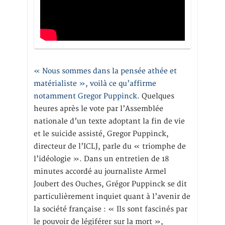
« Nous sommes dans la pensée athée et
matérialiste », voilà ce qu’affirme
notamment Gregor Puppinck.
Quelques
heures après le vote par l’Assemblée
nationale d’un texte adoptant la fin de vie
et le suicide assisté, Gregor Puppinck,
directeur de l’ICLJ, parle du « triomphe de
l’idéologie ». Dans un entretien de 18
minutes accordé au journaliste Armel
Joubert des Ouches, Grégor Puppinck se dit
particulièrement inquiet quant à l’avenir de
la société française : « Ils sont fascinés par
le pouvoir de légiférer sur la mort »,