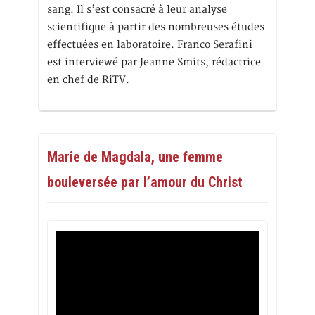
sang. Il s’est consacré à leur analyse
scientifique à partir des nombreuses études
effectuées en laboratoire. Franco Serafini
est interviewé par Jeanne Smits, rédactrice
en chef de RiTV.
Marie de Magdala, une femme
bouleversée par l’amour du Christ