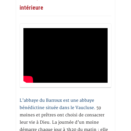
intérieure
L’abbaye du Barroux est une abbaye
bénédictine située dans le Vaucluse.
59
moines et prêtres ont choisi de consacrer
leur vie à Dieu. La journée d’un moine
démarre chaque jour à 3h20 du matin ; elle