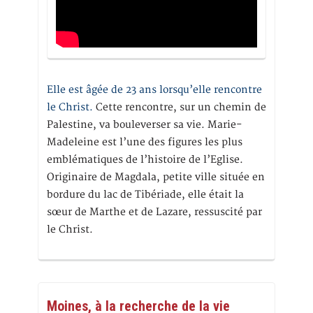
Elle est âgée de 23 ans lorsqu’elle rencontre
le Christ.
Cette rencontre, sur un chemin de
Palestine, va bouleverser sa vie. Marie-
Madeleine est l’une des figures les plus
emblématiques de l’histoire de l’Eglise.
Originaire de Magdala, petite ville située en
bordure du lac de Tibériade, elle était la
sœur de Marthe et de Lazare, ressuscité par
le Christ.
Moines, à la recherche de la vie