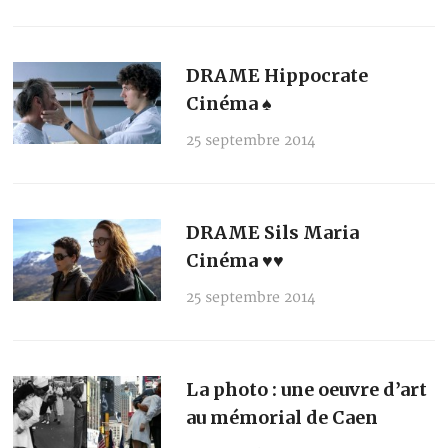
DRAME Hippocrate
Cinéma ♠
25 septembre 2014
DRAME Sils Maria
Cinéma ♥♥
25 septembre 2014
La photo : une oeuvre d’art
au mémorial de Caen