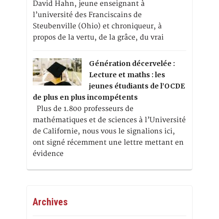
David Hahn, jeune enseignant à
l’université des Franciscains de
Steubenville (Ohio) et chroniqueur, à
propos de la vertu, de la grâce, du vrai
Génération décervelée :
Lecture et maths : les
jeunes étudiants de l’OCDE
de plus en plus incompétents
Plus de 1.800 professeurs de
mathématiques et de sciences à l’Université
de Californie, nous vous le signalions ici,
ont signé récemment une lettre mettant en
évidence
Archives