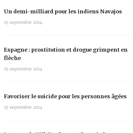
Un demi-milliard pour les indiens Navajos
25 septembre 2014
Espagne : prostitution et drogue grimpent en
flèche
25 septembre 2014
Favoriser le suicide pour les personnes âgées
25 septembre 2014