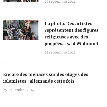
25 septembre 2014
La photo: Des artistes
représentent des figures
religieuses avec des
poupées… sauf Mahomet.
25 septembre 2014
Encore des menaces sur des otages des
islamistes : allemands cette fois
25 septembre 2014