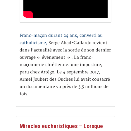
Franc-maçon durant 24 ans, converti au
catholicisme,
Serge Abad-Gallardo revient
dans l’actualité avec la sortie de son dernier
ouvrage « événement » : La franc-
maçonnerie chrétienne, une imposture,
paru chez Artège. Le 4 septembre 2017,
Armel Joubert des Ouches lui avait consacré
un documentaire vu près de 3,5 millions de
fois.
Miracles eucharistiques – Lorsque