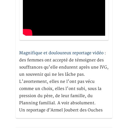
Magnifique et douloureux reportage vidéo
:
des femmes ont accepté de témoigner des
souffrances qu'elle endurent après une IVG,
un souvenir qui ne les lâche pas.
L'avortement, elles ne l'ont pas vécu
comme un choix, elles l'ont subi, sous la
pression du père, de leur famille, du
Planning familial. A voir absolument.
Un reportage d’Armel Joubert des Ouches