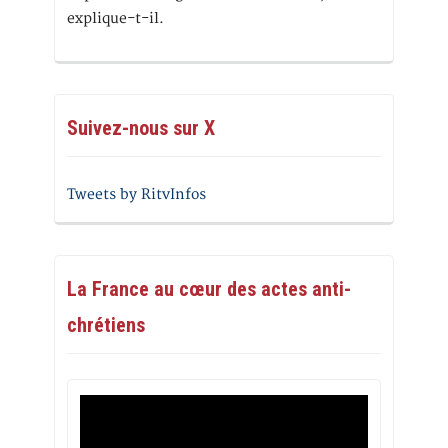
explique-t-il.
Suivez-nous sur X
Tweets by RitvInfos
La France au cœur des actes anti-
chrétiens