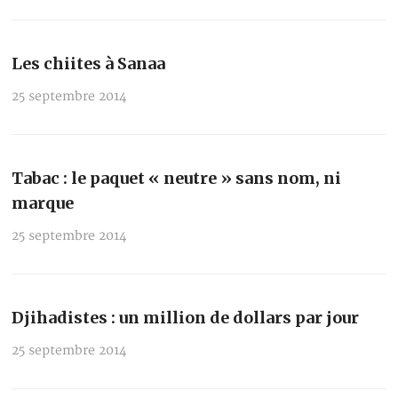
Les chiites à Sanaa
25 septembre 2014
Tabac : le paquet « neutre » sans nom, ni
marque
25 septembre 2014
Djihadistes : un million de dollars par jour
25 septembre 2014