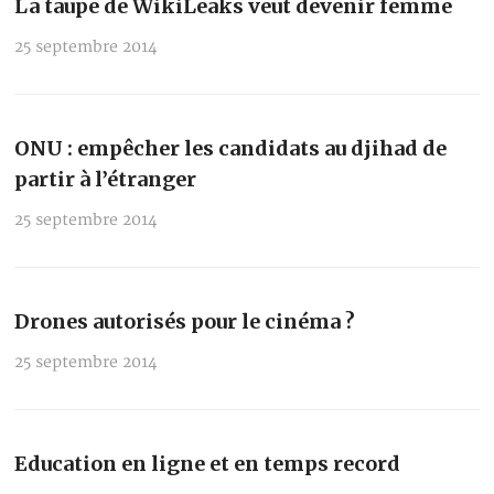
La taupe de WikiLeaks veut devenir femme
25 septembre 2014
ONU : empêcher les candidats au djihad de
partir à l’étranger
25 septembre 2014
Drones autorisés pour le cinéma ?
25 septembre 2014
Education en ligne et en temps record