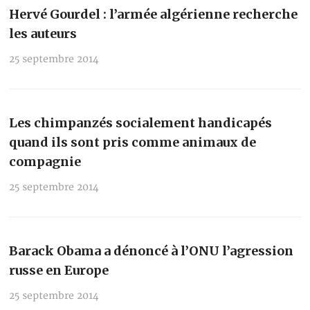
Hervé Gourdel : l’armée algérienne recherche
les auteurs
25 septembre 2014
Les chimpanzés socialement handicapés
quand ils sont pris comme animaux de
compagnie
25 septembre 2014
Barack Obama a dénoncé à l’ONU l’agression
russe en Europe
25 septembre 2014