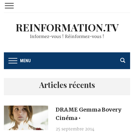
REINFORMATION.TV
Informez-vous ! Réinformez-vous !
MENU
Articles récents
DRAME Gemma Bovery
Cinéma •
25 septembre 2014