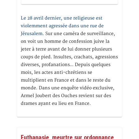
Le 28 avril dernier, une religieuse est
violemment agressée dans une rue de
Jérusalem
. Sur une caméra de surveillance,
on voit un homme de confession juive la
jeter à terre avant de lui donner plusieurs
coups de pied. Insultes, crachats, agressions
diverses, profanations… Depuis quelques
mois, les actes anti-chrétiens se
multiplient en France et dans le reste du
monde. Dans une enquête vidéo exclusive,
Armel Joubert des Ouches revient sur des
drames ayant eu lieu en France.
Euthanasie, meurtre sur ordonnance