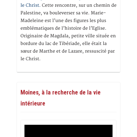
le Christ.
Cette rencontre, sur un chemin de
Palestine, va bouleverser sa vie. Marie-
Madeleine est l’une des figures les plus
emblématiques de l’histoire de l’Eglise.
Originaire de Magdala, petite ville située en
bordure du lac de Tibériade, elle était la
sœur de Marthe et de Lazare, ressuscité par
le Christ.
Moines, à la recherche de la vie
intérieure