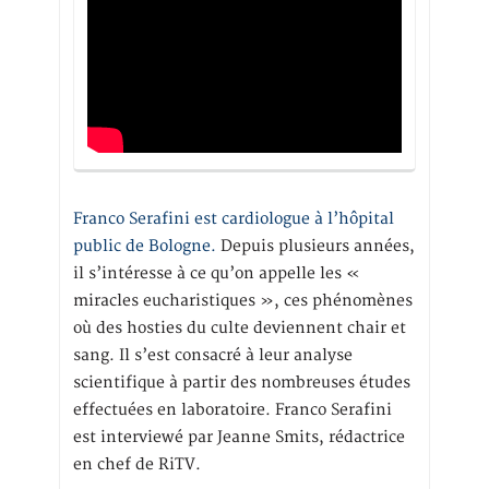
Franco Serafini est cardiologue à l’hôpital
public de Bologne.
Depuis plusieurs années,
il s’intéresse à ce qu’on appelle les «
miracles eucharistiques », ces phénomènes
où des hosties du culte deviennent chair et
sang. Il s’est consacré à leur analyse
scientifique à partir des nombreuses études
effectuées en laboratoire. Franco Serafini
est interviewé par Jeanne Smits, rédactrice
en chef de RiTV.