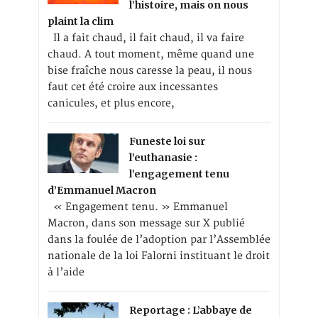
l’histoire, mais on nous
plaint la clim
Il a fait chaud, il fait chaud, il va faire
chaud. A tout moment, même quand une
bise fraîche nous caresse la peau, il nous
faut cet été croire aux incessantes
canicules, et plus encore,
Funeste loi sur
l’euthanasie :
l’engagement tenu
d’Emmanuel Macron
« Engagement tenu. » Emmanuel
Macron, dans son message sur X publié
dans la foulée de l’adoption par l’Assemblée
nationale de la loi Falorni instituant le droit
à l’aide
Reportage : L’abbaye de