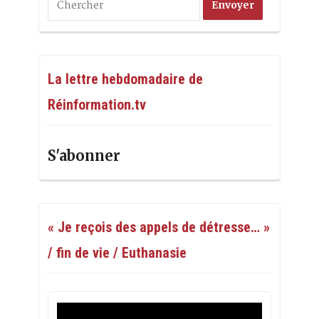
La lettre hebdomadaire de
Réinformation.tv
S'abonner
« Je reçois des appels de détresse… »
/ fin de vie / Euthanasie