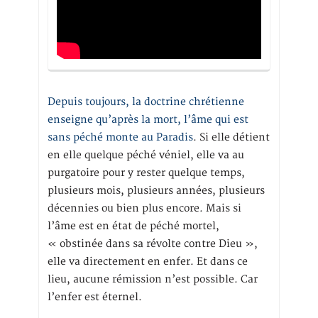
Depuis toujours, la doctrine chrétienne
enseigne qu’après la mort, l’âme qui est
sans péché monte au Paradis
. Si elle détient
en elle quelque péché véniel, elle va au
purgatoire pour y rester quelque temps,
plusieurs mois, plusieurs années, plusieurs
décennies ou bien plus encore. Mais si
l’âme est en état de péché mortel,
« obstinée dans sa révolte contre Dieu »,
elle va directement en enfer. Et dans ce
lieu, aucune rémission n’est possible. Car
l’enfer est éternel.