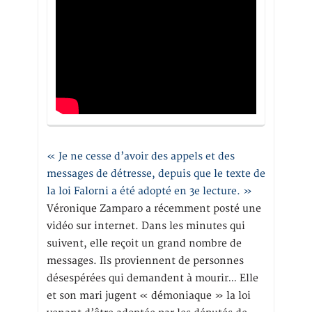
« Je ne cesse d’avoir des appels et des
messages de détresse, depuis que le texte de
la loi Falorni a été adopté en 3e lecture. »
Véronique Zamparo a récemment posté une
vidéo sur internet. Dans les minutes qui
suivent, elle reçoit un grand nombre de
messages. Ils proviennent de personnes
désespérées qui demandent à mourir… Elle
et son mari jugent « démoniaque » la loi