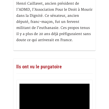
Henri Caillavet, ancien président de
l’ADMD, l’Association Pour le Droit à Mourir
dans la Dignité. Ce sénateur, ancien
député, franc-maçon, fut un fervent
militant de l’euthanasie. Ces propos tenus
il y a plus de 20 ans déjà préfiguraient sans
doute ce qui arriverait en France.
Ils ont vu le purgatoire