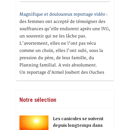
Magnifique et douloureux reportage vidéo
:
des femmes ont accepté de témoigner des
souffrances qu'elle endurent après une IVG,
un souvenir qui ne les lâche pas.
L'avortement, elles ne l'ont pas vécu
comme un choix, elles l'ont subi, sous la
pression du père, de leur famille, du
Planning familial. A voir absolument.
Un reportage d’Armel Joubert des Ouches
Notre sélection
Les canicules se suivent
depuis longtemps dans