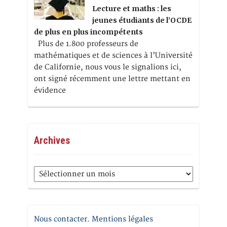
Lecture et maths : les
jeunes étudiants de l’OCDE
de plus en plus incompétents
Plus de 1.800 professeurs de
mathématiques et de sciences à l’Université
de Californie, nous vous le signalions ici,
ont signé récemment une lettre mettant en
évidence
Archives
Archives
Nous contacter. Mentions légales