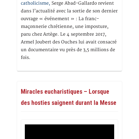
catholicisme,
Serge Abad-Gallardo revient
dans l’actualité avec la sortie de son dernier
ouvrage « événement » : La franc-
maçonnerie chrétienne, une imposture,
paru chez Artège. Le 4 septembre 2017,
Armel Joubert des Ouches lui avait consacré
un documentaire vu près de 3,5 millions de
fois.
Miracles eucharistiques – Lorsque
des hosties saignent durant la Messe