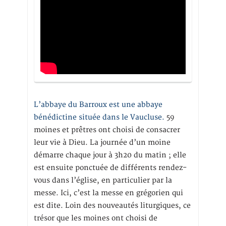
L’abbaye du Barroux est une abbaye
bénédictine située dans le Vaucluse.
59
moines et prêtres ont choisi de consacrer
leur vie à Dieu. La journée d’un moine
démarre chaque jour à 3h20 du matin ; elle
est ensuite ponctuée de différents rendez-
vous dans l’église, en particulier par la
messe. Ici, c’est la messe en grégorien qui
est dite. Loin des nouveautés liturgiques, ce
trésor que les moines ont choisi de