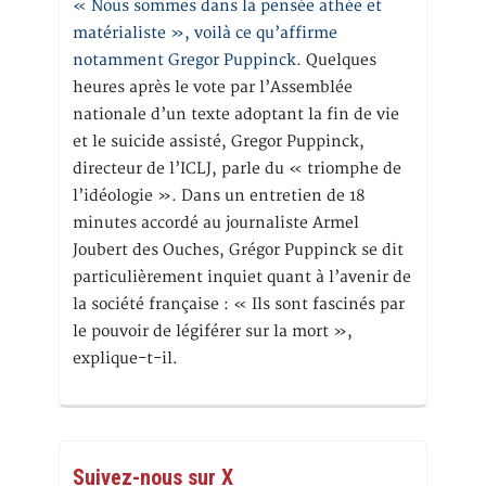
« Nous sommes dans la pensée athée et
matérialiste », voilà ce qu’affirme
notamment Gregor Puppinck.
Quelques
heures après le vote par l’Assemblée
nationale d’un texte adoptant la fin de vie
et le suicide assisté, Gregor Puppinck,
directeur de l’ICLJ, parle du « triomphe de
l’idéologie ». Dans un entretien de 18
minutes accordé au journaliste Armel
Joubert des Ouches, Grégor Puppinck se dit
particulièrement inquiet quant à l’avenir de
la société française : « Ils sont fascinés par
le pouvoir de légiférer sur la mort »,
explique-t-il.
Suivez-nous sur X