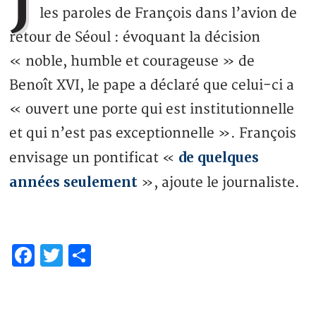
J
les paroles de François dans l’avion de
retour de Séoul : évoquant la décision
« noble, humble et courageuse » de
Benoît XVI, le pape a déclaré que celui-ci a
« ouvert une porte qui est institutionnelle
et qui n’est pas exceptionnelle ». François
de quelques
envisage un pontificat «
années seulement
», ajoute le journaliste.
Facebook
Twitter
Share