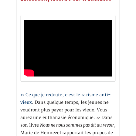
« Ce que je redoute, c’est le racisme anti-
vieux
. Dans quelque temps, les jeunes ne
voudront plus payer pour les vieux. Vous
aurez une euthanasie économique. » Dans
Nous ne nous sommes pas dit au revoir
son livre
,
Marie de Hennezel rapportait les propos de