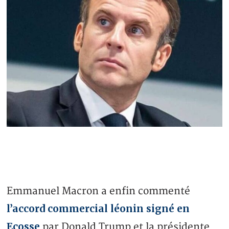
Emmanuel Macron a enfin commenté
l’accord commercial léonin signé en
Ecosse
par Donald Trump et la présidente