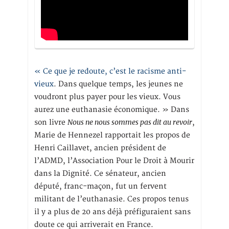
« Ce que je redoute, c’est le racisme anti-
vieux
. Dans quelque temps, les jeunes ne
voudront plus payer pour les vieux. Vous
aurez une euthanasie économique. » Dans
Nous ne nous sommes pas dit au revoir
son livre
,
Marie de Hennezel rapportait les propos de
Henri Caillavet, ancien président de
l’ADMD, l’Association Pour le Droit à Mourir
dans la Dignité. Ce sénateur, ancien
député, franc-maçon, fut un fervent
militant de l’euthanasie. Ces propos tenus
il y a plus de 20 ans déjà préfiguraient sans
doute ce qui arriverait en France.