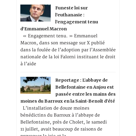
Funeste loi sur
l’euthanasie :
l’engagement tenu
d’Emmanuel Macron
« Engagement tenu. » Emmanuel
Macron, dans son message sur X publié
dans la foulée de l’adoption par l’Assemblée
nationale de la loi Falorni instituant le droit
à l’aide
Reportage : L’abbaye de
Bellefontaine en Anjou est
passée entre les mains des
moines du Barroux en la Saint-Benoît d’été
L’installation de douze moines
bénédictins du Barroux à l’abbaye de
Bellefontaine, près de Cholet, le samedi
11 juillet, avait beaucoup de raisons de