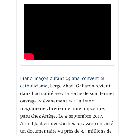
Franc-maçon durant 24 ans, converti au
catholicisme,
Serge Abad-Gallardo revient
dans l’actualité avec la sortie de son dernier
ouvrage « événement » : La franc-
maçonnerie chrétienne, une imposture,
paru chez Artège. Le 4 septembre 2017,
Armel Joubert des Ouches lui avait consacré
un documentaire vu près de 3,5 millions de