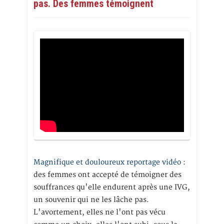
pas. Des femmes témoignent
Magnifique et douloureux reportage vidéo
:
des femmes ont accepté de témoigner des
souffrances qu'elle endurent après une IVG,
un souvenir qui ne les lâche pas.
L'avortement, elles ne l'ont pas vécu