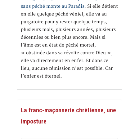
sans péché monte au Paradis
. Si elle détient
en elle quelque péché véniel, elle va au
purgatoire pour y rester quelque temps,
plusieurs mois, plusieurs années, plusieurs
décennies ou bien plus encore. Mais si
l’âme est en état de péché mortel,
« obstinée dans sa révolte contre Dieu »,
elle va directement en enfer. Et dans ce
lieu, aucune rémission n’est possible. Car
l’enfer est éternel.
La franc-maçonnerie chrétienne, une
imposture