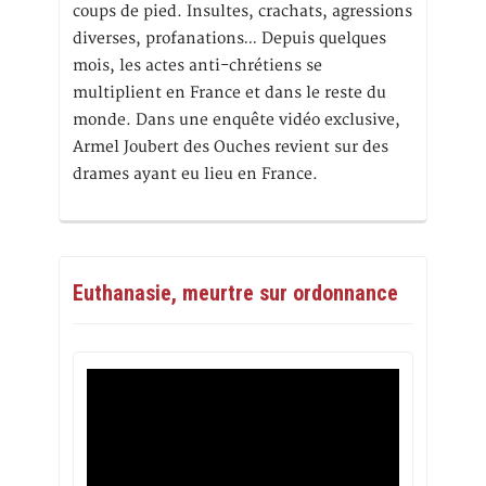
coups de pied. Insultes, crachats, agressions
diverses, profanations… Depuis quelques
mois, les actes anti-chrétiens se
multiplient en France et dans le reste du
monde. Dans une enquête vidéo exclusive,
Armel Joubert des Ouches revient sur des
drames ayant eu lieu en France.
Euthanasie, meurtre sur ordonnance