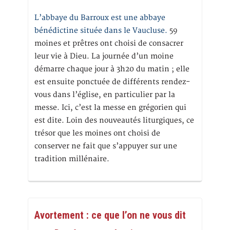
L’abbaye du Barroux est une abbaye
bénédictine située dans le Vaucluse.
59
moines et prêtres ont choisi de consacrer
leur vie à Dieu. La journée d’un moine
démarre chaque jour à 3h20 du matin ; elle
est ensuite ponctuée de différents rendez-
vous dans l’église, en particulier par la
messe. Ici, c’est la messe en grégorien qui
est dite. Loin des nouveautés liturgiques, ce
trésor que les moines ont choisi de
conserver ne fait que s’appuyer sur une
tradition millénaire.
Avortement : ce que l’on ne vous dit