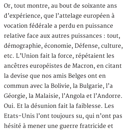
Or, tout montre, au bout de soixante ans
d’expérience, que l’attelage européen à
vocation fédérale a perdu en puissance
relative face aux autres puissances : tout,
démographie, économie, Défense, culture,
etc. L’Union fait la force, répétaient les
ancêtres européistes de Macron, en citant
la devise que nos amis Belges ont en
commun avec la Bolivie, la Bulgarie, l’a
Géorgie, la Malaisie, l’Angola et l’Andorre.
Oui. Et la désunion fait la faiblesse. Les
Etats-Unis l’ont toujours su, qui n’ont pas
hésité à mener une guerre fratricide et