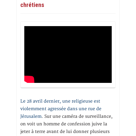
chrétiens
Le 28 avril dernier, une religieuse est
violemment agressée dans une rue de
Jérusalem
. Sur une caméra de surveillance,
on voit un homme de confession juive la
jeter à terre avant de lui donner plusieurs