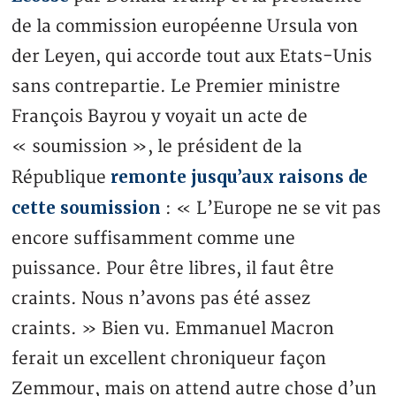
de la commission européenne Ursula von
der Leyen, qui accorde tout aux Etats-Unis
sans contrepartie. Le Premier ministre
François Bayrou y voyait un acte de
« soumission », le président de la
remonte jusqu’aux raisons de
République
cette soumission
: « L’Europe ne se vit pas
encore suffisamment comme une
puissance. Pour être libres, il faut être
craints. Nous n’avons pas été assez
craints. » Bien vu. Emmanuel Macron
ferait un excellent chroniqueur façon
Zemmour, mais on attend autre chose d’un