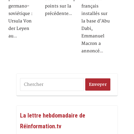
germano-
points sur la
français
soviétique :
précédente…
installés sur
Ursula Von
la base d’Abu
der Leyen
Dabi,
au…
Emmanuel
Macron a
annoncé…
La lettre hebdomadaire de
Réinformation.tv