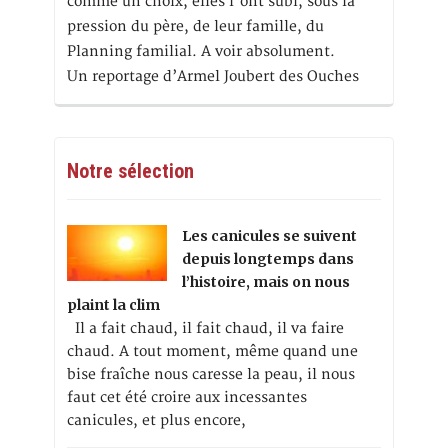
comme un choix, elles l'ont subi, sous la
pression du père, de leur famille, du
Planning familial. A voir absolument.
Un reportage d’Armel Joubert des Ouches
Notre sélection
Les canicules se suivent
depuis longtemps dans
l’histoire, mais on nous
plaint la clim
Il a fait chaud, il fait chaud, il va faire
chaud. A tout moment, même quand une
bise fraîche nous caresse la peau, il nous
faut cet été croire aux incessantes
canicules, et plus encore,