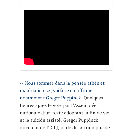
« Nous sommes dans la pensée athée et
matérialiste », voilà ce qu’affirme
notamment Gregor Puppinck.
Quelques
heures après le vote par l’Assemblée
nationale d’un texte adoptant la fin de vie
et le suicide assisté, Gregor Puppinck,
directeur de l’ICLJ, parle du « triomphe de