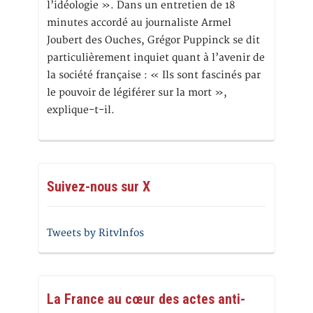
l’idéologie ». Dans un entretien de 18
minutes accordé au journaliste Armel
Joubert des Ouches, Grégor Puppinck se dit
particulièrement inquiet quant à l’avenir de
la société française : « Ils sont fascinés par
le pouvoir de légiférer sur la mort »,
explique-t-il.
Suivez-nous sur X
Tweets by RitvInfos
La France au cœur des actes anti-