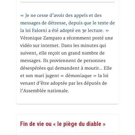
« Je ne cesse d’avoir des appels et des
messages de détresse, depuis que le texte de
la loi Falorni a été adopté en 3e lecture. »
Véronique Zamparo a récemment posté une
vidéo sur internet. Dans les minutes qui
suivent, elle reçoit un grand nombre de
messages. Ils proviennent de personnes
désespérées qui demandent à mourir… Elle
et son mari jugent « démoniaque » la loi
venant d’être adoptée par les députés de
l’Assemblée nationale.
Fin de vie ou « le piège du diable »