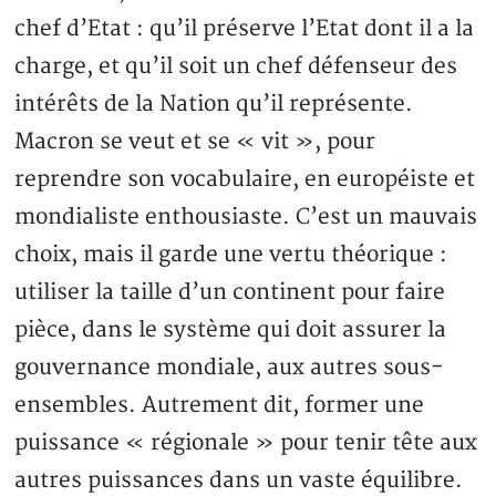
chef d’Etat : qu’il préserve l’Etat dont il a la
charge, et qu’il soit un chef défenseur des
intérêts de la Nation qu’il représente.
Macron se veut et se « vit », pour
reprendre son vocabulaire, en européiste et
mondialiste enthousiaste. C’est un mauvais
choix, mais il garde une vertu théorique :
utiliser la taille d’un continent pour faire
pièce, dans le système qui doit assurer la
gouvernance mondiale, aux autres sous-
ensembles. Autrement dit, former une
puissance « régionale » pour tenir tête aux
autres puissances dans un vaste équilibre.