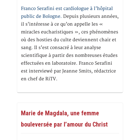
Franco Serafini est cardiologue à l’hôpital
public de Bologne.
Depuis plusieurs années,
il s’intéresse à ce qu’on appelle les «
miracles eucharistiques », ces phénomènes
où des hosties du culte deviennent chair et
sang. Il s’est consacré à leur analyse
scientifique à partir des nombreuses études
effectuées en laboratoire. Franco Serafini
est interviewé par Jeanne Smits, rédactrice
en chef de RiTV.
Marie de Magdala, une femme
bouleversée par l’amour du Christ