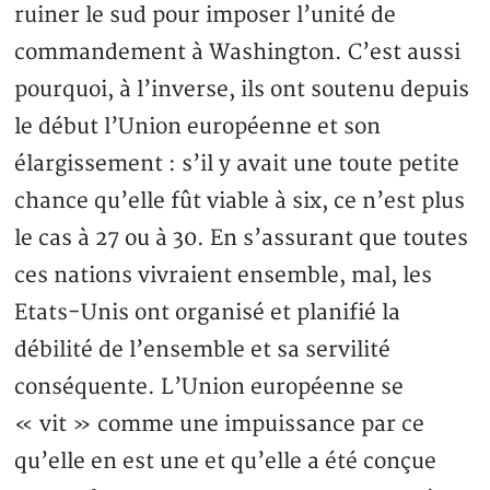
ruiner le sud pour imposer l’unité de
commandement à Washington. C’est aussi
pourquoi, à l’inverse, ils ont soutenu depuis
le début l’Union européenne et son
élargissement : s’il y avait une toute petite
chance qu’elle fût viable à six, ce n’est plus
le cas à 27 ou à 30. En s’assurant que toutes
ces nations vivraient ensemble, mal, les
Etats-Unis ont organisé et planifié la
débilité de l’ensemble et sa servilité
conséquente. L’Union européenne se
« vit » comme une impuissance par ce
qu’elle en est une et qu’elle a été conçue