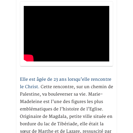
Elle est âgée de 23 ans lorsqu’elle rencontre
le Christ.
Cette rencontre, sur un chemin de
Palestine, va bouleverser sa vie. Marie-
Madeleine est l’une des figures les plus
emblématiques de l’histoire de l’Eglise.
Originaire de Magdala, petite ville située en
bordure du lac de Tibériade, elle était la
sœur de Marthe et de Lazare, ressuscité par