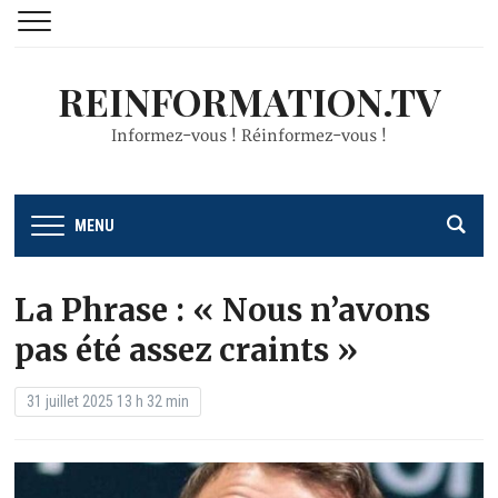
REINFORMATION.TV
Informez-vous ! Réinformez-vous !
MENU
La Phrase : « Nous n’avons
pas été assez craints »
31 juillet 2025 13 h 32 min