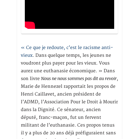
« Ce que je redoute, c’est le racisme anti-
vieux
. Dans quelque temps, les jeunes ne
voudront plus payer pour les vieux. Vous
aurez une euthanasie économique. » Dans
Nous ne nous sommes pas dit au revoir
son livre
,
Marie de Hennezel rapportait les propos de
Henri Caillavet, ancien président de
l’ADMD, l’Association Pour le Droit à Mourir
dans la Dignité. Ce sénateur, ancien
député, franc-maçon, fut un fervent
militant de l’euthanasie. Ces propos tenus
il y a plus de 20 ans déjà préfiguraient sans