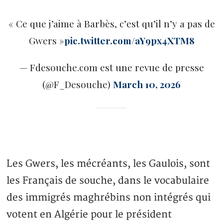
« Ce que j’aime à Barbès, c’est qu’il n’y a pas de
Gwers »
pic.twitter.com/aY9px4XTM8
— Fdesouche.com est une revue de presse
(@F_Desouche)
March 10, 2026
Les Gwers, les mécréants, les Gaulois, sont
les Français de souche, dans le vocabulaire
des immigrés maghrébins non intégrés qui
votent en Algérie pour le président