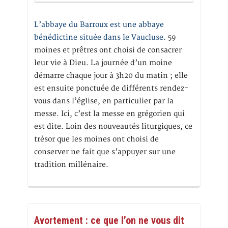
L’abbaye du Barroux est une abbaye
bénédictine située dans le Vaucluse.
59
moines et prêtres ont choisi de consacrer
leur vie à Dieu. La journée d’un moine
démarre chaque jour à 3h20 du matin ; elle
est ensuite ponctuée de différents rendez-
vous dans l’église, en particulier par la
messe. Ici, c’est la messe en grégorien qui
est dite. Loin des nouveautés liturgiques, ce
trésor que les moines ont choisi de
conserver ne fait que s’appuyer sur une
tradition millénaire.
Avortement : ce que l’on ne vous dit