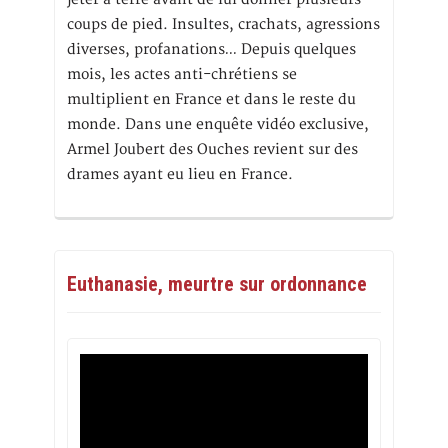
coups de pied. Insultes, crachats, agressions
diverses, profanations… Depuis quelques
mois, les actes anti-chrétiens se
multiplient en France et dans le reste du
monde. Dans une enquête vidéo exclusive,
Armel Joubert des Ouches revient sur des
drames ayant eu lieu en France.
Euthanasie, meurtre sur ordonnance