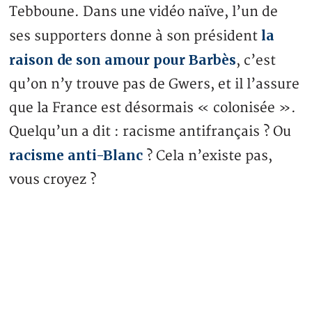
Tebboune. Dans une vidéo naïve, l’un de
la
ses supporters donne à son président
raison de son amour pour Barbès
, c’est
qu’on n’y trouve pas de Gwers, et il l’assure
que la France est désormais « colonisée ».
Quelqu’un a dit : racisme antifrançais ? Ou
racisme anti-Blanc
? Cela n’existe pas,
vous croyez ?