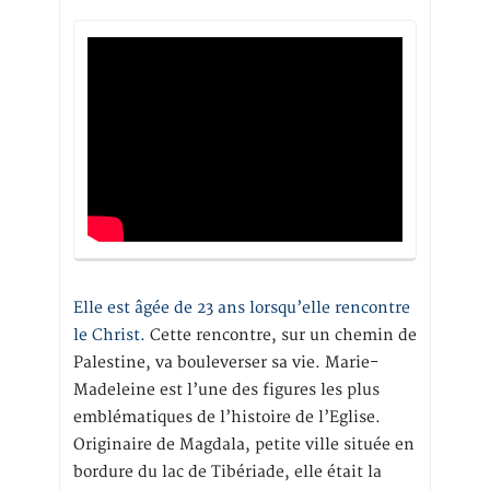
Elle est âgée de 23 ans lorsqu’elle rencontre
le Christ.
Cette rencontre, sur un chemin de
Palestine, va bouleverser sa vie. Marie-
Madeleine est l’une des figures les plus
emblématiques de l’histoire de l’Eglise.
Originaire de Magdala, petite ville située en
bordure du lac de Tibériade, elle était la