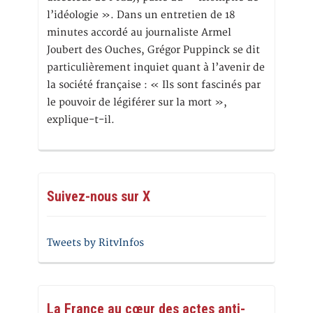
l’idéologie ». Dans un entretien de 18
minutes accordé au journaliste Armel
Joubert des Ouches, Grégor Puppinck se dit
particulièrement inquiet quant à l’avenir de
la société française : « Ils sont fascinés par
le pouvoir de légiférer sur la mort »,
explique-t-il.
Suivez-nous sur X
Tweets by RitvInfos
La France au cœur des actes anti-