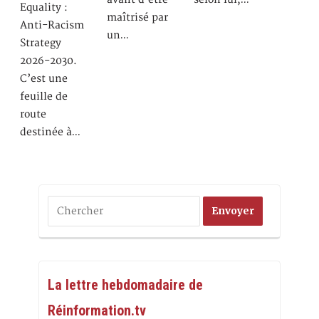
Equality :
maîtrisé par
Anti-Racism
un…
Strategy
2026-2030.
C’est une
feuille de
route
destinée à…
La lettre hebdomadaire de
Réinformation.tv