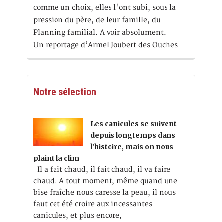
comme un choix, elles l'ont subi, sous la
pression du père, de leur famille, du
Planning familial. A voir absolument.
Un reportage d’Armel Joubert des Ouches
Notre sélection
Les canicules se suivent
depuis longtemps dans
l’histoire, mais on nous
plaint la clim
Il a fait chaud, il fait chaud, il va faire
chaud. A tout moment, même quand une
bise fraîche nous caresse la peau, il nous
faut cet été croire aux incessantes
canicules, et plus encore,