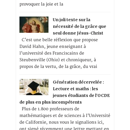
provoquer la joie et la
Un joli texte sur la
nécessité de la grâce que
seul donne Jésus-Christ
C’est une belle réflexion que propose
David Hahn, jeune enseignant à
l’université des Franciscains de
Steubenville (Ohio) et chroniqueur, à
propos de la vertu, de la grâce, du vrai
Génération décervelée :
Lecture et maths : les
jeunes étudiants de l’OCDE
de plus en plus incompétents
Plus de 1.800 professeurs de
mathématiques et de sciences à l’Université
de Californie, nous vous le signalions ici,
ont signé récemment une lettre mettant en