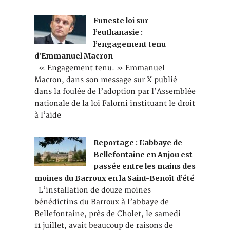
Funeste loi sur
l’euthanasie :
l’engagement tenu
d’Emmanuel Macron
« Engagement tenu. » Emmanuel
Macron, dans son message sur X publié
dans la foulée de l’adoption par l’Assemblée
nationale de la loi Falorni instituant le droit
à l’aide
Reportage : L’abbaye de
Bellefontaine en Anjou est
passée entre les mains des
moines du Barroux en la Saint-Benoît d’été
L’installation de douze moines
bénédictins du Barroux à l’abbaye de
Bellefontaine, près de Cholet, le samedi
11 juillet, avait beaucoup de raisons de