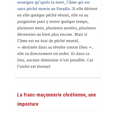
enseigne qu’après la mort, l’âme qui est
sans péché monte au Paradis
. Si elle détient
en elle quelque péché véniel, elle va au
purgatoire pour y rester quelque temps,
plusieurs mois, plusieurs années, plusieurs
décennies ou bien plus encore. Mais si
l’âme est en état de péché mortel,
« obstinée dans sa révolte contre Dieu »,
elle va directement en enfer. Et dans ce
lieu, aucune rémission n’est possible. Car
l’enfer est éternel.
La franc-maçonnerie chrétienne, une
imposture