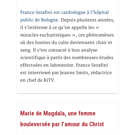
Franco Serafini est cardiologue à l’hôpital
public de Bologne.
Depuis plusieurs années,
il s’intéresse à ce qu’on appelle les «
miracles eucharistiques », ces phénomènes
où des hosties du culte deviennent chair et
sang. Il s’est consacré à leur analyse
scientifique à partir des nombreuses études
effectuées en laboratoire. Franco Serafini
est interviewé par Jeanne Smits, rédactrice
en chef de RiTV.
Marie de Magdala, une femme
bouleversée par l’amour du Christ