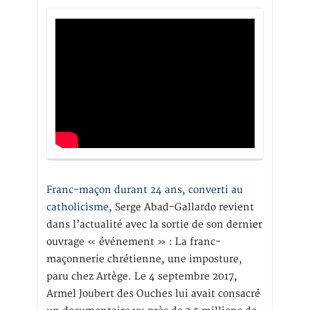
Franc-maçon durant 24 ans, converti au
catholicisme,
Serge Abad-Gallardo revient
dans l’actualité avec la sortie de son dernier
ouvrage « événement » : La franc-
maçonnerie chrétienne, une imposture,
paru chez Artège. Le 4 septembre 2017,
Armel Joubert des Ouches lui avait consacré