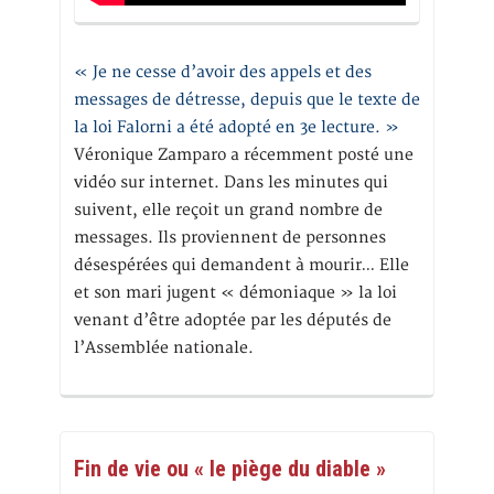
« Je ne cesse d’avoir des appels et des
messages de détresse, depuis que le texte de
la loi Falorni a été adopté en 3e lecture. »
Véronique Zamparo a récemment posté une
vidéo sur internet. Dans les minutes qui
suivent, elle reçoit un grand nombre de
messages. Ils proviennent de personnes
désespérées qui demandent à mourir… Elle
et son mari jugent « démoniaque » la loi
venant d’être adoptée par les députés de
l’Assemblée nationale.
Fin de vie ou « le piège du diable »