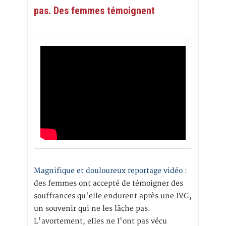
pas. Des femmes témoignent
Magnifique et douloureux reportage vidéo
:
des femmes ont accepté de témoigner des
souffrances qu'elle endurent après une IVG,
un souvenir qui ne les lâche pas.
L'avortement, elles ne l'ont pas vécu