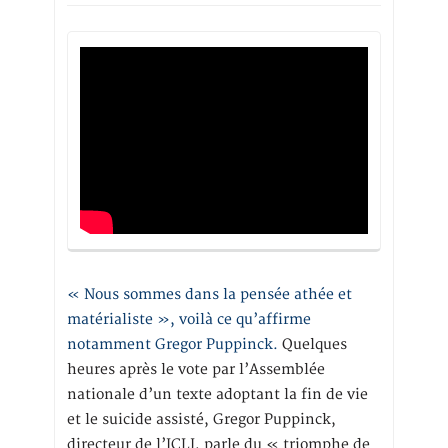
« Nous sommes dans la pensée athée et
matérialiste », voilà ce qu’affirme
notamment Gregor Puppinck.
Quelques
heures après le vote par l’Assemblée
nationale d’un texte adoptant la fin de vie
et le suicide assisté, Gregor Puppinck,
directeur de l’ICLJ, parle du « triomphe de