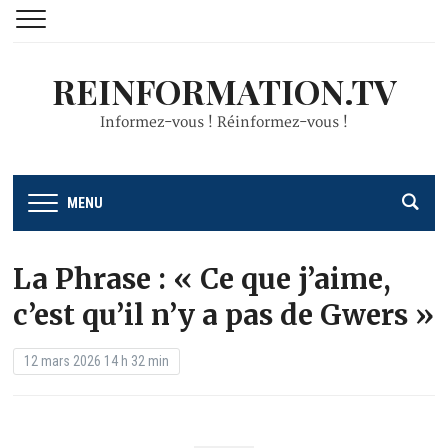
REINFORMATION.TV
Informez-vous ! Réinformez-vous !
MENU
La Phrase : « Ce que j’aime,
c’est qu’il n’y a pas de Gwers »
12 mars 2026 14 h 32 min