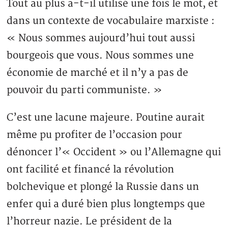
Tout au plus a-t-il utilisé une fois le mot, et
dans un contexte de vocabulaire marxiste :
« Nous sommes aujourd’hui tout aussi
bourgeois que vous. Nous sommes une
économie de marché et il n’y a pas de
pouvoir du parti communiste. »
C’est une lacune majeure. Poutine aurait
même pu profiter de l’occasion pour
dénoncer l’« Occident » ou l’Allemagne qui
ont facilité et financé la révolution
bolchevique et plongé la Russie dans un
enfer qui a duré bien plus longtemps que
l’horreur nazie. Le président de la