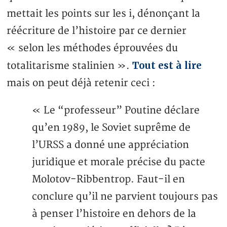
mettait les points sur les i, dénonçant la
réécriture de l’histoire par ce dernier
« selon les méthodes éprouvées du
Tout est à lire
totalitarisme stalinien ».
mais on peut déjà retenir ceci :
« Le “professeur” Poutine déclare
qu’en 1989, le Soviet suprême de
l’URSS a donné une appréciation
juridique et morale précise du pacte
Molotov-Ribbentrop. Faut-il en
conclure qu’il ne parvient toujours pas
à penser l’histoire en dehors de la