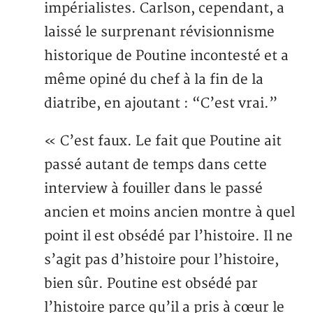
impérialistes. Carlson, cependant, a
laissé le surprenant révisionnisme
historique de Poutine incontesté et a
même opiné du chef à la fin de la
diatribe, en ajoutant : “C’est vrai.”
« C’est faux. Le fait que Poutine ait
passé autant de temps dans cette
interview à fouiller dans le passé
ancien et moins ancien montre à quel
point il est obsédé par l’histoire. Il ne
s’agit pas d’histoire pour l’histoire,
bien sûr. Poutine est obsédé par
l’histoire parce qu’il a pris à cœur le