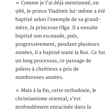
« Comme je l’ai déjà mentionné, en
988, le prince Vladimir lui-même a été
baptisé selon l’exemple de sa grand-
mère, la princesse Olga. Il a ensuite
baptisé son escouade, puis,
progressivement, pendant plusieurs
années, il a baptisé toute la Rus. Ce fut
un long processus, ce passage de
païens à chrétiens a pris de
nombreuses années.
« Mais à la fin, cette orthodoxie, le
christianisme oriental, s’est
profondément enracinée dans la