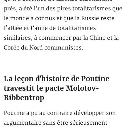
près, a été l’un des pires totalitarismes que
le monde a connus et que la Russie reste
l’alliée et l’amie de totalitarismes
similaires, à commencer par la Chine et la
Corée du Nord communistes.
La leçon d’histoire de Poutine
travestit le pacte Molotov-
Ribbentrop
Poutine a pu au contraire développer son
argumentaire sans être sérieusement