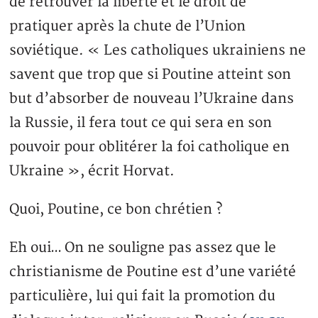
de retrouver la liberté et le droit de
pratiquer après la chute de l’Union
soviétique. « Les catholiques ukrainiens ne
savent que trop que si Poutine atteint son
but d’absorber de nouveau l’Ukraine dans
la Russie, il fera tout ce qui sera en son
pouvoir pour oblitérer la foi catholique en
Ukraine », écrit Horvat.
Quoi, Poutine, ce bon chrétien ?
Eh oui… On ne souligne pas assez que le
christianisme de Poutine est d’une variété
particulière, lui qui fait la promotion du