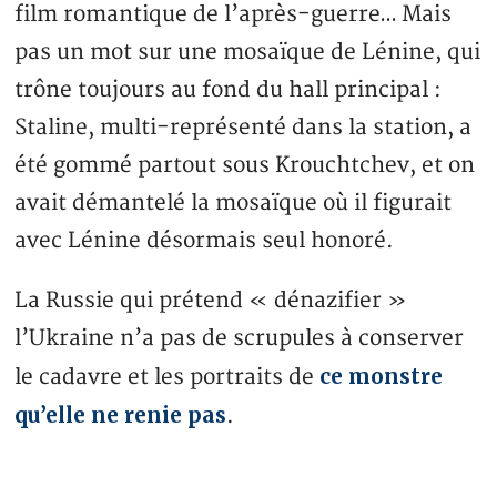
film romantique de l’après-guerre… Mais
pas un mot sur une mosaïque de Lénine, qui
trône toujours au fond du hall principal :
Staline, multi-représenté dans la station, a
été gommé partout sous Krouchtchev, et on
avait démantelé la mosaïque où il figurait
avec Lénine désormais seul honoré.
La Russie qui prétend « dénazifier »
l’Ukraine n’a pas de scrupules à conserver
ce monstre
le cadavre et les portraits de
qu’elle ne renie pas
.