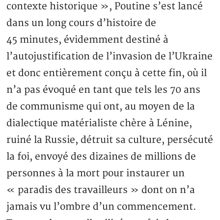
contexte historique », Poutine s’est lancé
dans un long cours d’histoire de
45 minutes, évidemment destiné à
l’autojustification de l’invasion de l’Ukraine
et donc entièrement conçu à cette fin, où il
n’a pas évoqué en tant que tels les 70 ans
de communisme qui ont, au moyen de la
dialectique matérialiste chère à Lénine,
ruiné la Russie, détruit sa culture, persécuté
la foi, envoyé des dizaines de millions de
personnes à la mort pour instaurer un
« paradis des travailleurs » dont on n’a
jamais vu l’ombre d’un commencement.