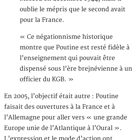
oublie le mépris que le second avait
pour la France.
« Ce négationnisme historique
montre que Poutine est resté fidèle à
l’enseignement qui pouvait être
dispensé sous l’ère brejnévienne à un
officier du KGB. »
En 2005, l’objectif était autre : Poutine
faisait des ouvertures à la France et à
l’Allemagne pour aller vers « une grande
Europe unie de l’Atlantique à l’Oural ».
L’expression et le mode d’action ont