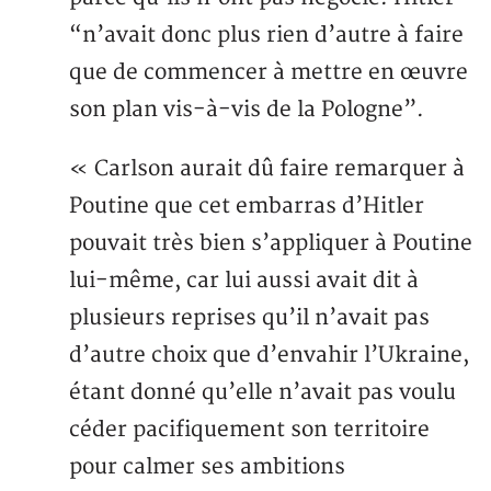
“n’avait donc plus rien d’autre à faire
que de commencer à mettre en œuvre
son plan vis-à-vis de la Pologne”.
« Carlson aurait dû faire remarquer à
Poutine que cet embarras d’Hitler
pouvait très bien s’appliquer à Poutine
lui-même, car lui aussi avait dit à
plusieurs reprises qu’il n’avait pas
d’autre choix que d’envahir l’Ukraine,
étant donné qu’elle n’avait pas voulu
céder pacifiquement son territoire
pour calmer ses ambitions