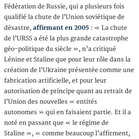
Fédération de Russie, qui a plusieurs fois
qualifié la chute de l’Union soviétique de
affirmant en 2005
désastre,
: « La chute
de l’URSS a été la plus grande catastrophe
géo-politique du siècle », n’a critiqué
Lénine et Staline que pour leur rôle dans la
création de l’Ukraine présentée comme une
fabrication artificielle, et pour leur
autorisation de principe quant au retrait de
l’Union des nouvelles « entités
autonomes » qui en faisaient partie. Et il a
noté en passant que « le régime de
Staline », « comme beaucoup l’affirment,