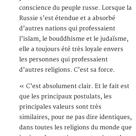
conscience du peuple russe. Lorsque la
Russie s’est étendue et a absorbé
d’autres nations qui professaient
l’islam, le bouddhisme et le judaïsme,
elle a toujours été très loyale envers
les personnes qui professaient
d’autres religions. C’est sa force.
« C’est absolument clair. Et le fait est
que les principaux postulats, les
principales valeurs sont très
similaires, pour ne pas dire identiques,
dans toutes les religions du monde que