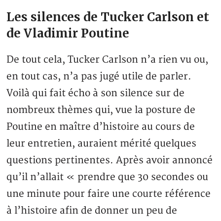
Les silences de Tucker Carlson et
de Vladimir Poutine
De tout cela, Tucker Carlson n’a rien vu ou,
en tout cas, n’a pas jugé utile de parler.
Voilà qui fait écho à son silence sur de
nombreux thèmes qui, vue la posture de
Poutine en maître d’histoire au cours de
leur entretien, auraient mérité quelques
questions pertinentes. Après avoir annoncé
qu’il n’allait « prendre que 30 secondes ou
une minute pour faire une courte référence
à l’histoire afin de donner un peu de