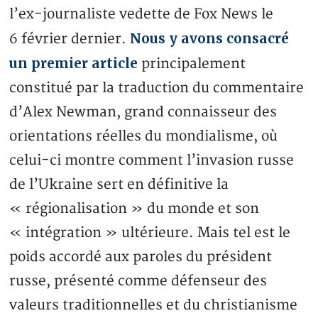
l’ex-journaliste vedette de Fox News le
Nous y avons consacré
6 février dernier.
un premier article
principalement
constitué par la traduction du commentaire
d’Alex Newman, grand connaisseur des
orientations réelles du mondialisme, où
celui-ci montre comment l’invasion russe
de l’Ukraine sert en définitive la
« régionalisation » du monde et son
« intégration » ultérieure. Mais tel est le
poids accordé aux paroles du président
russe, présenté comme défenseur des
valeurs traditionnelles et du christianisme