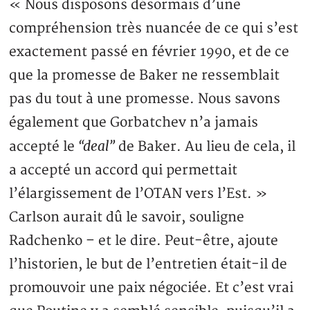
« Nous disposons désormais d’une
compréhension très nuancée de ce qui s’est
exactement passé en février 1990, et de ce
que la promesse de Baker ne ressemblait
pas du tout à une promesse. Nous savons
également que Gorbatchev n’a jamais
“deal”
accepté le
de Baker. Au lieu de cela, il
a accepté un accord qui permettait
l’élargissement de l’OTAN vers l’Est. »
Carlson aurait dû le savoir, souligne
Radchenko – et le dire. Peut-être, ajoute
l’historien, le but de l’entretien était-il de
promouvoir une paix négociée. Et c’est vrai