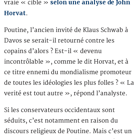
selon une analyse de John
vraie « cible »
Horvat
.
Poutine, l’ancien invité de Klaus Schwab à
Davos se serait-il retourné contre les
copains d’alors ? Est-il « devenu
incontrôlable », comme le dit Horvat, et à
ce titre ennemi du mondialisme promoteur
de toutes les idéologies les plus folles ? « La
verité est tout autre », répond l’analyste.
Si les conservateurs occidentaux sont
séduits, c’est notamment en raison du
discours religieux de Poutine. Mais c’est un