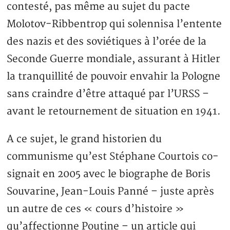
contesté, pas même au sujet du pacte
Molotov-Ribbentrop qui solennisa l’entente
des nazis et des soviétiques à l’orée de la
Seconde Guerre mondiale, assurant à Hitler
la tranquillité de pouvoir envahir la Pologne
sans craindre d’être attaqué par l’URSS –
avant le retournement de situation en 1941.
A ce sujet, le grand historien du
communisme qu’est Stéphane Courtois co-
signait en 2005 avec le biographe de Boris
Souvarine, Jean-Louis Panné – juste après
un autre de ces « cours d’histoire »
qu’affectionne Poutine – un article qui