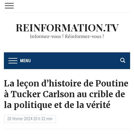
REINFORMATION.TV
Informez-vous ! Réinformez-vous !
MENU
La leçon d’histoire de Poutine
à Tucker Carlson au crible de
la politique et de la vérité
20 février 2024 20 h 32 min