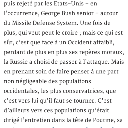
puis rejeté par les Etats-Unis – en
l’occurrence, George Bush senior – autour
du Missile Defense System. Une fois de
plus, qui veut peut le croire ; mais ce qui est
sûr, c’est que face à un Occident affaibli,
perdant de plus en plus ses repères moraux,
la Russie a choisi de passer à l’attaque. Mais
en prenant soin de faire penser à une part
non négligeable des populations
occidentales, les plus conservatrices, que
c’est vers lui qu’il faut se tourner. C’est
d’ailleurs vers ces populations qu’était
dirigé l’entretien dans la tête de Poutine, sa