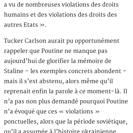
a vu de nombreuses violations des droits
humains et des violations des droits des
autres Etats ».
Tucker Carlson aurait pu opportunément
rappeler que Poutine ne manque pas
aujourd’hui de glorifier la mémoire de
Staline – les exemples concrets abondent –
mais il s’est abstenu, alors même qu’il
reprenait enfin la parole à ce moment-là. Il
n’a pas non plus demandé pourquoi Poutine
n’a évoqué que ces « violations »
ponctuelles, alors que la période soviétique,
qu’il a assumée à l’histoire ukrainienne