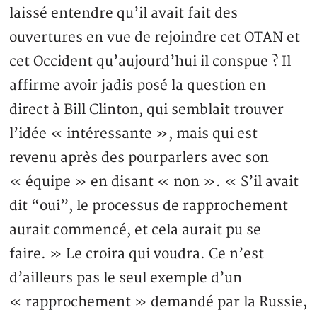
laissé entendre qu’il avait fait des
ouvertures en vue de rejoindre cet OTAN et
cet Occident qu’aujourd’hui il conspue ? Il
affirme avoir jadis posé la question en
direct à Bill Clinton, qui semblait trouver
l’idée « intéressante », mais qui est
revenu après des pourparlers avec son
« équipe » en disant « non ». « S’il avait
dit “oui”, le processus de rapprochement
aurait commencé, et cela aurait pu se
faire. » Le croira qui voudra. Ce n’est
d’ailleurs pas le seul exemple d’un
« rapprochement » demandé par la Russie,