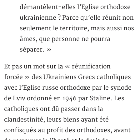
démantèlent-elles l’Eglise orthodoxe
ukrainienne ? Parce qu’elle réunit non
seulement le territoire, mais aussi nos
âmes, que personne ne pourra
séparer. »
Et pas un mot sur la « réunification
forcée » des Ukrainiens Grecs catholiques
avec l’Eglise russe orthodoxe par le synode
de Lviv ordonné en 1946 par Staline. Les
catholiques ont dû passer dans la
clandestinité, leurs biens ayant été
confisqués au profit des orthodoxes, avant