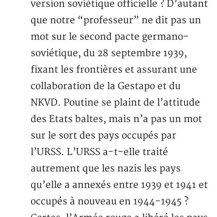
version soviétique officielle ? D’autant
que notre “professeur” ne dit pas un
mot sur le second pacte germano-
soviétique, du 28 septembre 1939,
fixant les frontières et assurant une
collaboration de la Gestapo et du
NKVD. Poutine se plaint de l’attitude
des Etats baltes, mais n’a pas un mot
sur le sort des pays occupés par
l’URSS. L’URSS a-t-elle traité
autrement que les nazis les pays
qu’elle a annexés entre 1939 et 1941 et
occupés à nouveau en 1944-1945 ?