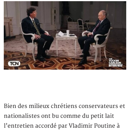
Bien des milieux chrétiens conservateurs et
nationalistes ont bu comme du petit lait
l’entretien accordé par Vladimir Poutine à