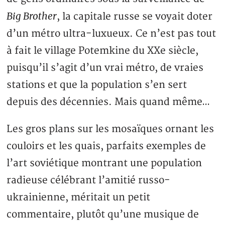
Big Brother
, la capitale russe se voyait doter
d’un métro ultra-luxueux. Ce n’est pas tout
à fait le village Potemkine du XXe siècle,
puisqu’il s’agit d’un vrai métro, de vraies
stations et que la population s’en sert
depuis des décennies. Mais quand même…
Les gros plans sur les mosaïques ornant les
couloirs et les quais, parfaits exemples de
l’art soviétique montrant une population
radieuse célébrant l’amitié russo-
ukrainienne, méritait un petit
commentaire, plutôt qu’une musique de