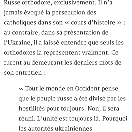
Russe orthodoxe, exclusivement. Il n’a
jamais évoqué la persécution des
catholiques dans son « cours d’histoire » :
au contraire, dans sa présentation de
l’Ukraine, il a laissé entendre que seuls les
orthodoxes la représentent vraiment. Ce
furent au demeurant les derniers mots de
son entretien :
« Tout le monde en Occident pense
que le peuple russe a été divisé par les
hostilités pour toujours. Non, il sera
réuni. L’unité est toujours là. Pourquoi
les autorités ukrainiennes