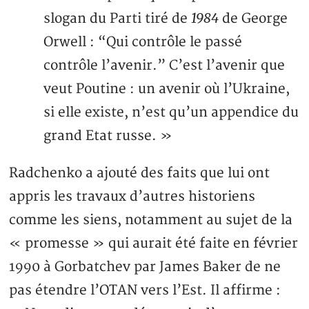
1984
slogan du Parti tiré de
de George
Orwell : “Qui contrôle le passé
contrôle l’avenir.” C’est l’avenir que
veut Poutine : un avenir où l’Ukraine,
si elle existe, n’est qu’un appendice du
grand Etat russe. »
Radchenko a ajouté des faits que lui ont
appris les travaux d’autres historiens
comme les siens, notamment au sujet de la
« promesse » qui aurait été faite en février
1990 à Gorbatchev par James Baker de ne
pas étendre l’OTAN vers l’Est. Il affirme :