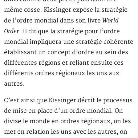
même cosse. Kissinger expose la stratégie
World
de l’ordre mondial dans son livre
Order
. Il dit que la stratégie pour l’ordre
mondial impliquera une stratégie cohérente
établissant un concept d’ordre au sein des
différentes régions et reliant ensuite ces
différents ordres régionaux les uns aux
autres.
C’est ainsi que Kissinger décrit le processus
de mise en place d’un ordre mondial. On
divise le monde en ordres régionaux, on les
met en relation les uns avec les autres, on