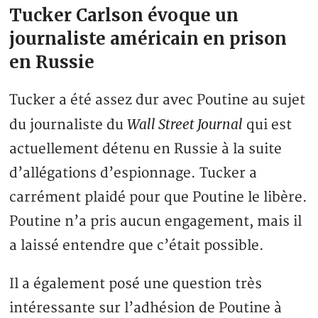
Tucker Carlson évoque un
journaliste américain en prison
en Russie
Tucker a été assez dur avec Poutine au sujet
Wall Street Journal
du journaliste du
qui est
actuellement détenu en Russie à la suite
d’allégations d’espionnage. Tucker a
carrément plaidé pour que Poutine le libère.
Poutine n’a pris aucun engagement, mais il
a laissé entendre que c’était possible.
Il a également posé une question très
intéressante sur l’adhésion de Poutine à