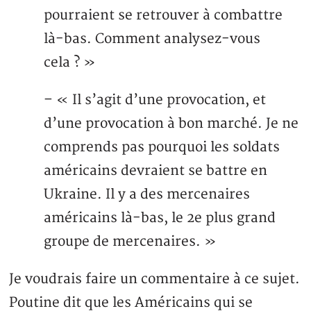
pourraient se retrouver à combattre
là-bas. Comment analysez-vous
cela ? »
– « Il s’agit d’une provocation, et
d’une provocation à bon marché. Je ne
comprends pas pourquoi les soldats
américains devraient se battre en
Ukraine. Il y a des mercenaires
américains là-bas, le 2e plus grand
groupe de mercenaires. »
Je voudrais faire un commentaire à ce sujet.
Poutine dit que les Américains qui se