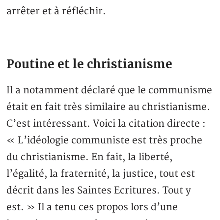
arrêter et à réfléchir.
Poutine et le christianisme
Il a notamment déclaré que le communisme
était en fait très similaire au christianisme.
C’est intéressant. Voici la citation directe :
« L’idéologie communiste est très proche
du christianisme. En fait, la liberté,
l’égalité, la fraternité, la justice, tout est
décrit dans les Saintes Ecritures. Tout y
est. » Il a tenu ces propos lors d’une