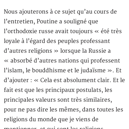
Nous ajouterons à ce sujet qu’au cours de
l’entretien, Poutine a souligné que
l’orthodoxie russe avait toujours « été très
loyale à l’égard des peuples professant
d’autres religions » lorsque la Russie a
« absorbé d’autres nations qui professent
l’islam, le bouddhisme et le judaïsme ». Et
d’ajouter : « Cela est absolument clair. Et le
fait est que les principaux postulats, les
principales valeurs sont très similaires,
pour ne pas dire les mêmes, dans toutes les
religions du monde que je viens de