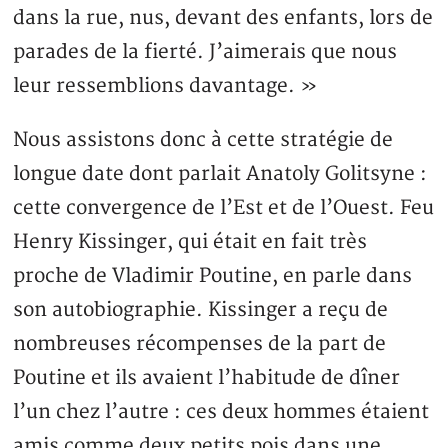
dans la rue, nus, devant des enfants, lors de
parades de la fierté. J’aimerais que nous
leur ressemblions davantage. »
Nous assistons donc à cette stratégie de
longue date dont parlait Anatoly Golitsyne :
cette convergence de l’Est et de l’Ouest. Feu
Henry Kissinger, qui était en fait très
proche de Vladimir Poutine, en parle dans
son autobiographie. Kissinger a reçu de
nombreuses récompenses de la part de
Poutine et ils avaient l’habitude de dîner
l’un chez l’autre : ces deux hommes étaient
amis comme deux petits pois dans une