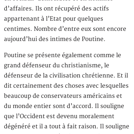
d’affaires. Ils ont récupéré des actifs
appartenant à l’Etat pour quelques
centimes. Nombre d’entre eux sont encore
aujourd’hui des intimes de Poutine.
Poutine se présente également comme le
grand défenseur du christianisme, le
défenseur de la civilisation chrétienne. Et il
dit certainement des choses avec lesquelles
beaucoup de conservateurs américains et
du monde entier sont d’accord. Il souligne
que l’Occident est devenu moralement
dégénéré et il a tout à fait raison. Il souligne