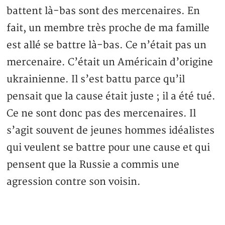
battent là-bas sont des mercenaires. En
fait, un membre très proche de ma famille
est allé se battre là-bas. Ce n’était pas un
mercenaire. C’était un Américain d’origine
ukrainienne. Il s’est battu parce qu’il
pensait que la cause était juste ; il a été tué.
Ce ne sont donc pas des mercenaires. Il
s’agit souvent de jeunes hommes idéalistes
qui veulent se battre pour une cause et qui
pensent que la Russie a commis une
agression contre son voisin.