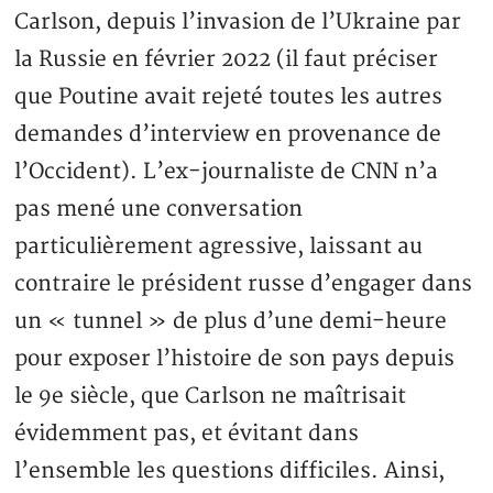
Carlson, depuis l’invasion de l’Ukraine par
la Russie en février 2022 (il faut préciser
que Poutine avait rejeté toutes les autres
demandes d’interview en provenance de
l’Occident). L’ex-journaliste de CNN n’a
pas mené une conversation
particulièrement agressive, laissant au
contraire le président russe d’engager dans
un « tunnel » de plus d’une demi-heure
pour exposer l’histoire de son pays depuis
le 9e siècle, que Carlson ne maîtrisait
évidemment pas, et évitant dans
l’ensemble les questions difficiles. Ainsi,