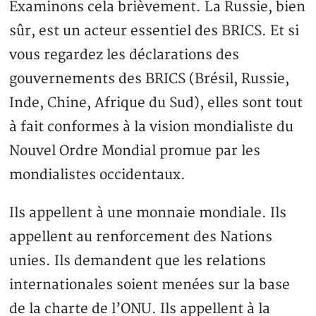
Examinons cela brièvement. La Russie, bien
sûr, est un acteur essentiel des BRICS. Et si
vous regardez les déclarations des
gouvernements des BRICS (Brésil, Russie,
Inde, Chine, Afrique du Sud), elles sont tout
à fait conformes à la vision mondialiste du
Nouvel Ordre Mondial promue par les
mondialistes occidentaux.
Ils appellent à une monnaie mondiale. Ils
appellent au renforcement des Nations
unies. Ils demandent que les relations
internationales soient menées sur la base
de la charte de l’ONU. Ils appellent à la