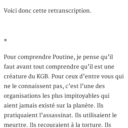
Voici donc cette retranscription.
*
Pour comprendre Poutine, je pense qu’il
faut avant tout comprendre qu’il est une
créature du KGB. Pour ceux d’entre vous qui
ne le connaissent pas, c’est l’une des
organisations les plus impitoyables qui
aient jamais existé sur la planète. Ils
pratiquaient l’assassinat. Ils utilisaient le
meurtre. Ils recouraient à la torture. Ils