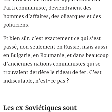
Parti communiste, deviendraient des
hommes d’affaires, des oligarques et des
politiciens.
Et bien sûr, c’est exactement ce qui s’est
passé, non seulement en Russie, mais aussi
en Bulgarie, en Roumanie, et dans beaucoup
d’anciennes nations communistes qui se
trouvaient derrière le rideau de fer. C’est
indiscutable, n’est-ce pas ?
Les ex-Soviétiques sont