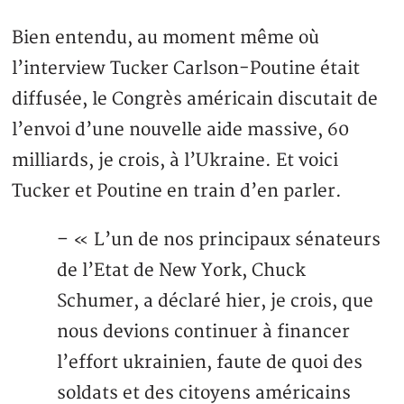
Bien entendu, au moment même où
l’interview Tucker Carlson-Poutine était
diffusée, le Congrès américain discutait de
l’envoi d’une nouvelle aide massive, 60
milliards, je crois, à l’Ukraine. Et voici
Tucker et Poutine en train d’en parler.
– « L’un de nos principaux sénateurs
de l’Etat de New York, Chuck
Schumer, a déclaré hier, je crois, que
nous devions continuer à financer
l’effort ukrainien, faute de quoi des
soldats et des citoyens américains