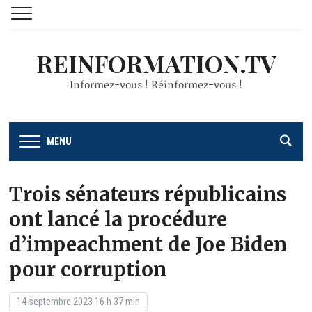
REINFORMATION.TV
Informez-vous ! Réinformez-vous !
MENU
Trois sénateurs républicains
ont lancé la procédure
d’impeachment de Joe Biden
pour corruption
14 septembre 2023 16 h 37 min