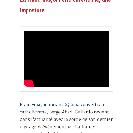
imposture
Franc-maçon durant 24 ans, converti au
catholicisme,
Serge Abad-Gallardo revient
dans l’actualité avec la sortie de son dernier
ouvrage « événement » : La franc-