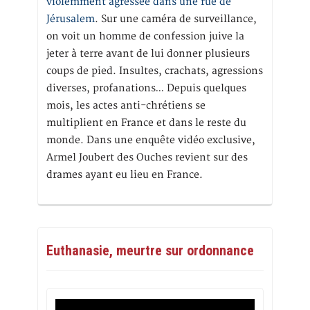
violemment agressée dans une rue de
Jérusalem
. Sur une caméra de surveillance,
on voit un homme de confession juive la
jeter à terre avant de lui donner plusieurs
coups de pied. Insultes, crachats, agressions
diverses, profanations… Depuis quelques
mois, les actes anti-chrétiens se
multiplient en France et dans le reste du
monde. Dans une enquête vidéo exclusive,
Armel Joubert des Ouches revient sur des
drames ayant eu lieu en France.
Euthanasie, meurtre sur ordonnance