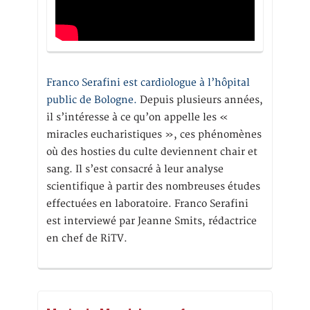
Franco Serafini est cardiologue à l’hôpital
public de Bologne.
Depuis plusieurs années,
il s’intéresse à ce qu’on appelle les «
miracles eucharistiques », ces phénomènes
où des hosties du culte deviennent chair et
sang. Il s’est consacré à leur analyse
scientifique à partir des nombreuses études
effectuées en laboratoire. Franco Serafini
est interviewé par Jeanne Smits, rédactrice
en chef de RiTV.