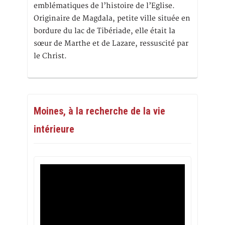
emblématiques de l’histoire de l’Eglise.
Originaire de Magdala, petite ville située en
bordure du lac de Tibériade, elle était la
sœur de Marthe et de Lazare, ressuscité par
le Christ.
Moines, à la recherche de la vie
intérieure