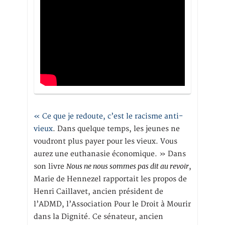
« Ce que je redoute, c’est le racisme anti-
vieux
. Dans quelque temps, les jeunes ne
voudront plus payer pour les vieux. Vous
aurez une euthanasie économique. » Dans
Nous ne nous sommes pas dit au revoir
son livre
,
Marie de Hennezel rapportait les propos de
Henri Caillavet, ancien président de
l’ADMD, l’Association Pour le Droit à Mourir
dans la Dignité. Ce sénateur, ancien