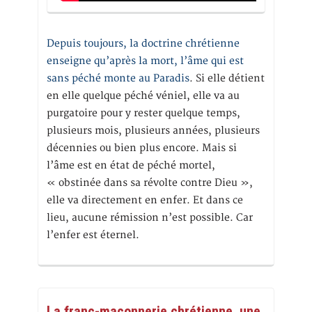
Depuis toujours, la doctrine chrétienne
enseigne qu’après la mort, l’âme qui est
sans péché monte au Paradis
. Si elle détient
en elle quelque péché véniel, elle va au
purgatoire pour y rester quelque temps,
plusieurs mois, plusieurs années, plusieurs
décennies ou bien plus encore. Mais si
l’âme est en état de péché mortel,
« obstinée dans sa révolte contre Dieu »,
elle va directement en enfer. Et dans ce
lieu, aucune rémission n’est possible. Car
l’enfer est éternel.
La franc-maçonnerie chrétienne, une