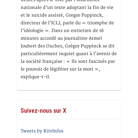
nationale d’un texte adoptant la fin de vie
et le suicide assisté, Gregor Puppinck,
directeur de l’ICLJ, parle du « triomphe de
l’idéologie ». Dans un entretien de 18
minutes accordé au journaliste Armel
Joubert des Ouches, Grégor Puppinck se dit
particulièrement inquiet quant à l’avenir de
la société française : « Ils sont fascinés par
le pouvoir de légiférer sur la mort »,
explique-t-il.
Suivez-nous sur X
Tweets by RitvInfos