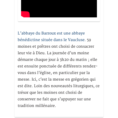
L’abbaye du Barroux est une abbaye
bénédictine située dans le Vaucluse.
59
moines et prêtres ont choisi de consacrer
leur vie à Dieu. La journée d’un moine
démarre chaque jour à 3h20 du matin ; elle
est ensuite ponctuée de différents rendez-
vous dans l’église, en particulier par la
messe. Ici, c’est la messe en grégorien qui
est dite. Loin des nouveautés liturgiques, ce
trésor que les moines ont choisi de
conserver ne fait que s’appuyer sur une
tradition millénaire.