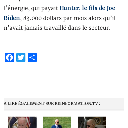
Hunter, le fils de Joe
l’énergie, qui payait
Biden
, 83.000 dollars par mois alors qu’il
n’avait jamais travaillé dans le secteur.
Facebook
Twitter
Partager
A LIRE ÉGALEMENT SUR REINFORMATION.TV :