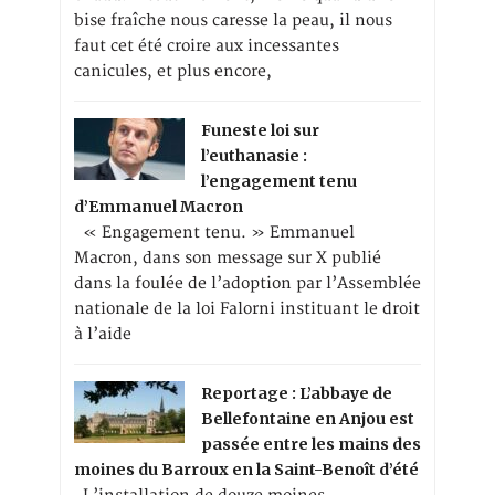
bise fraîche nous caresse la peau, il nous
faut cet été croire aux incessantes
canicules, et plus encore,
Funeste loi sur
l’euthanasie :
l’engagement tenu
d’Emmanuel Macron
« Engagement tenu. » Emmanuel
Macron, dans son message sur X publié
dans la foulée de l’adoption par l’Assemblée
nationale de la loi Falorni instituant le droit
à l’aide
Reportage : L’abbaye de
Bellefontaine en Anjou est
passée entre les mains des
moines du Barroux en la Saint-Benoît d’été