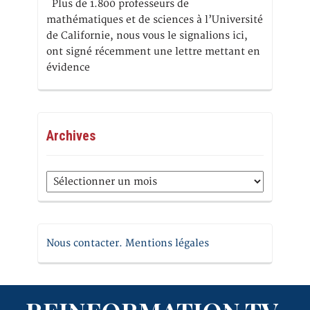
Plus de 1.800 professeurs de
mathématiques et de sciences à l’Université
de Californie, nous vous le signalions ici,
ont signé récemment une lettre mettant en
évidence
Archives
Archives
Nous contacter. Mentions légales