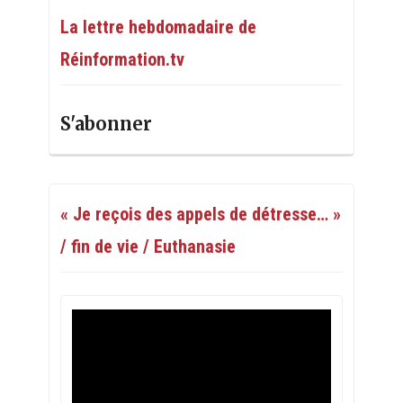
La lettre hebdomadaire de
Réinformation.tv
S'abonner
« Je reçois des appels de détresse… »
/ fin de vie / Euthanasie