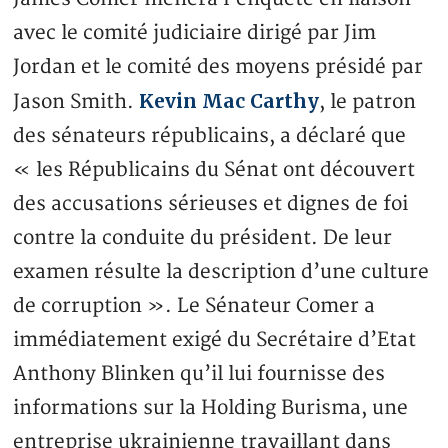
avec le comité judiciaire dirigé par Jim
Jordan et le comité des moyens présidé par
Kevin Mac Carthy
Jason Smith.
, le patron
des sénateurs républicains, a déclaré que
« les Républicains du Sénat ont découvert
des accusations sérieuses et dignes de foi
contre la conduite du président. De leur
examen résulte la description d’une culture
de corruption ». Le Sénateur Comer a
immédiatement exigé du Secrétaire d’Etat
Anthony Blinken qu’il lui fournisse des
informations sur la Holding Burisma, une
entreprise ukrainienne travaillant dans