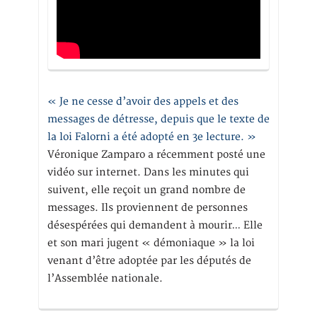
« Je ne cesse d’avoir des appels et des
messages de détresse, depuis que le texte de
la loi Falorni a été adopté en 3e lecture. »
Véronique Zamparo a récemment posté une
vidéo sur internet. Dans les minutes qui
suivent, elle reçoit un grand nombre de
messages. Ils proviennent de personnes
désespérées qui demandent à mourir… Elle
et son mari jugent « démoniaque » la loi
venant d’être adoptée par les députés de
l’Assemblée nationale.