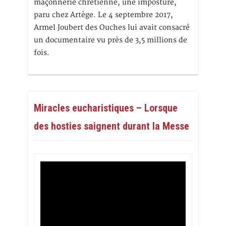
maçonnerie chrétienne, une imposture,
paru chez Artège. Le 4 septembre 2017,
Armel Joubert des Ouches lui avait consacré
un documentaire vu près de 3,5 millions de
fois.
Miracles eucharistiques – Lorsque
des hosties saignent durant la Messe