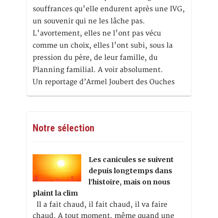
souffrances qu'elle endurent après une IVG,
un souvenir qui ne les lâche pas.
L'avortement, elles ne l'ont pas vécu
comme un choix, elles l'ont subi, sous la
pression du père, de leur famille, du
Planning familial. A voir absolument.
Un reportage d’Armel Joubert des Ouches
Notre sélection
Les canicules se suivent
depuis longtemps dans
l’histoire, mais on nous
plaint la clim
Il a fait chaud, il fait chaud, il va faire
chaud. A tout moment, même quand une