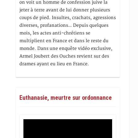
on voit un homme de confession juive la
jeter à terre avant de lui donner plusieurs
coups de pied. Insultes, crachats, agressions
diverses, profanations… Depuis quelques
mois, les actes anti-chrétiens se
multiplient en France et dans le reste du
monde. Dans une enquête vidéo exclusive,
Armel Joubert des Ouches revient sur des
drames ayant eu lieu en France.
Euthanasie, meurtre sur ordonnance