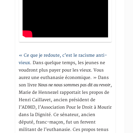
« Ce que je redoute, c’est le racisme anti-
vieux
. Dans quelque temps, les jeunes ne
voudront plus payer pour les vieux. Vous
aurez une euthanasie économique. » Dans
Nous ne nous sommes pas dit au revoir
son livre
,
Marie de Hennezel rapportait les propos de
Henri Caillavet, ancien président de
l’ADMD, l’Association Pour le Droit à Mourir
dans la Dignité. Ce sénateur, ancien
député, franc-maçon, fut un fervent
militant de l’euthanasie. Ces propos tenus