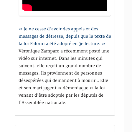
« Je ne cesse d’avoir des appels et des
messages de détresse, depuis que le texte de
la loi Falorni a été adopté en 3e lecture. »
Véronique Zamparo a récemment posté une
vidéo sur internet. Dans les minutes qui
suivent, elle reçoit un grand nombre de
messages. Ils proviennent de personnes
désespérées qui demandent à mourir… Elle
et son mari jugent « démoniaque » la loi
venant d’être adoptée par les députés de
l’Assemblée nationale.