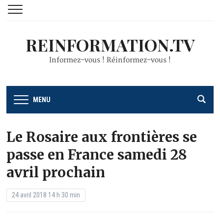
REINFORMATION.TV
Informez-vous ! Réinformez-vous !
MENU
Le Rosaire aux frontières se
passe en France samedi 28
avril prochain
24 avril 2018 14 h 30 min