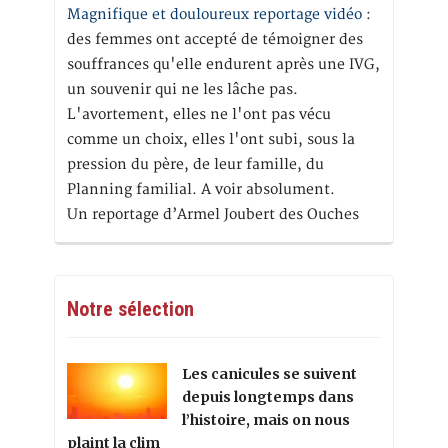
Magnifique et douloureux reportage vidéo
:
des femmes ont accepté de témoigner des
souffrances qu'elle endurent après une IVG,
un souvenir qui ne les lâche pas.
L'avortement, elles ne l'ont pas vécu
comme un choix, elles l'ont subi, sous la
pression du père, de leur famille, du
Planning familial. A voir absolument.
Un reportage d’Armel Joubert des Ouches
Notre sélection
Les canicules se suivent
depuis longtemps dans
l’histoire, mais on nous
plaint la clim