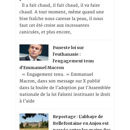
Il a fait chaud, il fait chaud, il va faire
chaud. A tout moment, même quand une
bise fraîche nous caresse la peau, il nous
faut cet été croire aux incessantes
canicules, et plus encore,
Funeste loi sur
l’euthanasie :
l’engagement tenu
d’Emmanuel Macron
« Engagement tenu. » Emmanuel
Macron, dans son message sur X publié
dans la foulée de l’adoption par l’Assemblée
nationale de la loi Falorni instituant le droit
à l’aide
Reportage : L’abbaye de
Bellefontaine en Anjou est