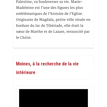
Palestine, va bouleverser sa vie. Marie-
Madeleine est l’une des figures les plus
emblématiques de l’histoire de l’Eglise.
Originaire de Magdala, petite ville située en
bordure du lac de Tibériade, elle était la
sœur de Marthe et de Lazare, ressuscité par
le Christ.
Moines, à la recherche de la vie
intérieure