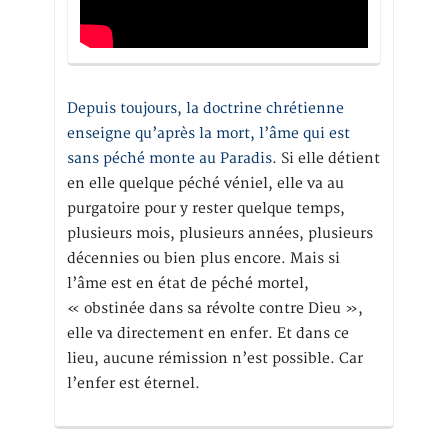
Depuis toujours, la doctrine chrétienne
enseigne qu’après la mort, l’âme qui est
sans péché monte au Paradis
. Si elle détient
en elle quelque péché véniel, elle va au
purgatoire pour y rester quelque temps,
plusieurs mois, plusieurs années, plusieurs
décennies ou bien plus encore. Mais si
l’âme est en état de péché mortel,
« obstinée dans sa révolte contre Dieu »,
elle va directement en enfer. Et dans ce
lieu, aucune rémission n’est possible. Car
l’enfer est éternel.