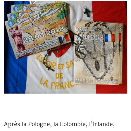
Après la Pologne, la Colombie, l’Irlande,