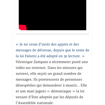
« Je ne cesse d’avoir des appels et des
messages de détresse, depuis que le texte de
la loi Falorni a été adopté en 3e lecture. »
Véronique Zamparo a récemment posté une
vidéo sur internet. Dans les minutes qui
suivent, elle reçoit un grand nombre de
messages. Ils proviennent de personnes
désespérées qui demandent à mourir… Elle
et son mari jugent « démoniaque » la loi
venant d’être adoptée par les députés de
l’Assemblée nationale.