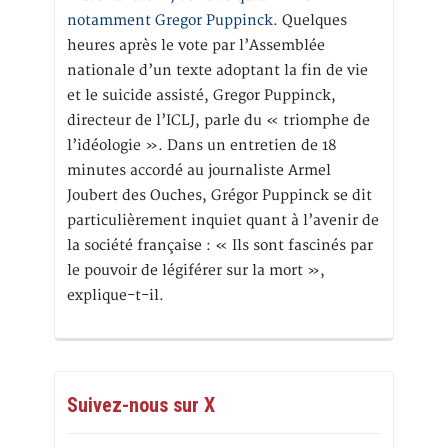
notamment Gregor Puppinck.
Quelques
heures après le vote par l’Assemblée
nationale d’un texte adoptant la fin de vie
et le suicide assisté, Gregor Puppinck,
directeur de l’ICLJ, parle du « triomphe de
l’idéologie ». Dans un entretien de 18
minutes accordé au journaliste Armel
Joubert des Ouches, Grégor Puppinck se dit
particulièrement inquiet quant à l’avenir de
la société française : « Ils sont fascinés par
le pouvoir de légiférer sur la mort »,
explique-t-il.
Suivez-nous sur X