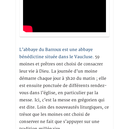
L’abbaye du Barroux est une abbaye
bénédictine située dans le Vaucluse.
59
moines et prêtres ont choisi de consacrer
leur vie à Dieu. La journée d’un moine
démarre chaque jour à 3h20 du matin ; elle
est ensuite ponctuée de différents rendez-
vous dans l’église, en particulier par la
messe. Ici, c’est la messe en grégorien qui
est dite. Loin des nouveautés liturgiques, ce
trésor que les moines ont choisi de
conserver ne fait que s’appuyer sur une
tradition millénaire.