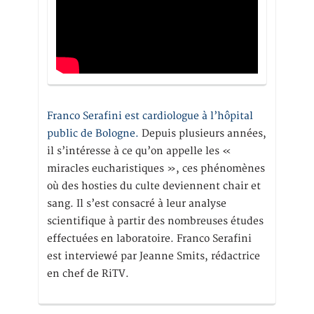
Franco Serafini est cardiologue à l’hôpital
public de Bologne.
Depuis plusieurs années,
il s’intéresse à ce qu’on appelle les «
miracles eucharistiques », ces phénomènes
où des hosties du culte deviennent chair et
sang. Il s’est consacré à leur analyse
scientifique à partir des nombreuses études
effectuées en laboratoire. Franco Serafini
est interviewé par Jeanne Smits, rédactrice
en chef de RiTV.