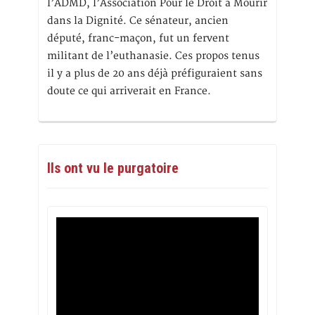
l’ADMD, l’Association Pour le Droit à Mourir
dans la Dignité. Ce sénateur, ancien
député, franc-maçon, fut un fervent
militant de l’euthanasie. Ces propos tenus
il y a plus de 20 ans déjà préfiguraient sans
doute ce qui arriverait en France.
Ils ont vu le purgatoire