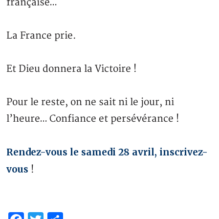
française…
La France prie.
Et Dieu donnera la Victoire !
Pour le reste, on ne sait ni le jour, ni
l’heure… Confiance et persévérance !
Rendez-vous le samedi 28 avril, inscrivez-
vous
!