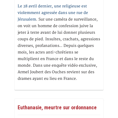
Le 28 avril dernier, une religieuse est
violemment agressée dans une rue de
Jérusalem
. Sur une caméra de surveillance,
on voit un homme de confession juive la
jeter à terre avant de lui donner plusieurs
coups de pied. Insultes, crachats, agressions
diverses, profanations… Depuis quelques
mois, les actes anti-chrétiens se
multiplient en France et dans le reste du
monde. Dans une enquête vidéo exclusive,
Armel Joubert des Ouches revient sur des
drames ayant eu lieu en France.
Euthanasie, meurtre sur ordonnance