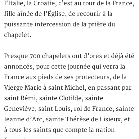
l’Italie, la Croatie, c’est au tour de la France,
fille aînée de l’Église, de recourir à la
puissante intercession de la prière du
chapelet.
Presque 700 chapelets ont d’ores et déjà été
annoncés, pour cette journée qui verra la
France aux pieds de ses protecteurs, de la
Vierge Marie à saint Michel, en passant par
saint Rémi, sainte Clotilde, sainte
Geneviève, saint Louis, roi de France, sainte
Jeanne d’Arc, sainte Thérèse de Lisieux, et
à tous les saints que compte la nation