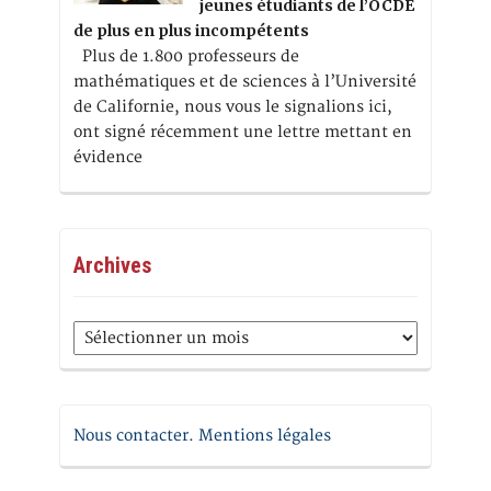
jeunes étudiants de l’OCDE
de plus en plus incompétents
Plus de 1.800 professeurs de
mathématiques et de sciences à l’Université
de Californie, nous vous le signalions ici,
ont signé récemment une lettre mettant en
évidence
Archives
Archives
Nous contacter. Mentions légales