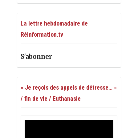
La lettre hebdomadaire de
Réinformation.tv
S'abonner
« Je reçois des appels de détresse… »
/ fin de vie / Euthanasie