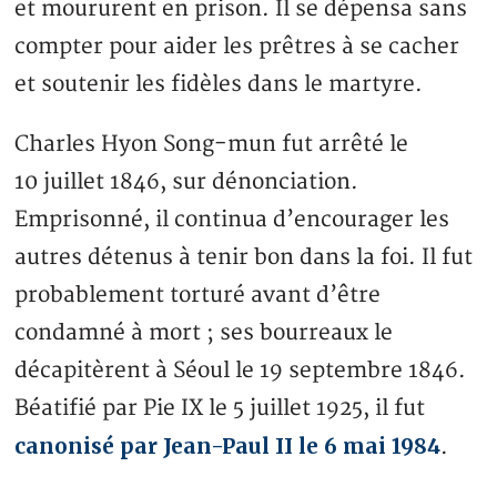
et moururent en prison. Il se dépensa sans
compter pour aider les prêtres à se cacher
et soutenir les fidèles dans le martyre.
Charles Hyon Song-mun fut arrêté le
10 juillet 1846, sur dénonciation.
Emprisonné, il continua d’encourager les
autres détenus à tenir bon dans la foi. Il fut
probablement torturé avant d’être
condamné à mort ; ses bourreaux le
décapitèrent à Séoul le 19 septembre 1846.
Béatifié par Pie IX le 5 juillet 1925, il fut
canonisé par Jean-Paul II le 6 mai 1984
.