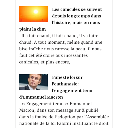
Les canicules se suivent
depuis longtemps dans
l’histoire, mais on nous
plaint la clim
Il a fait chaud, il fait chaud, il va faire
chaud. A tout moment, même quand une
bise fraîche nous caresse la peau, il nous
faut cet été croire aux incessantes
canicules, et plus encore,
Funeste loi sur
l’euthanasie :
l’engagement tenu
d’Emmanuel Macron
« Engagement tenu. » Emmanuel
Macron, dans son message sur X publié
dans la foulée de l’adoption par l’Assemblée
nationale de la loi Falorni instituant le droit