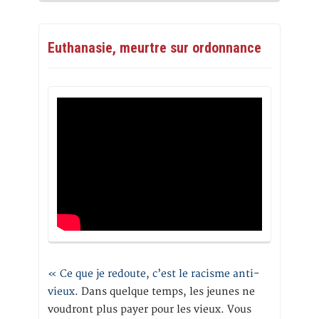
Euthanasie, meurtre sur ordonnance
« Ce que je redoute, c’est le racisme anti-
vieux
. Dans quelque temps, les jeunes ne
voudront plus payer pour les vieux. Vous