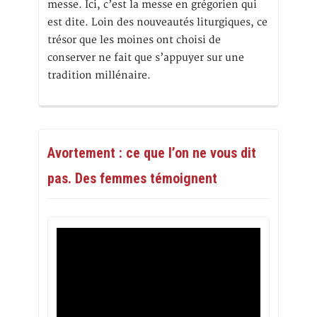
messe. Ici, c’est la messe en grégorien qui
est dite. Loin des nouveautés liturgiques, ce
trésor que les moines ont choisi de
conserver ne fait que s’appuyer sur une
tradition millénaire.
Avortement : ce que l’on ne vous dit
pas. Des femmes témoignent