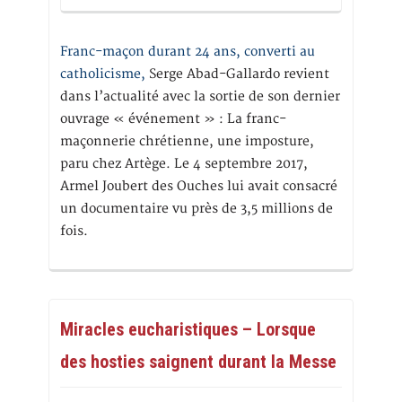
Franc-maçon durant 24 ans, converti au
catholicisme,
Serge Abad-Gallardo revient
dans l’actualité avec la sortie de son dernier
ouvrage « événement » : La franc-
maçonnerie chrétienne, une imposture,
paru chez Artège. Le 4 septembre 2017,
Armel Joubert des Ouches lui avait consacré
un documentaire vu près de 3,5 millions de
fois.
Miracles eucharistiques – Lorsque
des hosties saignent durant la Messe