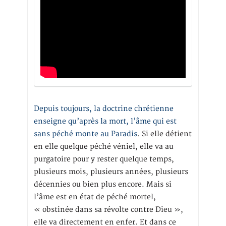
Depuis toujours, la doctrine chrétienne
enseigne qu’après la mort, l’âme qui est
sans péché monte au Paradis
. Si elle détient
en elle quelque péché véniel, elle va au
purgatoire pour y rester quelque temps,
plusieurs mois, plusieurs années, plusieurs
décennies ou bien plus encore. Mais si
l’âme est en état de péché mortel,
« obstinée dans sa révolte contre Dieu »,
elle va directement en enfer. Et dans ce