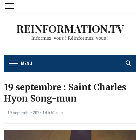
REINFORMATION.TV
Informez-vous ! Réinformez-vous !
MENU
19 septembre : Saint Charles
Hyon Song-mun
19 septembre 2025 14 h 51 min