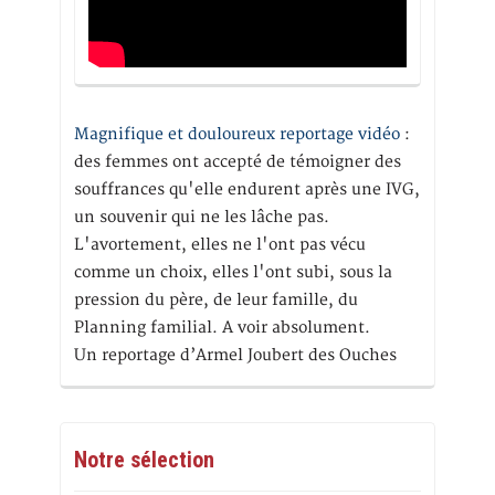
Magnifique et douloureux reportage vidéo
:
des femmes ont accepté de témoigner des
souffrances qu'elle endurent après une IVG,
un souvenir qui ne les lâche pas.
L'avortement, elles ne l'ont pas vécu
comme un choix, elles l'ont subi, sous la
pression du père, de leur famille, du
Planning familial. A voir absolument.
Un reportage d’Armel Joubert des Ouches
Notre sélection