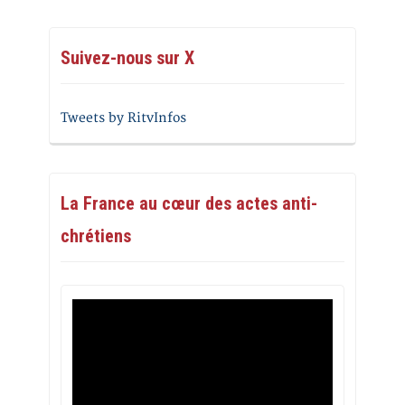
Suivez-nous sur X
Tweets by RitvInfos
La France au cœur des actes anti-
chrétiens