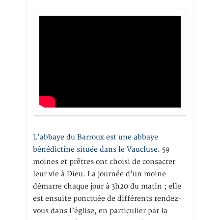
L’abbaye du Barroux est une abbaye
bénédictine située dans le Vaucluse.
59
moines et prêtres ont choisi de consacrer
leur vie à Dieu. La journée d’un moine
démarre chaque jour à 3h20 du matin ; elle
est ensuite ponctuée de différents rendez-
vous dans l’église, en particulier par la