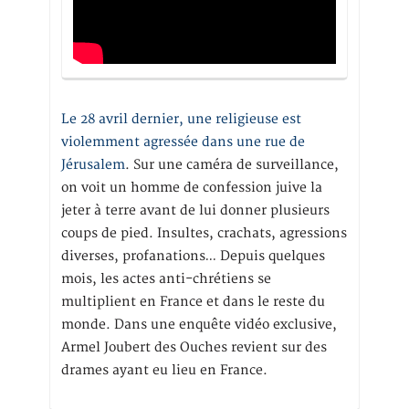
Le 28 avril dernier, une religieuse est
violemment agressée dans une rue de
Jérusalem
. Sur une caméra de surveillance,
on voit un homme de confession juive la
jeter à terre avant de lui donner plusieurs
coups de pied. Insultes, crachats, agressions
diverses, profanations… Depuis quelques
mois, les actes anti-chrétiens se
multiplient en France et dans le reste du
monde. Dans une enquête vidéo exclusive,
Armel Joubert des Ouches revient sur des
drames ayant eu lieu en France.