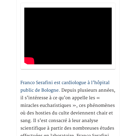
Franco Serafini est cardiologue à l’hôpital
public de Bologne.
Depuis plusieurs années,
il s’intéresse à ce qu’on appelle les «
miracles eucharistiques », ces phénomènes
où des hosties du culte deviennent chair et
sang. Il s’est consacré à leur analyse
scientifique à partir des nombreuses études
effectuées en laboratoire. Franco Serafini