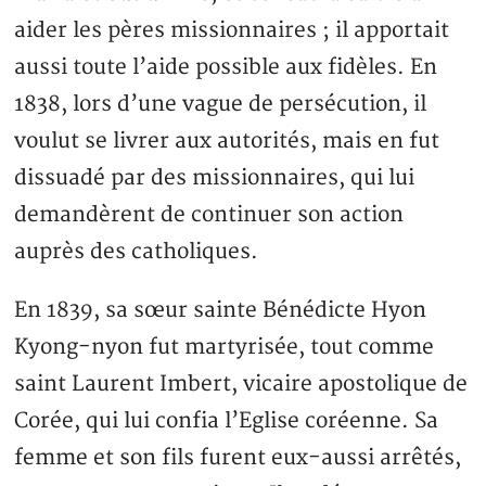
aider les pères missionnaires ; il apportait
aussi toute l’aide possible aux fidèles. En
1838, lors d’une vague de persécution, il
voulut se livrer aux autorités, mais en fut
dissuadé par des missionnaires, qui lui
demandèrent de continuer son action
auprès des catholiques.
En 1839, sa sœur sainte Bénédicte Hyon
Kyong-nyon fut martyrisée, tout comme
saint Laurent Imbert, vicaire apostolique de
Corée, qui lui confia l’Eglise coréenne. Sa
femme et son fils furent eux-aussi arrêtés,