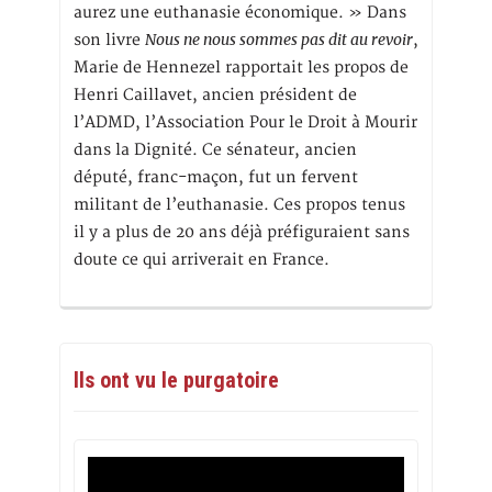
aurez une euthanasie économique. » Dans
Nous ne nous sommes pas dit au revoir
son livre
,
Marie de Hennezel rapportait les propos de
Henri Caillavet, ancien président de
l’ADMD, l’Association Pour le Droit à Mourir
dans la Dignité. Ce sénateur, ancien
député, franc-maçon, fut un fervent
militant de l’euthanasie. Ces propos tenus
il y a plus de 20 ans déjà préfiguraient sans
doute ce qui arriverait en France.
Ils ont vu le purgatoire