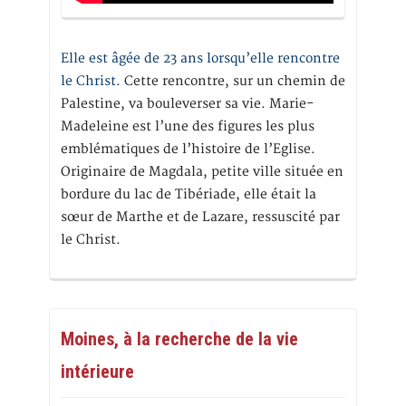
Elle est âgée de 23 ans lorsqu’elle rencontre
le Christ.
Cette rencontre, sur un chemin de
Palestine, va bouleverser sa vie. Marie-
Madeleine est l’une des figures les plus
emblématiques de l’histoire de l’Eglise.
Originaire de Magdala, petite ville située en
bordure du lac de Tibériade, elle était la
sœur de Marthe et de Lazare, ressuscité par
le Christ.
Moines, à la recherche de la vie
intérieure