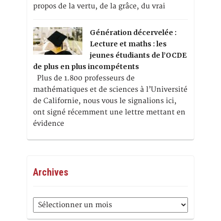
propos de la vertu, de la grâce, du vrai
Génération décervelée :
Lecture et maths : les
jeunes étudiants de l’OCDE
de plus en plus incompétents
Plus de 1.800 professeurs de
mathématiques et de sciences à l’Université
de Californie, nous vous le signalions ici,
ont signé récemment une lettre mettant en
évidence
Archives
Archives