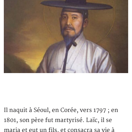
Il naquit à Séoul, en Corée, vers 1797 ; en
1801, son père fut martyrisé. Laïc, il se
maria et eut un fils, et consacra sa vie à