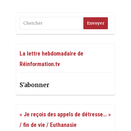
La lettre hebdomadaire de
Réinformation.tv
S'abonner
« Je reçois des appels de détresse… »
/ fin de vie / Euthanasie