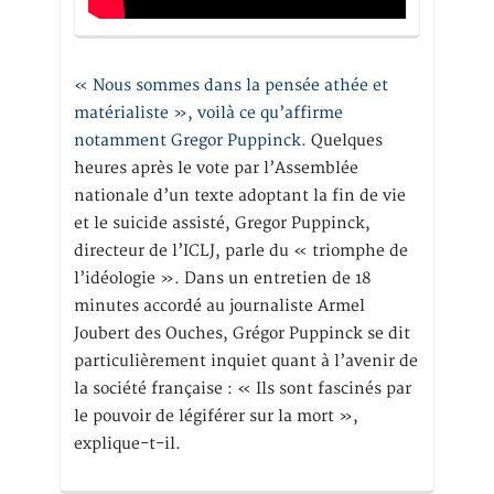
« Nous sommes dans la pensée athée et
matérialiste », voilà ce qu’affirme
notamment Gregor Puppinck.
Quelques
heures après le vote par l’Assemblée
nationale d’un texte adoptant la fin de vie
et le suicide assisté, Gregor Puppinck,
directeur de l’ICLJ, parle du « triomphe de
l’idéologie ». Dans un entretien de 18
minutes accordé au journaliste Armel
Joubert des Ouches, Grégor Puppinck se dit
particulièrement inquiet quant à l’avenir de
la société française : « Ils sont fascinés par
le pouvoir de légiférer sur la mort »,
explique-t-il.