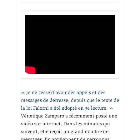
« Je ne cesse d’avoir des appels et des
messages de détresse, depuis que le texte de
la loi Falorni a été adopté en 3e lecture. »
Véronique Zamparo a récemment posté une
vidéo sur internet. Dans les minutes qui
suivent, elle reçoit un grand nombre de
messages. Ils proviennent de personnes