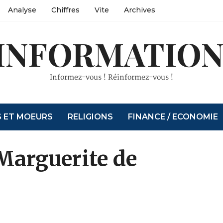
Analyse
Chiffres
Vite
Archives
INFORMATION
Informez-vous ! Réinformez-vous !
S ET MOEURS
RELIGIONS
FINANCE / ECONOMIE
 Marguerite de