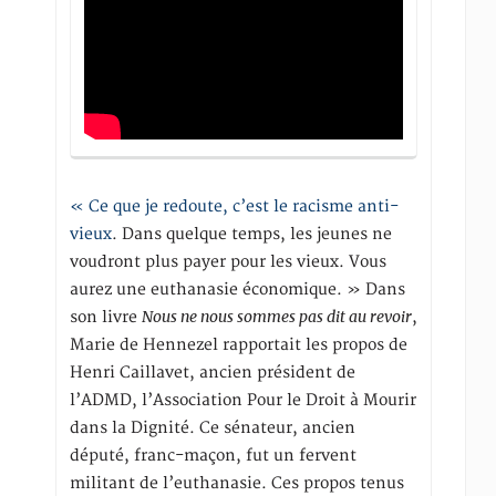
« Ce que je redoute, c’est le racisme anti-
vieux
. Dans quelque temps, les jeunes ne
voudront plus payer pour les vieux. Vous
aurez une euthanasie économique. » Dans
Nous ne nous sommes pas dit au revoir
son livre
,
Marie de Hennezel rapportait les propos de
Henri Caillavet, ancien président de
l’ADMD, l’Association Pour le Droit à Mourir
dans la Dignité. Ce sénateur, ancien
député, franc-maçon, fut un fervent
militant de l’euthanasie. Ces propos tenus