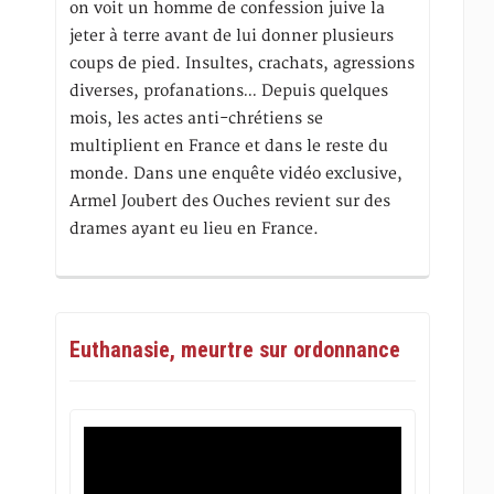
on voit un homme de confession juive la
jeter à terre avant de lui donner plusieurs
coups de pied. Insultes, crachats, agressions
diverses, profanations… Depuis quelques
mois, les actes anti-chrétiens se
multiplient en France et dans le reste du
monde. Dans une enquête vidéo exclusive,
Armel Joubert des Ouches revient sur des
drames ayant eu lieu en France.
Euthanasie, meurtre sur ordonnance