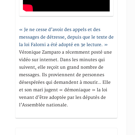
« Je ne cesse d’avoir des appels et des
messages de détresse, depuis que le texte de
la loi Falorni a été adopté en 3e lecture. »
Véronique Zamparo a récemment posté une
vidéo sur internet. Dans les minutes qui
suivent, elle reçoit un grand nombre de
messages. Ils proviennent de personnes
désespérées qui demandent à mourir… Elle
et son mari jugent « démoniaque » la loi
venant d’être adoptée par les députés de
l’Assemblée nationale.