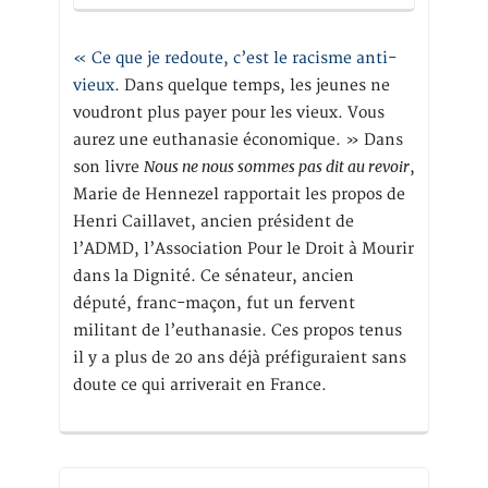
« Ce que je redoute, c’est le racisme anti-
vieux
. Dans quelque temps, les jeunes ne
voudront plus payer pour les vieux. Vous
aurez une euthanasie économique. » Dans
Nous ne nous sommes pas dit au revoir
son livre
,
Marie de Hennezel rapportait les propos de
Henri Caillavet, ancien président de
l’ADMD, l’Association Pour le Droit à Mourir
dans la Dignité. Ce sénateur, ancien
député, franc-maçon, fut un fervent
militant de l’euthanasie. Ces propos tenus
il y a plus de 20 ans déjà préfiguraient sans
doute ce qui arriverait en France.