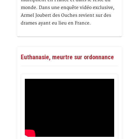
monde. Dans une enquête vidéo exclusive,
Armel Joubert des Ouches revient sur des
drames ayant eu lieu en France.
Euthanasie, meurtre sur ordonnance