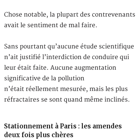
Chose notable, la plupart des contrevenants
avait le sentiment de mal faire.
Sans pourtant qu’aucune étude scientifique
n’ait justifié l’interdiction de conduire qui
leur était faite. Aucune augmentation
significative de la pollution
n’était réellement mesurée, mais les plus
réfractaires se sont quand même inclinés.
Stationnement à Paris : les amendes
deux fois plus chères