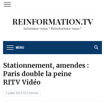
REINFORMATION.TV
Informez-vous ! Réinformez-vous !
MENU
Stationnement, amendes :
Paris double la peine
RITV Vidéo
2 juillet 2014 22 h 04 min