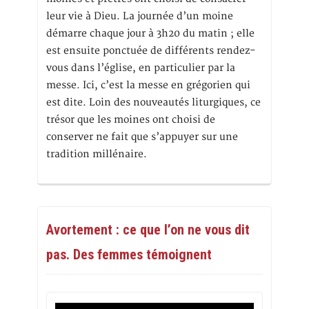
leur vie à Dieu. La journée d’un moine
démarre chaque jour à 3h20 du matin ; elle
est ensuite ponctuée de différents rendez-
vous dans l’église, en particulier par la
messe. Ici, c’est la messe en grégorien qui
est dite. Loin des nouveautés liturgiques, ce
trésor que les moines ont choisi de
conserver ne fait que s’appuyer sur une
tradition millénaire.
Avortement : ce que l’on ne vous dit
pas. Des femmes témoignent