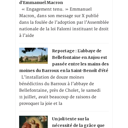
d’Emmanuel Macron
« Engagement tenu. » Emmanuel
Macron, dans son message sur X publié
dans la foulée de l’adoption par l’Assemblée
nationale de la loi Falorni instituant le droit
à l’aide
Reportage : L’abbaye de
Bellefontaine en Anjou est
passée entre les mains des
moines du Barroux en la Saint-Benoît d’été
L’installation de douze moines
bénédictins du Barroux à l’abbaye de
Bellefontaine, près de Cholet, le samedi
11 juillet, avait beaucoup de raisons de
provoquer la joie et la
Un joli texte sur la
nécessité de la grâce que