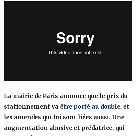
La mairie de Paris annonce que le prix du
stationnement va
être porté au double
, et
les amendes qui lui sont liées aussi. Une
augmentation abusive et prédatrice, qui