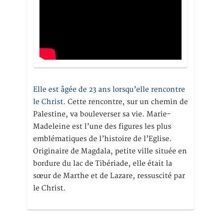
Elle est âgée de 23 ans lorsqu’elle rencontre
le Christ.
Cette rencontre, sur un chemin de
Palestine, va bouleverser sa vie. Marie-
Madeleine est l’une des figures les plus
emblématiques de l’histoire de l’Eglise.
Originaire de Magdala, petite ville située en
bordure du lac de Tibériade, elle était la
sœur de Marthe et de Lazare, ressuscité par
le Christ.