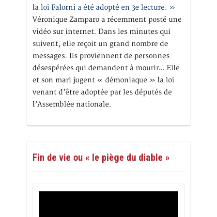
la loi Falorni a été adopté en 3e lecture. »
Véronique Zamparo a récemment posté une
vidéo sur internet. Dans les minutes qui
suivent, elle reçoit un grand nombre de
messages. Ils proviennent de personnes
désespérées qui demandent à mourir… Elle
et son mari jugent « démoniaque » la loi
venant d’être adoptée par les députés de
l’Assemblée nationale.
Fin de vie ou « le piège du diable »