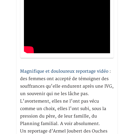
Magnifique et douloureux reportage vidéo
:
des femmes ont accepté de témoigner des
souffrances qu'elle endurent après une IVG,
un souvenir qui ne les lâche pas.
L'avortement, elles ne l'ont pas vécu
comme un choix, elles l'ont subi, sous la
pression du père, de leur famille, du
Planning familial. A voir absolument.
Un reportage d’Armel Joubert des Ouches