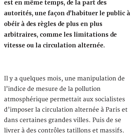
est en même temps, de la part des
autorités, une façon d’habituer le public à
obéir à des règles de plus en plus
arbitraires, comme les limitations de
vitesse ou la circulation alternée.
Il y a quelques mois, une manipulation de
l’indice de mesure de la pollution
atmosphérique permettait aux socialistes
d’imposer la circulation alternée à Paris et
dans certaines grandes villes. Puis de se
livrer à des contrôles tatillons et massifs.