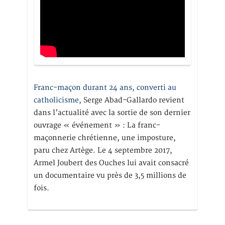
Franc-maçon durant 24 ans, converti au
catholicisme,
Serge Abad-Gallardo revient
dans l’actualité avec la sortie de son dernier
ouvrage « événement » : La franc-
maçonnerie chrétienne, une imposture,
paru chez Artège. Le 4 septembre 2017,
Armel Joubert des Ouches lui avait consacré
un documentaire vu près de 3,5 millions de
fois.