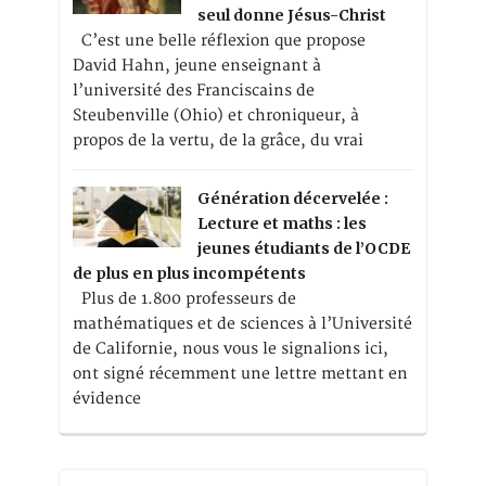
seul donne Jésus-Christ
C’est une belle réflexion que propose
David Hahn, jeune enseignant à
l’université des Franciscains de
Steubenville (Ohio) et chroniqueur, à
propos de la vertu, de la grâce, du vrai
Génération décervelée :
Lecture et maths : les
jeunes étudiants de l’OCDE
de plus en plus incompétents
Plus de 1.800 professeurs de
mathématiques et de sciences à l’Université
de Californie, nous vous le signalions ici,
ont signé récemment une lettre mettant en
évidence