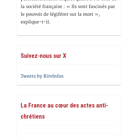
la société française : « Ils sont fascinés par
le pouvoir de légiférer sur la mort »,
explique-t-il.
Suivez-nous sur X
Tweets by RitvInfos
La France au cœur des actes anti-
chrétiens