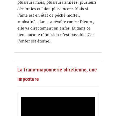
plusieurs mois, plusieurs années, plusieurs
décennies ou bien plus encore. Mais si
l’âme est en état de péché mortel,
« obstinée dans sa révolte contre Dieu »,
elle va directement en enfer. Et dans ce
lieu, aucune rémission n’est possible. Car
l’enfer est éternel.
La franc-maçonnerie chrétienne, une
imposture