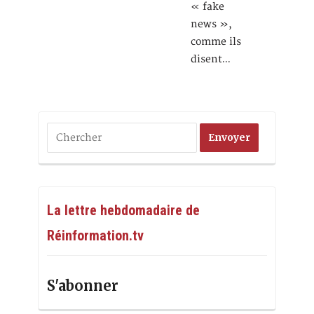
« fake
news »,
comme ils
disent…
La lettre hebdomadaire de
Réinformation.tv
S'abonner