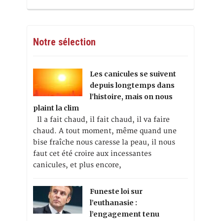
Notre sélection
Les canicules se suivent
depuis longtemps dans
l’histoire, mais on nous
plaint la clim
Il a fait chaud, il fait chaud, il va faire
chaud. A tout moment, même quand une
bise fraîche nous caresse la peau, il nous
faut cet été croire aux incessantes
canicules, et plus encore,
Funeste loi sur
l’euthanasie :
l’engagement tenu