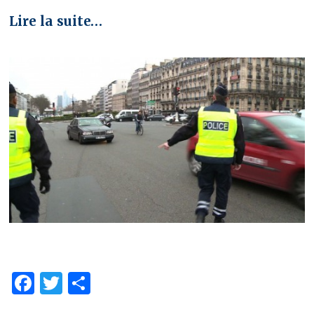
Lire la suite…
Facebook
Twitter
Partager