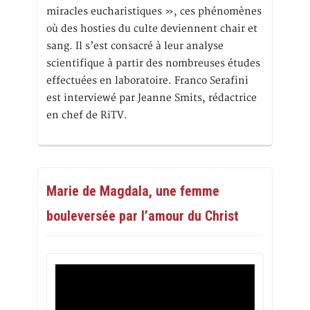
miracles eucharistiques », ces phénomènes
où des hosties du culte deviennent chair et
sang. Il s’est consacré à leur analyse
scientifique à partir des nombreuses études
effectuées en laboratoire. Franco Serafini
est interviewé par Jeanne Smits, rédactrice
en chef de RiTV.
Marie de Magdala, une femme
bouleversée par l’amour du Christ