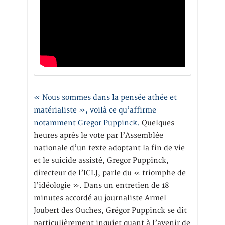
« Nous sommes dans la pensée athée et
matérialiste », voilà ce qu’affirme
notamment Gregor Puppinck.
Quelques
heures après le vote par l’Assemblée
nationale d’un texte adoptant la fin de vie
et le suicide assisté, Gregor Puppinck,
directeur de l’ICLJ, parle du « triomphe de
l’idéologie ». Dans un entretien de 18
minutes accordé au journaliste Armel
Joubert des Ouches, Grégor Puppinck se dit
particulièrement inquiet quant à l’avenir de