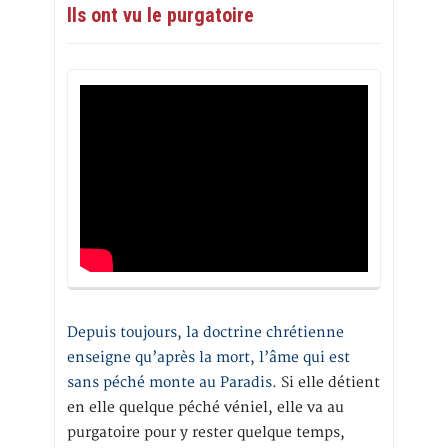
Ils ont vu le purgatoire
Depuis toujours, la doctrine chrétienne
enseigne qu’après la mort, l’âme qui est
sans péché monte au Paradis
. Si elle détient
en elle quelque péché véniel, elle va au
purgatoire pour y rester quelque temps,