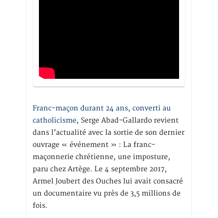
Franc-maçon durant 24 ans, converti au
catholicisme,
Serge Abad-Gallardo revient
dans l’actualité avec la sortie de son dernier
ouvrage « événement » : La franc-
maçonnerie chrétienne, une imposture,
paru chez Artège. Le 4 septembre 2017,
Armel Joubert des Ouches lui avait consacré
un documentaire vu près de 3,5 millions de
fois.