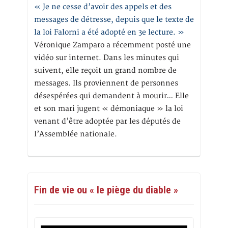
« Je ne cesse d’avoir des appels et des
messages de détresse, depuis que le texte de
la loi Falorni a été adopté en 3e lecture. »
Véronique Zamparo a récemment posté une
vidéo sur internet. Dans les minutes qui
suivent, elle reçoit un grand nombre de
messages. Ils proviennent de personnes
désespérées qui demandent à mourir… Elle
et son mari jugent « démoniaque » la loi
venant d’être adoptée par les députés de
l’Assemblée nationale.
Fin de vie ou « le piège du diable »