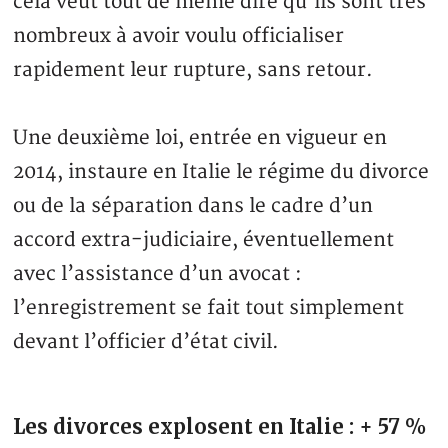
cela veut tout de même dire qu’ils sont très
nombreux à avoir voulu officialiser
rapidement leur rupture, sans retour.
Une deuxième loi, entrée en vigueur en
2014, instaure en Italie le régime du divorce
ou de la séparation dans le cadre d’un
accord extra-judiciaire, éventuellement
avec l’assistance d’un avocat :
l’enregistrement se fait tout simplement
devant l’officier d’état civil.
Les divorces explosent en Italie : + 57 %