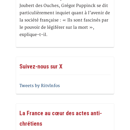
Joubert des Ouches, Grégor Puppinck se dit
particulièrement inquiet quant à l’avenir de
la société française : « Ils sont fascinés par
le pouvoir de légiférer sur la mort »,
explique-t-il.
Suivez-nous sur X
Tweets by RitvInfos
La France au cœur des actes anti-
chrétiens