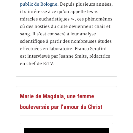
public de Bologne.
Depuis plusieurs années,
il s’intéresse à ce qu’on appelle les «
miracles eucharistiques », ces phénomènes
où des hosties du culte deviennent chair et
sang. Il s’est consacré à leur analyse
scientifique à partir des nombreuses études
effectuées en laboratoire. Franco Serafini
est interviewé par Jeanne Smits, rédactrice
en chef de RiTV.
Marie de Magdala, une femme
bouleversée par l’amour du Christ