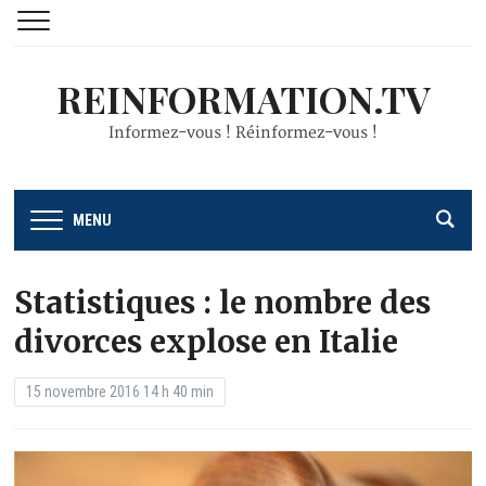
REINFORMATION.TV
Informez-vous ! Réinformez-vous !
MENU
Statistiques : le nombre des
divorces explose en Italie
15 novembre 2016 14 h 40 min