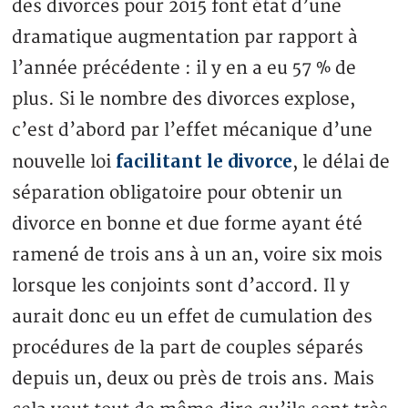
des divorces pour 2015 font état d’une
dramatique augmentation par rapport à
l’année précédente : il y en a eu 57 % de
plus. Si le nombre des divorces explose,
c’est d’abord par l’effet mécanique d’une
facilitant le divorce
nouvelle loi
, le délai de
séparation obligatoire pour obtenir un
divorce en bonne et due forme ayant été
ramené de trois ans à un an, voire six mois
lorsque les conjoints sont d’accord. Il y
aurait donc eu un effet de cumulation des
procédures de la part de couples séparés
depuis un, deux ou près de trois ans. Mais