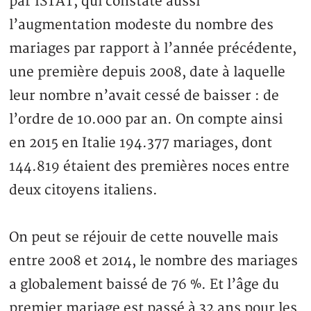
par ISTAT, qui constate aussi
l’augmentation modeste du nombre des
mariages par rapport à l’année précédente,
une première depuis 2008, date à laquelle
leur nombre n’avait cessé de baisser : de
l’ordre de 10.000 par an. On compte ainsi
en 2015 en Italie 194.377 mariages, dont
144.819 étaient des premières noces entre
deux citoyens italiens.
On peut se réjouir de cette nouvelle mais
entre 2008 et 2014, le nombre des mariages
a globalement baissé de 76 %. Et l’âge du
premier mariage est passé à 32 ans pour les