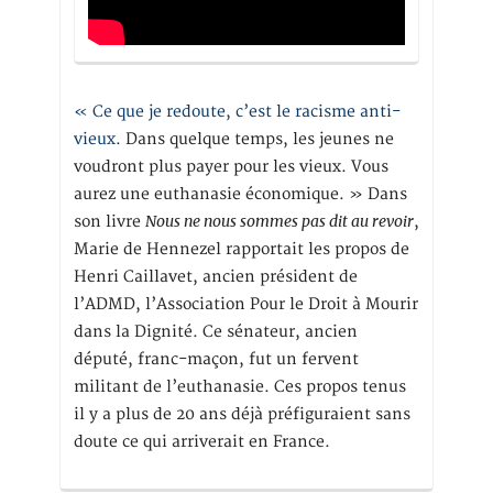
« Ce que je redoute, c’est le racisme anti-
vieux
. Dans quelque temps, les jeunes ne
voudront plus payer pour les vieux. Vous
aurez une euthanasie économique. » Dans
Nous ne nous sommes pas dit au revoir
son livre
,
Marie de Hennezel rapportait les propos de
Henri Caillavet, ancien président de
l’ADMD, l’Association Pour le Droit à Mourir
dans la Dignité. Ce sénateur, ancien
député, franc-maçon, fut un fervent
militant de l’euthanasie. Ces propos tenus
il y a plus de 20 ans déjà préfiguraient sans
doute ce qui arriverait en France.