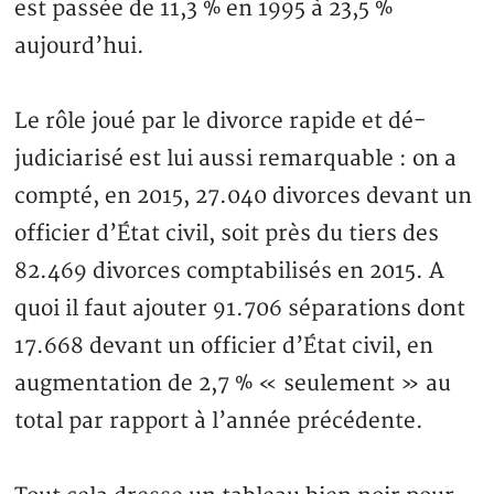
est passée de 11,3 % en 1995 à 23,5 %
aujourd’hui.
Le rôle joué par le divorce rapide et dé-
judiciarisé est lui aussi remarquable : on a
compté, en 2015, 27.040 divorces devant un
officier d’État civil, soit près du tiers des
82.469 divorces comptabilisés en 2015. A
quoi il faut ajouter 91.706 séparations dont
17.668 devant un officier d’État civil, en
augmentation de 2,7 % « seulement » au
total par rapport à l’année précédente.