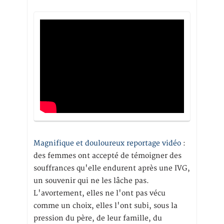
Magnifique et douloureux reportage vidéo
:
des femmes ont accepté de témoigner des
souffrances qu'elle endurent après une IVG,
un souvenir qui ne les lâche pas.
L'avortement, elles ne l'ont pas vécu
comme un choix, elles l'ont subi, sous la
pression du père, de leur famille, du