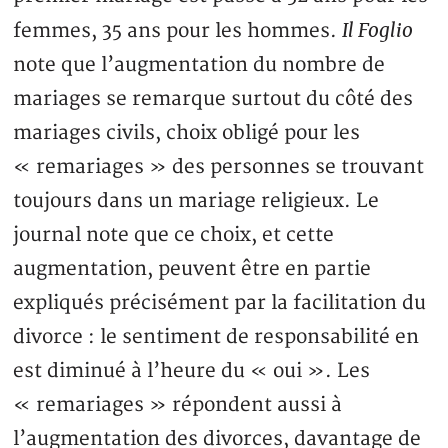
Il Foglio
femmes, 35 ans pour les hommes.
note que l’augmentation du nombre de
mariages se remarque surtout du côté des
mariages civils, choix obligé pour les
« remariages » des personnes se trouvant
toujours dans un mariage religieux. Le
journal note que ce choix, et cette
augmentation, peuvent être en partie
expliqués précisément par la facilitation du
divorce : le sentiment de responsabilité en
est diminué à l’heure du « oui ». Les
« remariages » répondent aussi à
l’augmentation des divorces, davantage de