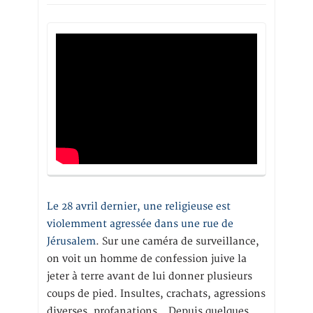
Le 28 avril dernier, une religieuse est
violemment agressée dans une rue de
Jérusalem
. Sur une caméra de surveillance,
on voit un homme de confession juive la
jeter à terre avant de lui donner plusieurs
coups de pied. Insultes, crachats, agressions
diverses, profanations… Depuis quelques