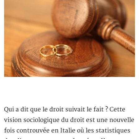
Qui a dit que le droit suivait le fait ? Cette
vision sociologique du droit est une nouvelle
fois controuvée en Italie où les statistiques