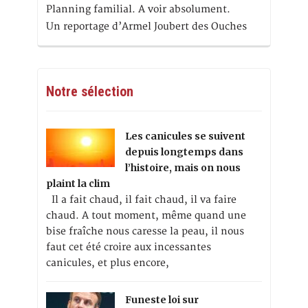
Planning familial. A voir absolument.
Un reportage d’Armel Joubert des Ouches
Notre sélection
Les canicules se suivent
depuis longtemps dans
l’histoire, mais on nous
plaint la clim
Il a fait chaud, il fait chaud, il va faire
chaud. A tout moment, même quand une
bise fraîche nous caresse la peau, il nous
faut cet été croire aux incessantes
canicules, et plus encore,
Funeste loi sur