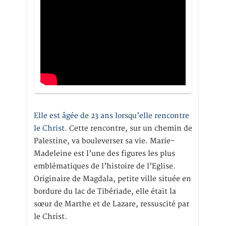
Elle est âgée de 23 ans lorsqu’elle rencontre
le Christ.
Cette rencontre, sur un chemin de
Palestine, va bouleverser sa vie. Marie-
Madeleine est l’une des figures les plus
emblématiques de l’histoire de l’Eglise.
Originaire de Magdala, petite ville située en
bordure du lac de Tibériade, elle était la
sœur de Marthe et de Lazare, ressuscité par
le Christ.