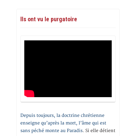
Ils ont vu le purgatoire
Depuis toujours, la doctrine chrétienne
enseigne qu’après la mort, l’âme qui est
sans péché monte au Paradis
. Si elle détient