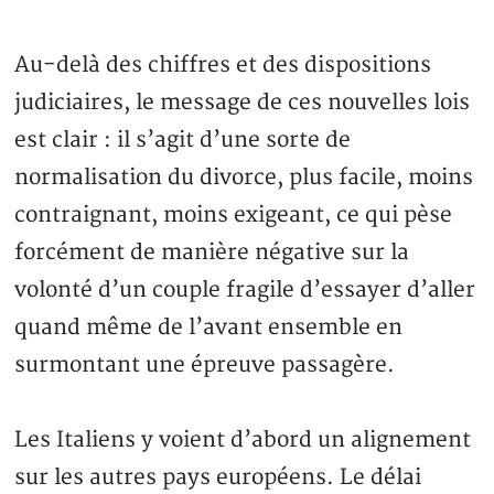
Au-delà des chiffres et des dispositions
judiciaires, le message de ces nouvelles lois
est clair : il s’agit d’une sorte de
normalisation du divorce, plus facile, moins
contraignant, moins exigeant, ce qui pèse
forcément de manière négative sur la
volonté d’un couple fragile d’essayer d’aller
quand même de l’avant ensemble en
surmontant une épreuve passagère.
Les Italiens y voient d’abord un alignement
sur les autres pays européens. Le délai