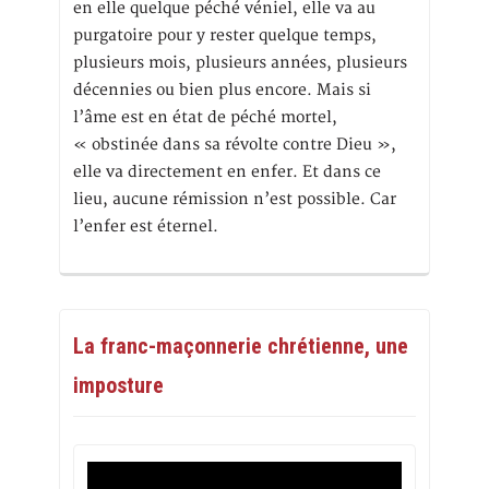
en elle quelque péché véniel, elle va au
purgatoire pour y rester quelque temps,
plusieurs mois, plusieurs années, plusieurs
décennies ou bien plus encore. Mais si
l’âme est en état de péché mortel,
« obstinée dans sa révolte contre Dieu »,
elle va directement en enfer. Et dans ce
lieu, aucune rémission n’est possible. Car
l’enfer est éternel.
La franc-maçonnerie chrétienne, une
imposture