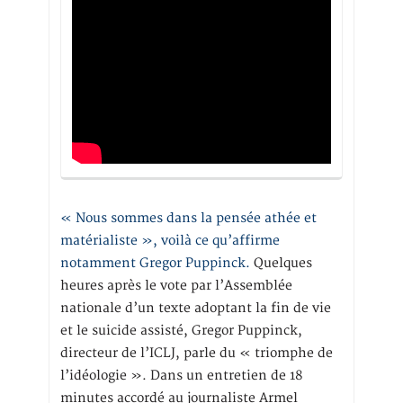
« Nous sommes dans la pensée athée et
matérialiste », voilà ce qu’affirme
notamment Gregor Puppinck.
Quelques
heures après le vote par l’Assemblée
nationale d’un texte adoptant la fin de vie
et le suicide assisté, Gregor Puppinck,
directeur de l’ICLJ, parle du « triomphe de
l’idéologie ». Dans un entretien de 18
minutes accordé au journaliste Armel