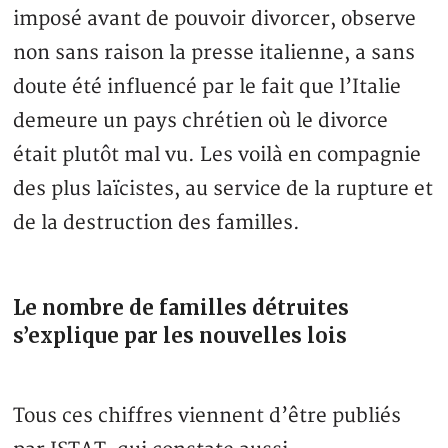
imposé avant de pouvoir divorcer, observe
non sans raison la presse italienne, a sans
doute été influencé par le fait que l’Italie
demeure un pays chrétien où le divorce
était plutôt mal vu. Les voilà en compagnie
des plus laïcistes, au service de la rupture et
de la destruction des familles.
Le nombre de familles détruites
s’explique par les nouvelles lois
Tous ces chiffres viennent d’être publiés