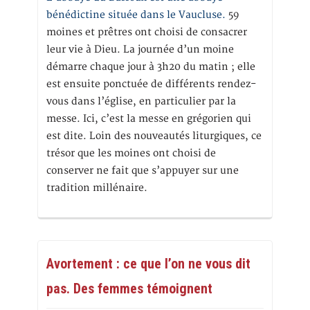
bénédictine située dans le Vaucluse.
59
moines et prêtres ont choisi de consacrer
leur vie à Dieu. La journée d’un moine
démarre chaque jour à 3h20 du matin ; elle
est ensuite ponctuée de différents rendez-
vous dans l’église, en particulier par la
messe. Ici, c’est la messe en grégorien qui
est dite. Loin des nouveautés liturgiques, ce
trésor que les moines ont choisi de
conserver ne fait que s’appuyer sur une
tradition millénaire.
Avortement : ce que l’on ne vous dit
pas. Des femmes témoignent