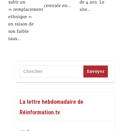
subir un
de 4 ans. Le
centrale en…
« remplacement
site…
ethnique »
en raison de
son faible
taux…
La lettre hebdomadaire de
Réinformation.tv