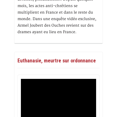
mois, les actes anti-chrétiens se
multiplient en France et dans le reste du
monde. Dans une enquête vidéo exclusive,
Armel Joubert des Ouches revient sur des
drames ayant eu lieu en France.
Euthanasie, meurtre sur ordonnance