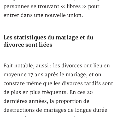
personnes se trouvant « libres » pour
entrer dans une nouvelle union.
Les statistiques du mariage et du
divorce sont liées
Fait notable, aussi : les divorces ont lieu en
moyenne 17 ans après le mariage, et on
constate même que les divorces tardifs sont
de plus en plus fréquents. En ces 20
dernières années, la proportion de
destructions de mariages de longue durée