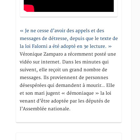
« Je ne cesse d’avoir des appels et des
messages de détresse, depuis que le texte de
la loi Falorni a été adopté en 3e lecture. »
Véronique Zamparo a récemment posté une
vidéo sur internet. Dans les minutes qui
suivent, elle reçoit un grand nombre de
messages. Ils proviennent de personnes
désespérées qui demandent à mourir… Elle
et son mari jugent « démoniaque » la loi
venant d’être adoptée par les députés de
l’Assemblée nationale.