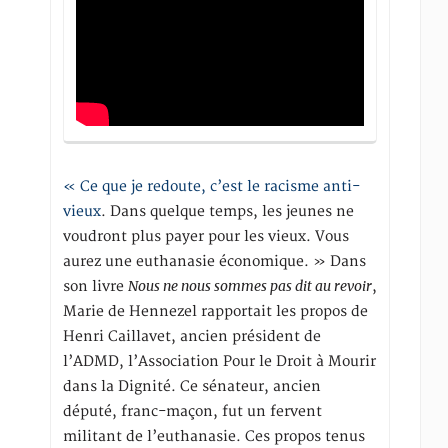
« Ce que je redoute, c’est le racisme anti-
vieux
. Dans quelque temps, les jeunes ne
voudront plus payer pour les vieux. Vous
aurez une euthanasie économique. » Dans
Nous ne nous sommes pas dit au revoir
son livre
,
Marie de Hennezel rapportait les propos de
Henri Caillavet, ancien président de
l’ADMD, l’Association Pour le Droit à Mourir
dans la Dignité. Ce sénateur, ancien
député, franc-maçon, fut un fervent
militant de l’euthanasie. Ces propos tenus