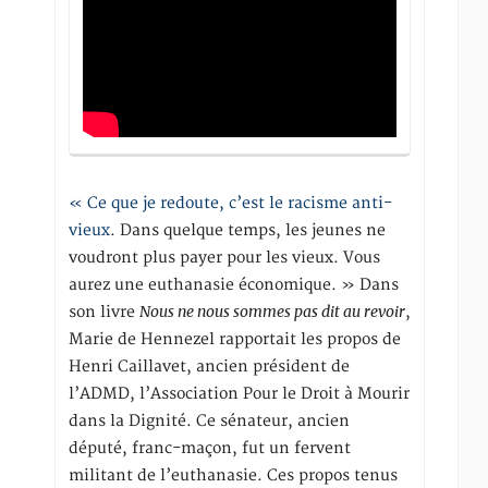
« Ce que je redoute, c’est le racisme anti-
vieux
. Dans quelque temps, les jeunes ne
voudront plus payer pour les vieux. Vous
aurez une euthanasie économique. » Dans
Nous ne nous sommes pas dit au revoir
son livre
,
Marie de Hennezel rapportait les propos de
Henri Caillavet, ancien président de
l’ADMD, l’Association Pour le Droit à Mourir
dans la Dignité. Ce sénateur, ancien
député, franc-maçon, fut un fervent
militant de l’euthanasie. Ces propos tenus