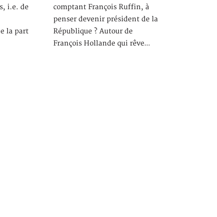
, i.e. de
comptant François Ruffin, à
penser devenir président de la
e la part
République ? Autour de
François Hollande qui rêve…