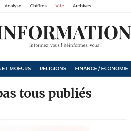
Analyse
Chiffres
Vite
Archives
INFORMATION
Informez-vous ! Réinformez-vous !
S ET MOEURS
RELIGIONS
FINANCE / ECONOMIE
pas tous publiés