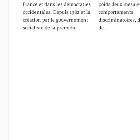
France et dans les démocraties
poids deux mesures
occidentales. Depuis 1982 et la
comportements
création par le gouvernement
discriminatoires, d
socialiste de la première…
de…