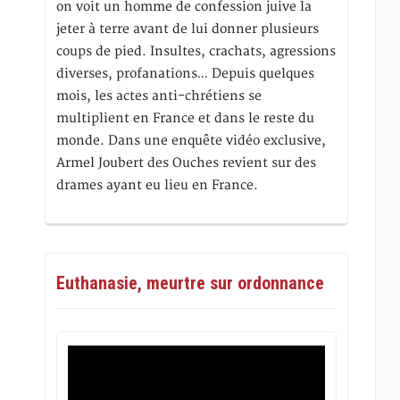
on voit un homme de confession juive la
jeter à terre avant de lui donner plusieurs
coups de pied. Insultes, crachats, agressions
diverses, profanations… Depuis quelques
mois, les actes anti-chrétiens se
multiplient en France et dans le reste du
monde. Dans une enquête vidéo exclusive,
Armel Joubert des Ouches revient sur des
drames ayant eu lieu en France.
Euthanasie, meurtre sur ordonnance