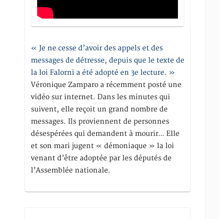
« Je ne cesse d’avoir des appels et des
messages de détresse, depuis que le texte de
la loi Falorni a été adopté en 3e lecture. »
Véronique Zamparo a récemment posté une
vidéo sur internet. Dans les minutes qui
suivent, elle reçoit un grand nombre de
messages. Ils proviennent de personnes
désespérées qui demandent à mourir… Elle
et son mari jugent « démoniaque » la loi
venant d’être adoptée par les députés de
l’Assemblée nationale.