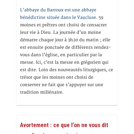
L’abbaye du Barroux est une abbaye
bénédictine située dans le Vaucluse.
59
moines et prêtres ont choisi de consacrer
leur vie à Dieu. La journée d’un moine
démarre chaque jour à 3h20 du matin ; elle
est ensuite ponctuée de différents rendez-
vous dans l’église, en particulier par la
messe. Ici, c’est la messe en grégorien qui
est dite. Loin des nouveautés liturgiques, ce
trésor que les moines ont choisi de
conserver ne fait que s’appuyer sur une
tradition millénaire.
Avortement : ce que l’on ne vous dit