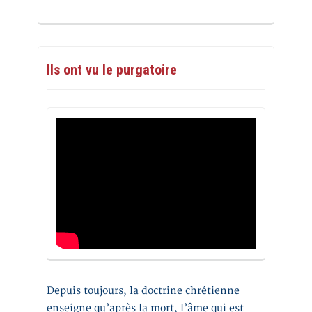
Ils ont vu le purgatoire
Depuis toujours, la doctrine chrétienne
enseigne qu’après la mort, l’âme qui est