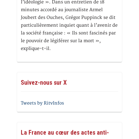
l’idéologie ». Dans un entretien de 18
minutes accordé au journaliste Armel
Joubert des Ouches, Grégor Puppinck se dit
particulièrement inquiet quant à l’avenir de
la société française : « Ils sont fascinés par
le pouvoir de légiférer sur la mort »,
explique-t-il.
Suivez-nous sur X
Tweets by RitvInfos
La France au cœur des actes anti-