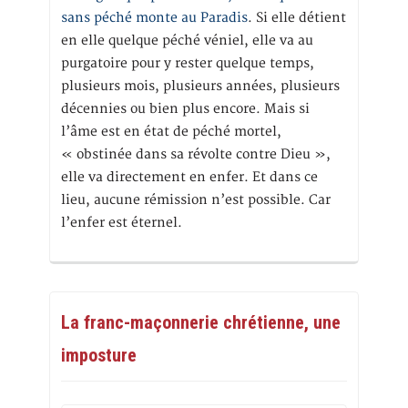
sans péché monte au Paradis
. Si elle détient
en elle quelque péché véniel, elle va au
purgatoire pour y rester quelque temps,
plusieurs mois, plusieurs années, plusieurs
décennies ou bien plus encore. Mais si
l’âme est en état de péché mortel,
« obstinée dans sa révolte contre Dieu »,
elle va directement en enfer. Et dans ce
lieu, aucune rémission n’est possible. Car
l’enfer est éternel.
La franc-maçonnerie chrétienne, une
imposture