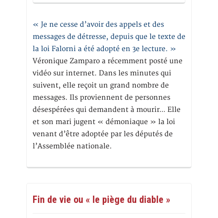
« Je ne cesse d’avoir des appels et des
messages de détresse, depuis que le texte de
la loi Falorni a été adopté en 3e lecture. »
Véronique Zamparo a récemment posté une
vidéo sur internet. Dans les minutes qui
suivent, elle reçoit un grand nombre de
messages. Ils proviennent de personnes
désespérées qui demandent à mourir… Elle
et son mari jugent « démoniaque » la loi
venant d’être adoptée par les députés de
l’Assemblée nationale.
Fin de vie ou « le piège du diable »