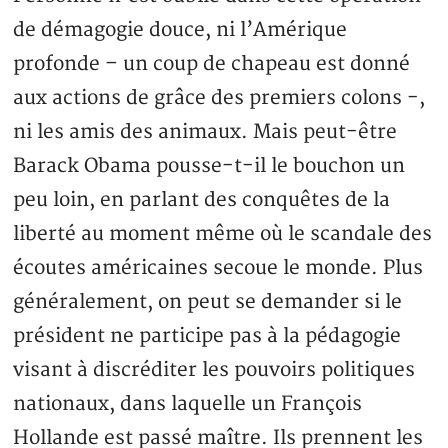
de démagogie douce, ni l’Amérique
profonde – un coup de chapeau est donné
aux actions de grâce des premiers colons -,
ni les amis des animaux. Mais peut-être
Barack Obama pousse-t-il le bouchon un
peu loin, en parlant des conquêtes de la
liberté au moment même où le scandale des
écoutes américaines secoue le monde. Plus
généralement, on peut se demander si le
président ne participe pas à la pédagogie
visant à discréditer les pouvoirs politiques
nationaux, dans laquelle un François
Hollande est passé maître. Ils prennent les