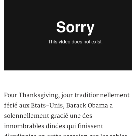
Pour Thanksgiving, jour traditionnellement
férié aux Etats-Unis, Barack Obama a
solennellement gracié une des
innombrables dindes qui finissent