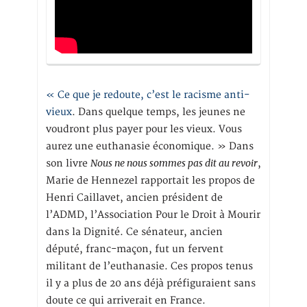
« Ce que je redoute, c’est le racisme anti-
vieux
. Dans quelque temps, les jeunes ne
voudront plus payer pour les vieux. Vous
aurez une euthanasie économique. » Dans
Nous ne nous sommes pas dit au revoir
son livre
,
Marie de Hennezel rapportait les propos de
Henri Caillavet, ancien président de
l’ADMD, l’Association Pour le Droit à Mourir
dans la Dignité. Ce sénateur, ancien
député, franc-maçon, fut un fervent
militant de l’euthanasie. Ces propos tenus
il y a plus de 20 ans déjà préfiguraient sans
doute ce qui arriverait en France.