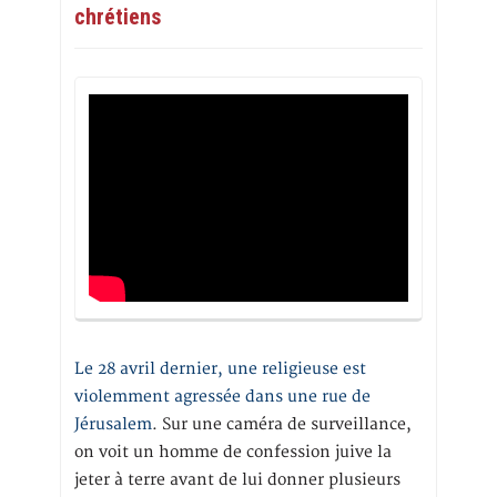
chrétiens
Le 28 avril dernier, une religieuse est
violemment agressée dans une rue de
Jérusalem
. Sur une caméra de surveillance,
on voit un homme de confession juive la
jeter à terre avant de lui donner plusieurs