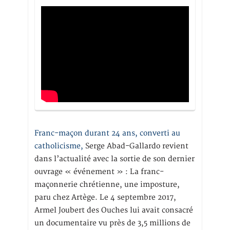
Franc-maçon durant 24 ans, converti au
catholicisme,
Serge Abad-Gallardo revient
dans l’actualité avec la sortie de son dernier
ouvrage « événement » : La franc-
maçonnerie chrétienne, une imposture,
paru chez Artège. Le 4 septembre 2017,
Armel Joubert des Ouches lui avait consacré
un documentaire vu près de 3,5 millions de