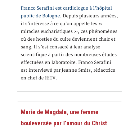
Franco Serafini est cardiologue à l’hôpital
public de Bologne.
Depuis plusieurs années,
il s’intéresse à ce qu’on appelle les «
miracles eucharistiques », ces phénomènes
où des hosties du culte deviennent chair et
sang. Il s’est consacré à leur analyse
scientifique à partir des nombreuses études
effectuées en laboratoire. Franco Serafini
est interviewé par Jeanne Smits, rédactrice
en chef de RiTV.
Marie de Magdala, une femme
bouleversée par l’amour du Christ