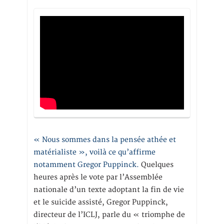
« Nous sommes dans la pensée athée et
matérialiste », voilà ce qu’affirme
notamment Gregor Puppinck.
Quelques
heures après le vote par l’Assemblée
nationale d’un texte adoptant la fin de vie
et le suicide assisté, Gregor Puppinck,
directeur de l’ICLJ, parle du « triomphe de