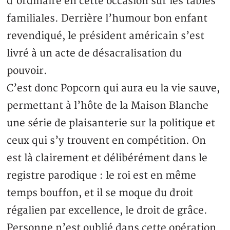
d’ordinaire en cette occasion sur les tables
familiales. Derrière l’humour bon enfant
revendiqué, le président américain s’est
livré à un acte de désacralisation du
pouvoir.
C’est donc Popcorn qui aura eu la vie sauve,
permettant à l’hôte de la Maison Blanche
une série de plaisanterie sur la politique et
ceux qui s’y trouvent en compétition. On
est là clairement et délibérément dans le
registre parodique : le roi est en même
temps bouffon, et il se moque du droit
régalien par excellence, le droit de grâce.
Personne n’est oublié dans cette opération