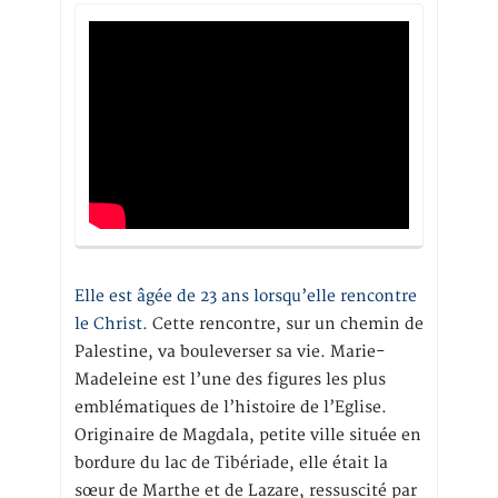
Elle est âgée de 23 ans lorsqu’elle rencontre
le Christ.
Cette rencontre, sur un chemin de
Palestine, va bouleverser sa vie. Marie-
Madeleine est l’une des figures les plus
emblématiques de l’histoire de l’Eglise.
Originaire de Magdala, petite ville située en
bordure du lac de Tibériade, elle était la
sœur de Marthe et de Lazare, ressuscité par