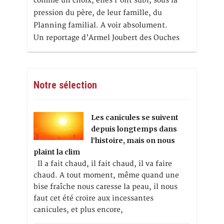
comme un choix, elles l'ont subi, sous la
pression du père, de leur famille, du
Planning familial. A voir absolument.
Un reportage d’Armel Joubert des Ouches
Notre sélection
Les canicules se suivent
depuis longtemps dans
l’histoire, mais on nous
plaint la clim
Il a fait chaud, il fait chaud, il va faire
chaud. A tout moment, même quand une
bise fraîche nous caresse la peau, il nous
faut cet été croire aux incessantes
canicules, et plus encore,