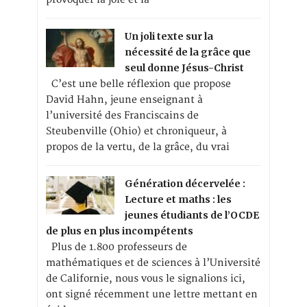
Un joli texte sur la
nécessité de la grâce que
seul donne Jésus-Christ
C’est une belle réflexion que propose
David Hahn, jeune enseignant à
l’université des Franciscains de
Steubenville (Ohio) et chroniqueur, à
propos de la vertu, de la grâce, du vrai
Génération décervelée :
Lecture et maths : les
jeunes étudiants de l’OCDE
de plus en plus incompétents
Plus de 1.800 professeurs de
mathématiques et de sciences à l’Université
de Californie, nous vous le signalions ici,
ont signé récemment une lettre mettant en