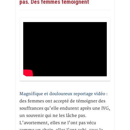
pas. Des femmes témoignent
Magnifique et douloureux reportage vidéo
:
des femmes ont accepté de témoigner des
souffrances qu'elle endurent après une IVG,
un souvenir qui ne les lâche pas.
L'avortement, elles ne l'ont pas vécu