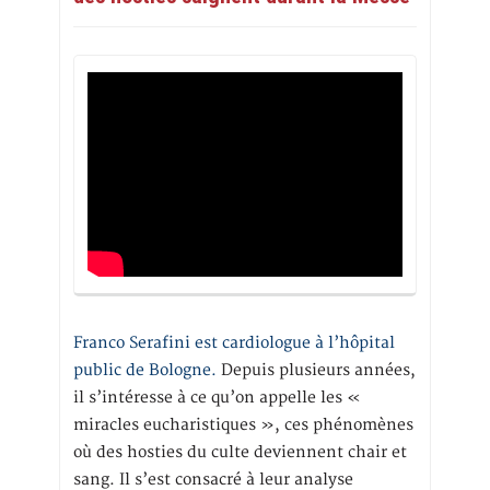
Franco Serafini est cardiologue à l’hôpital
public de Bologne.
Depuis plusieurs années,
il s’intéresse à ce qu’on appelle les «
miracles eucharistiques », ces phénomènes
où des hosties du culte deviennent chair et
sang. Il s’est consacré à leur analyse