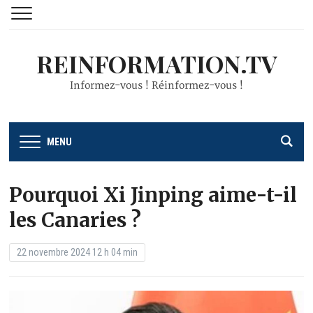
REINFORMATION.TV
Informez-vous ! Réinformez-vous !
MENU
Pourquoi Xi Jinping aime-t-il
les Canaries ?
22 novembre 2024 12 h 04 min