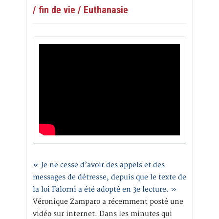
/ fin de vie / Euthanasie
« Je ne cesse d’avoir des appels et des
messages de détresse, depuis que le texte de
la loi Falorni a été adopté en 3e lecture. »
Véronique Zamparo a récemment posté une
vidéo sur internet. Dans les minutes qui