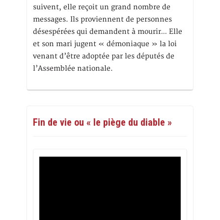
suivent, elle reçoit un grand nombre de
messages. Ils proviennent de personnes
désespérées qui demandent à mourir… Elle
et son mari jugent « démoniaque » la loi
venant d’être adoptée par les députés de
l’Assemblée nationale.
Fin de vie ou « le piège du diable »