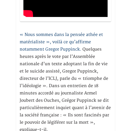
« Nous sommes dans la pensée athée et
matérialiste », voilà ce qu’affirme
notamment Gregor Puppinck.
Quelques
heures après le vote par l’Assemblée
nationale d’un texte adoptant la fin de vie
et le suicide assisté, Gregor Puppinck,
directeur de l’ICLJ, parle du « triomphe de
l’idéologie ». Dans un entretien de 18
minutes accordé au journaliste Armel
Joubert des Ouches, Grégor Puppinck se dit
particulièrement inquiet quant à l’avenir de
la société française : « Ils sont fascinés par
le pouvoir de légiférer sur la mort »,
explique-t-il.