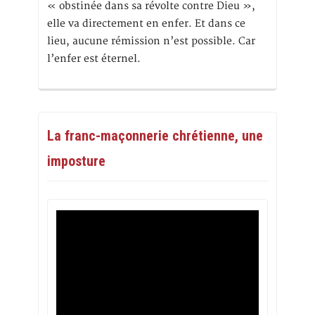
« obstinée dans sa révolte contre Dieu »,
elle va directement en enfer. Et dans ce
lieu, aucune rémission n’est possible. Car
l’enfer est éternel.
La franc-maçonnerie chrétienne, une
imposture