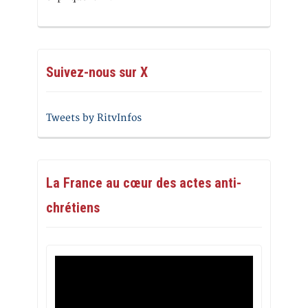
Suivez-nous sur X
Tweets by RitvInfos
La France au cœur des actes anti-
chrétiens