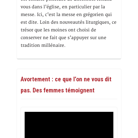
vous dans l’église, en particulier par la
messe. Ici, c’est la messe en grégorien qui
est dite. Loin des nouveautés liturgiques, ce
trésor que les moines ont choisi de
conserver ne fait que s’appuyer sur une
tradition millénaire.
Avortement : ce que l’on ne vous dit
pas. Des femmes témoignent