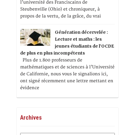
l’université des Franciscains de
Steubenville (Ohio) et chroniqueur, à
propos de la vertu, de la grâce, du vrai
Génération décervelée :
Lecture et maths : les
jeunes étudiants de l’OCDE
de plus en plus incompétents
Plus de 1.800 professeurs de
mathématiques et de sciences à l’Université
de Californie, nous vous le signalions ici,
ont signé récemment une lettre mettant en
évidence
Archives