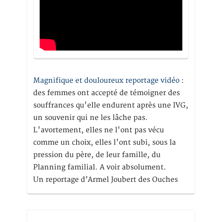
Magnifique et douloureux reportage vidéo
:
des femmes ont accepté de témoigner des
souffrances qu'elle endurent après une IVG,
un souvenir qui ne les lâche pas.
L'avortement, elles ne l'ont pas vécu
comme un choix, elles l'ont subi, sous la
pression du père, de leur famille, du
Planning familial. A voir absolument.
Un reportage d’Armel Joubert des Ouches