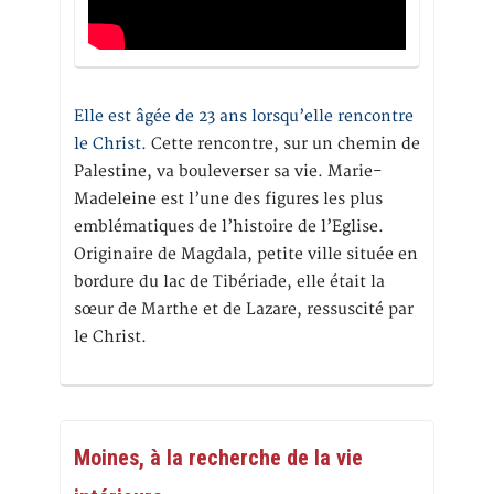
Elle est âgée de 23 ans lorsqu’elle rencontre
le Christ.
Cette rencontre, sur un chemin de
Palestine, va bouleverser sa vie. Marie-
Madeleine est l’une des figures les plus
emblématiques de l’histoire de l’Eglise.
Originaire de Magdala, petite ville située en
bordure du lac de Tibériade, elle était la
sœur de Marthe et de Lazare, ressuscité par
le Christ.
Moines, à la recherche de la vie