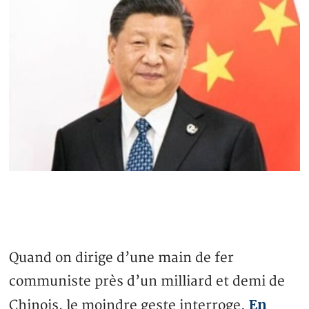
Quand on dirige d’une main de fer
communiste près d’un milliard et demi de
En
Chinois, le moindre geste interroge.