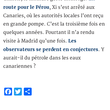
route pour le Pérou
, Xi s’est arrêté aux
Canaries, où les autorités locales l’ont reçu
en grande pompe. C’est la troisième fois en
quelques années. Pourtant il n’a rendu
Les
visite à Madrid qu’une fois.
observateurs se perdent en conjectures
. Y
aurait-il du pétrole dans les eaux
canariennes ?
Facebook
Twitter
Partager