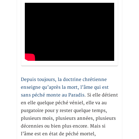
Depuis toujours, la doctrine chrétienne
enseigne qu’après la mort, l’âme qui est
sans péché monte au Paradis
. Si elle détient
en elle quelque péché véniel, elle va au
purgatoire pour y rester quelque temps,
plusieurs mois, plusieurs années, plusieurs
décennies ou bien plus encore. Mais si
l’âme est en état de péché mortel,