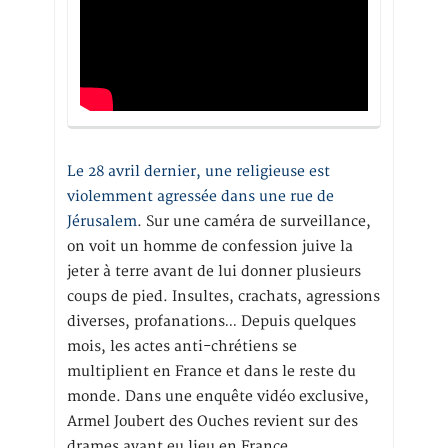
Le 28 avril dernier, une religieuse est
violemment agressée dans une rue de
Jérusalem
. Sur une caméra de surveillance,
on voit un homme de confession juive la
jeter à terre avant de lui donner plusieurs
coups de pied. Insultes, crachats, agressions
diverses, profanations… Depuis quelques
mois, les actes anti-chrétiens se
multiplient en France et dans le reste du
monde. Dans une enquête vidéo exclusive,
Armel Joubert des Ouches revient sur des
drames ayant eu lieu en France.