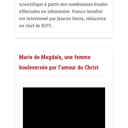
scientifique à partir des nombreuses études
effectuées en laboratoire. Franco Serafini
est interviewé par Jeanne Smits, rédactrice
en chef de RiTV.
Marie de Magdala, une femme
bouleversée par l’amour du Christ