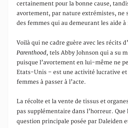
certainement pour la bonne cause, tandi
avortement, par nature extrémistes, ne s
des femmes qui au demeurant les aide à 
Voilà qui ne cadre guère avec les récits
Parenthood
, tels Abby Johnson qui a su 
puisque l’avortement en lui-même ne peu
Etats-Unis – est une activité lucrative e
femmes à passer à l’acte.
La récolte et la vente de tissus et organ
pas supplémentaire dans l’horreur. Que 
question principale posée par Daleiden 