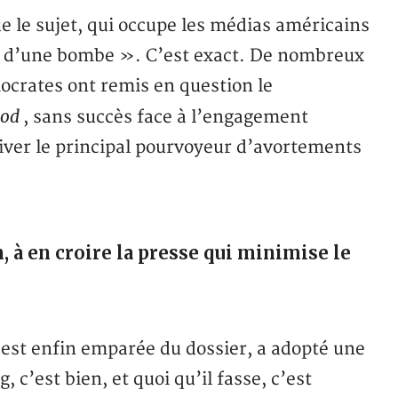
e le sujet, qui occupe les médias américains
et d’une bombe ». C’est exact. De nombreux
ocrates ont remis en question le
ood
, sans succès face à l’engagement
ver le principal pourvoyeur d’avortements
, à en croire la presse qui minimise le
s’est enfin emparée du dossier, a adopté une
 c’est bien, et quoi qu’il fasse, c’est