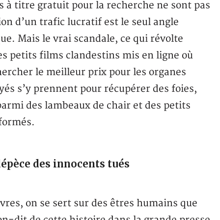
à titre gratuit pour la recherche ne sont pas
on d’un trafic lucratif est le seul angle
e. Mais le vrai scandale, ce qui révolte
s petits films clandestins mis en ligne où
ercher le meilleur prix pour les organes
yés s’y prennent pour récupérer des foies,
armi des lambeaux de chair et des petits
 formés.
dépèce des innocents tués
avres, on se sert sur des êtres humains que