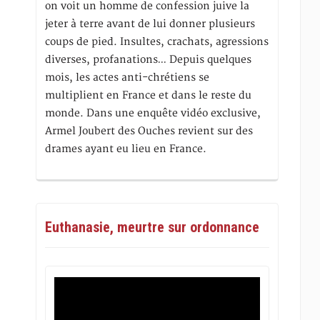
on voit un homme de confession juive la
jeter à terre avant de lui donner plusieurs
coups de pied. Insultes, crachats, agressions
diverses, profanations… Depuis quelques
mois, les actes anti-chrétiens se
multiplient en France et dans le reste du
monde. Dans une enquête vidéo exclusive,
Armel Joubert des Ouches revient sur des
drames ayant eu lieu en France.
Euthanasie, meurtre sur ordonnance