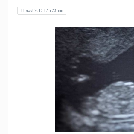
11 août 2015 17 h 23 min