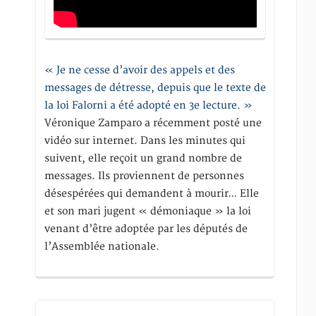
« Je ne cesse d’avoir des appels et des
messages de détresse, depuis que le texte de
la loi Falorni a été adopté en 3e lecture. »
Véronique Zamparo a récemment posté une
vidéo sur internet. Dans les minutes qui
suivent, elle reçoit un grand nombre de
messages. Ils proviennent de personnes
désespérées qui demandent à mourir… Elle
et son mari jugent « démoniaque » la loi
venant d’être adoptée par les députés de
l’Assemblée nationale.