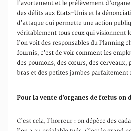
l’avortement et le prélèvement d’organes 
des délits aux Etats-Unis et la dénonciati
d’attaque qui permette une action publiqu
véritablement tous ceux qui visionnent le
l’on voit des responsables du Planning ch
fournis, c’est de voir comment les emplo
des poumons, des cœurs, des cerveaux, p
bras et des petites jambes parfaitement
Pour la vente d’organes de fœtus on 
C’est cela, l’horreur : on dépèce des cad