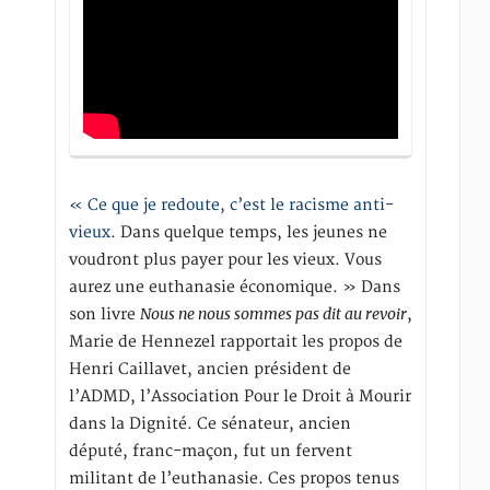
« Ce que je redoute, c’est le racisme anti-
vieux
. Dans quelque temps, les jeunes ne
voudront plus payer pour les vieux. Vous
aurez une euthanasie économique. » Dans
Nous ne nous sommes pas dit au revoir
son livre
,
Marie de Hennezel rapportait les propos de
Henri Caillavet, ancien président de
l’ADMD, l’Association Pour le Droit à Mourir
dans la Dignité. Ce sénateur, ancien
député, franc-maçon, fut un fervent
militant de l’euthanasie. Ces propos tenus