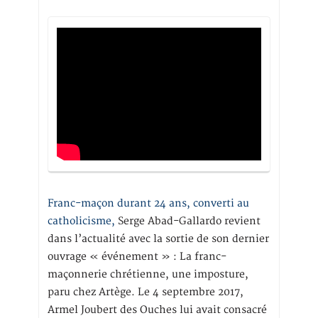
Franc-maçon durant 24 ans, converti au
catholicisme,
Serge Abad-Gallardo revient
dans l’actualité avec la sortie de son dernier
ouvrage « événement » : La franc-
maçonnerie chrétienne, une imposture,
paru chez Artège. Le 4 septembre 2017,
Armel Joubert des Ouches lui avait consacré