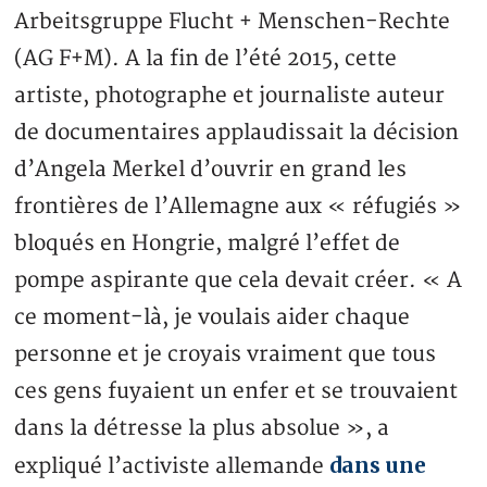
Arbeitsgruppe Flucht + Menschen-Rechte
(AG F+M). A la fin de l’été 2015, cette
artiste, photographe et journaliste auteur
de documentaires applaudissait la décision
d’Angela Merkel d’ouvrir en grand les
frontières de l’Allemagne aux « réfugiés »
bloqués en Hongrie, malgré l’effet de
pompe aspirante que cela devait créer. « A
ce moment-là, je voulais aider chaque
personne et je croyais vraiment que tous
ces gens fuyaient un enfer et se trouvaient
dans la détresse la plus absolue », a
dans une
expliqué l’activiste allemande