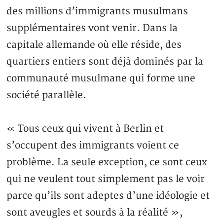
des millions d’immigrants musulmans
supplémentaires vont venir. Dans la
capitale allemande où elle réside, des
quartiers entiers sont déjà dominés par la
communauté musulmane qui forme une
société parallèle.
« Tous ceux qui vivent à Berlin et
s’occupent des immigrants voient ce
problème. La seule exception, ce sont ceux
qui ne veulent tout simplement pas le voir
parce qu’ils sont adeptes d’une idéologie et
sont aveugles et sourds à la réalité »,