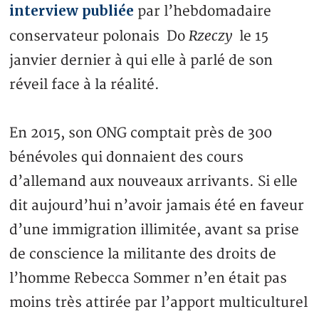
interview publiée
par l’hebdomadaire
Rzeczy
conservateur polonais Do
le 15
janvier dernier à qui elle à parlé de son
réveil face à la réalité.
En 2015, son ONG comptait près de 300
bénévoles qui donnaient des cours
d’allemand aux nouveaux arrivants. Si elle
dit aujourd’hui n’avoir jamais été en faveur
d’une immigration illimitée, avant sa prise
de conscience la militante des droits de
l’homme Rebecca Sommer n’en était pas
moins très attirée par l’apport multiculturel