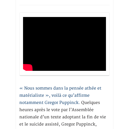
« Nous sommes dans la pensée athée et
matérialiste », voilà ce qu’affirme
notamment Gregor Puppinck.
Quelques
heures après le vote par l’Assemblée
nationale d’un texte adoptant la fin de vie
et le suicide assisté, Gregor Puppinck,