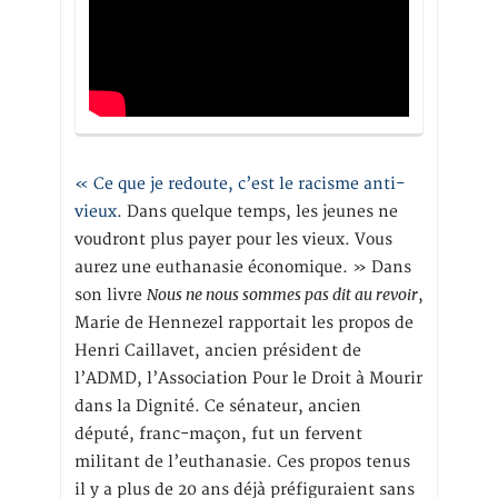
« Ce que je redoute, c’est le racisme anti-
vieux
. Dans quelque temps, les jeunes ne
voudront plus payer pour les vieux. Vous
aurez une euthanasie économique. » Dans
Nous ne nous sommes pas dit au revoir
son livre
,
Marie de Hennezel rapportait les propos de
Henri Caillavet, ancien président de
l’ADMD, l’Association Pour le Droit à Mourir
dans la Dignité. Ce sénateur, ancien
député, franc-maçon, fut un fervent
militant de l’euthanasie. Ces propos tenus
il y a plus de 20 ans déjà préfiguraient sans