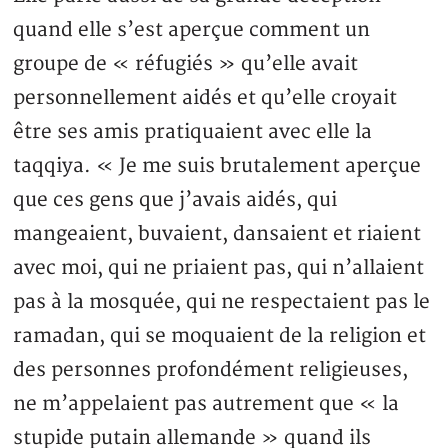
quand elle s’est aperçue comment un
groupe de « réfugiés » qu’elle avait
personnellement aidés et qu’elle croyait
être ses amis pratiquaient avec elle la
taqqiya. « Je me suis brutalement aperçue
que ces gens que j’avais aidés, qui
mangeaient, buvaient, dansaient et riaient
avec moi, qui ne priaient pas, qui n’allaient
pas à la mosquée, qui ne respectaient pas le
ramadan, qui se moquaient de la religion et
des personnes profondément religieuses,
ne m’appelaient pas autrement que « la
stupide putain allemande » quand ils