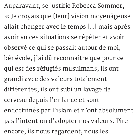
Auparavant, se justifie Rebecca Sommer,
« Je croyais que [leur] vision moyenâgeuse
allait changer avec le temps […] mais après
avoir vu ces situations se répéter et avoir
observé ce qui se passait autour de moi,
bénévole, j’ai dû reconnaître que pour ce
qui est des réfugiés musulmans, ils ont
grandi avec des valeurs totalement
différentes, ils ont subi un lavage de
cerveau depuis l’enfance et sont
endoctrinés par l’islam et n’ont absolument
pas l’intention d’adopter nos valeurs. Pire
encore, ils nous regardent, nous les