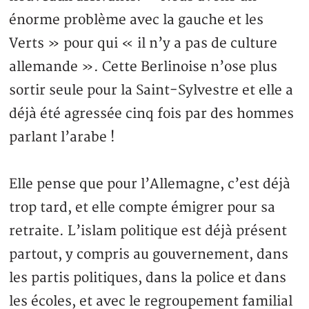
énorme problème avec la gauche et les
Verts » pour qui « il n’y a pas de culture
allemande ». Cette Berlinoise n’ose plus
sortir seule pour la Saint-Sylvestre et elle a
déjà été agressée cinq fois par des hommes
parlant l’arabe !
Elle pense que pour l’Allemagne, c’est déjà
trop tard, et elle compte émigrer pour sa
retraite. L’islam politique est déjà présent
partout, y compris au gouvernement, dans
les partis politiques, dans la police et dans
les écoles, et avec le regroupement familial