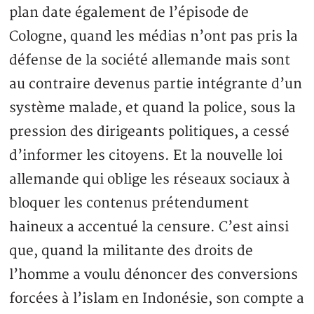
plan date également de l’épisode de
Cologne, quand les médias n’ont pas pris la
défense de la société allemande mais sont
au contraire devenus partie intégrante d’un
système malade, et quand la police, sous la
pression des dirigeants politiques, a cessé
d’informer les citoyens. Et la nouvelle loi
allemande qui oblige les réseaux sociaux à
bloquer les contenus prétendument
haineux a accentué la censure. C’est ainsi
que, quand la militante des droits de
l’homme a voulu dénoncer des conversions
forcées à l’islam en Indonésie, son compte a