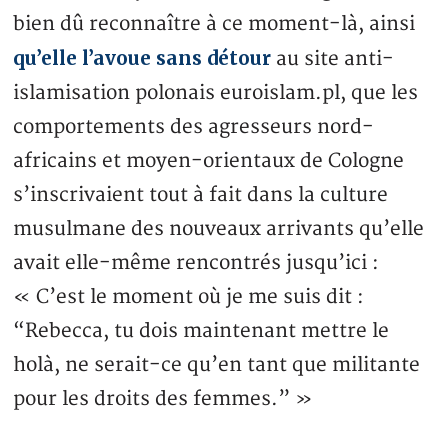
bien dû reconnaître à ce moment-là, ainsi
qu’elle l’avoue sans détour
au site anti-
islamisation polonais euroislam.pl, que les
comportements des agresseurs nord-
africains et moyen-orientaux de Cologne
s’inscrivaient tout à fait dans la culture
musulmane des nouveaux arrivants qu’elle
avait elle-même rencontrés jusqu’ici :
« C’est le moment où je me suis dit :
“Rebecca, tu dois maintenant mettre le
holà, ne serait-ce qu’en tant que militante
pour les droits des femmes.” »