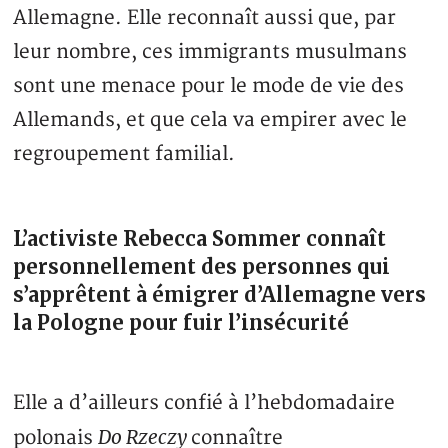
Allemagne. Elle reconnaît aussi que, par
leur nombre, ces immigrants musulmans
sont une menace pour le mode de vie des
Allemands, et que cela va empirer avec le
regroupement familial.
L’activiste Rebecca Sommer connaît
personnellement des personnes qui
s’apprêtent à émigrer d’Allemagne vers
la Pologne pour fuir l’insécurité
Elle a d’ailleurs confié à l’hebdomadaire
Do Rzeczy
polonais
connaître