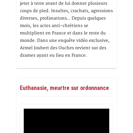
jeter à terre avant de lui donner plusieurs
coups de pied. Insultes, crachats, agressions
diverses, profanations… Depuis quelques
mois, les actes anti-chrétiens se
multiplient en France et dans le reste du
monde. Dans une enquête vidéo exclusive,
Armel Joubert des Ouches revient sur des
drames ayant eu lieu en France.
Euthanasie, meurtre sur ordonnance