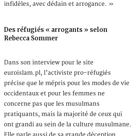
infidèles, avec dédain et arrogance. »
Des réfugiés « arrogants » selon
Rebecca Sommer
Dans son interview pour le site
euroislam.pl, l’activiste pro-réfugiés
précise que le mépris pour les modes de vie
occidentaux et pour les femmes ne
concerne pas que les musulmans
pratiquants, mais la majorité de ceux qui
ont grandi au sein de la culture musulmane.
Elle parle aussi de sa grande déception