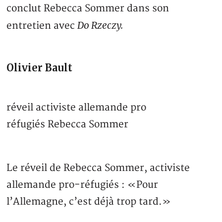
conclut Rebecca Sommer dans son
Do Rzeczy.
entretien avec
Olivier Bault
réveil activiste allemande pro
réfugiés Rebecca Sommer
Le réveil de Rebecca Sommer, activiste
allemande pro-réfugiés : «Pour
l’Allemagne, c’est déjà trop tard.»