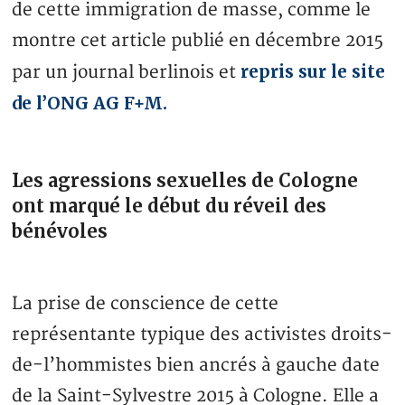
de cette immigration de masse, comme le
montre cet article publié en décembre 2015
repris sur le site
par un journal berlinois et
de l’ONG AG F+M.
Les agressions sexuelles de Cologne
ont marqué le début du réveil des
bénévoles
La prise de conscience de cette
représentante typique des activistes droits-
de-l’hommistes bien ancrés à gauche date
de la Saint-Sylvestre 2015 à Cologne. Elle a