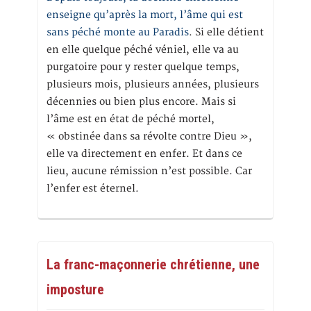
enseigne qu’après la mort, l’âme qui est
sans péché monte au Paradis
. Si elle détient
en elle quelque péché véniel, elle va au
purgatoire pour y rester quelque temps,
plusieurs mois, plusieurs années, plusieurs
décennies ou bien plus encore. Mais si
l’âme est en état de péché mortel,
« obstinée dans sa révolte contre Dieu »,
elle va directement en enfer. Et dans ce
lieu, aucune rémission n’est possible. Car
l’enfer est éternel.
La franc-maçonnerie chrétienne, une
imposture