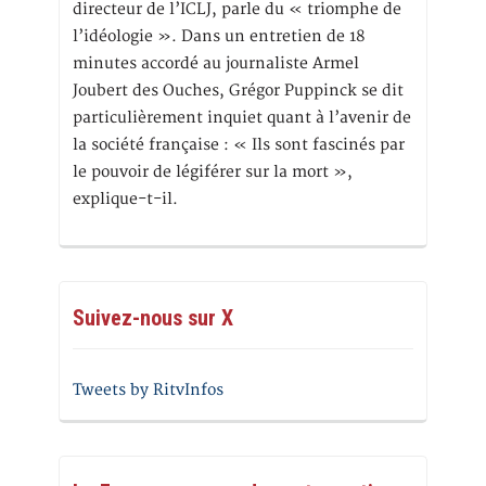
directeur de l’ICLJ, parle du « triomphe de
l’idéologie ». Dans un entretien de 18
minutes accordé au journaliste Armel
Joubert des Ouches, Grégor Puppinck se dit
particulièrement inquiet quant à l’avenir de
la société française : « Ils sont fascinés par
le pouvoir de légiférer sur la mort »,
explique-t-il.
Suivez-nous sur X
Tweets by RitvInfos