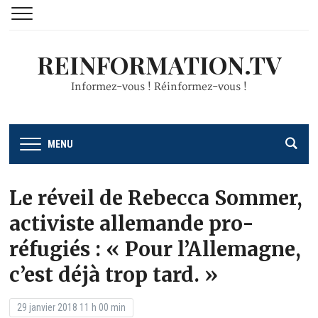
REINFORMATION.TV
Informez-vous ! Réinformez-vous !
MENU
Le réveil de Rebecca Sommer,
activiste allemande pro-
réfugiés : « Pour l’Allemagne,
c’est déjà trop tard. »
29 janvier 2018 11 h 00 min