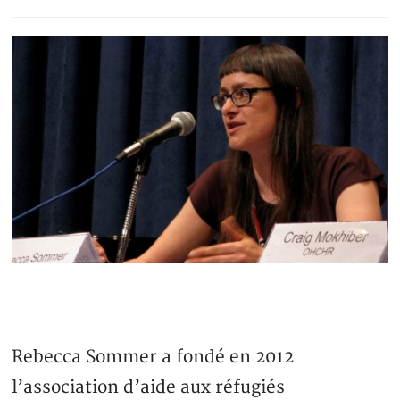
Rebecca Sommer a fondé en 2012
l’association d’aide aux réfugiés