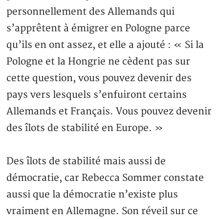
personnellement des Allemands qui
s’apprêtent à émigrer en Pologne parce
qu’ils en ont assez, et elle a ajouté : « Si la
Pologne et la Hongrie ne cèdent pas sur
cette question, vous pouvez devenir des
pays vers lesquels s’enfuiront certains
Allemands et Français. Vous pouvez devenir
des îlots de stabilité en Europe. »
Des îlots de stabilité mais aussi de
démocratie, car Rebecca Sommer constate
aussi que la démocratie n’existe plus
vraiment en Allemagne. Son réveil sur ce