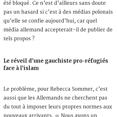
été bloqué. Ce n’est d’ailleurs sans doute
pas un hasard si c’est à des médias polonais
qu’elle se confie aujourd’hui, car quel
média allemand accepterait-il de publier de
tels propos ?
Le réveil d’une gauchiste pro-réfugiés
face à l’islam
Le problème, pour Rebecca Sommer, c’est
aussi que les Allemands ne cherchent pas
du tout à imposer leurs propres normes aux
nouveaux arrivants. « Nous avons un