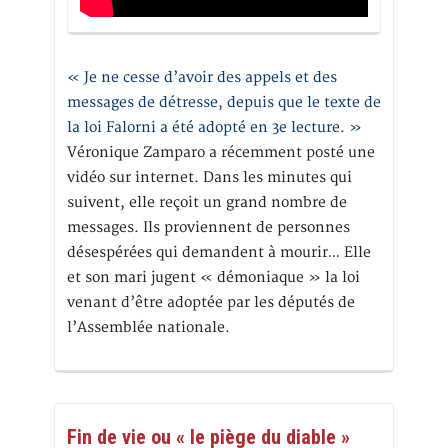
« Je ne cesse d’avoir des appels et des
messages de détresse, depuis que le texte de
la loi Falorni a été adopté en 3e lecture. »
Véronique Zamparo a récemment posté une
vidéo sur internet. Dans les minutes qui
suivent, elle reçoit un grand nombre de
messages. Ils proviennent de personnes
désespérées qui demandent à mourir… Elle
et son mari jugent « démoniaque » la loi
venant d’être adoptée par les députés de
l’Assemblée nationale.
Fin de vie ou « le piège du diable »