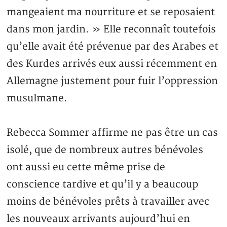
mangeaient ma nourriture et se reposaient
dans mon jardin. » Elle reconnaît toutefois
qu’elle avait été prévenue par des Arabes et
des Kurdes arrivés eux aussi récemment en
Allemagne justement pour fuir l’oppression
musulmane.
Rebecca Sommer affirme ne pas être un cas
isolé, que de nombreux autres bénévoles
ont aussi eu cette même prise de
conscience tardive et qu’il y a beaucoup
moins de bénévoles prêts à travailler avec
les nouveaux arrivants aujourd’hui en