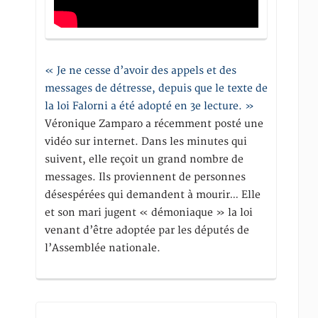
« Je ne cesse d’avoir des appels et des
messages de détresse, depuis que le texte de
la loi Falorni a été adopté en 3e lecture. »
Véronique Zamparo a récemment posté une
vidéo sur internet. Dans les minutes qui
suivent, elle reçoit un grand nombre de
messages. Ils proviennent de personnes
désespérées qui demandent à mourir… Elle
et son mari jugent « démoniaque » la loi
venant d’être adoptée par les députés de
l’Assemblée nationale.