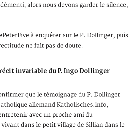
démenti, alors nous devons garder le silence,
PeterFive à enquêter sur le P. Dollinger, puis
 rectitude ne fait pas de doute.
cit invariable du P. Ingo Dollinger
onfirmer que le témoignage du P. Dollinger
 catholique allemand Katholisches.info,
’entretenir avec un proche ami du
 vivant dans le petit village de Sillian dans le