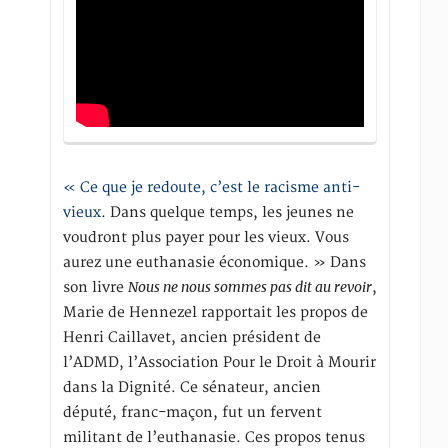
« Ce que je redoute, c’est le racisme anti-
vieux
. Dans quelque temps, les jeunes ne
voudront plus payer pour les vieux. Vous
aurez une euthanasie économique. » Dans
Nous ne nous sommes pas dit au revoir
son livre
,
Marie de Hennezel rapportait les propos de
Henri Caillavet, ancien président de
l’ADMD, l’Association Pour le Droit à Mourir
dans la Dignité. Ce sénateur, ancien
député, franc-maçon, fut un fervent
militant de l’euthanasie. Ces propos tenus