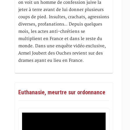
on voit un homme de confession juive la
jeter à terre avant de lui donner plusieurs
coups de pied. Insultes, crachats, agressions
diverses, profanations… Depuis quelques
mois, les actes anti-chrétiens se
multiplient en France et dans le reste du
monde. Dans une enquête vidéo exclusive,
Armel Joubert des Ouches revient sur des
drames ayant eu lieu en France.
Euthanasie, meurtre sur ordonnance