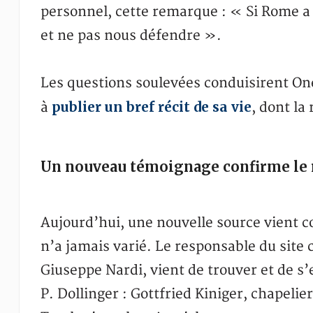
personnel, cette remarque : « Si Rome a 
et ne pas nous défendre ».
Les questions soulevées conduisirent One
publier un bref récit de sa vie
à
, dont la
Un nouveau témoignage confirme le ré
Aujourd’hui, une nouvelle source vient c
n’a jamais varié. Le responsable du site
Giuseppe Nardi, vient de trouver et de s
P. Dollinger : Gottfried Kiniger, chapelier