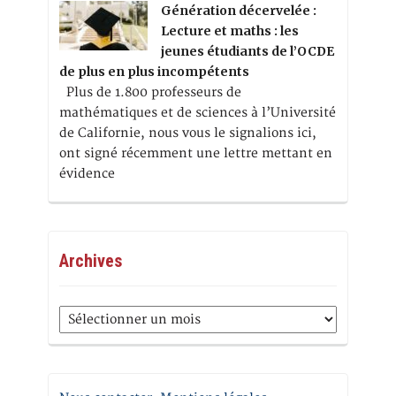
Génération décervelée :
Lecture et maths : les
jeunes étudiants de l’OCDE
de plus en plus incompétents
Plus de 1.800 professeurs de
mathématiques et de sciences à l’Université
de Californie, nous vous le signalions ici,
ont signé récemment une lettre mettant en
évidence
Archives
Archives