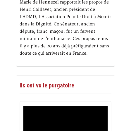
Marie de Hennezel rapportait les propos de
Henri Caillavet, ancien président de
l’ADMD, l’Association Pour le Droit à Mourir
dans la Dignité. Ce sénateur, ancien
député, franc-maçon, fut un fervent
militant de l’euthanasie. Ces propos tenus
il y a plus de 20 ans déjà préfiguraient sans
doute ce qui arriverait en France.
Ils ont vu le purgatoire