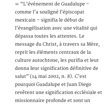
« “L’événement de Guadalupe –
comme l’a souligné l’épiscopat
mexicain – signifia le début de
l’évangélisation avec une vitalité qui
dépassa toutes les attentes. Le
message du Christ, à travers sa Mère,
reprit les éléments centraux de la
culture autochtone, les purifia et leur
donna leur signification définitive de
salut” (14 mai 2002, n. 8). C’est
pourquoi Guadalupe et Juan Diego
revêtent une signification ecclésiale et
missionnaire profonde et sont un