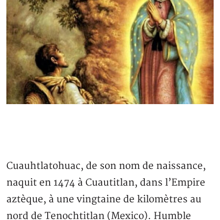
Cuauhtlatohuac, de son nom de naissance,
naquit en 1474 à Cuautitlan, dans l’Empire
aztèque, à une vingtaine de kilomètres au
nord de Tenochtitlan (Mexico). Humble