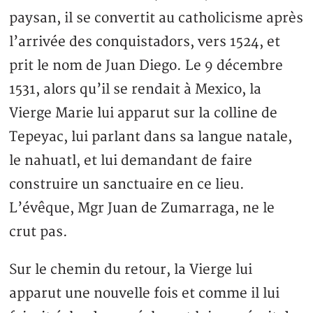
paysan, il se convertit au catholicisme après
l’arrivée des conquistadors, vers 1524, et
prit le nom de Juan Diego. Le 9 décembre
1531, alors qu’il se rendait à Mexico, la
Vierge Marie lui apparut sur la colline de
Tepeyac, lui parlant dans sa langue natale,
le nahuatl, et lui demandant de faire
construire un sanctuaire en ce lieu.
L’évêque, Mgr Juan de Zumarraga, ne le
crut pas.
Sur le chemin du retour, la Vierge lui
apparut une nouvelle fois et comme il lui