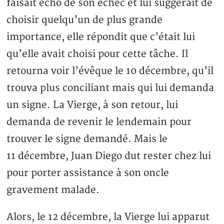
faisait écho de son échec et lui suggérait de
choisir quelqu’un de plus grande
importance, elle répondit que c’était lui
qu’elle avait choisi pour cette tâche. Il
retourna voir l’évêque le 10 décembre, qu’il
trouva plus conciliant mais qui lui demanda
un signe. La Vierge, à son retour, lui
demanda de revenir le lendemain pour
trouver le signe demandé. Mais le
11 décembre, Juan Diego dut rester chez lui
pour porter assistance à son oncle
gravement malade.
Alors, le 12 décembre, la Vierge lui apparut