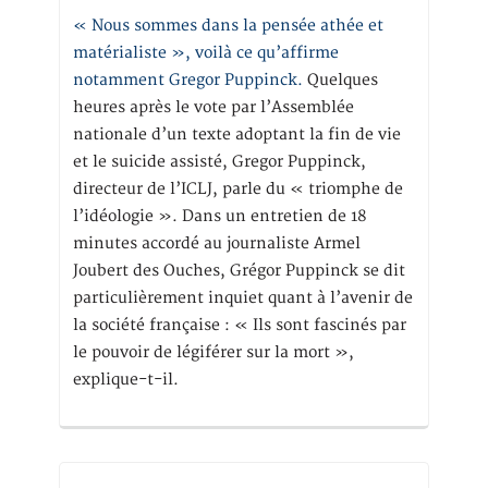
« Nous sommes dans la pensée athée et
matérialiste », voilà ce qu’affirme
notamment Gregor Puppinck.
Quelques
heures après le vote par l’Assemblée
nationale d’un texte adoptant la fin de vie
et le suicide assisté, Gregor Puppinck,
directeur de l’ICLJ, parle du « triomphe de
l’idéologie ». Dans un entretien de 18
minutes accordé au journaliste Armel
Joubert des Ouches, Grégor Puppinck se dit
particulièrement inquiet quant à l’avenir de
la société française : « Ils sont fascinés par
le pouvoir de légiférer sur la mort »,
explique-t-il.