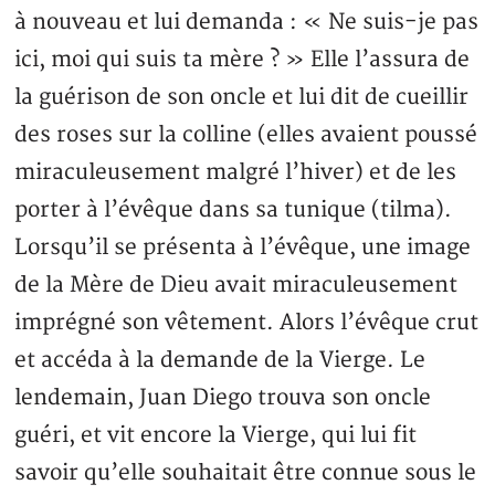
à nouveau et lui demanda : « Ne suis-je pas
ici, moi qui suis ta mère ? » Elle l’assura de
la guérison de son oncle et lui dit de cueillir
des roses sur la colline (elles avaient poussé
miraculeusement malgré l’hiver) et de les
porter à l’évêque dans sa tunique (tilma).
Lorsqu’il se présenta à l’évêque, une image
de la Mère de Dieu avait miraculeusement
imprégné son vêtement. Alors l’évêque crut
et accéda à la demande de la Vierge. Le
lendemain, Juan Diego trouva son oncle
guéri, et vit encore la Vierge, qui lui fit
savoir qu’elle souhaitait être connue sous le