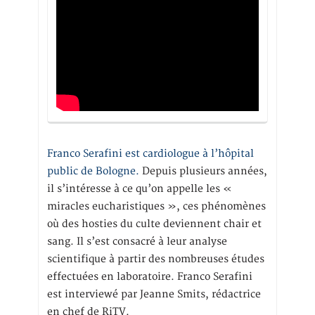
Franco Serafini est cardiologue à l’hôpital
public de Bologne.
Depuis plusieurs années,
il s’intéresse à ce qu’on appelle les «
miracles eucharistiques », ces phénomènes
où des hosties du culte deviennent chair et
sang. Il s’est consacré à leur analyse
scientifique à partir des nombreuses études
effectuées en laboratoire. Franco Serafini
est interviewé par Jeanne Smits, rédactrice
en chef de RiTV.