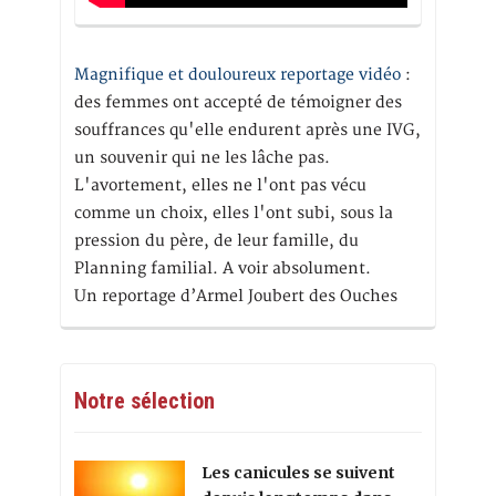
Magnifique et douloureux reportage vidéo
:
des femmes ont accepté de témoigner des
souffrances qu'elle endurent après une IVG,
un souvenir qui ne les lâche pas.
L'avortement, elles ne l'ont pas vécu
comme un choix, elles l'ont subi, sous la
pression du père, de leur famille, du
Planning familial. A voir absolument.
Un reportage d’Armel Joubert des Ouches
Notre sélection
Les canicules se suivent