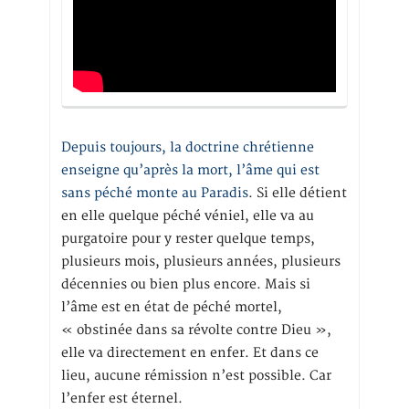
Depuis toujours, la doctrine chrétienne
enseigne qu’après la mort, l’âme qui est
sans péché monte au Paradis
. Si elle détient
en elle quelque péché véniel, elle va au
purgatoire pour y rester quelque temps,
plusieurs mois, plusieurs années, plusieurs
décennies ou bien plus encore. Mais si
l’âme est en état de péché mortel,
« obstinée dans sa révolte contre Dieu »,
elle va directement en enfer. Et dans ce
lieu, aucune rémission n’est possible. Car
l’enfer est éternel.