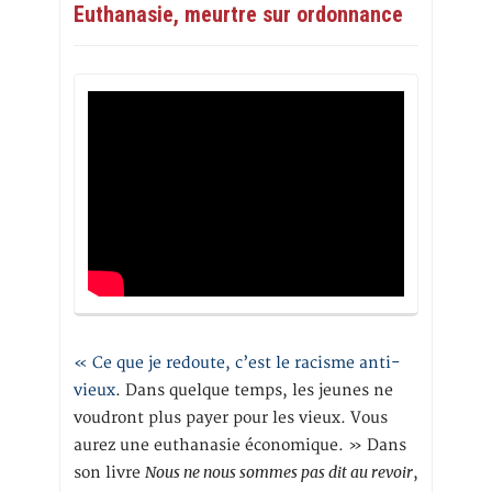
Euthanasie, meurtre sur ordonnance
« Ce que je redoute, c’est le racisme anti-
vieux
. Dans quelque temps, les jeunes ne
voudront plus payer pour les vieux. Vous
aurez une euthanasie économique. » Dans
Nous ne nous sommes pas dit au revoir
son livre
,