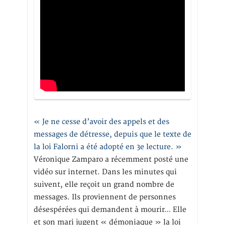
« Je ne cesse d’avoir des appels et des
messages de détresse, depuis que le texte de
la loi Falorni a été adopté en 3e lecture. »
Véronique Zamparo a récemment posté une
vidéo sur internet. Dans les minutes qui
suivent, elle reçoit un grand nombre de
messages. Ils proviennent de personnes
désespérées qui demandent à mourir… Elle
et son mari jugent « démoniaque » la loi