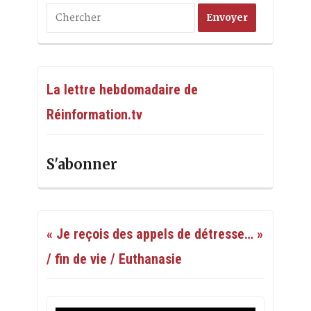
La lettre hebdomadaire de
Réinformation.tv
S'abonner
« Je reçois des appels de détresse… »
/ fin de vie / Euthanasie