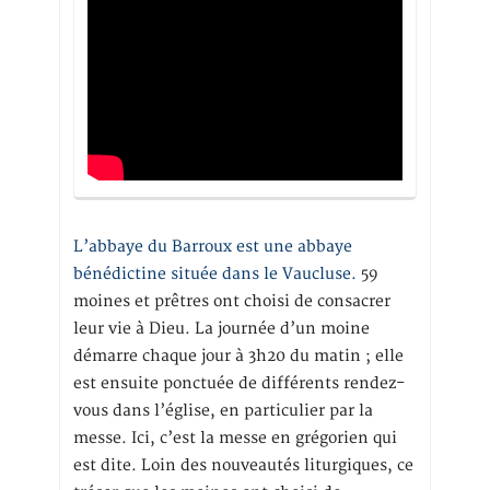
L’abbaye du Barroux est une abbaye
bénédictine située dans le Vaucluse.
59
moines et prêtres ont choisi de consacrer
leur vie à Dieu. La journée d’un moine
démarre chaque jour à 3h20 du matin ; elle
est ensuite ponctuée de différents rendez-
vous dans l’église, en particulier par la
messe. Ici, c’est la messe en grégorien qui
est dite. Loin des nouveautés liturgiques, ce