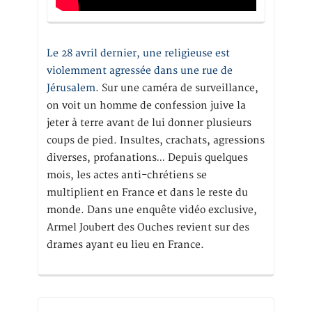
Le 28 avril dernier, une religieuse est
violemment agressée dans une rue de
Jérusalem
. Sur une caméra de surveillance,
on voit un homme de confession juive la
jeter à terre avant de lui donner plusieurs
coups de pied. Insultes, crachats, agressions
diverses, profanations… Depuis quelques
mois, les actes anti-chrétiens se
multiplient en France et dans le reste du
monde. Dans une enquête vidéo exclusive,
Armel Joubert des Ouches revient sur des
drames ayant eu lieu en France.