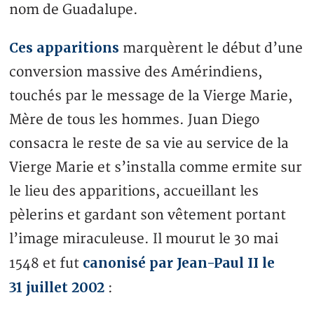
nom de Guadalupe.
Ces apparitions
marquèrent le début d’une
conversion massive des Amérindiens,
touchés par le message de la Vierge Marie,
Mère de tous les hommes. Juan Diego
consacra le reste de sa vie au service de la
Vierge Marie et s’installa comme ermite sur
le lieu des apparitions, accueillant les
pèlerins et gardant son vêtement portant
l’image miraculeuse. Il mourut le 30 mai
canonisé par Jean-Paul II le
1548 et fut
31 juillet 2002
: