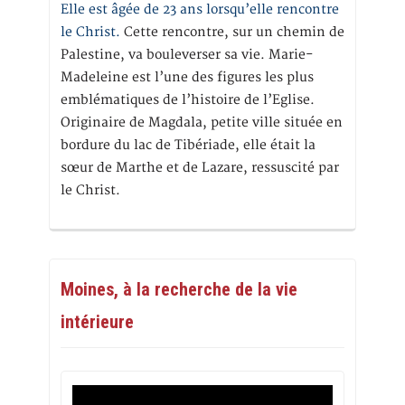
Elle est âgée de 23 ans lorsqu’elle rencontre
le Christ.
Cette rencontre, sur un chemin de
Palestine, va bouleverser sa vie. Marie-
Madeleine est l’une des figures les plus
emblématiques de l’histoire de l’Eglise.
Originaire de Magdala, petite ville située en
bordure du lac de Tibériade, elle était la
sœur de Marthe et de Lazare, ressuscité par
le Christ.
Moines, à la recherche de la vie
intérieure