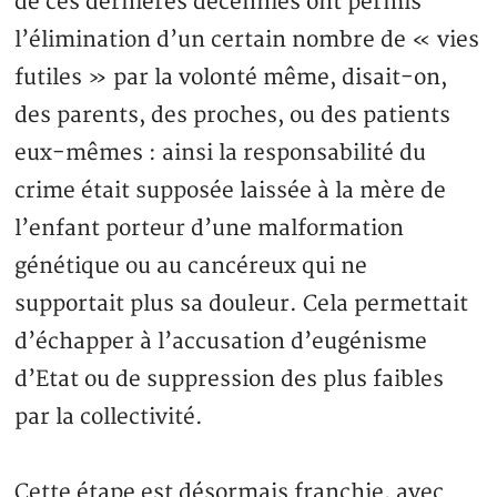
de ces dernières décennies ont permis
l’élimination d’un certain nombre de « vies
futiles » par la volonté même, disait-on,
des parents, des proches, ou des patients
eux-mêmes : ainsi la responsabilité du
crime était supposée laissée à la mère de
l’enfant porteur d’une malformation
génétique ou au cancéreux qui ne
supportait plus sa douleur. Cela permettait
d’échapper à l’accusation d’eugénisme
d’Etat ou de suppression des plus faibles
par la collectivité.
Cette étape est désormais franchie, avec