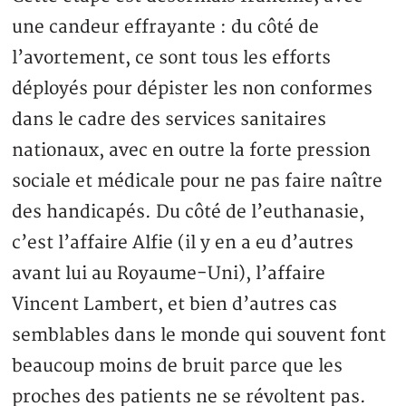
une candeur effrayante : du côté de
l’avortement, ce sont tous les efforts
déployés pour dépister les non conformes
dans le cadre des services sanitaires
nationaux, avec en outre la forte pression
sociale et médicale pour ne pas faire naître
des handicapés. Du côté de l’euthanasie,
c’est l’affaire Alfie (il y en a eu d’autres
avant lui au Royaume-Uni), l’affaire
Vincent Lambert, et bien d’autres cas
semblables dans le monde qui souvent font
beaucoup moins de bruit parce que les
proches des patients ne se révoltent pas.