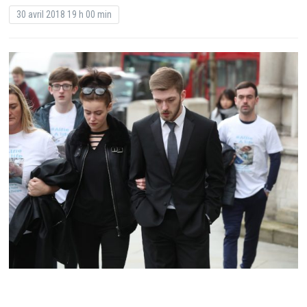
30 avril 2018 19 h 00 min