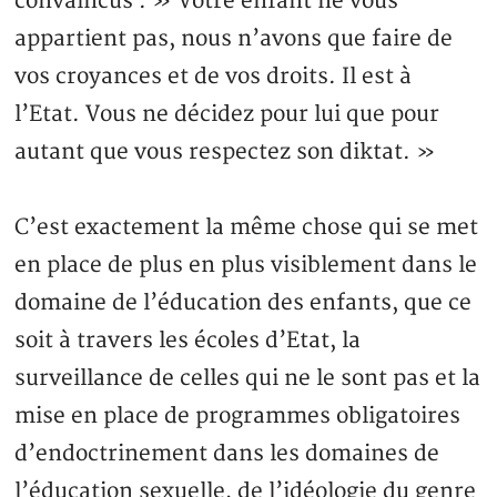
convaincus : » Votre enfant ne vous
appartient pas, nous n’avons que faire de
vos croyances et de vos droits. Il est à
l’Etat. Vous ne décidez pour lui que pour
autant que vous respectez son diktat. »
C’est exactement la même chose qui se met
en place de plus en plus visiblement dans le
domaine de l’éducation des enfants, que ce
soit à travers les écoles d’Etat, la
surveillance de celles qui ne le sont pas et la
mise en place de programmes obligatoires
d’endoctrinement dans les domaines de
l’éducation sexuelle, de l’idéologie du genre