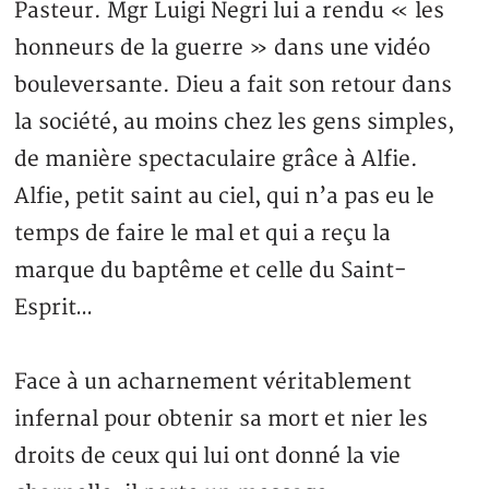
Pasteur. Mgr Luigi Negri lui a rendu « les
honneurs de la guerre » dans une vidéo
bouleversante. Dieu a fait son retour dans
la société, au moins chez les gens simples,
de manière spectaculaire grâce à Alfie.
Alfie, petit saint au ciel, qui n’a pas eu le
temps de faire le mal et qui a reçu la
marque du baptême et celle du Saint-
Esprit…
Face à un acharnement véritablement
infernal pour obtenir sa mort et nier les
droits de ceux qui lui ont donné la vie