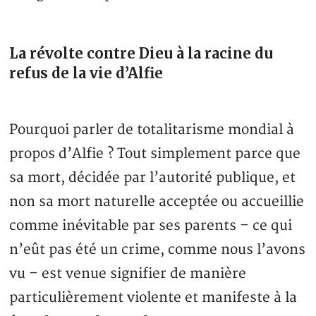
La révolte contre Dieu à la racine du
refus de la vie d’Alfie
Pourquoi parler de totalitarisme mondial à
propos d’Alfie ? Tout simplement parce que
sa mort, décidée par l’autorité publique, et
non sa mort naturelle acceptée ou accueillie
comme inévitable par ses parents – ce qui
n’eût pas été un crime, comme nous l’avons
vu – est venue signifier de manière
particulièrement violente et manifeste à la