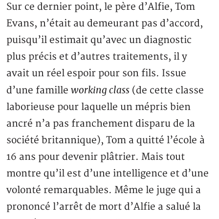
Sur ce dernier point, le père d’Alfie, Tom
Evans, n’était au demeurant pas d’accord,
puisqu’il estimait qu’avec un diagnostic
plus précis et d’autres traitements, il y
avait un réel espoir pour son fils. Issue
working class
d’une famille
(de cette classe
laborieuse pour laquelle un mépris bien
ancré n’a pas franchement disparu de la
société britannique), Tom a quitté l’école à
16 ans pour devenir plâtrier. Mais tout
montre qu’il est d’une intelligence et d’une
volonté remarquables. Même le juge qui a
prononcé l’arrêt de mort d’Alfie a salué la