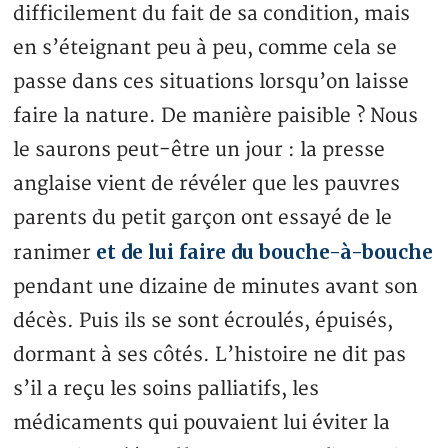
difficilement du fait de sa condition, mais
en s’éteignant peu à peu, comme cela se
passe dans ces situations lorsqu’on laisse
faire la nature. De manière paisible ? Nous
le saurons peut-être un jour : la presse
anglaise vient de révéler que les pauvres
parents du petit garçon ont essayé de le
et de lui faire du bouche-à-bouche
ranimer
pendant une dizaine de minutes avant son
décès. Puis ils se sont écroulés, épuisés,
dormant à ses côtés. L’histoire ne dit pas
s’il a reçu les soins palliatifs, les
médicaments qui pouvaient lui éviter la