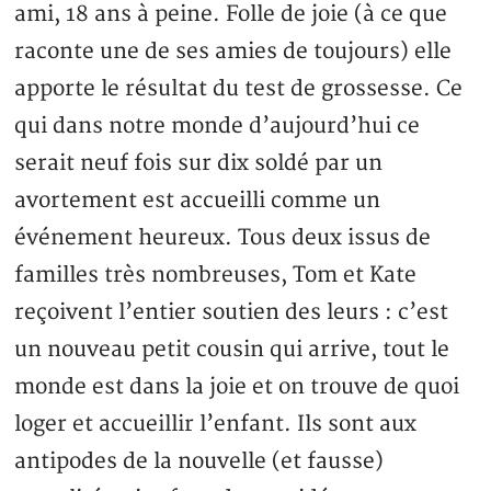
ami, 18 ans à peine. Folle de joie (à ce que
raconte une de ses amies de toujours) elle
apporte le résultat du test de grossesse. Ce
qui dans notre monde d’aujourd’hui ce
serait neuf fois sur dix soldé par un
avortement est accueilli comme un
événement heureux. Tous deux issus de
familles très nombreuses, Tom et Kate
reçoivent l’entier soutien des leurs : c’est
un nouveau petit cousin qui arrive, tout le
monde est dans la joie et on trouve de quoi
loger et accueillir l’enfant. Ils sont aux
antipodes de la nouvelle (et fausse)