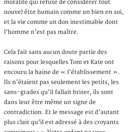
moralité qui refuse de considérer tout
nouvel être humain comme un bien en soi,
et la vie comme un don inestimable dont
l’homme n’est pas maître.
Cela fait sans aucun doute partie des
raisons pour lesquelles Tom et Kate ont
encouru la haine de « l’établissement ».
Ils n’étaient pas seulement les petits, les
sans-grades qu’il fallait briser, ils sont
dans leur être même un signe de
contradiction. Et le message est d’autant
plus clair qu’il est adressé à des croyants