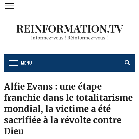
REINFORMATION.TV
Informez-vous ! Réinformez-vous !
MENU
Alfie Evans : une étape
franchie dans le totalitarisme
mondial, la victime a été
sacrifiée à la révolte contre
Dieu