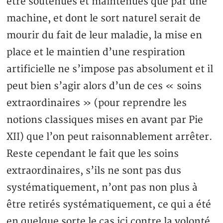
être soutenues et maintenues que par une
machine, et dont le sort naturel serait de
mourir du fait de leur maladie, la mise en
place et le maintien d’une respiration
artificielle ne s’impose pas absolument et il
peut bien s’agir alors d’un de ces « soins
extraordinaires » (pour reprendre les
notions classiques mises en avant par Pie
XII) que l’on peut raisonnablement arrêter.
Reste cependant le fait que les soins
extraordinaires, s’ils ne sont pas dus
systématiquement, n’ont pas non plus à
être retirés systématiquement, ce qui a été
en quelque sorte le cas ici contre la volonté