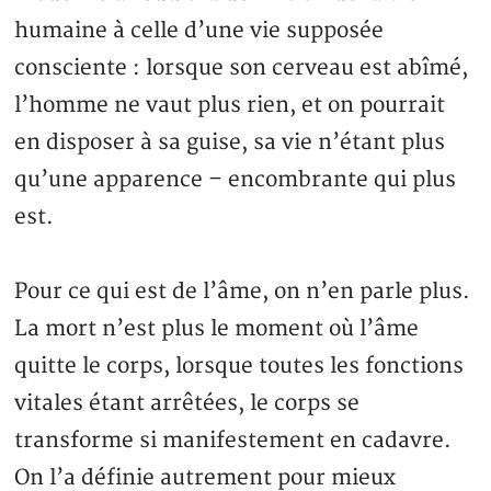
humaine à celle d’une vie supposée
consciente : lorsque son cerveau est abîmé,
l’homme ne vaut plus rien, et on pourrait
en disposer à sa guise, sa vie n’étant plus
qu’une apparence – encombrante qui plus
est.
Pour ce qui est de l’âme, on n’en parle plus.
La mort n’est plus le moment où l’âme
quitte le corps, lorsque toutes les fonctions
vitales étant arrêtées, le corps se
transforme si manifestement en cadavre.
On l’a définie autrement pour mieux