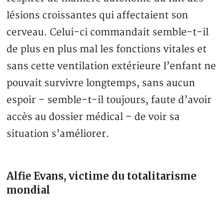
lésions croissantes qui affectaient son
cerveau. Celui-ci commandait semble-t-il
de plus en plus mal les fonctions vitales et
sans cette ventilation extérieure l’enfant ne
pouvait survivre longtemps, sans aucun
espoir – semble-t-il toujours, faute d’avoir
accès au dossier médical – de voir sa
situation s’améliorer.
Alfie Evans, victime du totalitarisme
mondial