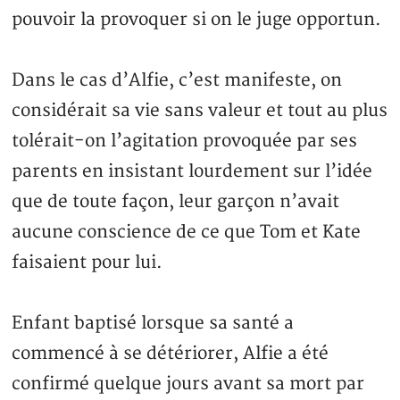
pouvoir la provoquer si on le juge opportun.
Dans le cas d’Alfie, c’est manifeste, on
considérait sa vie sans valeur et tout au plus
tolérait-on l’agitation provoquée par ses
parents en insistant lourdement sur l’idée
que de toute façon, leur garçon n’avait
aucune conscience de ce que Tom et Kate
faisaient pour lui.
Enfant baptisé lorsque sa santé a
commencé à se détériorer, Alfie a été
confirmé quelque jours avant sa mort par