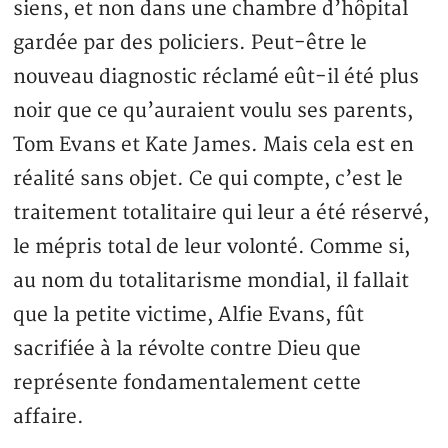
siens, et non dans une chambre d’hôpital
gardée par des policiers. Peut-être le
nouveau diagnostic réclamé eût-il été plus
noir que ce qu’auraient voulu ses parents,
Tom Evans et Kate James. Mais cela est en
réalité sans objet. Ce qui compte, c’est le
traitement totalitaire qui leur a été réservé,
le mépris total de leur volonté. Comme si,
au nom du totalitarisme mondial, il fallait
que la petite victime, Alfie Evans, fût
sacrifiée à la révolte contre Dieu que
représente fondamentalement cette
affaire.