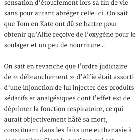
sensation d’étouffement lors sa fin de vie
sans pour autant abréger celle-ci. On sait
que Tom en Kate ont dû se battre pour
obtenir qu’Alfie reçoive de l’oxygène pour le
soulager et un peu de nourriture…
On sait en revanche que l’ordre judiciaire
de « débranchement » d’Alfie était assorti
d’une injonction de lui injecter des produits
sédatifs et analgésiques dont l’effet est de
déprimer la fonction respiratoire, ce qui
aurait objectivement hâté sa mort,
constituant dans les faits une euthanasie à