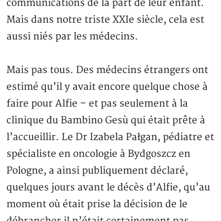
communications de la part de leur enfant.
Mais dans notre triste XXIe siècle, cela est
aussi niés par les médecins.
Mais pas tous. Des médecins étrangers ont
estimé qu’il y avait encore quelque chose à
faire pour Alfie – et pas seulement à la
clinique du Bambino Gesù qui était prête à
l’accueillir. Le Dr Izabela Pałgan, pédiatre et
spécialiste en oncologie à Bydgoszcz en
Pologne, a ainsi publiquement déclaré,
quelques jours avant le décès d’Alfie, qu’au
moment où était prise la décision de le
débrancher il n’était certainement pas