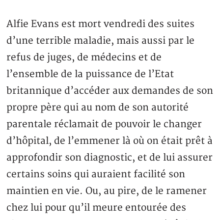
Alfie Evans est mort vendredi des suites
d’une terrible maladie, mais aussi par le
refus de juges, de médecins et de
l’ensemble de la puissance de l’Etat
britannique d’accéder aux demandes de son
propre père qui au nom de son autorité
parentale réclamait de pouvoir le changer
d’hôpital, de l’emmener là où on était prêt à
approfondir son diagnostic, et de lui assurer
certains soins qui auraient facilité son
maintien en vie. Ou, au pire, de le ramener
chez lui pour qu’il meure entourée des