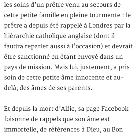
les soins d’un prêtre venu au secours de
cette petite famille en pleine tourmente : le
prêtre a depuis été rappelé à Londres par la
hiérarchie catholique anglaise (dont il
faudra reparler aussi à l’occasion) et devrait
être sanctionné en étant envoyé dans un
pays de mission. Mais lui, justement, a pris
soin de cette petite âme innocente et au-
delà, des âmes de ses parents.
Et depuis la mort d’Alfie, sa page Facebook
foisonne de rappels que son âme est
immortelle, de références à Dieu, au Bon