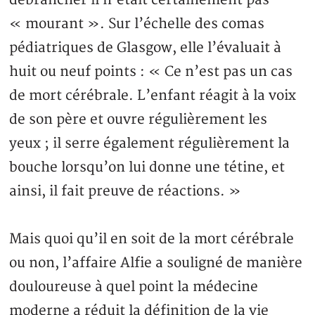
« mourant ». Sur l’échelle des comas
pédiatriques de Glasgow, elle l’évaluait à
huit ou neuf points : « Ce n’est pas un cas
de mort cérébrale. L’enfant réagit à la voix
de son père et ouvre régulièrement les
yeux ; il serre également régulièrement la
bouche lorsqu’on lui donne une tétine, et
ainsi, il fait preuve de réactions. »
Mais quoi qu’il en soit de la mort cérébrale
ou non, l’affaire Alfie a souligné de manière
douloureuse à quel point la médecine
moderne a réduit la définition de la vie