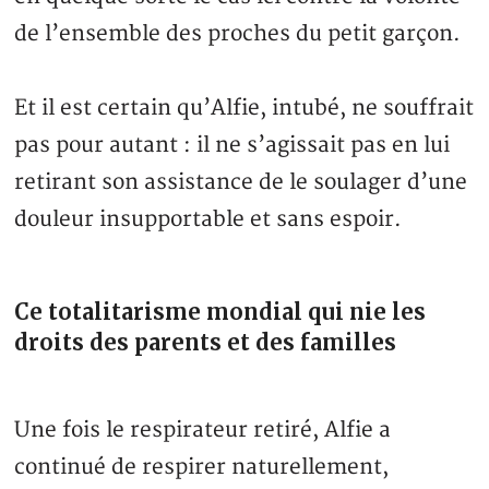
de l’ensemble des proches du petit garçon.
Et il est certain qu’Alfie, intubé, ne souffrait
pas pour autant : il ne s’agissait pas en lui
retirant son assistance de le soulager d’une
douleur insupportable et sans espoir.
Ce totalitarisme mondial qui nie les
droits des parents et des familles
Une fois le respirateur retiré, Alfie a
continué de respirer naturellement,