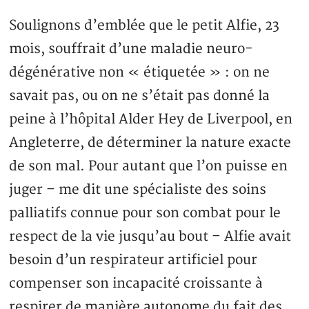
Soulignons d’emblée que le petit Alfie, 23
mois, souffrait d’une maladie neuro-
dégénérative non « étiquetée » : on ne
savait pas, ou on ne s’était pas donné la
peine à l’hôpital Alder Hey de Liverpool, en
Angleterre, de déterminer la nature exacte
de son mal. Pour autant que l’on puisse en
juger – me dit une spécialiste des soins
palliatifs connue pour son combat pour le
respect de la vie jusqu’au bout – Alfie avait
besoin d’un respirateur artificiel pour
compenser son incapacité croissante à
respirer de manière autonome du fait des