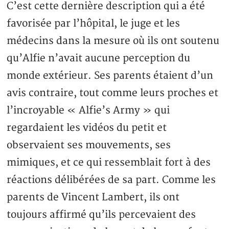
C’est cette dernière description qui a été
favorisée par l’hôpital, le juge et les
médecins dans la mesure où ils ont soutenu
qu’Alfie n’avait aucune perception du
monde extérieur. Ses parents étaient d’un
avis contraire, tout comme leurs proches et
l’incroyable « Alfie’s Army » qui
regardaient les vidéos du petit et
observaient ses mouvements, ses
mimiques, et ce qui ressemblait fort à des
réactions délibérées de sa part. Comme les
parents de Vincent Lambert, ils ont
toujours affirmé qu’ils percevaient des