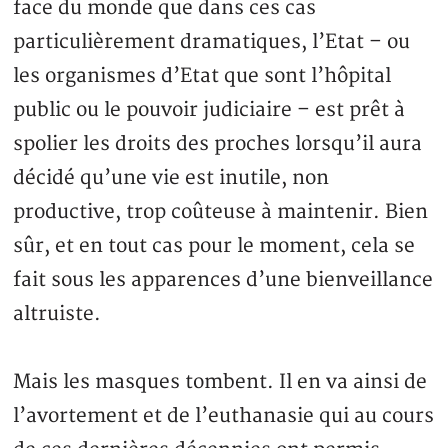
face du monde que dans ces cas
particulièrement dramatiques, l’Etat – ou
les organismes d’Etat que sont l’hôpital
public ou le pouvoir judiciaire – est prêt à
spolier les droits des proches lorsqu’il aura
décidé qu’une vie est inutile, non
productive, trop coûteuse à maintenir. Bien
sûr, et en tout cas pour le moment, cela se
fait sous les apparences d’une bienveillance
altruiste.
Mais les masques tombent. Il en va ainsi de
l’avortement et de l’euthanasie qui au cours