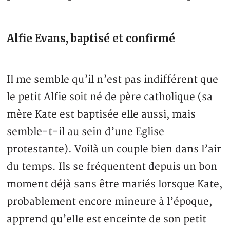
Alfie Evans, baptisé et confirmé
Il me semble qu’il n’est pas indifférent que
le petit Alfie soit né de père catholique (sa
mère Kate est baptisée elle aussi, mais
semble-t-il au sein d’une Eglise
protestante). Voilà un couple bien dans l’air
du temps. Ils se fréquentent depuis un bon
moment déjà sans être mariés lorsque Kate,
probablement encore mineure à l’époque,
apprend qu’elle est enceinte de son petit