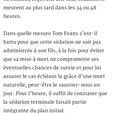
meurent au plus tard dans les 24 ou 48
heures.
Dans quelle mesure Tom Evans s’est-il
battu pour que cette sédation ne soit pas
administrée à son fils, à la fois pour éviter
que sa mise à mort ne compromette ses
éventuelles chances de survie et pour lui
assurer le cas échéant la grâce d’une mort
naturelle, peut-être le saurons-nous un
jour. Pour l’heure, il suffit de constater que
la sédation terminale faisait partie
intégrante du plan initial.