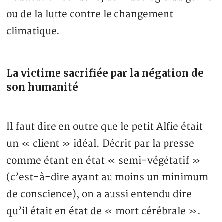
ou de la lutte contre le changement
climatique.
La victime sacrifiée par la négation de
son humanité
Il faut dire en outre que le petit Alfie était
un « client » idéal. Décrit par la presse
comme étant en état « semi-végétatif »
(c’est-à-dire ayant au moins un minimum
de conscience), on a aussi entendu dire
qu’il était en état de « mort cérébrale ».