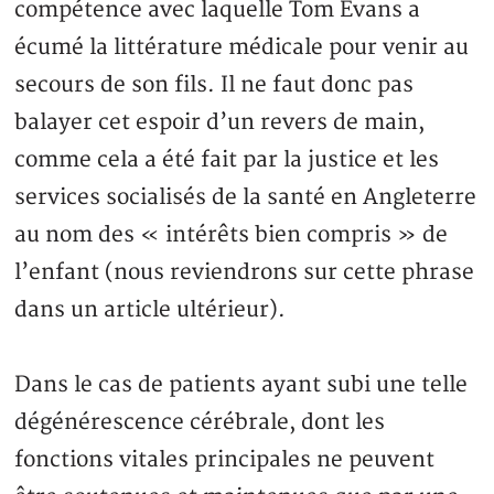
compétence avec laquelle Tom Evans a
écumé la littérature médicale pour venir au
secours de son fils. Il ne faut donc pas
balayer cet espoir d’un revers de main,
comme cela a été fait par la justice et les
services socialisés de la santé en Angleterre
au nom des « intérêts bien compris » de
l’enfant (nous reviendrons sur cette phrase
dans un article ultérieur).
Dans le cas de patients ayant subi une telle
dégénérescence cérébrale, dont les
fonctions vitales principales ne peuvent