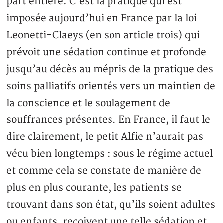
part entière. C’est la pratique qui est
imposée aujourd’hui en France par la loi
Leonetti-Claeys (en son article trois) qui
prévoit une sédation continue et profonde
jusqu’au décès au mépris de la pratique des
soins palliatifs orientés vers un maintien de
la conscience et le soulagement de
souffrances présentes. En France, il faut le
dire clairement, le petit Alfie n’aurait pas
vécu bien longtemps : sous le régime actuel
et comme cela se constate de manière de
plus en plus courante, les patients se
trouvant dans son état, qu’ils soient adultes
ou enfants, reçoivent une telle sédation et