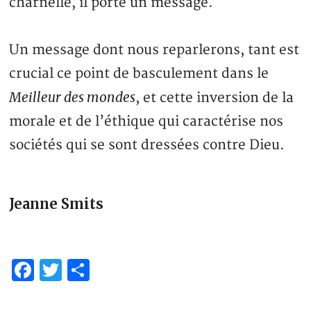
charnelle, il porte un message.
Un message dont nous reparlerons, tant est
crucial ce point de basculement dans le
Meilleur des mondes
, et cette inversion de la
morale et de l’éthique qui caractérise nos
sociétés qui se sont dressées contre Dieu.
Jeanne Smits
Facebook
Twitter
Partager