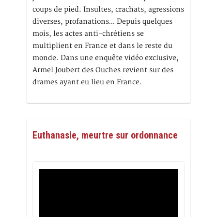
coups de pied. Insultes, crachats, agressions
diverses, profanations… Depuis quelques
mois, les actes anti-chrétiens se
multiplient en France et dans le reste du
monde. Dans une enquête vidéo exclusive,
Armel Joubert des Ouches revient sur des
drames ayant eu lieu en France.
Euthanasie, meurtre sur ordonnance