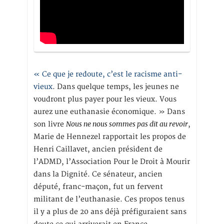
« Ce que je redoute, c’est le racisme anti-
vieux
. Dans quelque temps, les jeunes ne
voudront plus payer pour les vieux. Vous
aurez une euthanasie économique. » Dans
Nous ne nous sommes pas dit au revoir
son livre
,
Marie de Hennezel rapportait les propos de
Henri Caillavet, ancien président de
l’ADMD, l’Association Pour le Droit à Mourir
dans la Dignité. Ce sénateur, ancien
député, franc-maçon, fut un fervent
militant de l’euthanasie. Ces propos tenus
il y a plus de 20 ans déjà préfiguraient sans