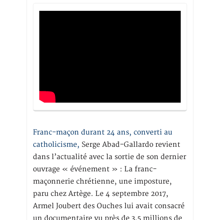
Franc-maçon durant 24 ans, converti au
catholicisme,
Serge Abad-Gallardo revient
dans l’actualité avec la sortie de son dernier
ouvrage « événement » : La franc-
maçonnerie chrétienne, une imposture,
paru chez Artège. Le 4 septembre 2017,
Armel Joubert des Ouches lui avait consacré
un documentaire vu près de 3,5 millions de