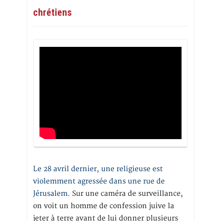
chrétiens
Le 28 avril dernier, une religieuse est
violemment agressée dans une rue de
Jérusalem
. Sur une caméra de surveillance,
on voit un homme de confession juive la
jeter à terre avant de lui donner plusieurs