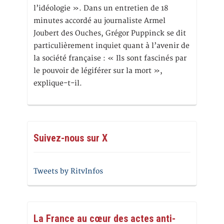
l’idéologie ». Dans un entretien de 18
minutes accordé au journaliste Armel
Joubert des Ouches, Grégor Puppinck se dit
particulièrement inquiet quant à l’avenir de
la société française : « Ils sont fascinés par
le pouvoir de légiférer sur la mort »,
explique-t-il.
Suivez-nous sur X
Tweets by RitvInfos
La France au cœur des actes anti-