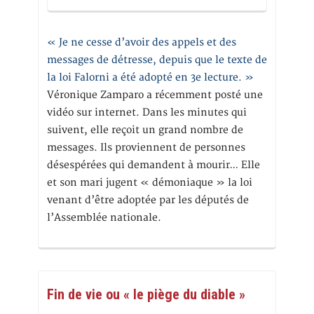
« Je ne cesse d’avoir des appels et des
messages de détresse, depuis que le texte de
la loi Falorni a été adopté en 3e lecture. »
Véronique Zamparo a récemment posté une
vidéo sur internet. Dans les minutes qui
suivent, elle reçoit un grand nombre de
messages. Ils proviennent de personnes
désespérées qui demandent à mourir… Elle
et son mari jugent « démoniaque » la loi
venant d’être adoptée par les députés de
l’Assemblée nationale.
Fin de vie ou « le piège du diable »