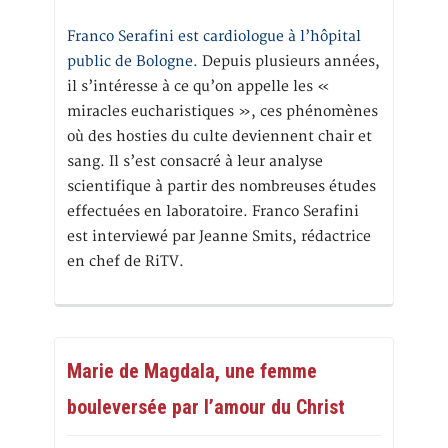
Franco Serafini est cardiologue à l’hôpital
public de Bologne.
Depuis plusieurs années,
il s’intéresse à ce qu’on appelle les «
miracles eucharistiques », ces phénomènes
où des hosties du culte deviennent chair et
sang. Il s’est consacré à leur analyse
scientifique à partir des nombreuses études
effectuées en laboratoire. Franco Serafini
est interviewé par Jeanne Smits, rédactrice
en chef de RiTV.
Marie de Magdala, une femme
bouleversée par l’amour du Christ