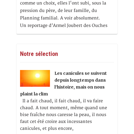
comme un choix, elles l'ont subi, sous la
pression du père, de leur famille, du
Planning familial. A voir absolument.
Un reportage d’Armel Joubert des Ouches
Notre sélection
Les canicules se suivent
depuis longtemps dans
l’histoire, mais on nous
plaint la clim
Il a fait chaud, il fait chaud, il va faire
chaud. A tout moment, même quand une
bise fraîche nous caresse la peau, il nous
faut cet été croire aux incessantes
canicules, et plus encore,