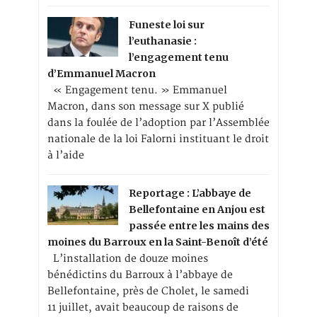
Funeste loi sur
l’euthanasie :
l’engagement tenu
d’Emmanuel Macron
« Engagement tenu. » Emmanuel
Macron, dans son message sur X publié
dans la foulée de l’adoption par l’Assemblée
nationale de la loi Falorni instituant le droit
à l’aide
Reportage : L’abbaye de
Bellefontaine en Anjou est
passée entre les mains des
moines du Barroux en la Saint-Benoît d’été
L’installation de douze moines
bénédictins du Barroux à l’abbaye de
Bellefontaine, près de Cholet, le samedi
11 juillet, avait beaucoup de raisons de