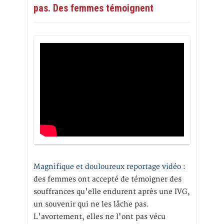
pas. Des femmes témoignent
Magnifique et douloureux reportage vidéo
:
des femmes ont accepté de témoigner des
souffrances qu'elle endurent après une IVG,
un souvenir qui ne les lâche pas.
L'avortement, elles ne l'ont pas vécu