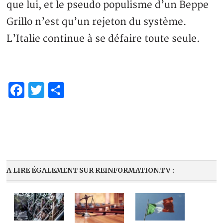
que lui, et le pseudo populisme d’un Beppe
Grillo n’est qu’un rejeton du système.
L’Italie continue à se défaire toute seule.
Facebook
Twitter
Share
A LIRE ÉGALEMENT SUR REINFORMATION.TV :