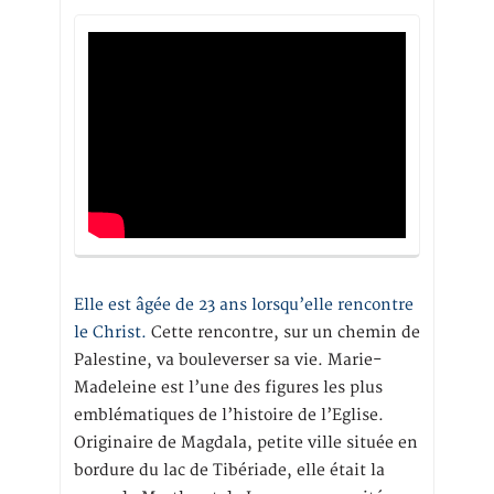
Elle est âgée de 23 ans lorsqu’elle rencontre
le Christ.
Cette rencontre, sur un chemin de
Palestine, va bouleverser sa vie. Marie-
Madeleine est l’une des figures les plus
emblématiques de l’histoire de l’Eglise.
Originaire de Magdala, petite ville située en
bordure du lac de Tibériade, elle était la