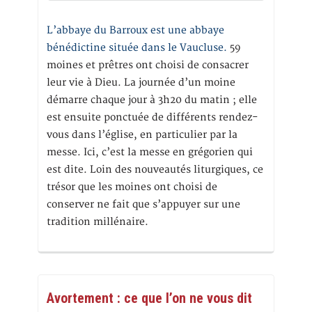
L’abbaye du Barroux est une abbaye
bénédictine située dans le Vaucluse.
59
moines et prêtres ont choisi de consacrer
leur vie à Dieu. La journée d’un moine
démarre chaque jour à 3h20 du matin ; elle
est ensuite ponctuée de différents rendez-
vous dans l’église, en particulier par la
messe. Ici, c’est la messe en grégorien qui
est dite. Loin des nouveautés liturgiques, ce
trésor que les moines ont choisi de
conserver ne fait que s’appuyer sur une
tradition millénaire.
Avortement : ce que l’on ne vous dit