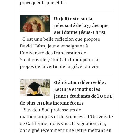
provoquer la joie et la
Un joli texte sur la
nécessité de la grâce que
seul donne Jésus-Christ
C’est une belle réflexion que propose
David Hahn, jeune enseignant à
l’université des Franciscains de
Steubenville (Ohio) et chroniqueur, à
propos de la vertu, de la grâce, du vrai
Génération décervelée :
Lecture et maths : les
jeunes étudiants de l’OCDE
de plus en plus incompétents
Plus de 1.800 professeurs de
mathématiques et de sciences à l’Université
de Californie, nous vous le signalions ici,
ont signé récemment une lettre mettant en