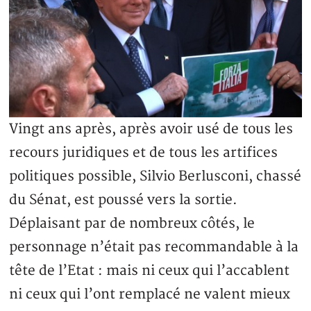
Vingt ans après, après avoir usé de tous les
recours juridiques et de tous les artifices
politiques possible, Silvio Berlusconi, chassé
du Sénat, est poussé vers la sortie.
Déplaisant par de nombreux côtés, le
personnage n’était pas recommandable à la
tête de l’Etat : mais ni ceux qui l’accablent
ni ceux qui l’ont remplacé ne valent mieux