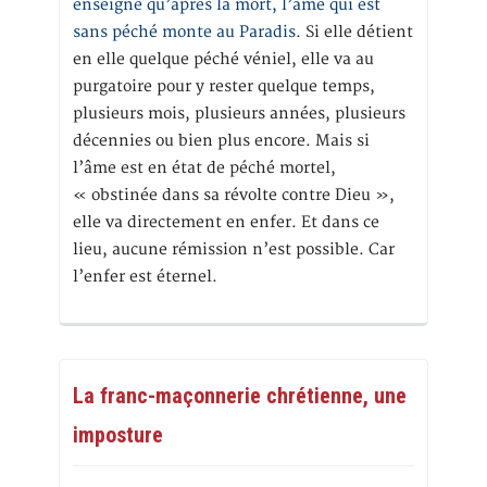
enseigne qu’après la mort, l’âme qui est
sans péché monte au Paradis
. Si elle détient
en elle quelque péché véniel, elle va au
purgatoire pour y rester quelque temps,
plusieurs mois, plusieurs années, plusieurs
décennies ou bien plus encore. Mais si
l’âme est en état de péché mortel,
« obstinée dans sa révolte contre Dieu »,
elle va directement en enfer. Et dans ce
lieu, aucune rémission n’est possible. Car
l’enfer est éternel.
La franc-maçonnerie chrétienne, une
imposture