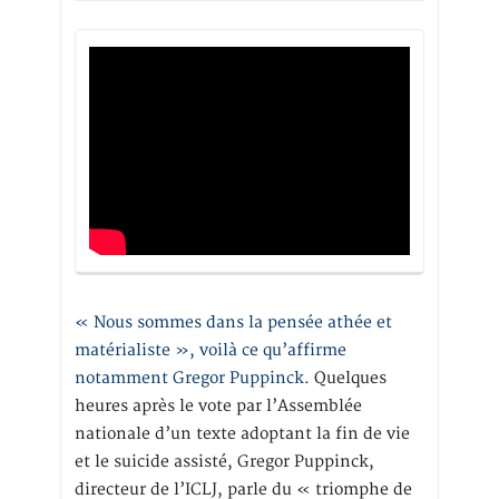
« Nous sommes dans la pensée athée et
matérialiste », voilà ce qu’affirme
notamment Gregor Puppinck.
Quelques
heures après le vote par l’Assemblée
nationale d’un texte adoptant la fin de vie
et le suicide assisté, Gregor Puppinck,
directeur de l’ICLJ, parle du « triomphe de