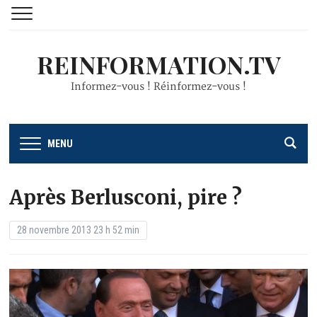
REINFORMATION.TV
Informez-vous ! Réinformez-vous !
MENU
Après Berlusconi, pire ?
28 novembre 2013 23 h 52 min