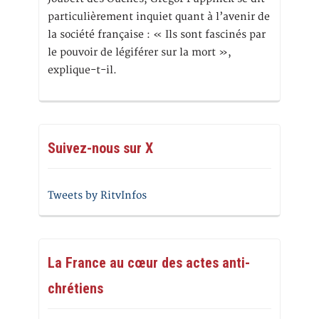
particulièrement inquiet quant à l’avenir de
la société française : « Ils sont fascinés par
le pouvoir de légiférer sur la mort »,
explique-t-il.
Suivez-nous sur X
Tweets by RitvInfos
La France au cœur des actes anti-
chrétiens