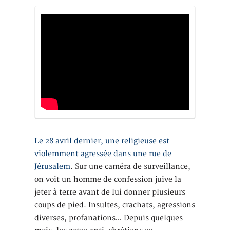
Le 28 avril dernier, une religieuse est
violemment agressée dans une rue de
Jérusalem
. Sur une caméra de surveillance,
on voit un homme de confession juive la
jeter à terre avant de lui donner plusieurs
coups de pied. Insultes, crachats, agressions
diverses, profanations… Depuis quelques