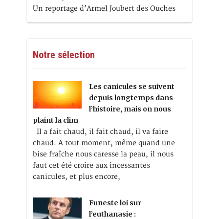
Un reportage d’Armel Joubert des Ouches
Notre sélection
Les canicules se suivent
depuis longtemps dans
l’histoire, mais on nous
plaint la clim
Il a fait chaud, il fait chaud, il va faire
chaud. A tout moment, même quand une
bise fraîche nous caresse la peau, il nous
faut cet été croire aux incessantes
canicules, et plus encore,
Funeste loi sur
l’euthanasie :