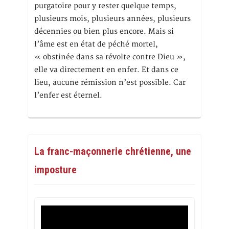
purgatoire pour y rester quelque temps,
plusieurs mois, plusieurs années, plusieurs
décennies ou bien plus encore. Mais si
l’âme est en état de péché mortel,
« obstinée dans sa révolte contre Dieu »,
elle va directement en enfer. Et dans ce
lieu, aucune rémission n’est possible. Car
l’enfer est éternel.
La franc-maçonnerie chrétienne, une
imposture