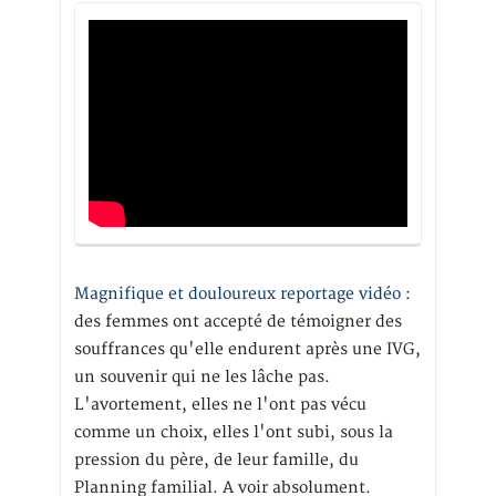
Magnifique et douloureux reportage vidéo
:
des femmes ont accepté de témoigner des
souffrances qu'elle endurent après une IVG,
un souvenir qui ne les lâche pas.
L'avortement, elles ne l'ont pas vécu
comme un choix, elles l'ont subi, sous la
pression du père, de leur famille, du
Planning familial. A voir absolument.