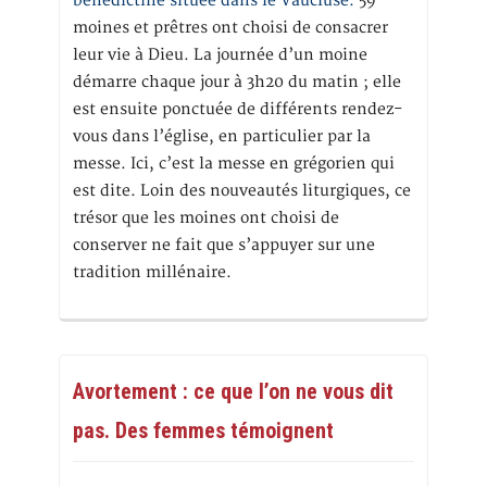
bénédictine située dans le Vaucluse.
59
moines et prêtres ont choisi de consacrer
leur vie à Dieu. La journée d’un moine
démarre chaque jour à 3h20 du matin ; elle
est ensuite ponctuée de différents rendez-
vous dans l’église, en particulier par la
messe. Ici, c’est la messe en grégorien qui
est dite. Loin des nouveautés liturgiques, ce
trésor que les moines ont choisi de
conserver ne fait que s’appuyer sur une
tradition millénaire.
Avortement : ce que l’on ne vous dit
pas. Des femmes témoignent