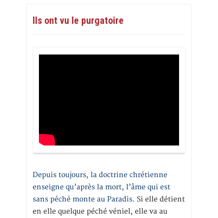
Ils ont vu le purgatoire
Depuis toujours, la doctrine chrétienne
enseigne qu’après la mort, l’âme qui est
sans péché monte au Paradis
. Si elle détient
en elle quelque péché véniel, elle va au