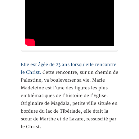
Elle est âgée de 23 ans lorsqu’elle rencontre
le Christ.
Cette rencontre, sur un chemin de
Palestine, va bouleverser sa vie. Marie-
Madeleine est l’une des figures les plus
emblématiques de l’histoire de l’Eglise.
Originaire de Magdala, petite ville située en
bordure du lac de Tibériade, elle était la
sœur de Marthe et de Lazare, ressuscité par
le Christ.