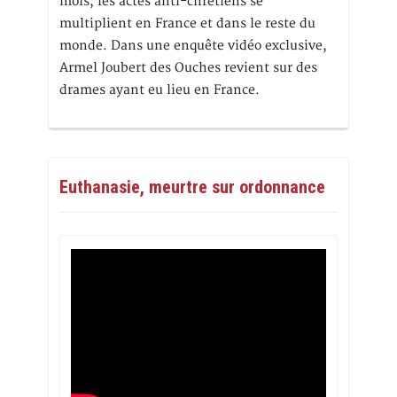
mois, les actes anti-chrétiens se
multiplient en France et dans le reste du
monde. Dans une enquête vidéo exclusive,
Armel Joubert des Ouches revient sur des
drames ayant eu lieu en France.
Euthanasie, meurtre sur ordonnance