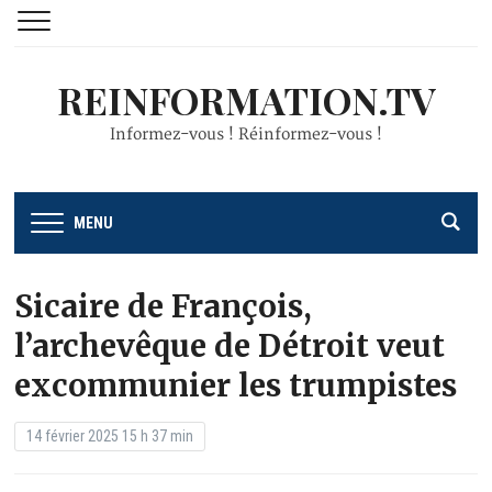
REINFORMATION.TV
Informez-vous ! Réinformez-vous !
MENU
Sicaire de François,
l’archevêque de Détroit veut
excommunier les trumpistes
14 février 2025 15 h 37 min