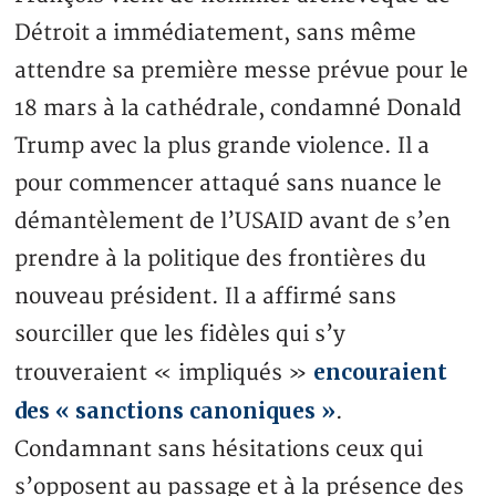
Détroit a immédiatement, sans même
attendre sa première messe prévue pour le
18 mars à la cathédrale, condamné Donald
Trump avec la plus grande violence. Il a
pour commencer attaqué sans nuance le
démantèlement de l’USAID avant de s’en
prendre à la politique des frontières du
nouveau président. Il a affirmé sans
sourciller que les fidèles qui s’y
encouraient
trouveraient « impliqués »
des « sanctions canoniques »
.
Condamnant sans hésitations ceux qui
s’opposent au passage et à la présence des