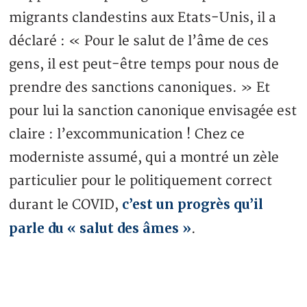
migrants clandestins aux Etats-Unis, il a
déclaré : « Pour le salut de l’âme de ces
gens, il est peut-être temps pour nous de
prendre des sanctions canoniques. » Et
pour lui la sanction canonique envisagée est
claire : l’excommunication ! Chez ce
moderniste assumé, qui a montré un zèle
particulier pour le politiquement correct
c’est un progrès qu’il
durant le COVID,
parle du « salut des âmes »
.