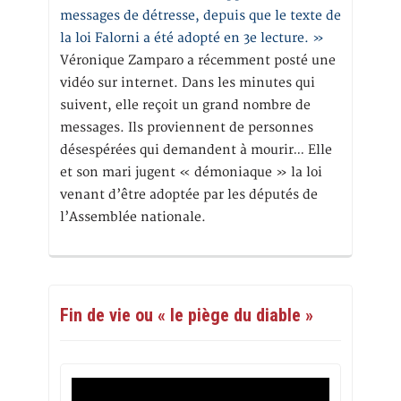
messages de détresse, depuis que le texte de
la loi Falorni a été adopté en 3e lecture. »
Véronique Zamparo a récemment posté une
vidéo sur internet. Dans les minutes qui
suivent, elle reçoit un grand nombre de
messages. Ils proviennent de personnes
désespérées qui demandent à mourir… Elle
et son mari jugent « démoniaque » la loi
venant d’être adoptée par les députés de
l’Assemblée nationale.
Fin de vie ou « le piège du diable »