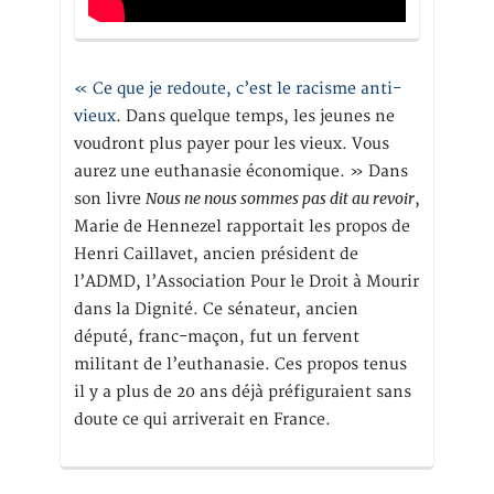
« Ce que je redoute, c’est le racisme anti-
vieux
. Dans quelque temps, les jeunes ne
voudront plus payer pour les vieux. Vous
aurez une euthanasie économique. » Dans
Nous ne nous sommes pas dit au revoir
son livre
,
Marie de Hennezel rapportait les propos de
Henri Caillavet, ancien président de
l’ADMD, l’Association Pour le Droit à Mourir
dans la Dignité. Ce sénateur, ancien
député, franc-maçon, fut un fervent
militant de l’euthanasie. Ces propos tenus
il y a plus de 20 ans déjà préfiguraient sans
doute ce qui arriverait en France.