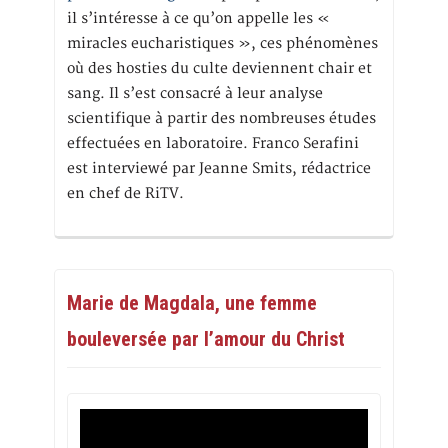
il s’intéresse à ce qu’on appelle les «
miracles eucharistiques », ces phénomènes
où des hosties du culte deviennent chair et
sang. Il s’est consacré à leur analyse
scientifique à partir des nombreuses études
effectuées en laboratoire. Franco Serafini
est interviewé par Jeanne Smits, rédactrice
en chef de RiTV.
Marie de Magdala, une femme
bouleversée par l’amour du Christ