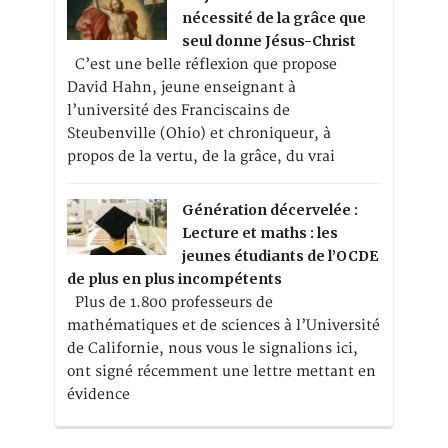
nécessité de la grâce que
seul donne Jésus-Christ
C’est une belle réflexion que propose
David Hahn, jeune enseignant à
l’université des Franciscains de
Steubenville (Ohio) et chroniqueur, à
propos de la vertu, de la grâce, du vrai
Génération décervelée :
Lecture et maths : les
jeunes étudiants de l’OCDE
de plus en plus incompétents
Plus de 1.800 professeurs de
mathématiques et de sciences à l’Université
de Californie, nous vous le signalions ici,
ont signé récemment une lettre mettant en
évidence