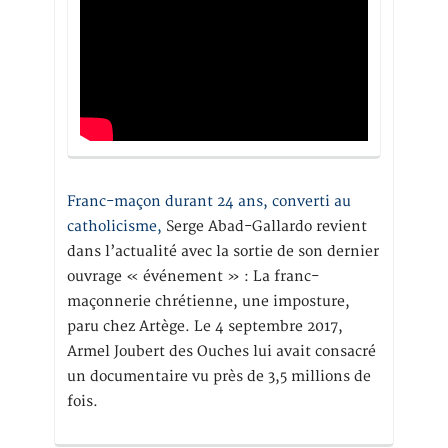
Franc-maçon durant 24 ans, converti au
catholicisme,
Serge Abad-Gallardo revient
dans l’actualité avec la sortie de son dernier
ouvrage « événement » : La franc-
maçonnerie chrétienne, une imposture,
paru chez Artège. Le 4 septembre 2017,
Armel Joubert des Ouches lui avait consacré
un documentaire vu près de 3,5 millions de
fois.