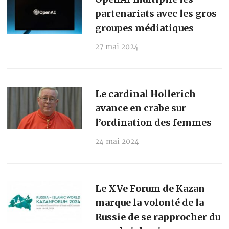
partenariats avec les gros
groupes médiatiques
27 mai 2024
Le cardinal Hollerich
avance en crabe sur
l’ordination des femmes
24 mai 2024
Le XVe Forum de Kazan
marque la volonté de la
Russie de se rapprocher du