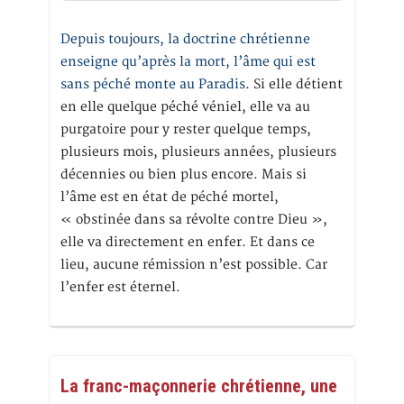
Depuis toujours, la doctrine chrétienne
enseigne qu’après la mort, l’âme qui est
sans péché monte au Paradis
. Si elle détient
en elle quelque péché véniel, elle va au
purgatoire pour y rester quelque temps,
plusieurs mois, plusieurs années, plusieurs
décennies ou bien plus encore. Mais si
l’âme est en état de péché mortel,
« obstinée dans sa révolte contre Dieu »,
elle va directement en enfer. Et dans ce
lieu, aucune rémission n’est possible. Car
l’enfer est éternel.
La franc-maçonnerie chrétienne, une