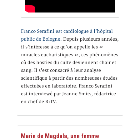
Franco Serafini est cardiologue à l’hôpital
public de Bologne.
Depuis plusieurs années,
il s’intéresse à ce qu’on appelle les «
miracles eucharistiques », ces phénomènes
où des hosties du culte deviennent chair et
sang. Il s’est consacré à leur analyse
scientifique à partir des nombreuses études
effectuées en laboratoire. Franco Serafini
est interviewé par Jeanne Smits, rédactrice
en chef de RiTV.
Marie de Magdala, une femme