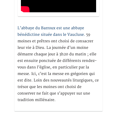
L’abbaye du Barroux est une abbaye
bénédictine située dans le Vaucluse.
59
moines et prêtres ont choisi de consacrer
leur vie à Dieu. La journée d’un moine
démarre chaque jour à 3h20 du matin ; elle
est ensuite ponctuée de différents rendez-
vous dans l’église, en particulier par la
messe. Ici, c’est la messe en grégorien qui
est dite. Loin des nouveautés liturgiques, ce
trésor que les moines ont choisi de
conserver ne fait que s’appuyer sur une
tradition millénaire.