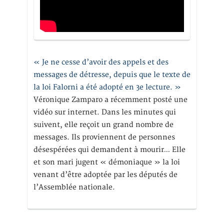
« Je ne cesse d’avoir des appels et des
messages de détresse, depuis que le texte de
la loi Falorni a été adopté en 3e lecture. »
Véronique Zamparo a récemment posté une
vidéo sur internet. Dans les minutes qui
suivent, elle reçoit un grand nombre de
messages. Ils proviennent de personnes
désespérées qui demandent à mourir… Elle
et son mari jugent « démoniaque » la loi
venant d’être adoptée par les députés de
l’Assemblée nationale.