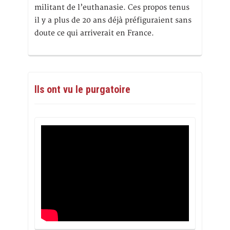
militant de l’euthanasie. Ces propos tenus
il y a plus de 20 ans déjà préfiguraient sans
doute ce qui arriverait en France.
Ils ont vu le purgatoire