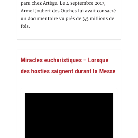
paru chez Artège. Le 4 septembre 2017,
Armel Joubert des Ouches lui avait consacré
un documentaire vu près de 3,5 millions de
fois.
Miracles eucharistiques – Lorsque
des hosties saignent durant la Messe