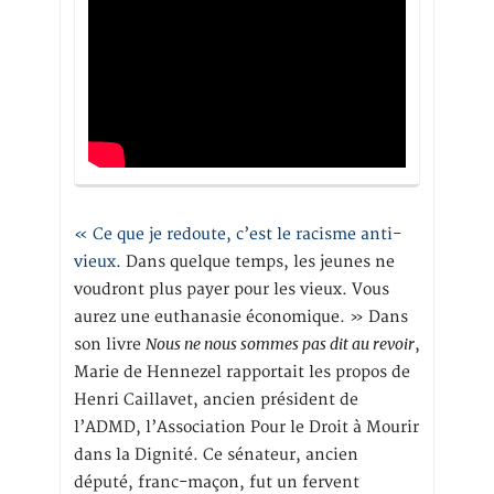
« Ce que je redoute, c’est le racisme anti-
vieux
. Dans quelque temps, les jeunes ne
voudront plus payer pour les vieux. Vous
aurez une euthanasie économique. » Dans
Nous ne nous sommes pas dit au revoir
son livre
,
Marie de Hennezel rapportait les propos de
Henri Caillavet, ancien président de
l’ADMD, l’Association Pour le Droit à Mourir
dans la Dignité. Ce sénateur, ancien
député, franc-maçon, fut un fervent