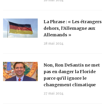
28 mai 2024
La Phrase : « Les étrangers
dehors, l’Allemagne aux
Allemands »
28 mai 2024
Non, Ron DeSantis ne met
pas en danger la Floride
parce qu’il ignore le
changement climatique
27 mai 2024