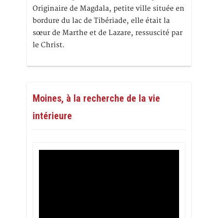
Originaire de Magdala, petite ville située en
bordure du lac de Tibériade, elle était la
sœur de Marthe et de Lazare, ressuscité par
le Christ.
Moines, à la recherche de la vie
intérieure