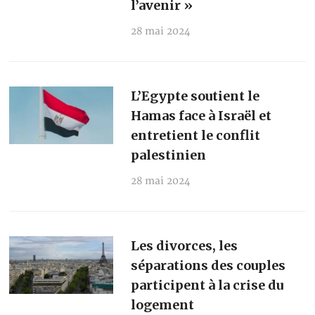
l’avenir »
28 mai 2024
L’Egypte soutient le
Hamas face à Israël et
entretient le conflit
palestinien
28 mai 2024
Les divorces, les
séparations des couples
participent à la crise du
logement