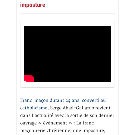
imposture
Franc-maçon durant 24 ans, converti au
catholicisme,
Serge Abad-Gallardo revient
dans l’actualité avec la sortie de son dernier
ouvrage « événement » : La franc-
maçonnerie chrétienne, une imposture,