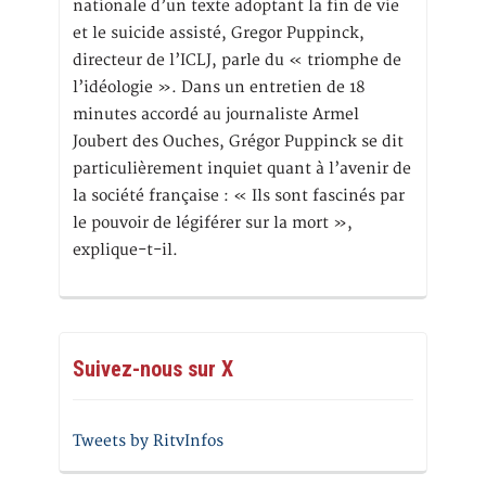
nationale d’un texte adoptant la fin de vie
et le suicide assisté, Gregor Puppinck,
directeur de l’ICLJ, parle du « triomphe de
l’idéologie ». Dans un entretien de 18
minutes accordé au journaliste Armel
Joubert des Ouches, Grégor Puppinck se dit
particulièrement inquiet quant à l’avenir de
la société française : « Ils sont fascinés par
le pouvoir de légiférer sur la mort »,
explique-t-il.
Suivez-nous sur X
Tweets by RitvInfos