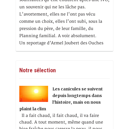
un souvenir qui ne les lâche pas.
L'avortement, elles ne l'ont pas vécu
comme un choix, elles l'ont subi, sous la
pression du père, de leur famille, du
Planning familial. A voir absolument.
Un reportage d’Armel Joubert des Ouches
Notre sélection
Les canicules se suivent
depuis longtemps dans
l’histoire, mais on nous
plaint la clim
Il a fait chaud, il fait chaud, il va faire
chaud. A tout moment, même quand une
bise fraîche nous caresse la peau, il nous