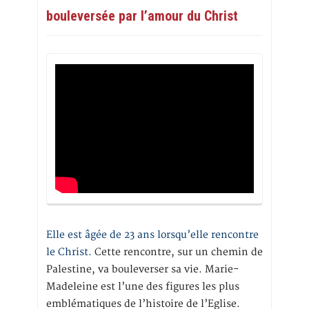
bouleversée par l’amour du Christ
Elle est âgée de 23 ans lorsqu’elle rencontre
le Christ.
Cette rencontre, sur un chemin de
Palestine, va bouleverser sa vie. Marie-
Madeleine est l’une des figures les plus
emblématiques de l’histoire de l’Eglise.