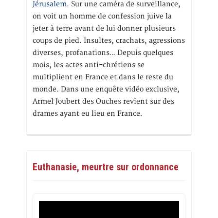
Jérusalem
. Sur une caméra de surveillance,
on voit un homme de confession juive la
jeter à terre avant de lui donner plusieurs
coups de pied. Insultes, crachats, agressions
diverses, profanations… Depuis quelques
mois, les actes anti-chrétiens se
multiplient en France et dans le reste du
monde. Dans une enquête vidéo exclusive,
Armel Joubert des Ouches revient sur des
drames ayant eu lieu en France.
Euthanasie, meurtre sur ordonnance