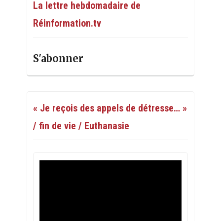
La lettre hebdomadaire de
Réinformation.tv
S'abonner
« Je reçois des appels de détresse… »
/ fin de vie / Euthanasie