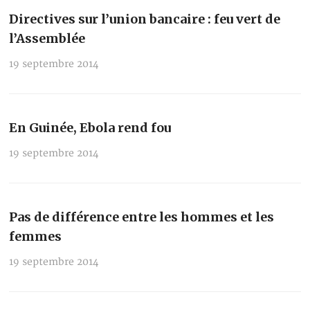
Directives sur l’union bancaire : feu vert de
l’Assemblée
19 septembre 2014
En Guinée, Ebola rend fou
19 septembre 2014
Pas de différence entre les hommes et les
femmes
19 septembre 2014