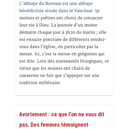
L’abbaye du Barroux est une abbaye
bénédictine située dans le Vaucluse.
59
moines et prêtres ont choisi de consacrer
leur vie à Dieu. La journée d’un moine
démarre chaque jour à 3h20 du matin ; elle
est ensuite ponctuée de différents rendez-
vous dans l’église, en particulier par la
messe. Ici, c’est la messe en grégorien qui
est dite. Loin des nouveautés liturgiques, ce
trésor que les moines ont choisi de
conserver ne fait que s’appuyer sur une
tradition millénaire.
Avortement : ce que l’on ne vous dit
pas. Des femmes témoignent