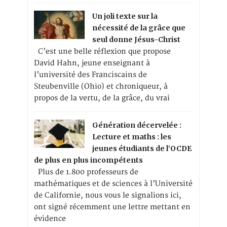
Un joli texte sur la
nécessité de la grâce que
seul donne Jésus-Christ
C’est une belle réflexion que propose
David Hahn, jeune enseignant à
l’université des Franciscains de
Steubenville (Ohio) et chroniqueur, à
propos de la vertu, de la grâce, du vrai
Génération décervelée :
Lecture et maths : les
jeunes étudiants de l’OCDE
de plus en plus incompétents
Plus de 1.800 professeurs de
mathématiques et de sciences à l’Université
de Californie, nous vous le signalions ici,
ont signé récemment une lettre mettant en
évidence