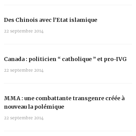
Des Chinois avec l’Etat islamique
22 septembre 2014
Canada : politicien “ catholique ” et pro-IVG
22 septembre 2014
MMA : une combattante transgenre créée à
nouveau la polémique
22 septembre 2014