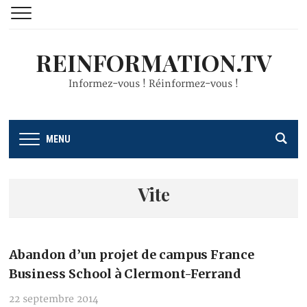
REINFORMATION.TV
Informez-vous ! Réinformez-vous !
MENU
Vite
Abandon d’un projet de campus France
Business School à Clermont-Ferrand
22 septembre 2014