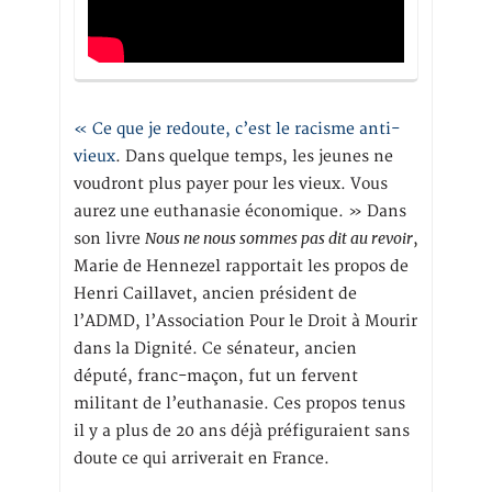
« Ce que je redoute, c’est le racisme anti-
vieux
. Dans quelque temps, les jeunes ne
voudront plus payer pour les vieux. Vous
aurez une euthanasie économique. » Dans
Nous ne nous sommes pas dit au revoir
son livre
,
Marie de Hennezel rapportait les propos de
Henri Caillavet, ancien président de
l’ADMD, l’Association Pour le Droit à Mourir
dans la Dignité. Ce sénateur, ancien
député, franc-maçon, fut un fervent
militant de l’euthanasie. Ces propos tenus
il y a plus de 20 ans déjà préfiguraient sans
doute ce qui arriverait en France.