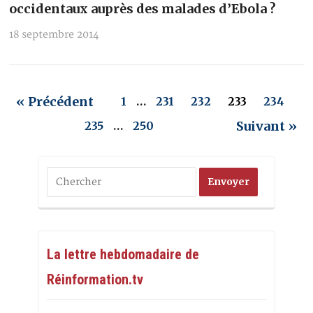
occidentaux auprès des malades d’Ebola ?
18 septembre 2014
« Précédent
1
…
231
232
233
234
Suivant »
235
…
250
La lettre hebdomadaire de
Réinformation.tv