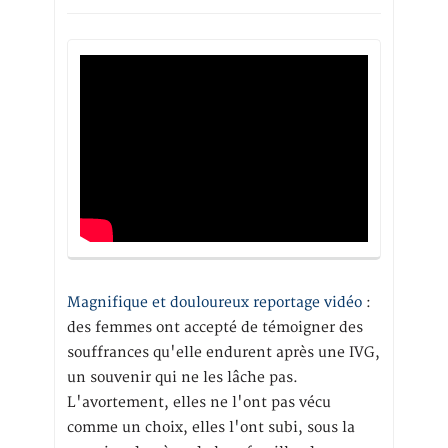
Magnifique et douloureux reportage vidéo
:
des femmes ont accepté de témoigner des
souffrances qu'elle endurent après une IVG,
un souvenir qui ne les lâche pas.
L'avortement, elles ne l'ont pas vécu
comme un choix, elles l'ont subi, sous la