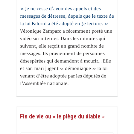
« Je ne cesse d’avoir des appels et des
messages de détresse, depuis que le texte de
la loi Falorni a été adopté en 3e lecture. »
Véronique Zamparo a récemment posté une
vidéo sur internet. Dans les minutes qui
suivent, elle reçoit un grand nombre de
messages. Ils proviennent de personnes
désespérées qui demandent à mourir… Elle
et son mari jugent « démoniaque » la loi
venant d’être adoptée par les députés de
l’Assemblée nationale.
Fin de vie ou « le piège du diable »