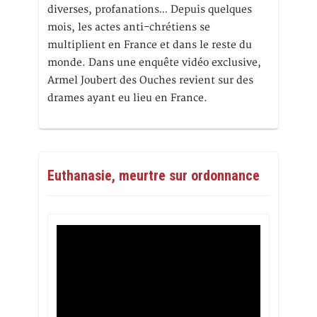
diverses, profanations… Depuis quelques
mois, les actes anti-chrétiens se
multiplient en France et dans le reste du
monde. Dans une enquête vidéo exclusive,
Armel Joubert des Ouches revient sur des
drames ayant eu lieu en France.
Euthanasie, meurtre sur ordonnance