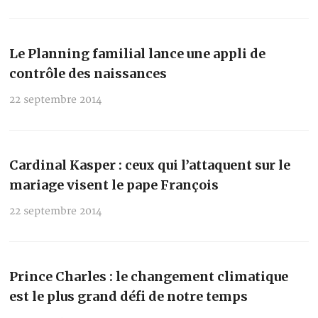
Le Planning familial lance une appli de
contrôle des naissances
22 septembre 2014
Cardinal Kasper : ceux qui l’attaquent sur le
mariage visent le pape François
22 septembre 2014
Prince Charles : le changement climatique
est le plus grand défi de notre temps