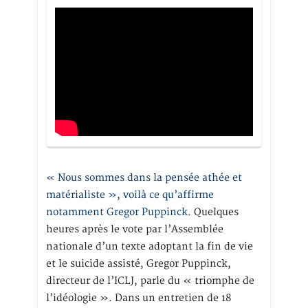
« Nous sommes dans la pensée athée et
matérialiste », voilà ce qu’affirme
notamment Gregor Puppinck.
Quelques
heures après le vote par l’Assemblée
nationale d’un texte adoptant la fin de vie
et le suicide assisté, Gregor Puppinck,
directeur de l’ICLJ, parle du « triomphe de
l’idéologie ». Dans un entretien de 18