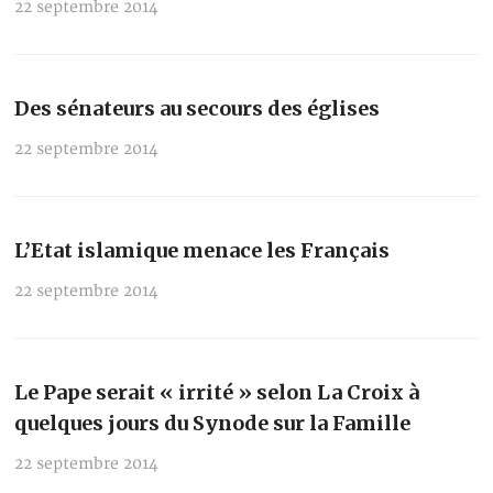
22 septembre 2014
Des sénateurs au secours des églises
22 septembre 2014
L’Etat islamique menace les Français
22 septembre 2014
Le Pape serait « irrité » selon La Croix à
quelques jours du Synode sur la Famille
22 septembre 2014