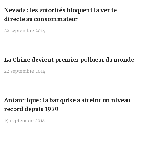
Nevada : les autorités bloquent la vente
directe au consommateur
22 septembre 2014
La Chine devient premier pollueur du monde
22 septembre 2014
Antarctique : la banquise a atteint un niveau
record depuis 1979
19 septembre 2014