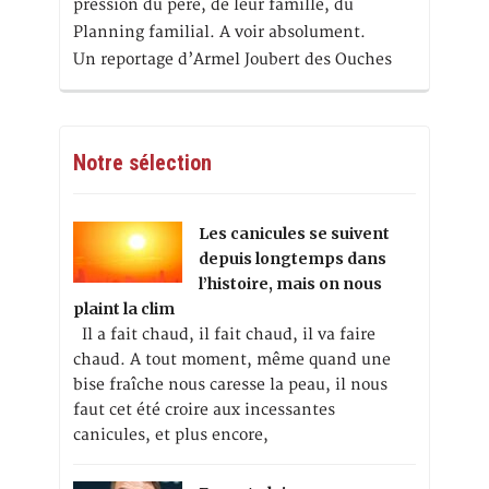
pression du père, de leur famille, du
Planning familial. A voir absolument.
Un reportage d’Armel Joubert des Ouches
Notre sélection
Les canicules se suivent
depuis longtemps dans
l’histoire, mais on nous
plaint la clim
Il a fait chaud, il fait chaud, il va faire
chaud. A tout moment, même quand une
bise fraîche nous caresse la peau, il nous
faut cet été croire aux incessantes
canicules, et plus encore,