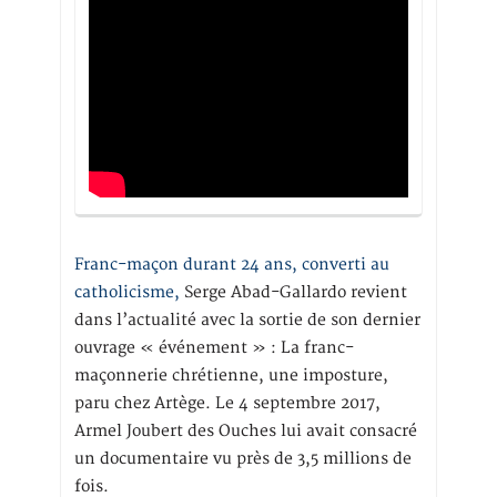
Franc-maçon durant 24 ans, converti au
catholicisme,
Serge Abad-Gallardo revient
dans l’actualité avec la sortie de son dernier
ouvrage « événement » : La franc-
maçonnerie chrétienne, une imposture,
paru chez Artège. Le 4 septembre 2017,
Armel Joubert des Ouches lui avait consacré
un documentaire vu près de 3,5 millions de
fois.