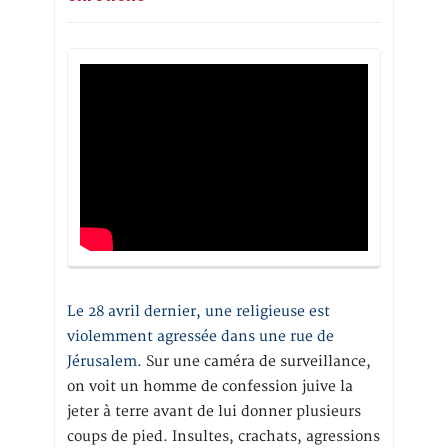
Le 28 avril dernier, une religieuse est
violemment agressée dans une rue de
Jérusalem
. Sur une caméra de surveillance,
on voit un homme de confession juive la
jeter à terre avant de lui donner plusieurs
coups de pied. Insultes, crachats, agressions