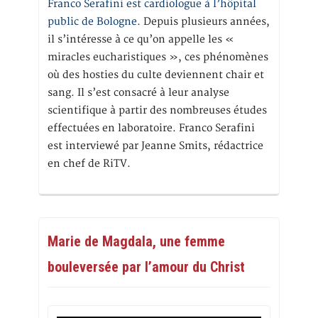
Franco Serafini est cardiologue à l’hôpital
public de Bologne.
Depuis plusieurs années,
il s’intéresse à ce qu’on appelle les «
miracles eucharistiques », ces phénomènes
où des hosties du culte deviennent chair et
sang. Il s’est consacré à leur analyse
scientifique à partir des nombreuses études
effectuées en laboratoire. Franco Serafini
est interviewé par Jeanne Smits, rédactrice
en chef de RiTV.
Marie de Magdala, une femme
bouleversée par l’amour du Christ