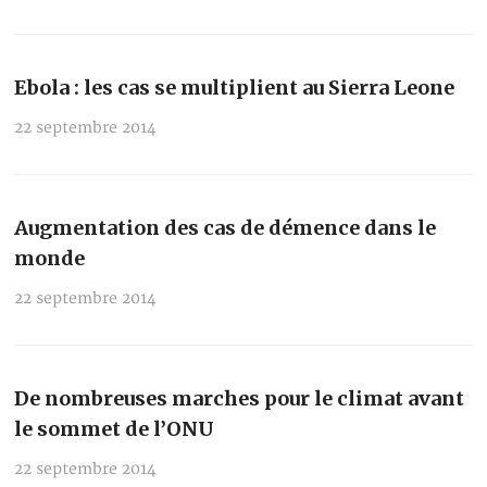
Ebola : les cas se multiplient au Sierra Leone
22 septembre 2014
Augmentation des cas de démence dans le
monde
22 septembre 2014
De nombreuses marches pour le climat avant
le sommet de l’ONU
22 septembre 2014