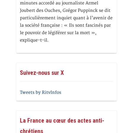
minutes accordé au journaliste Armel
Joubert des Ouches, Grégor Puppinck se dit
particulièrement inquiet quant à l’avenir de
la société française : « Ils sont fascinés par
le pouvoir de légiférer sur la mort »,
explique-t-il.
Suivez-nous sur X
Tweets by RitvInfos
La France au cœur des actes anti-
chrétiens