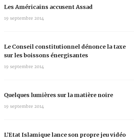
Les Américains accusent Assad
19 septembre 2014
Le Conseil constitutionnel dénonce la taxe
sur les boissons énergisantes
19 septembre 2014
Quelques lumières sur la matière noire
19 septembre 2014
L’Etat Islamique lance son propre jeu vidéo