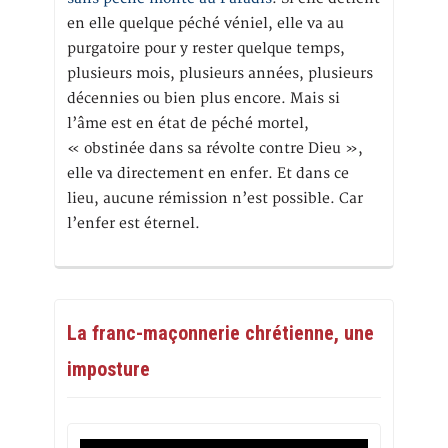
en elle quelque péché véniel, elle va au
purgatoire pour y rester quelque temps,
plusieurs mois, plusieurs années, plusieurs
décennies ou bien plus encore. Mais si
l’âme est en état de péché mortel,
« obstinée dans sa révolte contre Dieu »,
elle va directement en enfer. Et dans ce
lieu, aucune rémission n’est possible. Car
l’enfer est éternel.
La franc-maçonnerie chrétienne, une
imposture