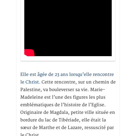
Elle est âgée de 23 ans lorsqu’elle rencontre
le Christ.
Cette rencontre, sur un chemin de
Palestine, va bouleverser sa vie. Marie-
Madeleine est l’une des figures les plus
emblématiques de l’histoire de l’Eglise.
Originaire de Magdala, petite ville située en
bordure du lac de Tibériade, elle était la
sœur de Marthe et de Lazare, ressuscité par
le Christ.