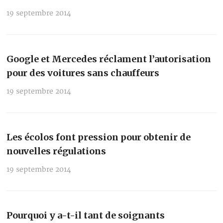
19 septembre 2014
Google et Mercedes réclament l’autorisation
pour des voitures sans chauffeurs
19 septembre 2014
Les écolos font pression pour obtenir de
nouvelles régulations
19 septembre 2014
Pourquoi y a-t-il tant de soignants