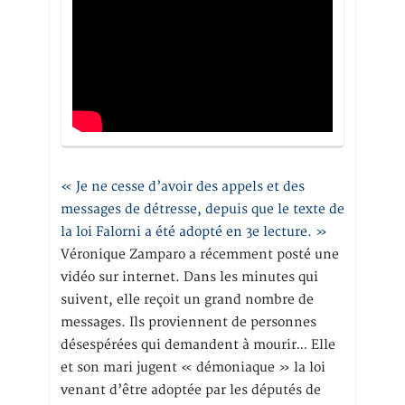
« Je ne cesse d’avoir des appels et des
messages de détresse, depuis que le texte de
la loi Falorni a été adopté en 3e lecture. »
Véronique Zamparo a récemment posté une
vidéo sur internet. Dans les minutes qui
suivent, elle reçoit un grand nombre de
messages. Ils proviennent de personnes
désespérées qui demandent à mourir… Elle
et son mari jugent « démoniaque » la loi
venant d’être adoptée par les députés de