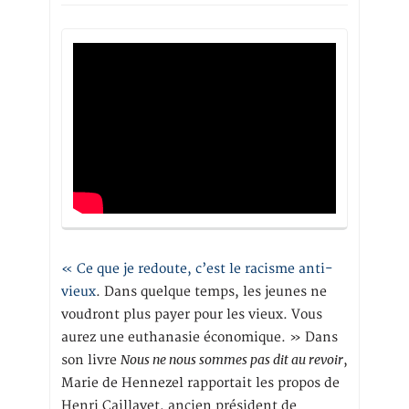
« Ce que je redoute, c’est le racisme anti-
vieux
. Dans quelque temps, les jeunes ne
voudront plus payer pour les vieux. Vous
aurez une euthanasie économique. » Dans
Nous ne nous sommes pas dit au revoir
son livre
,
Marie de Hennezel rapportait les propos de
Henri Caillavet, ancien président de