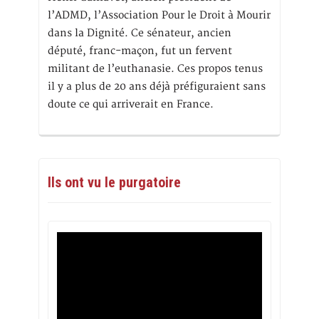
l’ADMD, l’Association Pour le Droit à Mourir
dans la Dignité. Ce sénateur, ancien
député, franc-maçon, fut un fervent
militant de l’euthanasie. Ces propos tenus
il y a plus de 20 ans déjà préfiguraient sans
doute ce qui arriverait en France.
Ils ont vu le purgatoire