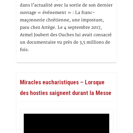
dans l’actualité avec la sortie de son dernier
ouvrage « événement » : La franc-
maçonnerie chrétienne, une imposture,
paru chez Artège. Le 4 septembre 2017,
Armel Joubert des Ouches lui avait consacré
un documentaire vu près de 3,5 millions de
fois.
Miracles eucharistiques – Lorsque
des hosties saignent durant la Messe