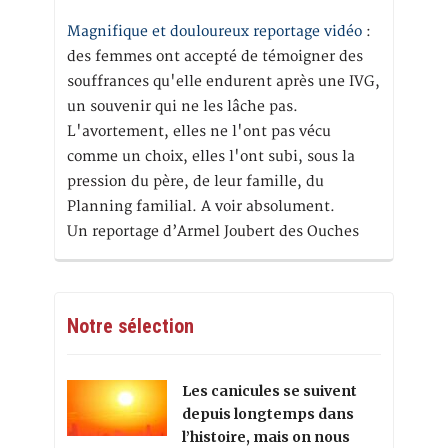
Magnifique et douloureux reportage vidéo
:
des femmes ont accepté de témoigner des
souffrances qu'elle endurent après une IVG,
un souvenir qui ne les lâche pas.
L'avortement, elles ne l'ont pas vécu
comme un choix, elles l'ont subi, sous la
pression du père, de leur famille, du
Planning familial. A voir absolument.
Un reportage d’Armel Joubert des Ouches
Notre sélection
Les canicules se suivent
depuis longtemps dans
l’histoire, mais on nous