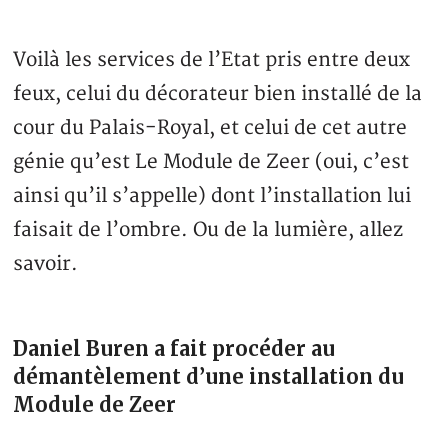
Voilà les services de l’Etat pris entre deux
feux, celui du décorateur bien installé de la
cour du Palais-Royal, et celui de cet autre
génie qu’est Le Module de Zeer (oui, c’est
ainsi qu’il s’appelle) dont l’installation lui
faisait de l’ombre. Ou de la lumière, allez
savoir.
Daniel Buren a fait procéder au
démantèlement d’une installation du
Module de Zeer