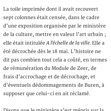
La toile imprimée dont il avait recouvert
sept colonnes était censée, dans le cadre
d’une exposition organisée par le ministère
de la culture, mettre en valeur l’art urbain ;
A l’échelle de la ville.
elle était intitulée
Elle a
été décrochée dès le 18 mai. L’histoire ne
dit pas combien tout cela a coûté, en termes
de rémunération du Module de Zeer, de
frais d’accrochage et de décrochage, et
d’éventuels dédommagements de Buren, à
supposer que celui-ci en ait réclamé.
Disons que le ministère s’est mépris sur la