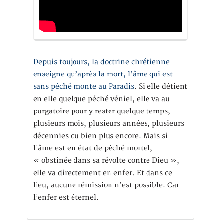
Depuis toujours, la doctrine chrétienne
enseigne qu’après la mort, l’âme qui est
sans péché monte au Paradis
. Si elle détient
en elle quelque péché véniel, elle va au
purgatoire pour y rester quelque temps,
plusieurs mois, plusieurs années, plusieurs
décennies ou bien plus encore. Mais si
l’âme est en état de péché mortel,
« obstinée dans sa révolte contre Dieu »,
elle va directement en enfer. Et dans ce
lieu, aucune rémission n’est possible. Car
l’enfer est éternel.