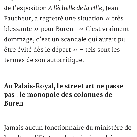
A l’échelle de la ville
de l’exposition
, Jean
Faucheur, a regretté une situation « très
blessante » pour Buren : « C’est vraiment
dommage, c’est un scandale qui aurait pu
être évité dès le départ » – tels sont les
termes de son autocritique.
Au Palais-Royal, le street art ne passe
pas : le monopole des colonnes de
Buren
Jamais aucun fonctionnaire du ministère de