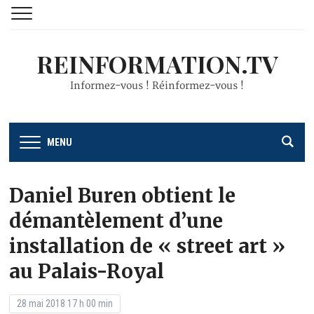
REINFORMATION.TV
Informez-vous ! Réinformez-vous !
MENU
Daniel Buren obtient le
démantèlement d’une
installation de « street art »
au Palais-Royal
28 mai 2018 17 h 00 min