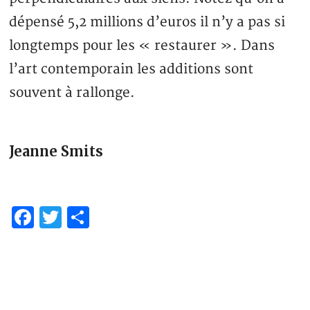
dépensé 5,2 millions d’euros il n’y a pas si
longtemps pour les « restaurer ». Dans
l’art contemporain les additions sont
souvent à rallonge.
Jeanne Smits
Facebook
Twitter
Share