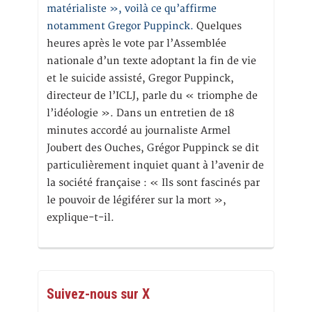
matérialiste », voilà ce qu’affirme
notamment Gregor Puppinck.
Quelques
heures après le vote par l’Assemblée
nationale d’un texte adoptant la fin de vie
et le suicide assisté, Gregor Puppinck,
directeur de l’ICLJ, parle du « triomphe de
l’idéologie ». Dans un entretien de 18
minutes accordé au journaliste Armel
Joubert des Ouches, Grégor Puppinck se dit
particulièrement inquiet quant à l’avenir de
la société française : « Ils sont fascinés par
le pouvoir de légiférer sur la mort »,
explique-t-il.
Suivez-nous sur X