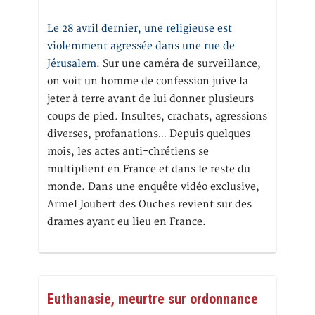
Le 28 avril dernier, une religieuse est
violemment agressée dans une rue de
Jérusalem
. Sur une caméra de surveillance,
on voit un homme de confession juive la
jeter à terre avant de lui donner plusieurs
coups de pied. Insultes, crachats, agressions
diverses, profanations… Depuis quelques
mois, les actes anti-chrétiens se
multiplient en France et dans le reste du
monde. Dans une enquête vidéo exclusive,
Armel Joubert des Ouches revient sur des
drames ayant eu lieu en France.
Euthanasie, meurtre sur ordonnance