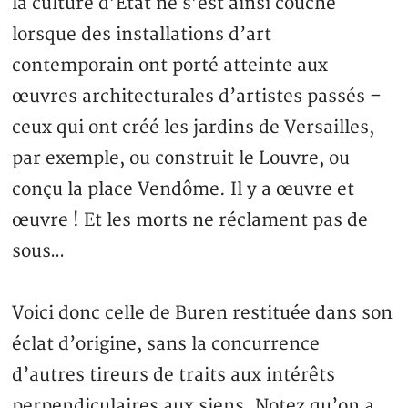
la culture d’Etat ne s’est ainsi couché
lorsque des installations d’art
contemporain ont porté atteinte aux
œuvres architecturales d’artistes passés –
ceux qui ont créé les jardins de Versailles,
par exemple, ou construit le Louvre, ou
conçu la place Vendôme. Il y a œuvre et
œuvre ! Et les morts ne réclament pas de
sous…
Voici donc celle de Buren restituée dans son
éclat d’origine, sans la concurrence
d’autres tireurs de traits aux intérêts
perpendiculaires aux siens. Notez qu’on a