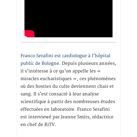
Franco Serafini est cardiologue à l’hôpital
public de Bologne.
Depuis plusieurs années,
il s’intéresse à ce qu’on appelle les «
miracles eucharistiques », ces phénomènes
où des hosties du culte deviennent chair et
sang. Il s’est consacré à leur analyse
scientifique à partir des nombreuses études
effectuées en laboratoire. Franco Serafini
est interviewé par Jeanne Smits, rédactrice
en chef de RiTV.