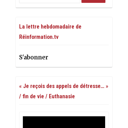
La lettre hebdomadaire de
Réinformation.tv
S'abonner
« Je reçois des appels de détresse… »
/ fin de vie / Euthanasie