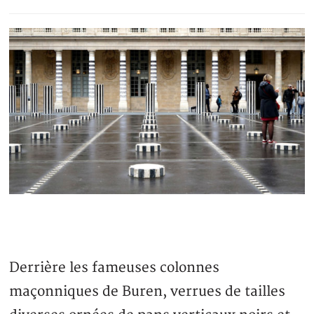
Derrière les fameuses colonnes
maçonniques de Buren, verrues de tailles