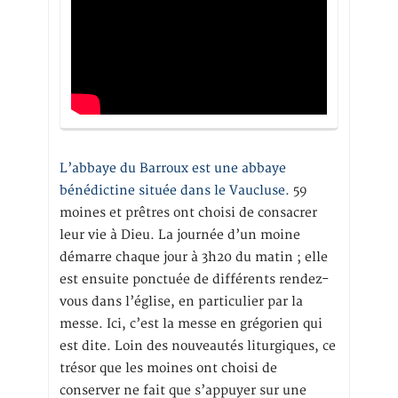
L’abbaye du Barroux est une abbaye
bénédictine située dans le Vaucluse.
59
moines et prêtres ont choisi de consacrer
leur vie à Dieu. La journée d’un moine
démarre chaque jour à 3h20 du matin ; elle
est ensuite ponctuée de différents rendez-
vous dans l’église, en particulier par la
messe. Ici, c’est la messe en grégorien qui
est dite. Loin des nouveautés liturgiques, ce
trésor que les moines ont choisi de
conserver ne fait que s’appuyer sur une