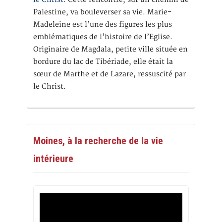
Palestine, va bouleverser sa vie. Marie-
Madeleine est l’une des figures les plus
emblématiques de l’histoire de l’Eglise.
Originaire de Magdala, petite ville située en
bordure du lac de Tibériade, elle était la
sœur de Marthe et de Lazare, ressuscité par
le Christ.
Moines, à la recherche de la vie
intérieure