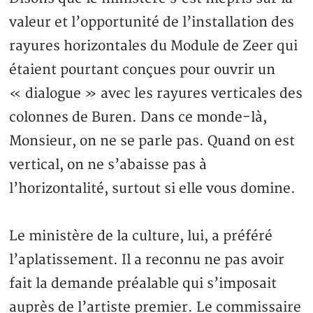
valeur et l’opportunité de l’installation des
rayures horizontales du Module de Zeer qui
étaient pourtant conçues pour ouvrir un
« dialogue » avec les rayures verticales des
colonnes de Buren. Dans ce monde-là,
Monsieur, on ne se parle pas. Quand on est
vertical, on ne s’abaisse pas à
l’horizontalité, surtout si elle vous domine.
Le ministère de la culture, lui, a préféré
l’aplatissement. Il a reconnu ne pas avoir
fait la demande préalable qui s’imposait
auprès de l’artiste premier. Le commissaire