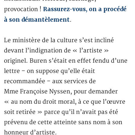
Rassurez-vous, on a procédé
provocation !
à son démantèlement
.
Le ministère de la culture s’est incliné
devant l’indignation de « l’artiste »
originel. Buren s’était en effet fendu d’une
lettre – on suppose qu’elle était
recommandée – aux services de
Mme Françoise Nyssen, pour demander
« au nom du droit moral, à ce que l’œuvre
soit retirée » parce qu’il n’avait pas été
prévenu de cette atteinte sans nom à son
honneur d’artiste.