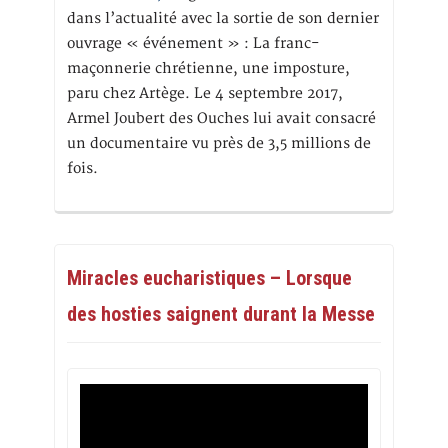
dans l’actualité avec la sortie de son dernier
ouvrage « événement » : La franc-
maçonnerie chrétienne, une imposture,
paru chez Artège. Le 4 septembre 2017,
Armel Joubert des Ouches lui avait consacré
un documentaire vu près de 3,5 millions de
fois.
Miracles eucharistiques – Lorsque
des hosties saignent durant la Messe