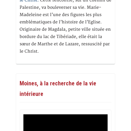
le Christ.
Cette rencontre, sur un chemin de
Palestine, va bouleverser sa vie. Marie-
Madeleine est l’une des figures les plus
emblématiques de l’histoire de l’Eglise.
Originaire de Magdala, petite ville située en
bordure du lac de Tibériade, elle était la
sœur de Marthe et de Lazare, ressuscité par
le Christ.
Moines, à la recherche de la vie
intérieure