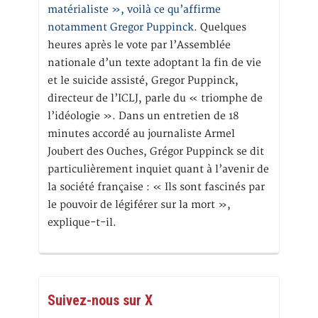
matérialiste », voilà ce qu’affirme
notamment Gregor Puppinck.
Quelques
heures après le vote par l’Assemblée
nationale d’un texte adoptant la fin de vie
et le suicide assisté, Gregor Puppinck,
directeur de l’ICLJ, parle du « triomphe de
l’idéologie ». Dans un entretien de 18
minutes accordé au journaliste Armel
Joubert des Ouches, Grégor Puppinck se dit
particulièrement inquiet quant à l’avenir de
la société française : « Ils sont fascinés par
le pouvoir de légiférer sur la mort »,
explique-t-il.
Suivez-nous sur X