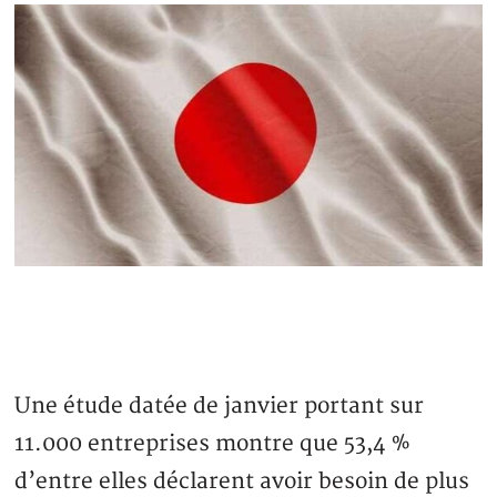
Une étude datée de janvier portant sur
11.000 entreprises montre que 53,4 %
d’entre elles déclarent avoir besoin de plus