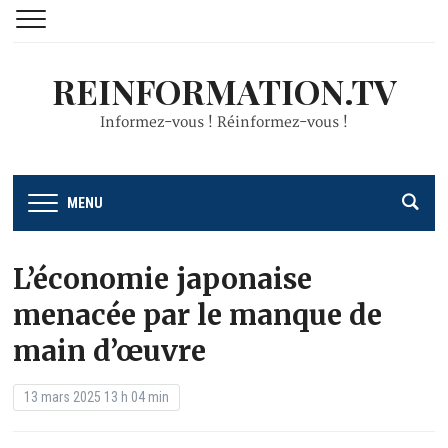
REINFORMATION.TV
Informez-vous ! Réinformez-vous !
MENU
L’économie japonaise
menacée par le manque de
main d’œuvre
13 mars 2025 13 h 04 min