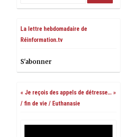
La lettre hebdomadaire de
Réinformation.tv
S'abonner
« Je reçois des appels de détresse… »
/ fin de vie / Euthanasie