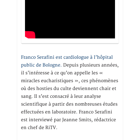
Franco Serafini est cardiologue à l’hôpital
public de Bologne.
Depuis plusieurs années,
il s’intéresse à ce qu’on appelle les «
miracles eucharistiques », ces phénomènes
où des hosties du culte deviennent chair et
sang. Il s’est consacré à leur analyse
scientifique à partir des nombreuses études
effectuées en laboratoire. Franco Serafini
est interviewé par Jeanne Smits, rédactrice
en chef de RiTV.