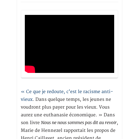
« Ce que je redoute, c’est le racisme anti-
vieux
. Dans quelque temps, les jeunes ne
voudront plus payer pour les vieux. Vous
aurez une euthanasie économique. » Dans
Nous ne nous sommes pas dit au revoir
son livre
,
Marie de Hennezel rapportait les propos de
Henri Caillavet, ancien président de