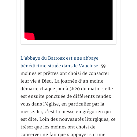
L’abbaye du Barroux est une abbaye
bénédictine située dans le Vaucluse.
59
moines et prêtres ont choisi de consacrer
leur vie à Dieu. La journée d’un moine
démarre chaque jour à 3h20 du matin ; elle
est ensuite ponctuée de différents rendez-
vous dans l’église, en particulier par la
messe. Ici, c’est la messe en grégorien qui
est dite. Loin des nouveautés liturgiques, ce
trésor que les moines ont choisi de
conserver ne fait que s’appuyer sur une