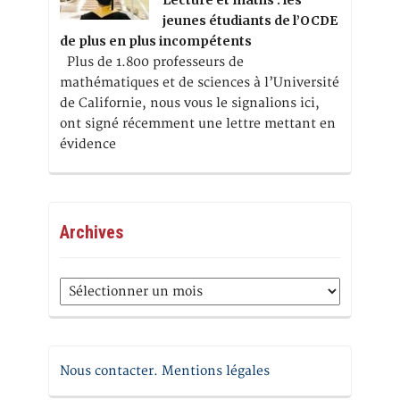
Lecture et maths : les
jeunes étudiants de l’OCDE
de plus en plus incompétents
Plus de 1.800 professeurs de
mathématiques et de sciences à l’Université
de Californie, nous vous le signalions ici,
ont signé récemment une lettre mettant en
évidence
Archives
Archives
Nous contacter. Mentions légales