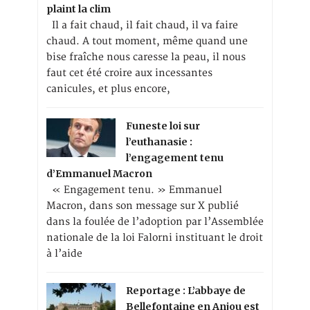
plaint la clim
Il a fait chaud, il fait chaud, il va faire
chaud. A tout moment, même quand une
bise fraîche nous caresse la peau, il nous
faut cet été croire aux incessantes
canicules, et plus encore,
Funeste loi sur
l’euthanasie :
l’engagement tenu
d’Emmanuel Macron
« Engagement tenu. » Emmanuel
Macron, dans son message sur X publié
dans la foulée de l’adoption par l’Assemblée
nationale de la loi Falorni instituant le droit
à l’aide
Reportage : L’abbaye de
Bellefontaine en Anjou est