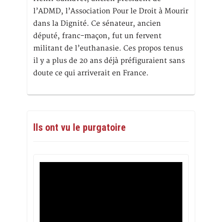
l’ADMD, l’Association Pour le Droit à Mourir
dans la Dignité. Ce sénateur, ancien
député, franc-maçon, fut un fervent
militant de l’euthanasie. Ces propos tenus
il y a plus de 20 ans déjà préfiguraient sans
doute ce qui arriverait en France.
Ils ont vu le purgatoire