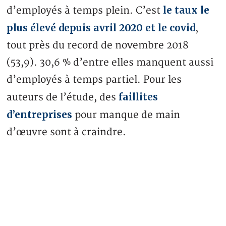
le taux le
d’employés à temps plein. C’est
plus élevé depuis avril 2020 et le covid
,
tout près du record de novembre 2018
(53,9). 30,6 % d’entre elles manquent aussi
d’employés à temps partiel. Pour les
faillites
auteurs de l’étude, des
d’entreprises
pour manque de main
d’œuvre sont à craindre.