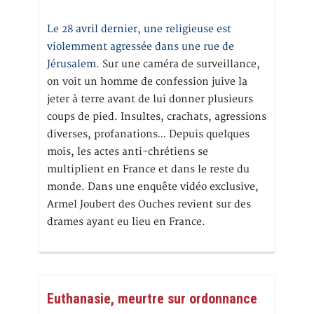
Le 28 avril dernier, une religieuse est
violemment agressée dans une rue de
Jérusalem
. Sur une caméra de surveillance,
on voit un homme de confession juive la
jeter à terre avant de lui donner plusieurs
coups de pied. Insultes, crachats, agressions
diverses, profanations… Depuis quelques
mois, les actes anti-chrétiens se
multiplient en France et dans le reste du
monde. Dans une enquête vidéo exclusive,
Armel Joubert des Ouches revient sur des
drames ayant eu lieu en France.
Euthanasie, meurtre sur ordonnance