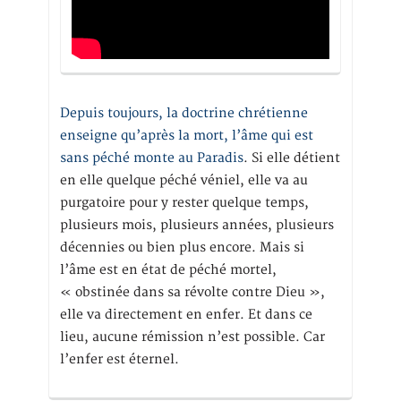
Depuis toujours, la doctrine chrétienne
enseigne qu’après la mort, l’âme qui est
sans péché monte au Paradis
. Si elle détient
en elle quelque péché véniel, elle va au
purgatoire pour y rester quelque temps,
plusieurs mois, plusieurs années, plusieurs
décennies ou bien plus encore. Mais si
l’âme est en état de péché mortel,
« obstinée dans sa révolte contre Dieu »,
elle va directement en enfer. Et dans ce
lieu, aucune rémission n’est possible. Car
l’enfer est éternel.