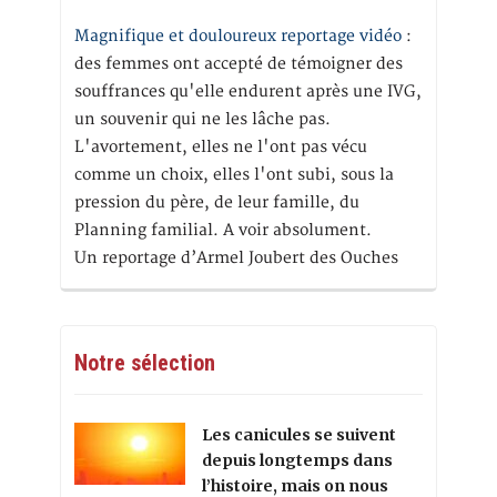
Magnifique et douloureux reportage vidéo
:
des femmes ont accepté de témoigner des
souffrances qu'elle endurent après une IVG,
un souvenir qui ne les lâche pas.
L'avortement, elles ne l'ont pas vécu
comme un choix, elles l'ont subi, sous la
pression du père, de leur famille, du
Planning familial. A voir absolument.
Un reportage d’Armel Joubert des Ouches
Notre sélection
Les canicules se suivent
depuis longtemps dans
l’histoire, mais on nous