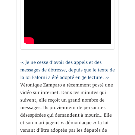
« Je ne cesse d’avoir des appels et des
messages de détresse, depuis que le texte de
la loi Falorni a été adopté en 3e lecture. »
Véronique Zamparo a récemment posté une
vidéo sur internet. Dans les minutes qui
suivent, elle reçoit un grand nombre de
messages. Ils proviennent de personnes
désespérées qui demandent à mourir… Elle
et son mari jugent « démoniaque » la loi
venant d’être adoptée par les députés de