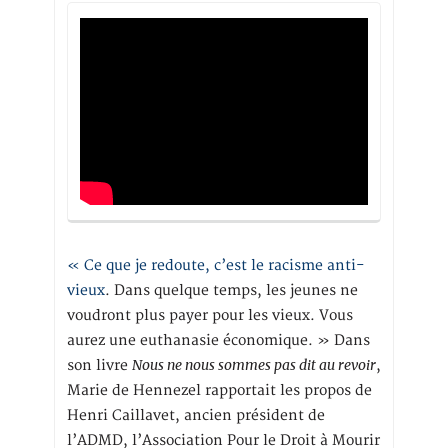
« Ce que je redoute, c’est le racisme anti-
vieux
. Dans quelque temps, les jeunes ne
voudront plus payer pour les vieux. Vous
aurez une euthanasie économique. » Dans
Nous ne nous sommes pas dit au revoir
son livre
,
Marie de Hennezel rapportait les propos de
Henri Caillavet, ancien président de
l’ADMD, l’Association Pour le Droit à Mourir