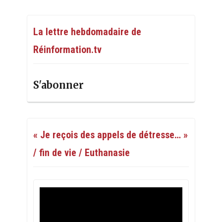
La lettre hebdomadaire de
Réinformation.tv
S'abonner
« Je reçois des appels de détresse… »
/ fin de vie / Euthanasie