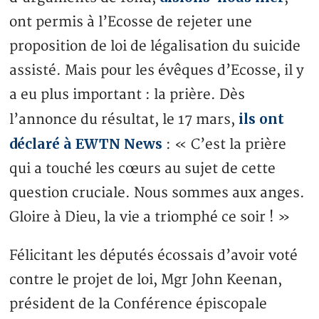
ont permis à l’Ecosse de rejeter une
proposition de loi de légalisation du suicide
assisté. Mais pour les évêques d’Ecosse, il y
a eu plus important : la prière. Dès
ils ont
l’annonce du résultat, le 17 mars,
déclaré à EWTN News
: « C’est la prière
qui a touché les cœurs au sujet de cette
question cruciale. Nous sommes aux anges.
Gloire à Dieu, la vie a triomphé ce soir ! »
Félicitant les députés écossais d’avoir voté
contre le projet de loi, Mgr John Keenan,
président de la Conférence épiscopale