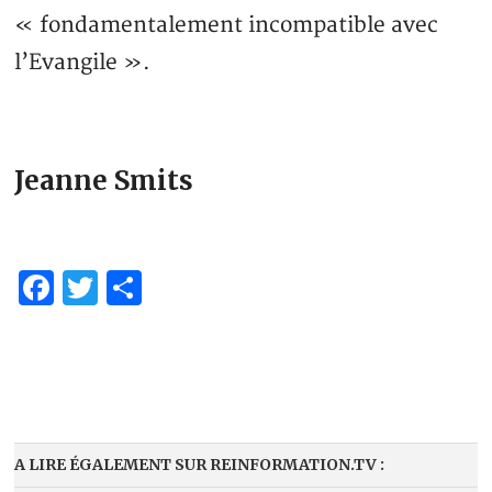
« fondamentalement incompatible avec
l’Evangile ».
Jeanne Smits
Facebook
Twitter
Share
A LIRE ÉGALEMENT SUR REINFORMATION.TV :