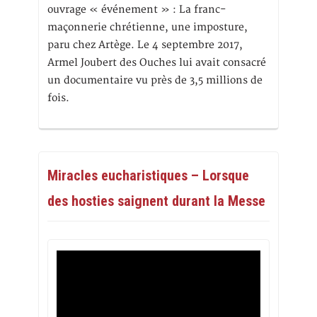
ouvrage « événement » : La franc-
maçonnerie chrétienne, une imposture,
paru chez Artège. Le 4 septembre 2017,
Armel Joubert des Ouches lui avait consacré
un documentaire vu près de 3,5 millions de
fois.
Miracles eucharistiques – Lorsque
des hosties saignent durant la Messe