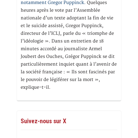
notamment Gregor Puppinck.
Quelques
heures après le vote par l’Assemblée
nationale d’un texte adoptant la fin de vie
et le suicide assisté, Gregor Puppinck,
directeur de l’ICLJ, parle du « triomphe de
l’idéologie ». Dans un entretien de 18
minutes accordé au journaliste Armel
Joubert des Ouches, Grégor Puppinck se dit
particulièrement inquiet quant à l’avenir de
la société française : « Ils sont fascinés par
le pouvoir de légiférer sur la mort »,
explique-t-il.
Suivez-nous sur X