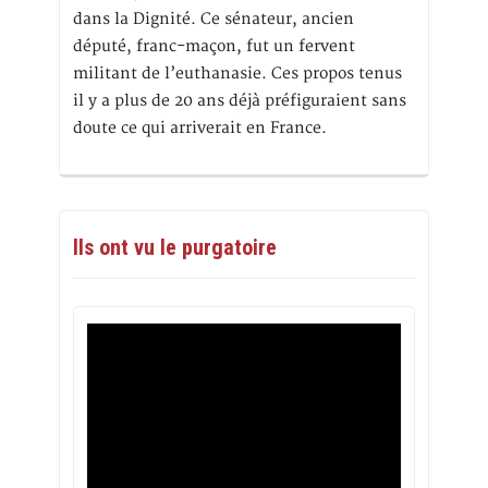
dans la Dignité. Ce sénateur, ancien
député, franc-maçon, fut un fervent
militant de l’euthanasie. Ces propos tenus
il y a plus de 20 ans déjà préfiguraient sans
doute ce qui arriverait en France.
Ils ont vu le purgatoire