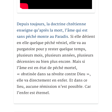
Depuis toujours, la doctrine chrétienne
enseigne qu’après la mort, l’âme qui est
sans péché monte au Paradis
. Si elle détient
en elle quelque péché véniel, elle va au
purgatoire pour y rester quelque temps,
plusieurs mois, plusieurs années, plusieurs
décennies ou bien plus encore. Mais si
l’âme est en état de péché mortel,
« obstinée dans sa révolte contre Dieu »,
elle va directement en enfer. Et dans ce
lieu, aucune rémission n’est possible. Car
l’enfer est éternel.