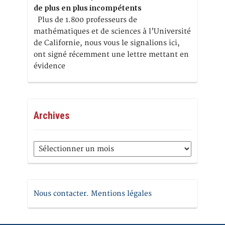
de plus en plus incompétents
Plus de 1.800 professeurs de
mathématiques et de sciences à l’Université
de Californie, nous vous le signalions ici,
ont signé récemment une lettre mettant en
évidence
Archives
Archives
Nous contacter. Mentions légales