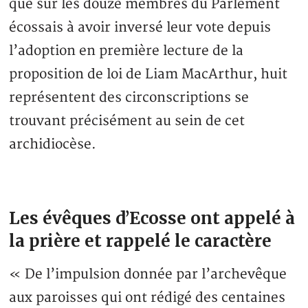
que sur les douze membres du Parlement
écossais à avoir inversé leur vote depuis
l’adoption en première lecture de la
proposition de loi de Liam MacArthur, huit
représentent des circonscriptions se
trouvant précisément au sein de cet
archidiocèse.
Les évêques d’Ecosse ont appelé à
la prière et rappelé le caractère
« De l’impulsion donnée par l’archevêque
aux paroisses qui ont rédigé des centaines