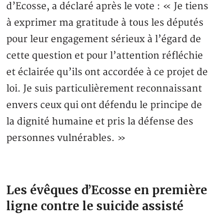
d’Ecosse, a déclaré après le vote : « Je tiens
à exprimer ma gratitude à tous les députés
pour leur engagement sérieux à l’égard de
cette question et pour l’attention réfléchie
et éclairée qu’ils ont accordée à ce projet de
loi. Je suis particulièrement reconnaissant
envers ceux qui ont défendu le principe de
la dignité humaine et pris la défense des
personnes vulnérables. »
Les évêques d’Ecosse en première
ligne contre le suicide assisté