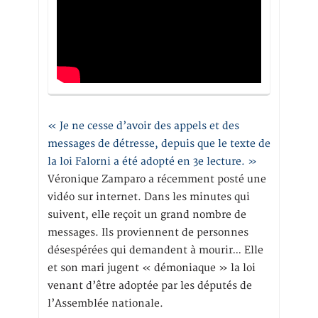
« Je ne cesse d’avoir des appels et des
messages de détresse, depuis que le texte de
la loi Falorni a été adopté en 3e lecture. »
Véronique Zamparo a récemment posté une
vidéo sur internet. Dans les minutes qui
suivent, elle reçoit un grand nombre de
messages. Ils proviennent de personnes
désespérées qui demandent à mourir… Elle
et son mari jugent « démoniaque » la loi
venant d’être adoptée par les députés de
l’Assemblée nationale.