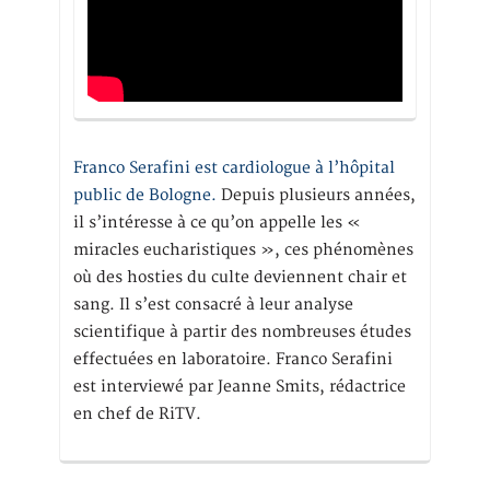
Franco Serafini est cardiologue à l’hôpital
public de Bologne.
Depuis plusieurs années,
il s’intéresse à ce qu’on appelle les «
miracles eucharistiques », ces phénomènes
où des hosties du culte deviennent chair et
sang. Il s’est consacré à leur analyse
scientifique à partir des nombreuses études
effectuées en laboratoire. Franco Serafini
est interviewé par Jeanne Smits, rédactrice
en chef de RiTV.