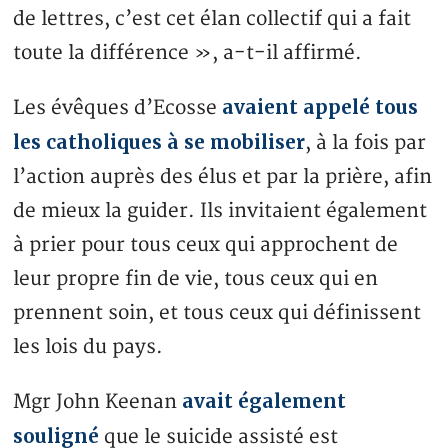
de lettres, c’est cet élan collectif qui a fait
toute la différence », a-t-il affirmé.
avaient appelé tous
Les évêques d’Ecosse
les catholiques à se mobiliser
, à la fois par
l’action auprès des élus et par la prière, afin
de mieux la guider. Ils invitaient également
à prier pour tous ceux qui approchent de
leur propre fin de vie, tous ceux qui en
prennent soin, et tous ceux qui définissent
les lois du pays.
avait également
Mgr John Keenan
souligné
que le suicide assisté est