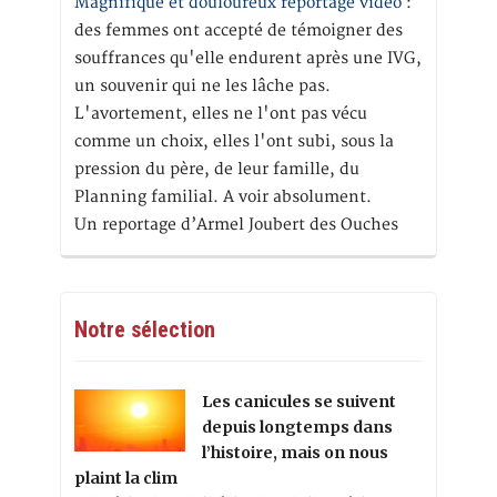
Magnifique et douloureux reportage vidéo
:
des femmes ont accepté de témoigner des
souffrances qu'elle endurent après une IVG,
un souvenir qui ne les lâche pas.
L'avortement, elles ne l'ont pas vécu
comme un choix, elles l'ont subi, sous la
pression du père, de leur famille, du
Planning familial. A voir absolument.
Un reportage d’Armel Joubert des Ouches
Notre sélection
Les canicules se suivent
depuis longtemps dans
l’histoire, mais on nous
plaint la clim