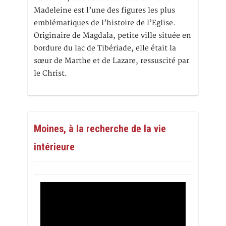
Madeleine est l’une des figures les plus
emblématiques de l’histoire de l’Eglise.
Originaire de Magdala, petite ville située en
bordure du lac de Tibériade, elle était la
sœur de Marthe et de Lazare, ressuscité par
le Christ.
Moines, à la recherche de la vie
intérieure