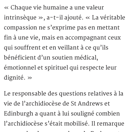
« Chaque vie humaine a une valeur
intrinsèque », a-t-il ajouté. « La véritable
compassion ne s’exprime pas en mettant
fin à une vie, mais en accompagnant ceux
qui souffrent et en veillant à ce qu’ils
bénéficient d’un soutien médical,
émotionnel et spirituel qui respecte leur
dignité. »
Le responsable des questions relatives à la
vie de l’archidiocèse de St Andrews et
Edinburgh a quant à lui souligné combien
l’archidiocèse s’était mobilisé. Il remarque