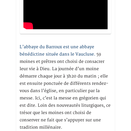
L’abbaye du Barroux est une abbaye
bénédictine située dans le Vaucluse.
59
moines et prêtres ont choisi de consacrer
leur vie à Dieu. La journée d’un moine
démarre chaque jour à 3h20 du matin ; elle
est ensuite ponctuée de différents rendez-
vous dans l’église, en particulier par la
messe. Ici, c’est la messe en grégorien qui
est dite. Loin des nouveautés liturgiques, ce
trésor que les moines ont choisi de
conserver ne fait que s’appuyer sur une
tradition millénaire.