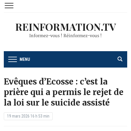
REINFORMATION.TV
Informez-vous ! Réinformez-vous !
MENU
Evêques d’Ecosse : c’est la
prière qui a permis le rejet de
la loi sur le suicide assisté
19 mars 2026 16 h 53 min