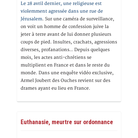
Le 28 avril dernier, une religieuse est
violemment agressée dans une rue de
Jérusalem
. Sur une caméra de surveillance,
on voit un homme de confession juive la
jeter à terre avant de lui donner plusieurs
coups de pied. Insultes, crachats, agressions
diverses, profanations… Depuis quelques
mois, les actes anti-chrétiens se
multiplient en France et dans le reste du
monde. Dans une enquête vidéo exclusive,
Armel Joubert des Ouches revient sur des
drames ayant eu lieu en France.
Euthanasie, meurtre sur ordonnance