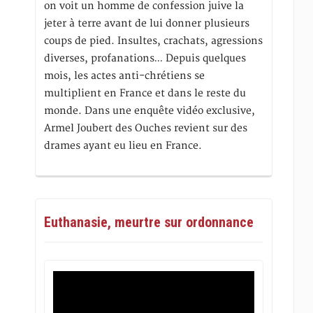
on voit un homme de confession juive la
jeter à terre avant de lui donner plusieurs
coups de pied. Insultes, crachats, agressions
diverses, profanations… Depuis quelques
mois, les actes anti-chrétiens se
multiplient en France et dans le reste du
monde. Dans une enquête vidéo exclusive,
Armel Joubert des Ouches revient sur des
drames ayant eu lieu en France.
Euthanasie, meurtre sur ordonnance