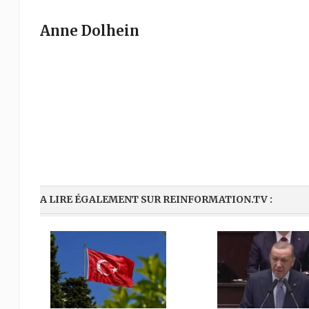
Anne Dolhein
A LIRE ÉGALEMENT SUR REINFORMATION.TV :