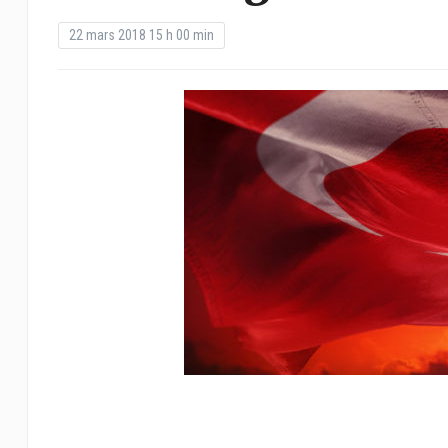
22 mars 2018 15 h 00 min