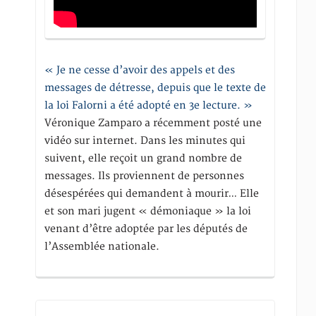
« Je ne cesse d’avoir des appels et des
messages de détresse, depuis que le texte de
la loi Falorni a été adopté en 3e lecture. »
Véronique Zamparo a récemment posté une
vidéo sur internet. Dans les minutes qui
suivent, elle reçoit un grand nombre de
messages. Ils proviennent de personnes
désespérées qui demandent à mourir… Elle
et son mari jugent « démoniaque » la loi
venant d’être adoptée par les députés de
l’Assemblée nationale.