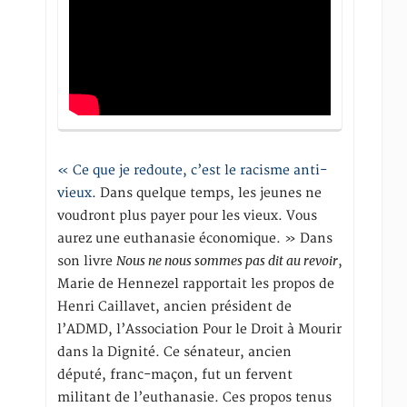
« Ce que je redoute, c’est le racisme anti-
vieux
. Dans quelque temps, les jeunes ne
voudront plus payer pour les vieux. Vous
aurez une euthanasie économique. » Dans
Nous ne nous sommes pas dit au revoir
son livre
,
Marie de Hennezel rapportait les propos de
Henri Caillavet, ancien président de
l’ADMD, l’Association Pour le Droit à Mourir
dans la Dignité. Ce sénateur, ancien
député, franc-maçon, fut un fervent
militant de l’euthanasie. Ces propos tenus