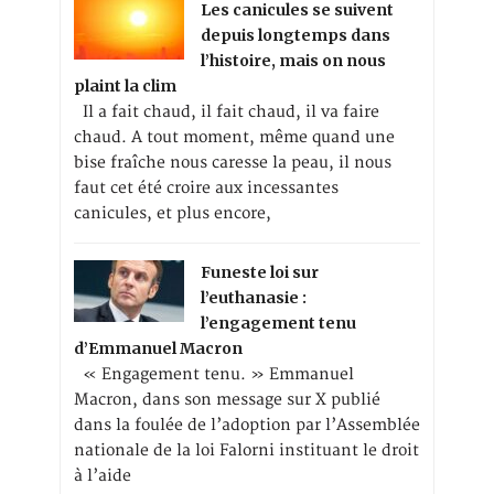
Les canicules se suivent
depuis longtemps dans
l’histoire, mais on nous
plaint la clim
Il a fait chaud, il fait chaud, il va faire
chaud. A tout moment, même quand une
bise fraîche nous caresse la peau, il nous
faut cet été croire aux incessantes
canicules, et plus encore,
Funeste loi sur
l’euthanasie :
l’engagement tenu
d’Emmanuel Macron
« Engagement tenu. » Emmanuel
Macron, dans son message sur X publié
dans la foulée de l’adoption par l’Assemblée
nationale de la loi Falorni instituant le droit
à l’aide