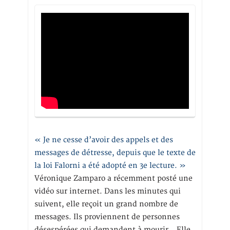
« Je ne cesse d’avoir des appels et des
messages de détresse, depuis que le texte de
la loi Falorni a été adopté en 3e lecture. »
Véronique Zamparo a récemment posté une
vidéo sur internet. Dans les minutes qui
suivent, elle reçoit un grand nombre de
messages. Ils proviennent de personnes
désespérées qui demandent à mourir… Elle