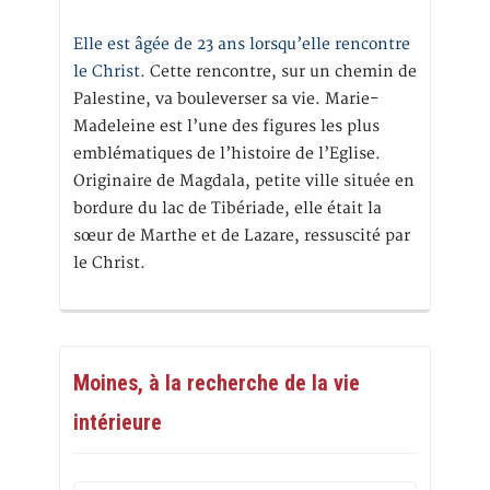
Elle est âgée de 23 ans lorsqu’elle rencontre
le Christ.
Cette rencontre, sur un chemin de
Palestine, va bouleverser sa vie. Marie-
Madeleine est l’une des figures les plus
emblématiques de l’histoire de l’Eglise.
Originaire de Magdala, petite ville située en
bordure du lac de Tibériade, elle était la
sœur de Marthe et de Lazare, ressuscité par
le Christ.
Moines, à la recherche de la vie
intérieure