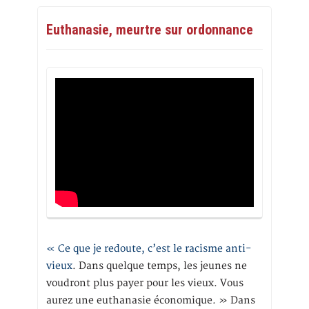
Euthanasie, meurtre sur ordonnance
« Ce que je redoute, c’est le racisme anti-
vieux
. Dans quelque temps, les jeunes ne
voudront plus payer pour les vieux. Vous
aurez une euthanasie économique. » Dans