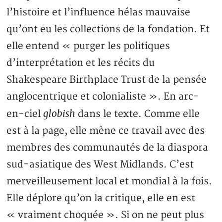
l’histoire et l’influence hélas mauvaise
qu’ont eu les collections de la fondation. Et
elle entend « purger les politiques
d’interprétation et les récits du
Shakespeare Birthplace Trust de la pensée
anglocentrique et colonialiste ». En arc-
globish
en-ciel
dans le texte. Comme elle
est à la page, elle mène ce travail avec des
membres des communautés de la diaspora
sud-asiatique des West Midlands. C’est
merveilleusement local et mondial à la fois.
Elle déplore qu’on la critique, elle en est
« vraiment choquée ». Si on ne peut plus