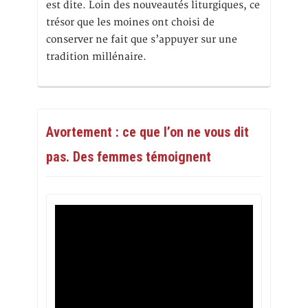
est dite. Loin des nouveautés liturgiques, ce
trésor que les moines ont choisi de
conserver ne fait que s’appuyer sur une
tradition millénaire.
Avortement : ce que l’on ne vous dit
pas. Des femmes témoignent