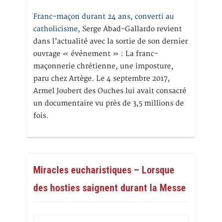
Franc-maçon durant 24 ans, converti au
catholicisme,
Serge Abad-Gallardo revient
dans l’actualité avec la sortie de son dernier
ouvrage « événement » : La franc-
maçonnerie chrétienne, une imposture,
paru chez Artège. Le 4 septembre 2017,
Armel Joubert des Ouches lui avait consacré
un documentaire vu près de 3,5 millions de
fois.
Miracles eucharistiques – Lorsque
des hosties saignent durant la Messe