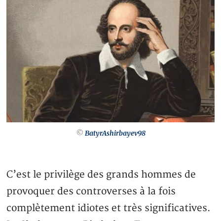
©
BatyrAshirbayev98
C’est le privilège des grands hommes de
provoquer des controverses à la fois
complètement idiotes et très significatives.