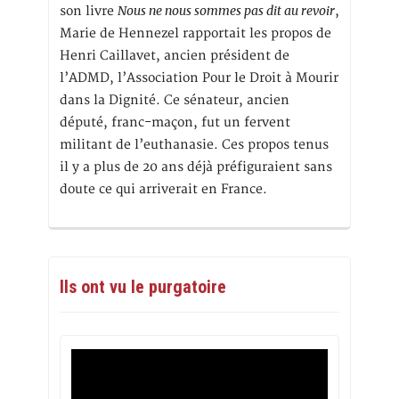
Nous ne nous sommes pas dit au revoir
son livre
,
Marie de Hennezel rapportait les propos de
Henri Caillavet, ancien président de
l’ADMD, l’Association Pour le Droit à Mourir
dans la Dignité. Ce sénateur, ancien
député, franc-maçon, fut un fervent
militant de l’euthanasie. Ces propos tenus
il y a plus de 20 ans déjà préfiguraient sans
doute ce qui arriverait en France.
Ils ont vu le purgatoire