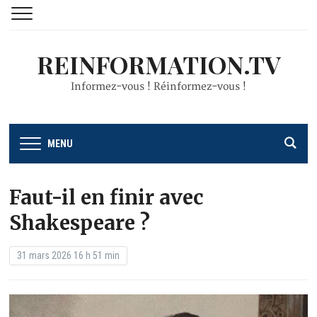
REINFORMATION.TV
Informez-vous ! Réinformez-vous !
MENU
Faut-il en finir avec
Shakespeare ?
31 mars 2026 16 h 51 min