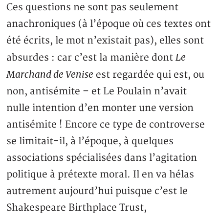
Ces questions ne sont pas seulement
anachroniques (à l’époque où ces textes ont
été écrits, le mot n’existait pas), elles sont
Le
absurdes : car c’est la manière dont
Marchand de Venise
est regardée qui est, ou
non, antisémite – et Le Poulain n’avait
nulle intention d’en monter une version
antisémite ! Encore ce type de controverse
se limitait-il, à l’époque, à quelques
associations spécialisées dans l’agitation
politique à prétexte moral. Il en va hélas
autrement aujourd’hui puisque c’est le
Shakespeare Birthplace Trust,