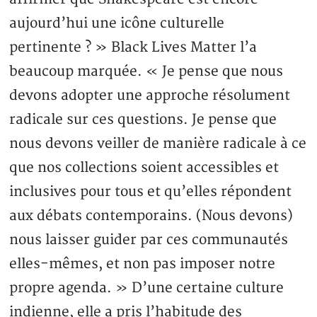
aujourd’hui une icône culturelle
pertinente ? » Black Lives Matter l’a
beaucoup marquée. « Je pense que nous
devons adopter une approche résolument
radicale sur ces questions. Je pense que
nous devons veiller de manière radicale à ce
que nos collections soient accessibles et
inclusives pour tous et qu’elles répondent
aux débats contemporains. (Nous devons)
nous laisser guider par ces communautés
elles-mêmes, et non pas imposer notre
propre agenda. » D’une certaine culture
indienne, elle a pris l’habitude des