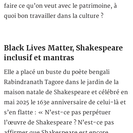
faire ce qu’on veut avec le patrimoine, à
quoi bon travailler dans la culture ?
Black Lives Matter, Shakespeare
inclusif et mantras
Elle a placé un buste du poète bengali
Rabindranath Tagore dans le jardin de la
maison natale de Shakespeare et célébré en
mai 2025 le 163e anniversaire de celui-là et
s’en flatte : « N’est-ce pas perpétuer
l’œuvre de Shakespeare ? N’est-ce pas
affirmer que Shakespeare est encore