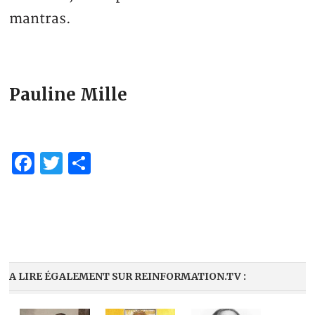
mantras.
Pauline Mille
Facebook
Twitter
Partager
A LIRE ÉGALEMENT SUR REINFORMATION.TV :