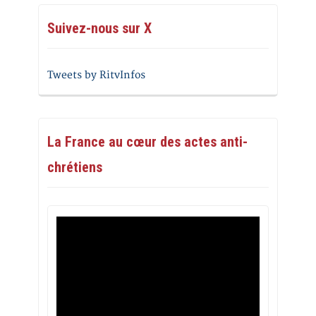
Suivez-nous sur X
Tweets by RitvInfos
La France au cœur des actes anti-
chrétiens