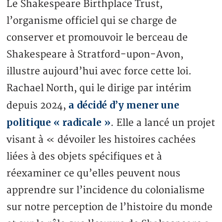
Le Shakespeare Birthplace Trust,
l’organisme officiel qui se charge de
conserver et promouvoir le berceau de
Shakespeare à Stratford-upon-Avon,
illustre aujourd’hui avec force cette loi.
Rachael North, qui le dirige par intérim
a décidé d’y mener une
depuis 2024,
politique « radicale »
. Elle a lancé un projet
visant à « dévoiler les histoires cachées
liées à des objets spécifiques et à
réexaminer ce qu’elles peuvent nous
apprendre sur l’incidence du colonialisme
sur notre perception de l’histoire du monde