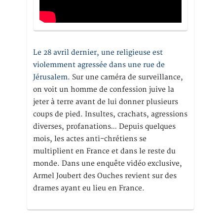
Le 28 avril dernier, une religieuse est
violemment agressée dans une rue de
Jérusalem
. Sur une caméra de surveillance,
on voit un homme de confession juive la
jeter à terre avant de lui donner plusieurs
coups de pied. Insultes, crachats, agressions
diverses, profanations… Depuis quelques
mois, les actes anti-chrétiens se
multiplient en France et dans le reste du
monde. Dans une enquête vidéo exclusive,
Armel Joubert des Ouches revient sur des
drames ayant eu lieu en France.