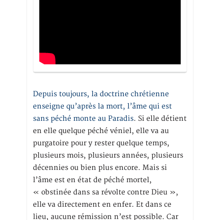
Depuis toujours, la doctrine chrétienne
enseigne qu’après la mort, l’âme qui est
sans péché monte au Paradis
. Si elle détient
en elle quelque péché véniel, elle va au
purgatoire pour y rester quelque temps,
plusieurs mois, plusieurs années, plusieurs
décennies ou bien plus encore. Mais si
l’âme est en état de péché mortel,
« obstinée dans sa révolte contre Dieu »,
elle va directement en enfer. Et dans ce
lieu, aucune rémission n’est possible. Car