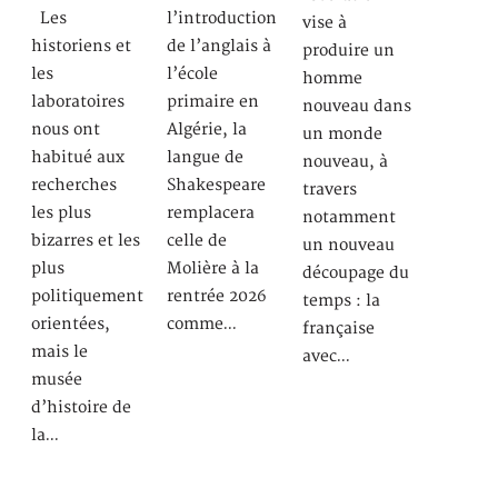
Les
l’introduction
vise à
historiens et
de l’anglais à
produire un
les
l’école
homme
laboratoires
primaire en
nouveau dans
nous ont
Algérie, la
un monde
habitué aux
langue de
nouveau, à
recherches
Shakespeare
travers
les plus
remplacera
notamment
bizarres et les
celle de
un nouveau
plus
Molière à la
découpage du
politiquement
rentrée 2026
temps : la
orientées,
comme…
française
mais le
avec…
musée
d’histoire de
la…