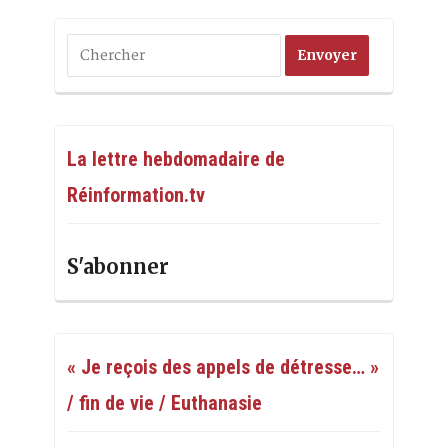
La lettre hebdomadaire de
Réinformation.tv
S'abonner
« Je reçois des appels de détresse… »
/ fin de vie / Euthanasie