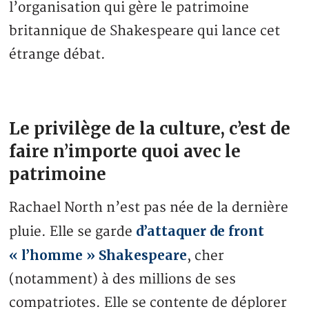
l’organisation qui gère le patrimoine
britannique de Shakespeare qui lance cet
étrange débat.
Le privilège de la culture, c’est de
faire n’importe quoi avec le
patrimoine
Rachael North n’est pas née de la dernière
d’attaquer de front
pluie. Elle se garde
« l’homme » Shakespeare
, cher
(notamment) à des millions de ses
compatriotes. Elle se contente de déplorer