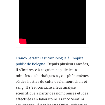
Franco Serafini est cardiologue à l’hôpital
public de Bologne.
Depuis plusieurs années,
il s’intéresse à ce qu’on appelle les «
miracles eucharistiques », ces phénomènes
où des hosties du culte deviennent chair et
sang. Il s’est consacré à leur analyse
scientifique à partir des nombreuses études
effectuées en laboratoire. Franco Serafini