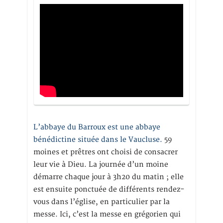
L’abbaye du Barroux est une abbaye
bénédictine située dans le Vaucluse.
59
moines et prêtres ont choisi de consacrer
leur vie à Dieu. La journée d’un moine
démarre chaque jour à 3h20 du matin ; elle
est ensuite ponctuée de différents rendez-
vous dans l’église, en particulier par la
messe. Ici, c’est la messe en grégorien qui