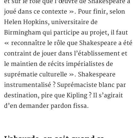
et sur le rôle que l’œuvre de Shakespeare a
joué dans ce contexte ». Pour finir, selon
Helen Hopkins, universitaire de
Birmingham qui participe au projet, il faut
« reconnaître le rôle que Shakespeare a été
contraint de jouer dans l’établissement et
le maintien de récits impérialistes de
suprématie culturelle ». Shakespeare
instrumentalisé ? Suprémaciste blanc par
destination, pire que Kipling ? Il s’agirait
d’en demander pardon fissa.