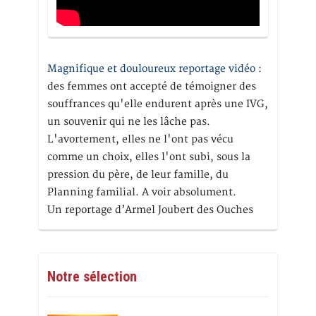
Magnifique et douloureux reportage vidéo
:
des femmes ont accepté de témoigner des
souffrances qu'elle endurent après une IVG,
un souvenir qui ne les lâche pas.
L'avortement, elles ne l'ont pas vécu
comme un choix, elles l'ont subi, sous la
pression du père, de leur famille, du
Planning familial. A voir absolument.
Un reportage d’Armel Joubert des Ouches
Notre sélection