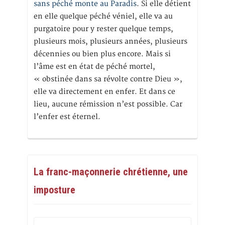
sans péché monte au Paradis
. Si elle détient
en elle quelque péché véniel, elle va au
purgatoire pour y rester quelque temps,
plusieurs mois, plusieurs années, plusieurs
décennies ou bien plus encore. Mais si
l’âme est en état de péché mortel,
« obstinée dans sa révolte contre Dieu »,
elle va directement en enfer. Et dans ce
lieu, aucune rémission n’est possible. Car
l’enfer est éternel.
La franc-maçonnerie chrétienne, une
imposture