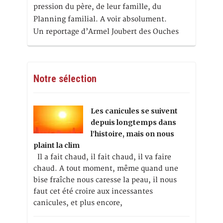
pression du père, de leur famille, du
Planning familial. A voir absolument.
Un reportage d’Armel Joubert des Ouches
Notre sélection
Les canicules se suivent
depuis longtemps dans
l’histoire, mais on nous
plaint la clim
Il a fait chaud, il fait chaud, il va faire
chaud. A tout moment, même quand une
bise fraîche nous caresse la peau, il nous
faut cet été croire aux incessantes
canicules, et plus encore,