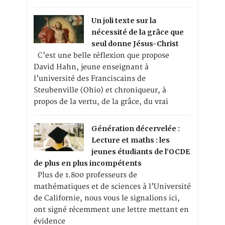
Un joli texte sur la
nécessité de la grâce que
seul donne Jésus-Christ
C’est une belle réflexion que propose
David Hahn, jeune enseignant à
l’université des Franciscains de
Steubenville (Ohio) et chroniqueur, à
propos de la vertu, de la grâce, du vrai
Génération décervelée :
Lecture et maths : les
jeunes étudiants de l’OCDE
de plus en plus incompétents
Plus de 1.800 professeurs de
mathématiques et de sciences à l’Université
de Californie, nous vous le signalions ici,
ont signé récemment une lettre mettant en
évidence