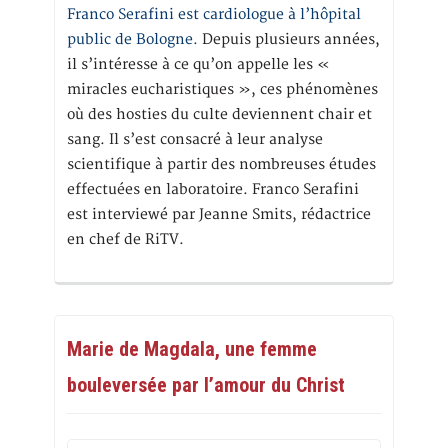
Franco Serafini est cardiologue à l’hôpital
public de Bologne.
Depuis plusieurs années,
il s’intéresse à ce qu’on appelle les «
miracles eucharistiques », ces phénomènes
où des hosties du culte deviennent chair et
sang. Il s’est consacré à leur analyse
scientifique à partir des nombreuses études
effectuées en laboratoire. Franco Serafini
est interviewé par Jeanne Smits, rédactrice
en chef de RiTV.
Marie de Magdala, une femme
bouleversée par l’amour du Christ