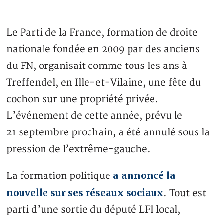
Le Parti de la France, formation de droite
nationale fondée en 2009 par des anciens
du FN, organisait comme tous les ans à
Treffendel, en Ille-et-Vilaine, une fête du
cochon sur une propriété privée.
L’événement de cette année, prévu le
21 septembre prochain, a été annulé sous la
pression de l’extrême-gauche.
a annoncé la
La formation politique
nouvelle sur ses réseaux sociaux
. Tout est
parti d’une sortie du député LFI local,