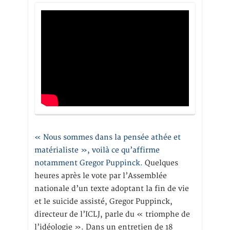
« Nous sommes dans la pensée athée et
matérialiste », voilà ce qu’affirme
notamment Gregor Puppinck.
Quelques
heures après le vote par l’Assemblée
nationale d’un texte adoptant la fin de vie
et le suicide assisté, Gregor Puppinck,
directeur de l’ICLJ, parle du « triomphe de
l’idéologie ». Dans un entretien de 18