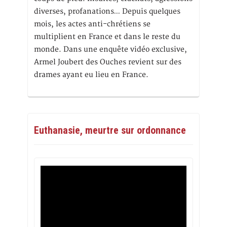
diverses, profanations… Depuis quelques
mois, les actes anti-chrétiens se
multiplient en France et dans le reste du
monde. Dans une enquête vidéo exclusive,
Armel Joubert des Ouches revient sur des
drames ayant eu lieu en France.
Euthanasie, meurtre sur ordonnance