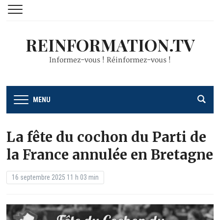
REINFORMATION.TV
Informez-vous ! Réinformez-vous !
MENU
La fête du cochon du Parti de
la France annulée en Bretagne
16 septembre 2025 11 h 03 min