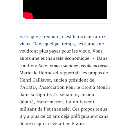
« Ce que je redoute, c’est le racisme anti-
vieux
. Dans quelque temps, les jeunes ne
voudront plus payer pour les vieux. Vous
aurez une euthanasie économique. » Dans
Nous ne nous sommes pas dit au revoir
son livre
,
Marie de Hennezel rapportait les propos de
Henri Caillavet, ancien président de
l’ADMD, l’Association Pour le Droit à Mourir
dans la Dignité. Ce sénateur, ancien
député, franc-maçon, fut un fervent
militant de l’euthanasie. Ces propos tenus
il y a plus de 20 ans déjà préfiguraient sans
doute ce qui arriverait en France.