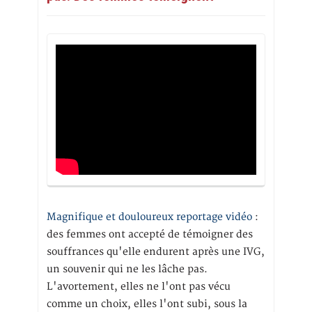
Magnifique et douloureux reportage vidéo
:
des femmes ont accepté de témoigner des
souffrances qu'elle endurent après une IVG,
un souvenir qui ne les lâche pas.
L'avortement, elles ne l'ont pas vécu
comme un choix, elles l'ont subi, sous la