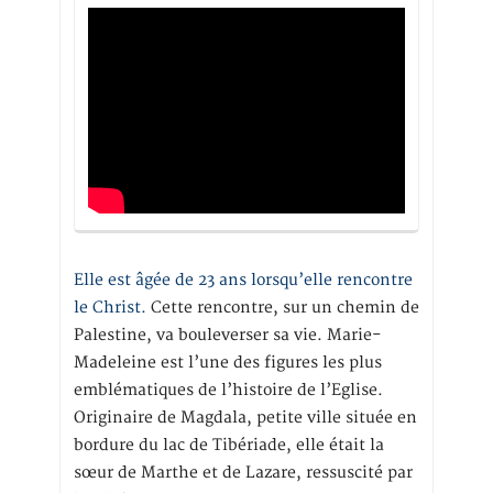
Elle est âgée de 23 ans lorsqu’elle rencontre
le Christ.
Cette rencontre, sur un chemin de
Palestine, va bouleverser sa vie. Marie-
Madeleine est l’une des figures les plus
emblématiques de l’histoire de l’Eglise.
Originaire de Magdala, petite ville située en
bordure du lac de Tibériade, elle était la
sœur de Marthe et de Lazare, ressuscité par