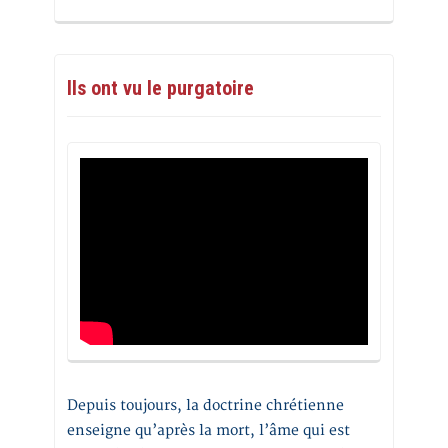
Ils ont vu le purgatoire
Depuis toujours, la doctrine chrétienne
enseigne qu’après la mort, l’âme qui est