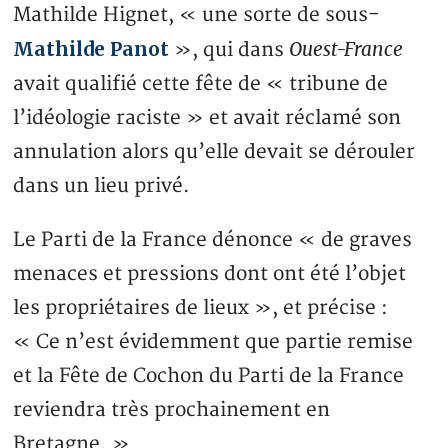
Mathilde Hignet, « une sorte de sous-
Mathilde Panot
Ouest-France
», qui dans
avait qualifié cette fête de « tribune de
l’idéologie raciste » et avait réclamé son
annulation alors qu’elle devait se dérouler
dans un lieu privé.
Le Parti de la France dénonce « de graves
menaces et pressions dont ont été l’objet
les propriétaires de lieux », et précise :
« Ce n’est évidemment que partie remise
et la Fête de Cochon du Parti de la France
reviendra très prochainement en
Bretagne. »