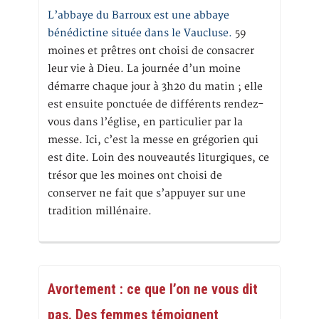
L’abbaye du Barroux est une abbaye
bénédictine située dans le Vaucluse.
59
moines et prêtres ont choisi de consacrer
leur vie à Dieu. La journée d’un moine
démarre chaque jour à 3h20 du matin ; elle
est ensuite ponctuée de différents rendez-
vous dans l’église, en particulier par la
messe. Ici, c’est la messe en grégorien qui
est dite. Loin des nouveautés liturgiques, ce
trésor que les moines ont choisi de
conserver ne fait que s’appuyer sur une
tradition millénaire.
Avortement : ce que l’on ne vous dit
pas. Des femmes témoignent