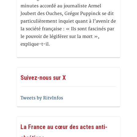
minutes accordé au journaliste Armel
Joubert des Ouches, Grégor Puppinck se dit
particulièrement inquiet quant à l’avenir de
la société française : « Ils sont fascinés par
le pouvoir de légiférer sur la mort »,
explique-t-il.
Suivez-nous sur X
Tweets by RitvInfos
La France au cœur des actes anti-