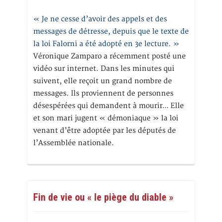
« Je ne cesse d’avoir des appels et des
messages de détresse, depuis que le texte de
la loi Falorni a été adopté en 3e lecture. »
Véronique Zamparo a récemment posté une
vidéo sur internet. Dans les minutes qui
suivent, elle reçoit un grand nombre de
messages. Ils proviennent de personnes
désespérées qui demandent à mourir… Elle
et son mari jugent « démoniaque » la loi
venant d’être adoptée par les députés de
l’Assemblée nationale.
Fin de vie ou « le piège du diable »