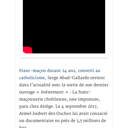
Franc-maçon durant 24 ans, converti au
catholicisme,
Serge Abad-Gallardo revient
dans l’actualité avec la sortie de son dernier
ouvrage « événement » : La franc-
maçonnerie chrétienne, une imposture,
paru chez Artège. Le 4 septembre 2017,
Armel Joubert des Ouches lui avait consacré
un documentaire vu près de 3,5 millions de
fois.