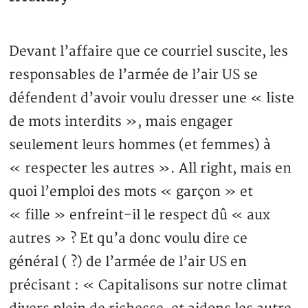
Devant l’affaire que ce courriel suscite, les
responsables de l’armée de l’air US se
défendent d’avoir voulu dresser une « liste
de mots interdits », mais engager
seulement leurs hommes (et femmes) à
« respecter les autres ». All right, mais en
quoi l’emploi des mots « garçon » et
« fille » enfreint-il le respect dû « aux
autres » ? Et qu’a donc voulu dire ce
général ( ?) de l’armée de l’air US en
précisant : « Capitalisons sur notre climat