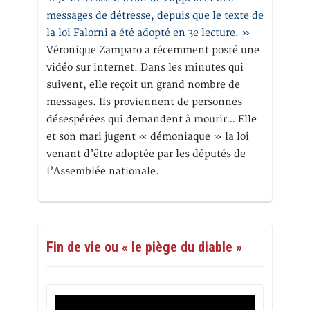
messages de détresse, depuis que le texte de
la loi Falorni a été adopté en 3e lecture. »
Véronique Zamparo a récemment posté une
vidéo sur internet. Dans les minutes qui
suivent, elle reçoit un grand nombre de
messages. Ils proviennent de personnes
désespérées qui demandent à mourir… Elle
et son mari jugent « démoniaque » la loi
venant d’être adoptée par les députés de
l’Assemblée nationale.
Fin de vie ou « le piège du diable »