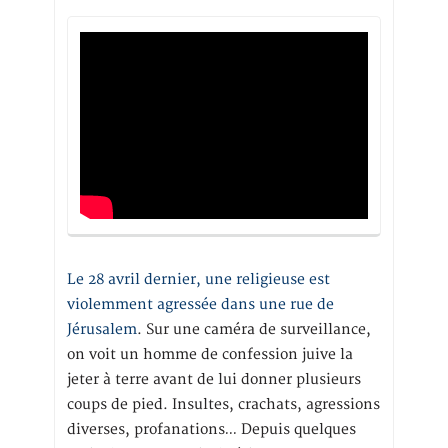
Le 28 avril dernier, une religieuse est
violemment agressée dans une rue de
Jérusalem
. Sur une caméra de surveillance,
on voit un homme de confession juive la
jeter à terre avant de lui donner plusieurs
coups de pied. Insultes, crachats, agressions
diverses, profanations… Depuis quelques