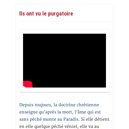
Ils ont vu le purgatoire
Depuis toujours, la doctrine chrétienne
enseigne qu’après la mort, l’âme qui est
sans péché monte au Paradis
. Si elle détient
en elle quelque péché véniel, elle va au