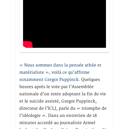
« Nous sommes dans la pensée athée et
matérialiste », voilà ce qu’affirme
notamment Gregor Puppinck.
Quelques
heures après le vote par l’Assemblée
nationale d’un texte adoptant la fin de vie
et le suicide assisté, Gregor Puppinck,
directeur de l’ICLJ, parle du « triomphe de
l’idéologie ». Dans un entretien de 18
minutes accordé au journaliste Armel