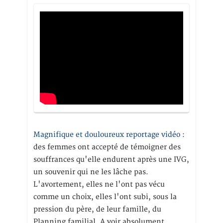
Magnifique et douloureux reportage vidéo
:
des femmes ont accepté de témoigner des
souffrances qu'elle endurent après une IVG,
un souvenir qui ne les lâche pas.
L'avortement, elles ne l'ont pas vécu
comme un choix, elles l'ont subi, sous la
pression du père, de leur famille, du
Planning familial. A voir absolument.