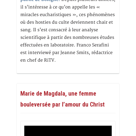
il s’intéresse à ce qu’on appelle les «
miracles eucharistiques », ces phénomènes
où des hosties du culte deviennent chair et
sang. Il s’est consacré à leur analyse
scientifique à partir des nombreuses études
effectuées en laboratoire. Franco Serafini
est interviewé par Jeanne Smits, rédactrice
en chef de RiTV.
Marie de Magdala, une femme
bouleversée par l’amour du Christ