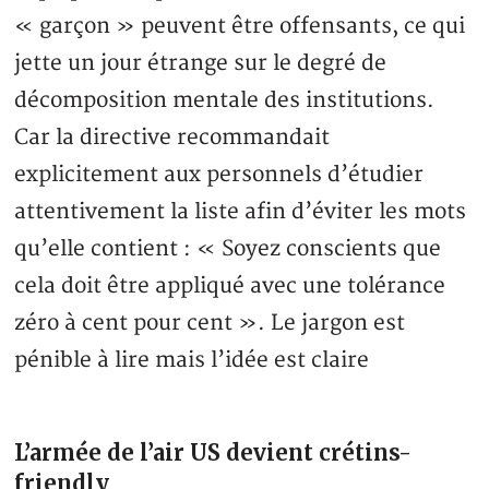
« garçon » peuvent être offensants, ce qui
jette un jour étrange sur le degré de
décomposition mentale des institutions.
Car la directive recommandait
explicitement aux personnels d’étudier
attentivement la liste afin d’éviter les mots
qu’elle contient : « Soyez conscients que
cela doit être appliqué avec une tolérance
zéro à cent pour cent ». Le jargon est
pénible à lire mais l’idée est claire
L’armée de l’air US devient crétins-
friendly