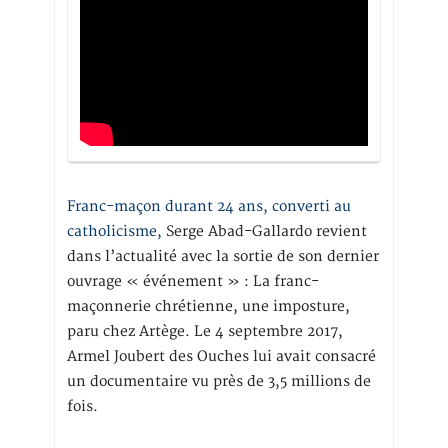
Franc-maçon durant 24 ans, converti au
catholicisme,
Serge Abad-Gallardo revient
dans l’actualité avec la sortie de son dernier
ouvrage « événement » : La franc-
maçonnerie chrétienne, une imposture,
paru chez Artège. Le 4 septembre 2017,
Armel Joubert des Ouches lui avait consacré
un documentaire vu près de 3,5 millions de
fois.