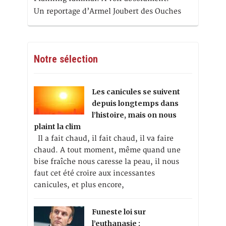
Un reportage d’Armel Joubert des Ouches
Notre sélection
Les canicules se suivent
depuis longtemps dans
l’histoire, mais on nous
plaint la clim
Il a fait chaud, il fait chaud, il va faire
chaud. A tout moment, même quand une
bise fraîche nous caresse la peau, il nous
faut cet été croire aux incessantes
canicules, et plus encore,
Funeste loi sur
l’euthanasie :