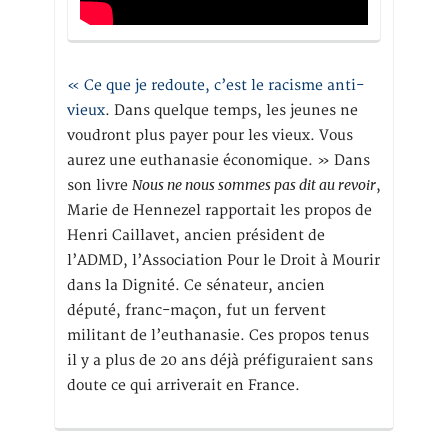
« Ce que je redoute, c’est le racisme anti-
vieux
. Dans quelque temps, les jeunes ne
voudront plus payer pour les vieux. Vous
aurez une euthanasie économique. » Dans
Nous ne nous sommes pas dit au revoir
son livre
,
Marie de Hennezel rapportait les propos de
Henri Caillavet, ancien président de
l’ADMD, l’Association Pour le Droit à Mourir
dans la Dignité. Ce sénateur, ancien
député, franc-maçon, fut un fervent
militant de l’euthanasie. Ces propos tenus
il y a plus de 20 ans déjà préfiguraient sans
doute ce qui arriverait en France.