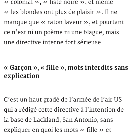
« colonial », « liste noire », et même
« les blondes ont plus de plaisir ». Il ne
manque que « raton laveur », et pourtant
ce n’est ni un poème ni une blague, mais
une directive interne fort sérieuse
« Garçon », « fille », mots interdits sans
explication
C’est un haut gradé de l’armée de l’air US
qui a rédigé cette directive à l’intention de
la base de Lackland, San Antonio, sans
expliquer en quoi les mots « fille » et