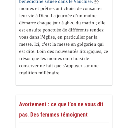
bénédictine située dans le Vaucluse.
59
moines et prêtres ont choisi de consacrer
leur vie à Dieu. La journée d’un moine
démarre chaque jour à 3h20 du matin ; elle
est ensuite ponctuée de différents rendez-
vous dans l’église, en particulier par la
messe. Ici, c’est la messe en grégorien qui
est dite. Loin des nouveautés liturgiques, ce
trésor que les moines ont choisi de
conserver ne fait que s’appuyer sur une
tradition millénaire.
Avortement : ce que l’on ne vous dit
pas. Des femmes témoignent