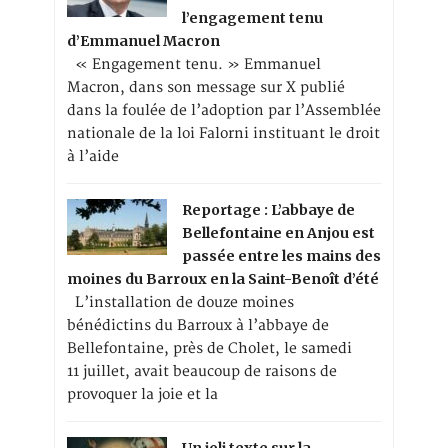
l’engagement tenu
d’Emmanuel Macron
« Engagement tenu. » Emmanuel
Macron, dans son message sur X publié
dans la foulée de l’adoption par l’Assemblée
nationale de la loi Falorni instituant le droit
à l’aide
Reportage : L’abbaye de
Bellefontaine en Anjou est
passée entre les mains des
moines du Barroux en la Saint-Benoît d’été
L’installation de douze moines
bénédictins du Barroux à l’abbaye de
Bellefontaine, près de Cholet, le samedi
11 juillet, avait beaucoup de raisons de
provoquer la joie et la