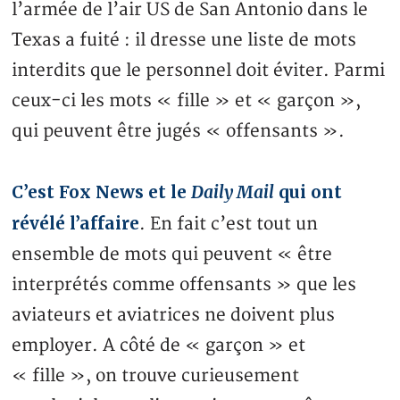
l’armée de l’air US de San Antonio dans le
Texas a fuité : il dresse une liste de mots
interdits que le personnel doit éviter. Parmi
ceux-ci les mots « fille » et « garçon »,
qui peuvent être jugés « offensants ».
C’est Fox News et le
Daily Mail
qui ont
révélé l’affaire
. En fait c’est tout un
ensemble de mots qui peuvent « être
interprétés comme offensants » que les
aviateurs et aviatrices ne doivent plus
employer. A côté de « garçon » et
« fille », on trouve curieusement