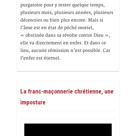
purgatoire pour y rester quelque temps,
plusieurs mois, plusieurs années, plusieurs
décennies ou bien plus encore. Mais si
l’âme est en état de péché mortel,
« obstinée dans sa révolte contre Dieu »,
elle va directement en enfer. Et dans ce
lieu, aucune rémission n’est possible. Car
l’enfer est éternel.
La franc-maçonnerie chrétienne, une
imposture