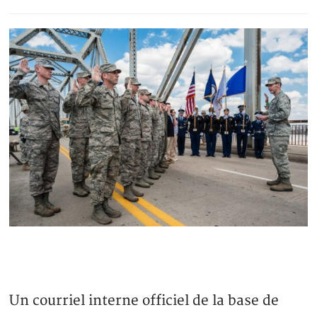
Un courriel interne officiel de la base de