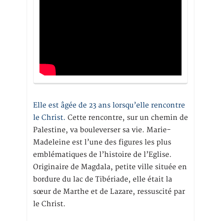
Elle est âgée de 23 ans lorsqu’elle rencontre
le Christ.
Cette rencontre, sur un chemin de
Palestine, va bouleverser sa vie. Marie-
Madeleine est l’une des figures les plus
emblématiques de l’histoire de l’Eglise.
Originaire de Magdala, petite ville située en
bordure du lac de Tibériade, elle était la
sœur de Marthe et de Lazare, ressuscité par
le Christ.