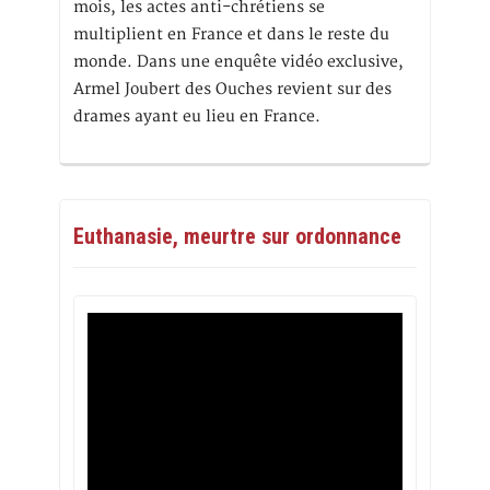
mois, les actes anti-chrétiens se
multiplient en France et dans le reste du
monde. Dans une enquête vidéo exclusive,
Armel Joubert des Ouches revient sur des
drames ayant eu lieu en France.
Euthanasie, meurtre sur ordonnance