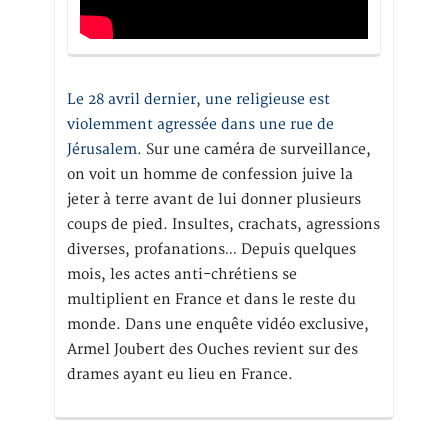
Le 28 avril dernier, une religieuse est
violemment agressée dans une rue de
Jérusalem
. Sur une caméra de surveillance,
on voit un homme de confession juive la
jeter à terre avant de lui donner plusieurs
coups de pied. Insultes, crachats, agressions
diverses, profanations… Depuis quelques
mois, les actes anti-chrétiens se
multiplient en France et dans le reste du
monde. Dans une enquête vidéo exclusive,
Armel Joubert des Ouches revient sur des
drames ayant eu lieu en France.