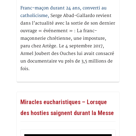
Franc-maçon durant 24 ans, converti au
catholicisme,
Serge Abad-Gallardo revient
dans l’actualité avec la sortie de son dernier
ouvrage « événement » : La franc-
maçonnerie chrétienne, une imposture,
paru chez Artège. Le 4 septembre 2017,
Armel Joubert des Ouches lui avait consacré
un documentaire vu près de 3,5 millions de
fois.
Miracles eucharistiques – Lorsque
des hosties saignent durant la Messe