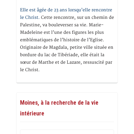
Elle est âgée de 23 ans lorsqu’elle rencontre
le Christ.
Cette rencontre, sur un chemin de
Palestine, va bouleverser sa vie. Marie-
Madeleine est l’une des figures les plus
emblématiques de l’histoire de l’Eglise.
Originaire de Magdala, petite ville située en
bordure du lac de Tibériade, elle était la
sœur de Marthe et de Lazare, ressuscité par
le Christ.
Moines, à la recherche de la vie
intérieure