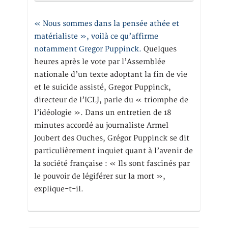
« Nous sommes dans la pensée athée et
matérialiste », voilà ce qu’affirme
notamment Gregor Puppinck.
Quelques
heures après le vote par l’Assemblée
nationale d’un texte adoptant la fin de vie
et le suicide assisté, Gregor Puppinck,
directeur de l’ICLJ, parle du « triomphe de
l’idéologie ». Dans un entretien de 18
minutes accordé au journaliste Armel
Joubert des Ouches, Grégor Puppinck se dit
particulièrement inquiet quant à l’avenir de
la société française : « Ils sont fascinés par
le pouvoir de légiférer sur la mort »,
explique-t-il.