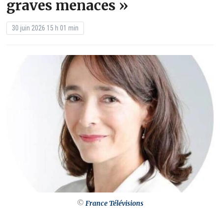
graves menaces »
30 juin 2026 15 h 01 min
©
France Télévisions