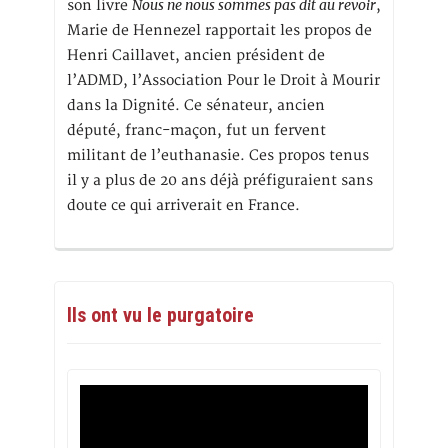
Nous ne nous sommes pas dit au revoir
son livre
,
Marie de Hennezel rapportait les propos de
Henri Caillavet, ancien président de
l’ADMD, l’Association Pour le Droit à Mourir
dans la Dignité. Ce sénateur, ancien
député, franc-maçon, fut un fervent
militant de l’euthanasie. Ces propos tenus
il y a plus de 20 ans déjà préfiguraient sans
doute ce qui arriverait en France.
Ils ont vu le purgatoire