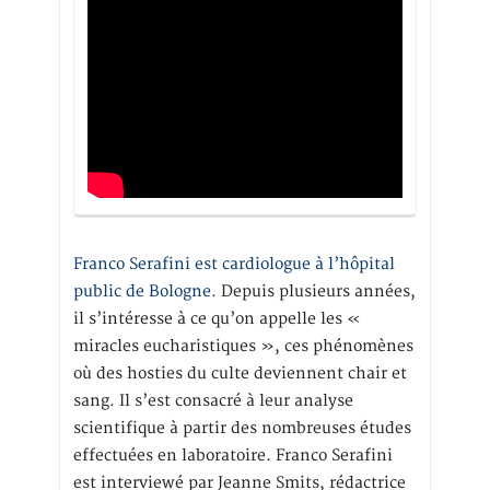
Franco Serafini est cardiologue à l’hôpital
public de Bologne.
Depuis plusieurs années,
il s’intéresse à ce qu’on appelle les «
miracles eucharistiques », ces phénomènes
où des hosties du culte deviennent chair et
sang. Il s’est consacré à leur analyse
scientifique à partir des nombreuses études
effectuées en laboratoire. Franco Serafini
est interviewé par Jeanne Smits, rédactrice