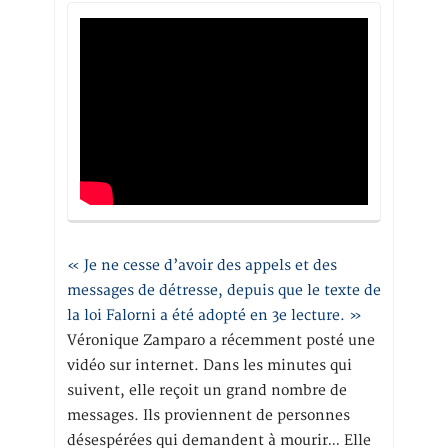
« Je ne cesse d’avoir des appels et des
messages de détresse, depuis que le texte de
la loi Falorni a été adopté en 3e lecture. »
Véronique Zamparo a récemment posté une
vidéo sur internet. Dans les minutes qui
suivent, elle reçoit un grand nombre de
messages. Ils proviennent de personnes
désespérées qui demandent à mourir… Elle