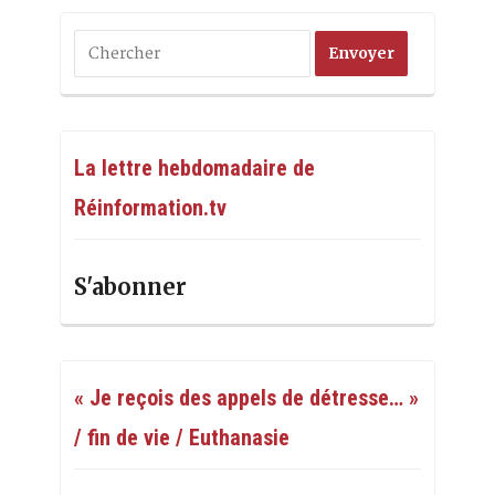
La lettre hebdomadaire de
Réinformation.tv
S'abonner
« Je reçois des appels de détresse… »
/ fin de vie / Euthanasie