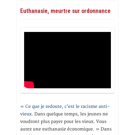
Euthanasie, meurtre sur ordonnance
« Ce que je redoute, c’est le racisme anti-
vieux
. Dans quelque temps, les jeunes ne
voudront plus payer pour les vieux. Vous
aurez une euthanasie économique. » Dans