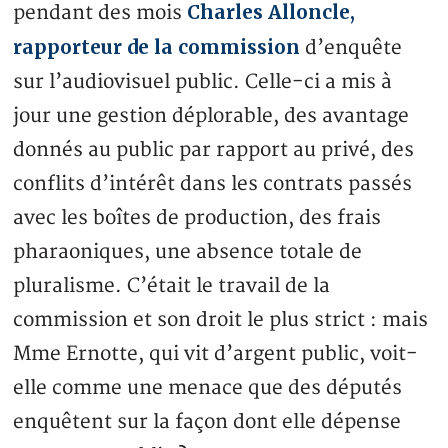
Charles Alloncle,
pendant des mois
rapporteur de la commission
d’enquête
sur l’audiovisuel public. Celle-ci a mis à
jour une gestion déplorable, des avantage
donnés au public par rapport au privé, des
conflits d’intérêt dans les contrats passés
avec les boîtes de production, des frais
pharaoniques, une absence totale de
pluralisme. C’était le travail de la
commission et son droit le plus strict : mais
Mme Ernotte, qui vit d’argent public, voit-
elle comme une menace que des députés
enquêtent sur la façon dont elle dépense