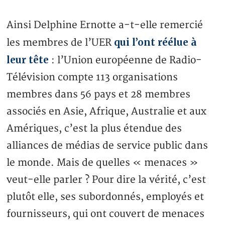
Ainsi Delphine Ernotte a-t-elle remercié
qui l’ont réélue à
les membres de l’UER
leur tête
: l’Union européenne de Radio-
Télévision compte 113 organisations
membres dans 56 pays et 28 membres
associés en Asie, Afrique, Australie et aux
Amériques, c’est la plus étendue des
alliances de médias de service public dans
le monde. Mais de quelles « menaces »
veut-elle parler ? Pour dire la vérité, c’est
plutôt elle, ses subordonnés, employés et
fournisseurs, qui ont couvert de menaces