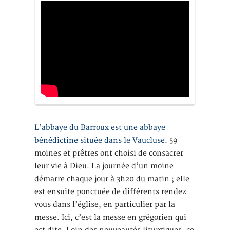
L’abbaye du Barroux est une abbaye
bénédictine située dans le Vaucluse.
59
moines et prêtres ont choisi de consacrer
leur vie à Dieu. La journée d’un moine
démarre chaque jour à 3h20 du matin ; elle
est ensuite ponctuée de différents rendez-
vous dans l’église, en particulier par la
messe. Ici, c’est la messe en grégorien qui