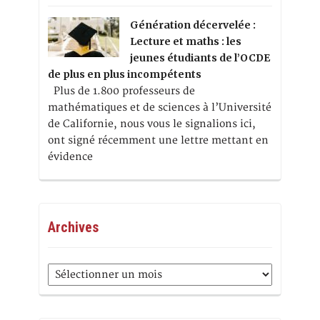
Génération décervelée :
Lecture et maths : les
jeunes étudiants de l’OCDE
de plus en plus incompétents
Plus de 1.800 professeurs de
mathématiques et de sciences à l’Université
de Californie, nous vous le signalions ici,
ont signé récemment une lettre mettant en
évidence
Archives
Archives