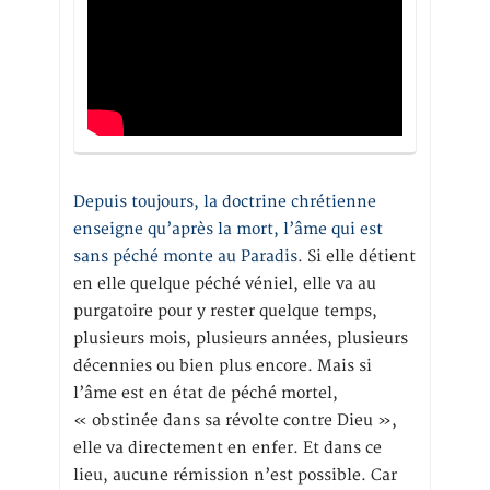
Depuis toujours, la doctrine chrétienne
enseigne qu’après la mort, l’âme qui est
sans péché monte au Paradis
. Si elle détient
en elle quelque péché véniel, elle va au
purgatoire pour y rester quelque temps,
plusieurs mois, plusieurs années, plusieurs
décennies ou bien plus encore. Mais si
l’âme est en état de péché mortel,
« obstinée dans sa révolte contre Dieu »,
elle va directement en enfer. Et dans ce
lieu, aucune rémission n’est possible. Car