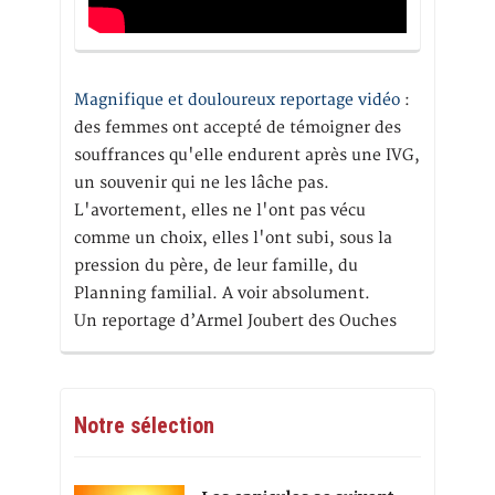
Magnifique et douloureux reportage vidéo
:
des femmes ont accepté de témoigner des
souffrances qu'elle endurent après une IVG,
un souvenir qui ne les lâche pas.
L'avortement, elles ne l'ont pas vécu
comme un choix, elles l'ont subi, sous la
pression du père, de leur famille, du
Planning familial. A voir absolument.
Un reportage d’Armel Joubert des Ouches
Notre sélection