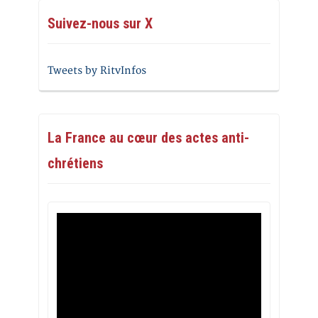
Suivez-nous sur X
Tweets by RitvInfos
La France au cœur des actes anti-
chrétiens