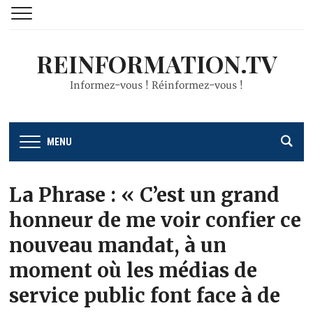
REINFORMATION.TV
Informez-vous ! Réinformez-vous !
MENU
La Phrase : « C’est un grand
honneur de me voir confier ce
nouveau mandat, à un
moment où les médias de
service public font face à de