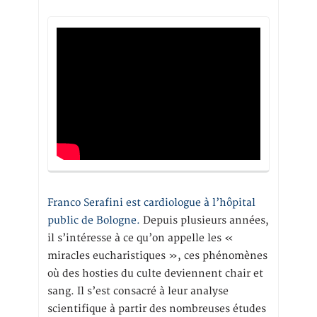
Franco Serafini est cardiologue à l’hôpital
public de Bologne.
Depuis plusieurs années,
il s’intéresse à ce qu’on appelle les «
miracles eucharistiques », ces phénomènes
où des hosties du culte deviennent chair et
sang. Il s’est consacré à leur analyse
scientifique à partir des nombreuses études