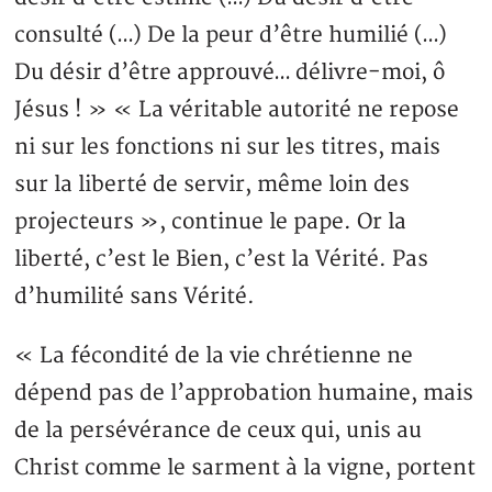
consulté (…) De la peur d’être humilié (…)
Du désir d’être approuvé… délivre-moi, ô
Jésus ! » « La véritable autorité ne repose
ni sur les fonctions ni sur les titres, mais
sur la liberté de servir, même loin des
projecteurs », continue le pape. Or la
liberté, c’est le Bien, c’est la Vérité. Pas
d’humilité sans Vérité.
« La fécondité de la vie chrétienne ne
dépend pas de l’approbation humaine, mais
de la persévérance de ceux qui, unis au
Christ comme le sarment à la vigne, portent