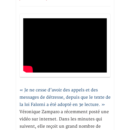
« Je ne cesse d’avoir des appels et des
messages de détresse, depuis que le texte de
la loi Falorni a été adopté en 3e lecture. »
Véronique Zamparo a récemment posté une
vidéo sur internet. Dans les minutes qui
suivent, elle reçoit un grand nombre de