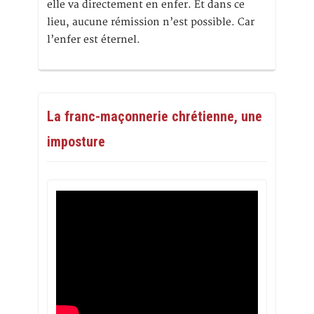
elle va directement en enfer. Et dans ce
lieu, aucune rémission n’est possible. Car
l’enfer est éternel.
La franc-maçonnerie chrétienne, une
imposture