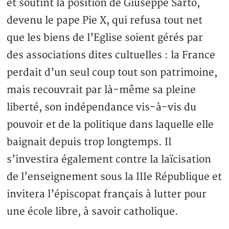
et soutint la position de Giuseppe Sarto,
devenu le pape Pie X, qui refusa tout net
que les biens de l’Eglise soient gérés par
des associations dites cultuelles : la France
perdait d’un seul coup tout son patrimoine,
mais recouvrait par là-même sa pleine
liberté, son indépendance vis-à-vis du
pouvoir et de la politique dans laquelle elle
baignait depuis trop longtemps. Il
s’investira également contre la laïcisation
de l’enseignement sous la IIIe République et
invitera l’épiscopat français à lutter pour
une école libre, à savoir catholique.