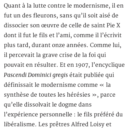
Quant à la lutte contre le modernisme, il en
fut un des fleurons, sans qu’il soit aisé de
dissocier son œuvre de celle de saint Pie X
dont il fut le fils et l’ami, comme il l’écrivit
plus tard, durant onze années. Comme lui,
il percevait la grave crise de la foi qui
pouvait en résulter. Et en 1907, l’encyclique
Pascendi Dominici gregis
était publiée qui
définissait le modernisme comme « la
synthèse de toutes les hérésies », parce
qu’elle dissolvait le dogme dans
l’expérience personnelle : le fils préféré du
libéralisme. Les prêtres Alfred Loisy et