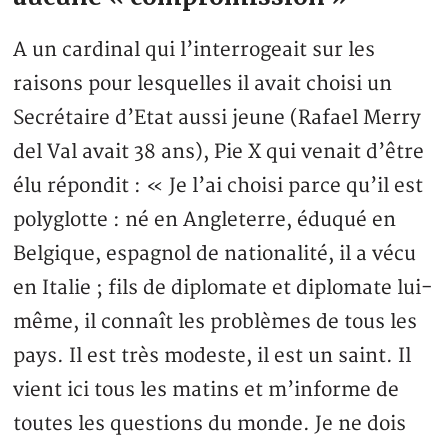
A un cardinal qui l’interrogeait sur les
raisons pour lesquelles il avait choisi un
Secrétaire d’Etat aussi jeune (Rafael Merry
del Val avait 38 ans), Pie X qui venait d’être
élu répondit : « Je l’ai choisi parce qu’il est
polyglotte : né en Angleterre, éduqué en
Belgique, espagnol de nationalité, il a vécu
en Italie ; fils de diplomate et diplomate lui-
même, il connaît les problèmes de tous les
pays. Il est très modeste, il est un saint. Il
vient ici tous les matins et m’informe de
toutes les questions du monde. Je ne dois