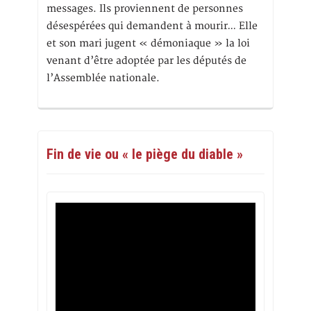
messages. Ils proviennent de personnes
désespérées qui demandent à mourir… Elle
et son mari jugent « démoniaque » la loi
venant d’être adoptée par les députés de
l’Assemblée nationale.
Fin de vie ou « le piège du diable »