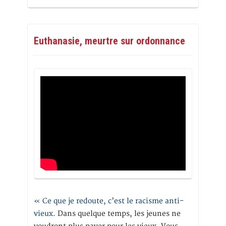
Euthanasie, meurtre sur ordonnance
« Ce que je redoute, c’est le racisme anti-
vieux
. Dans quelque temps, les jeunes ne