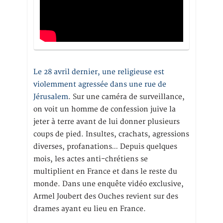
Le 28 avril dernier, une religieuse est
violemment agressée dans une rue de
Jérusalem
. Sur une caméra de surveillance,
on voit un homme de confession juive la
jeter à terre avant de lui donner plusieurs
coups de pied. Insultes, crachats, agressions
diverses, profanations… Depuis quelques
mois, les actes anti-chrétiens se
multiplient en France et dans le reste du
monde. Dans une enquête vidéo exclusive,
Armel Joubert des Ouches revient sur des
drames ayant eu lieu en France.