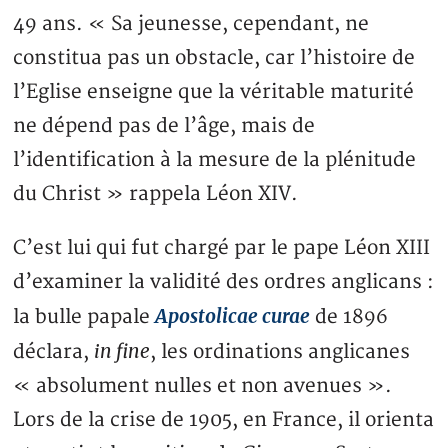
49 ans. « Sa jeunesse, cependant, ne
constitua pas un obstacle, car l’histoire de
l’Eglise enseigne que la véritable maturité
ne dépend pas de l’âge, mais de
l’identification à la mesure de la plénitude
du Christ » rappela Léon XIV.
C’est lui qui fut chargé par le pape Léon XIII
d’examiner la validité des ordres anglicans :
Apostolicae curae
la bulle papale
de 1896
in fine
déclara,
, les ordinations anglicanes
« absolument nulles et non avenues ».
Lors de la crise de 1905, en France, il orienta