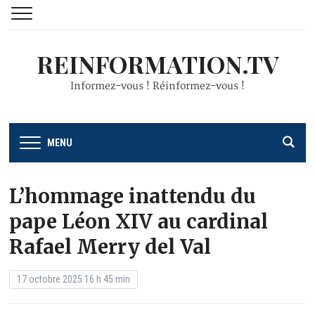
REINFORMATION.TV
Informez-vous ! Réinformez-vous !
MENU
L’hommage inattendu du
pape Léon XIV au cardinal
Rafael Merry del Val
17 octobre 2025 16 h 45 min