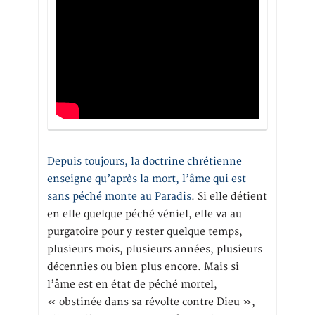
Depuis toujours, la doctrine chrétienne
enseigne qu’après la mort, l’âme qui est
sans péché monte au Paradis
. Si elle détient
en elle quelque péché véniel, elle va au
purgatoire pour y rester quelque temps,
plusieurs mois, plusieurs années, plusieurs
décennies ou bien plus encore. Mais si
l’âme est en état de péché mortel,
« obstinée dans sa révolte contre Dieu »,