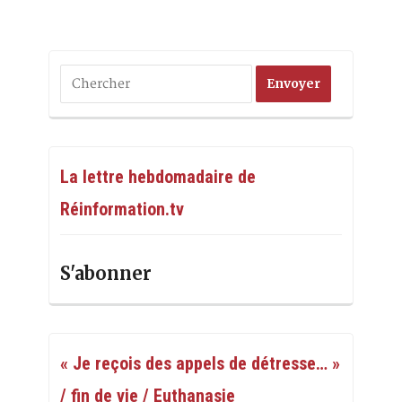
La lettre hebdomadaire de
Réinformation.tv
S'abonner
« Je reçois des appels de détresse… »
/ fin de vie / Euthanasie