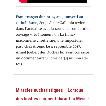
Franc-maçon durant 24 ans, converti au
catholicisme,
Serge Abad-Gallardo revient
dans l’actualité avec la sortie de son dernier
ouvrage « événement » : La franc-
maçonnerie chrétienne, une imposture,
paru chez Artège. Le 4 septembre 2017,
Armel Joubert des Ouches lui avait consacré
un documentaire vu près de 3,5 millions de
fois.
Miracles eucharistiques – Lorsque
des hosties saignent durant la Messe