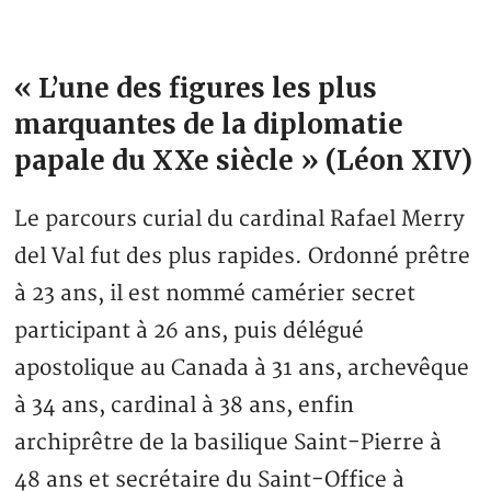
« L’une des figures les plus
marquantes de la diplomatie
papale du XXe siècle » (Léon XIV)
Le parcours curial du cardinal Rafael Merry
del Val fut des plus rapides. Ordonné prêtre
à 23 ans, il est nommé camérier secret
participant à 26 ans, puis délégué
apostolique au Canada à 31 ans, archevêque
à 34 ans, cardinal à 38 ans, enfin
archiprêtre de la basilique Saint-Pierre à
48 ans et secrétaire du Saint-Office à