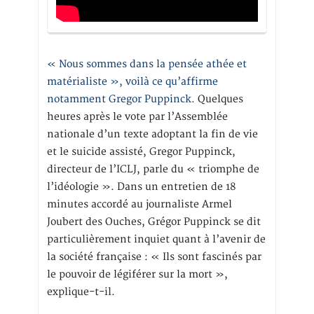
« Nous sommes dans la pensée athée et
matérialiste », voilà ce qu’affirme
notamment Gregor Puppinck.
Quelques
heures après le vote par l’Assemblée
nationale d’un texte adoptant la fin de vie
et le suicide assisté, Gregor Puppinck,
directeur de l’ICLJ, parle du « triomphe de
l’idéologie ». Dans un entretien de 18
minutes accordé au journaliste Armel
Joubert des Ouches, Grégor Puppinck se dit
particulièrement inquiet quant à l’avenir de
la société française : « Ils sont fascinés par
le pouvoir de légiférer sur la mort »,
explique-t-il.