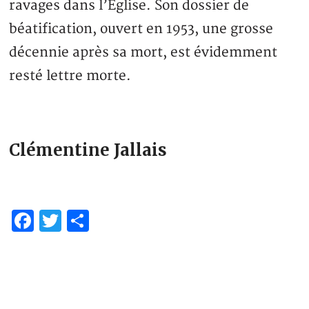
ravages dans l’Eglise. Son dossier de
béatification, ouvert en 1953, une grosse
décennie après sa mort, est évidemment
resté lettre morte.
Clémentine Jallais
Facebook
Twitter
Partager