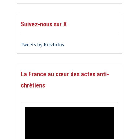
Suivez-nous sur X
Tweets by RitvInfos
La France au cœur des actes anti-
chrétiens