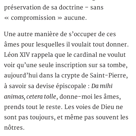
préservation de sa doctrine – sans
« compromission » aucune.
Une autre manière de s’occuper de ces
âmes pour lesquelles il voulait tout donner.
Léon XIV rappela que le cardinal ne voulut
voir qu’une seule inscription sur sa tombe,
aujourd’hui dans la crypte de Saint-Pierre,
Da mihi
à savoir sa devise épiscopale :
animas, cetera tolle
, donne-moi les âmes,
prends tout le reste. Les voies de Dieu ne
sont pas toujours, et même pas souvent les
nôtres.