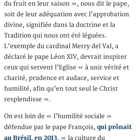
du fruit en leur saison », nous dit le pape,
soit de leur adéquation avec l’approbation
divine, signifiée dans la doctrine et la
Tradition qui nous ont été léguées.
L’exemple du cardinal Merry del Val, a
déclaré le pape Léon XIV, devrait inspirer
ceux qui servent l’Eglise « à unir vérité et
charité, prudence et audace, service et
humilité, afin qu’en tout seul le Christ
resplendisse ».
On est loin de « l’humilité sociale »
qui prônait
défendue par le pape François,
au Brésil, en 2013
, « la culture du