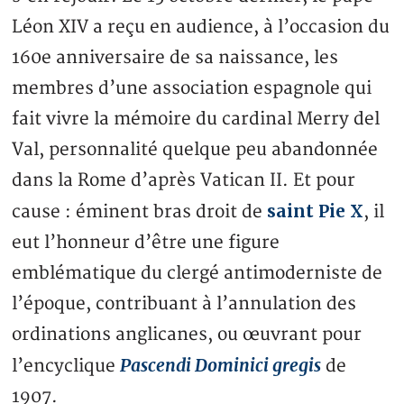
Léon XIV a reçu en audience, à l’occasion du
160e anniversaire de sa naissance, les
membres d’une association espagnole qui
fait vivre la mémoire du cardinal Merry del
Val, personnalité quelque peu abandonnée
dans la Rome d’après Vatican II. Et pour
saint Pie X
cause : éminent bras droit de
, il
eut l’honneur d’être une figure
emblématique du clergé antimoderniste de
l’époque, contribuant à l’annulation des
ordinations anglicanes, ou œuvrant pour
Pascendi Dominici gregis
l’encyclique
de
1907.