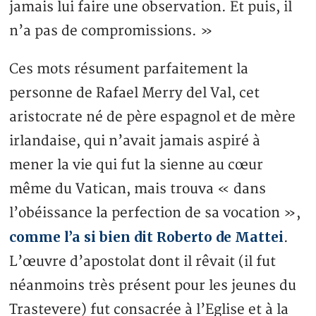
jamais lui faire une observation. Et puis, il
n’a pas de compromissions. »
Ces mots résument parfaitement la
personne de Rafael Merry del Val, cet
aristocrate né de père espagnol et de mère
irlandaise, qui n’avait jamais aspiré à
mener la vie qui fut la sienne au cœur
même du Vatican, mais trouva « dans
l’obéissance la perfection de sa vocation »,
comme l’a si bien dit Roberto de Mattei
.
L’œuvre d’apostolat dont il rêvait (il fut
néanmoins très présent pour les jeunes du
Trastevere) fut consacrée à l’Eglise et à la