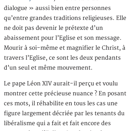
dialogue » aussi bien entre personnes
qu’entre grandes traditions religieuses. Elle
ne doit pas devenir le prétexte d’un
abaissement pour l’Eglise et son message.
Mourir à soi-même et magnifier le Christ, à
travers l’Eglise, ce sont les deux pendants
d’un seul et même mouvement.
Le pape Léon XIV aurait-il perçu et voulu
montrer cette précieuse nuance ? En posant
ces mots, il réhabilite en tous les cas une
figure largement décriée par les tenants du
libéralisme qui a fait et fait encore des