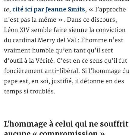
te
cité ici par Jeanne Smits
,
, « l’approche
n’est pas la même ». Dans ce discours,
Léon XIV semble faire sienne la conviction
du cardinal Merry del Val : l’homme n’est
vraiment humble qu’en tant qu’il sert
d’outil à la Vérité. C’est en ce sens qu’il fut
foncièrement anti-libéral. Si l’hommage du
pape est, en soi, justifié, il détonne en des
temps si troublés.
L’hommage à celui qui ne souffrit
aucune « compromission »