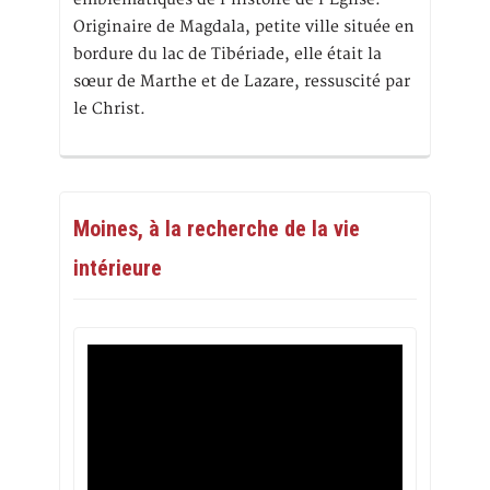
Originaire de Magdala, petite ville située en
bordure du lac de Tibériade, elle était la
sœur de Marthe et de Lazare, ressuscité par
le Christ.
Moines, à la recherche de la vie
intérieure