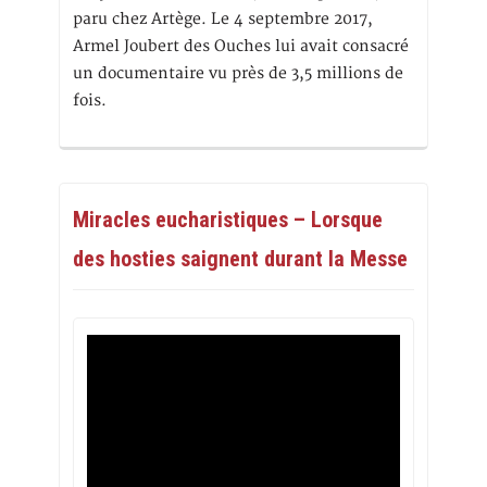
paru chez Artège. Le 4 septembre 2017,
Armel Joubert des Ouches lui avait consacré
un documentaire vu près de 3,5 millions de
fois.
Miracles eucharistiques – Lorsque
des hosties saignent durant la Messe