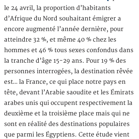
le 24 avril, la proportion d’habitants
d’Afrique du Nord souhaitant émigrer a
encore augmenté l’année dernière, pour
atteindre 32 %, et même 40 % chez les
hommes et 46 % tous sexes confondus dans
la tranche d’âge 15-29 ans. Pour 19 % des
personnes interrogées, la destination rêvée
est… la France, ce qui place notre pays en
tête, devant l’Arabie saoudite et les Émirats
arabes unis qui occupent respectivement la
deuxième et la troisième place mais qui ne
sont en réalité des destinations populaires
que parmi les Égyptiens. Cette étude vient