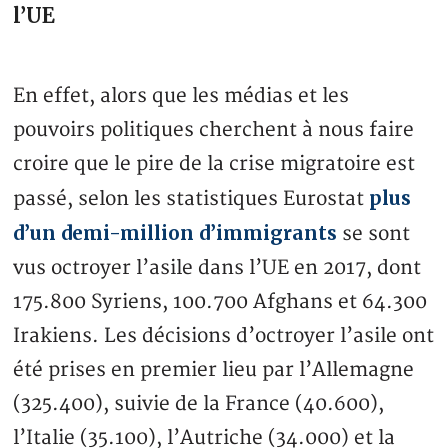
l’UE
En effet, alors que les médias et les
pouvoirs politiques cherchent à nous faire
croire que le pire de la crise migratoire est
plus
passé, selon les statistiques Eurostat
d’un demi-million d’immigrants
se sont
vus octroyer l’asile dans l’UE en 2017, dont
175.800 Syriens, 100.700 Afghans et 64.300
Irakiens. Les décisions d’octroyer l’asile ont
été prises en premier lieu par l’Allemagne
(325.400), suivie de la France (40.600),
l’Italie (35.100), l’Autriche (34.000) et la