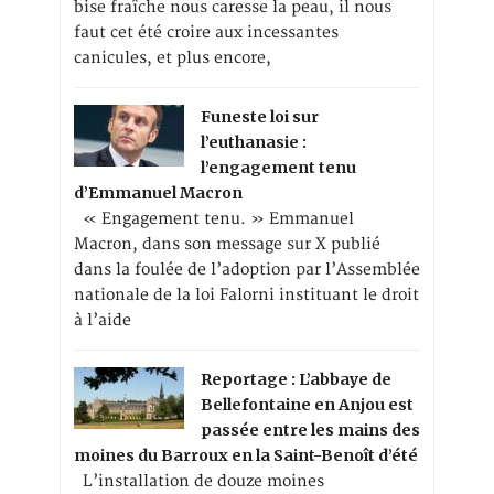
bise fraîche nous caresse la peau, il nous
faut cet été croire aux incessantes
canicules, et plus encore,
Funeste loi sur
l’euthanasie :
l’engagement tenu
d’Emmanuel Macron
« Engagement tenu. » Emmanuel
Macron, dans son message sur X publié
dans la foulée de l’adoption par l’Assemblée
nationale de la loi Falorni instituant le droit
à l’aide
Reportage : L’abbaye de
Bellefontaine en Anjou est
passée entre les mains des
moines du Barroux en la Saint-Benoît d’été
L’installation de douze moines