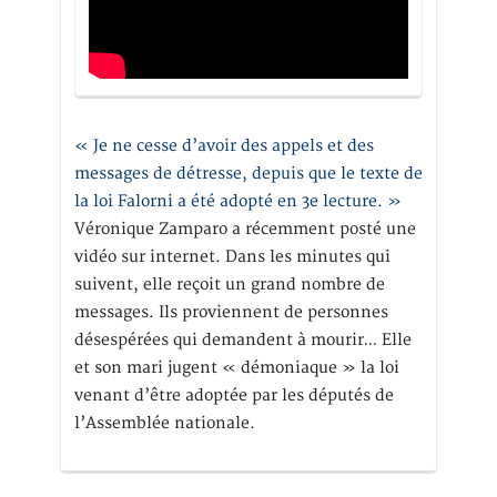
« Je ne cesse d’avoir des appels et des
messages de détresse, depuis que le texte de
la loi Falorni a été adopté en 3e lecture. »
Véronique Zamparo a récemment posté une
vidéo sur internet. Dans les minutes qui
suivent, elle reçoit un grand nombre de
messages. Ils proviennent de personnes
désespérées qui demandent à mourir… Elle
et son mari jugent « démoniaque » la loi
venant d’être adoptée par les députés de
l’Assemblée nationale.