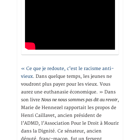
« Ce que je redoute, c’est le racisme anti-
vieux
. Dans quelque temps, les jeunes ne
voudront plus payer pour les vieux. Vous
aurez une euthanasie économique. » Dans
Nous ne nous sommes pas dit au revoir
son livre
,
Marie de Hennezel rapportait les propos de
Henri Caillavet, ancien président de
l’ADMD, l’Association Pour le Droit à Mourir
dans la Dignité. Ce sénateur, ancien
député, franc-maçon, fut un fervent