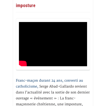
imposture
Franc-maçon durant 24 ans, converti au
catholicisme,
Serge Abad-Gallardo revient
dans l’actualité avec la sortie de son dernier
ouvrage « événement » : La franc-
maçonnerie chrétienne, une imposture,