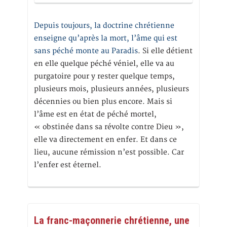
Depuis toujours, la doctrine chrétienne
enseigne qu’après la mort, l’âme qui est
sans péché monte au Paradis
. Si elle détient
en elle quelque péché véniel, elle va au
purgatoire pour y rester quelque temps,
plusieurs mois, plusieurs années, plusieurs
décennies ou bien plus encore. Mais si
l’âme est en état de péché mortel,
« obstinée dans sa révolte contre Dieu »,
elle va directement en enfer. Et dans ce
lieu, aucune rémission n’est possible. Car
l’enfer est éternel.
La franc-maçonnerie chrétienne, une