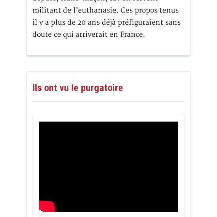
militant de l’euthanasie. Ces propos tenus
il y a plus de 20 ans déjà préfiguraient sans
doute ce qui arriverait en France.
Ils ont vu le purgatoire