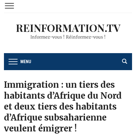
REINFORMATION.TV
Informez-vous ! Réinformez-vous !
MENU
Immigration : un tiers des
habitants d’Afrique du Nord
et deux tiers des habitants
d’Afrique subsaharienne
veulent émigrer !