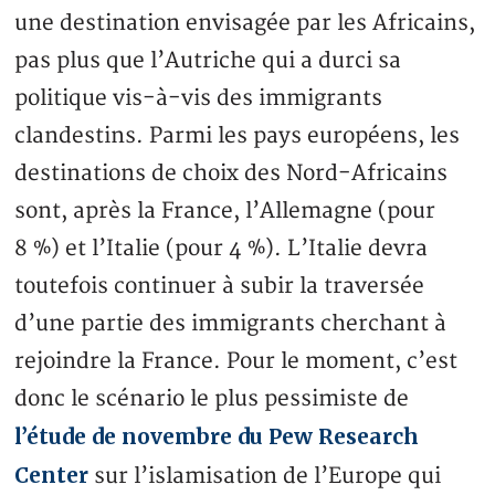
une destination envisagée par les Africains,
pas plus que l’Autriche qui a durci sa
politique vis-à-vis des immigrants
clandestins. Parmi les pays européens, les
destinations de choix des Nord-Africains
sont, après la France, l’Allemagne (pour
8 %) et l’Italie (pour 4 %). L’Italie devra
toutefois continuer à subir la traversée
d’une partie des immigrants cherchant à
rejoindre la France. Pour le moment, c’est
donc le scénario le plus pessimiste de
l’étude de novembre du Pew Research
Center
sur l’islamisation de l’Europe qui