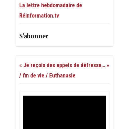
La lettre hebdomadaire de
Réinformation.tv
S'abonner
« Je reçois des appels de détresse… »
/ fin de vie / Euthanasie