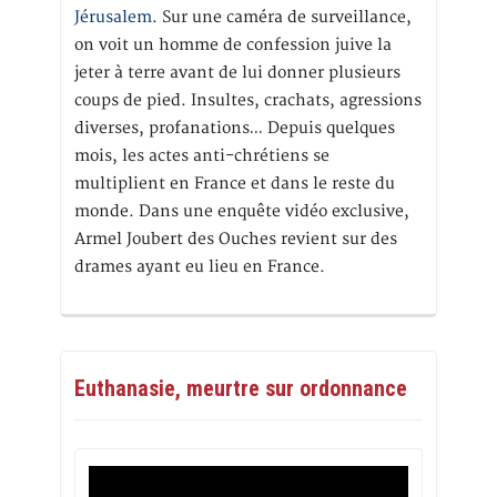
Jérusalem
. Sur une caméra de surveillance,
on voit un homme de confession juive la
jeter à terre avant de lui donner plusieurs
coups de pied. Insultes, crachats, agressions
diverses, profanations… Depuis quelques
mois, les actes anti-chrétiens se
multiplient en France et dans le reste du
monde. Dans une enquête vidéo exclusive,
Armel Joubert des Ouches revient sur des
drames ayant eu lieu en France.
Euthanasie, meurtre sur ordonnance