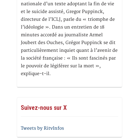
nationale d’un texte adoptant la fin de vie
et le suicide assisté, Gregor Puppinck,
directeur de l’ICLJ, parle du « triomphe de
l’idéologie ». Dans un entretien de 18
minutes accordé au journaliste Armel
Joubert des Ouches, Grégor Puppinck se dit
particulièrement inquiet quant à l’avenir de
la société française : « Ils sont fascinés par
le pouvoir de légiférer sur la mort »,
explique-t-il.
Suivez-nous sur X
Tweets by RitvInfos