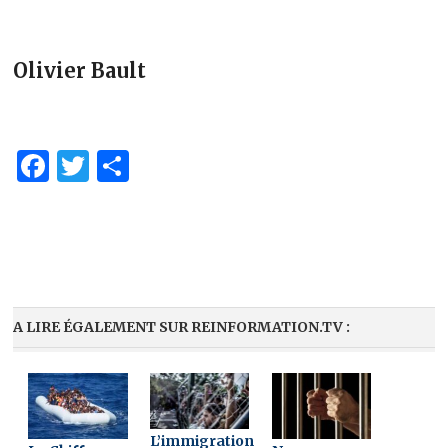
Olivier Bault
Facebook
Twitter
Partager
A LIRE ÉGALEMENT SUR REINFORMATION.TV :
L’immigration