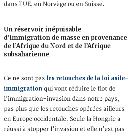
dans l’UE, en Norvège ou en Suisse.
Un réservoir inépuisable
d’immigration de masse en provenance
de l’Afrique du Nord et de l’Afrique
subsaharienne
les retouches de la loi asile-
Ce ne sont pas
immigration
qui vont réduire le flot de
l’immigration-invasion dans notre pays,
pas plus que les retouches opérées ailleurs
en Europe occidentale. Seule la Hongrie a
réussi à stopper l’invasion et elle n’est pas