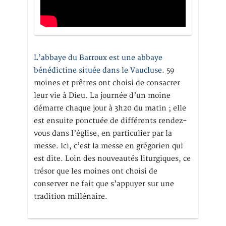
L’abbaye du Barroux est une abbaye
bénédictine située dans le Vaucluse.
59
moines et prêtres ont choisi de consacrer
leur vie à Dieu. La journée d’un moine
démarre chaque jour à 3h20 du matin ; elle
est ensuite ponctuée de différents rendez-
vous dans l’église, en particulier par la
messe. Ici, c’est la messe en grégorien qui
est dite. Loin des nouveautés liturgiques, ce
trésor que les moines ont choisi de
conserver ne fait que s’appuyer sur une
tradition millénaire.