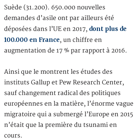
Suède (31.200). 650.000 nouvelles
demandes d’asile ont par ailleurs été
dont plus de
déposées dans l’UE en 2017,
100.000 en France
, un chiffre en
augmentation de 17 % par rapport à 2016.
Ainsi que le montrent les études des
instituts Gallup et Pew Research Center,
sauf changement radical des politiques
européennes en la matière, l’énorme vague
migratoire qui a submergé l’Europe en 2015
n’était que la première du tsunami en
cours.