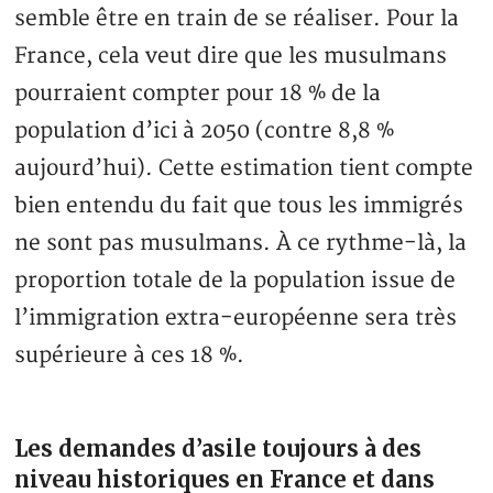
semble être en train de se réaliser. Pour la
France, cela veut dire que les musulmans
pourraient compter pour 18 % de la
population d’ici à 2050 (contre 8,8 %
aujourd’hui). Cette estimation tient compte
bien entendu du fait que tous les immigrés
ne sont pas musulmans. À ce rythme-là, la
proportion totale de la population issue de
l’immigration extra-européenne sera très
supérieure à ces 18 %.
Les demandes d’asile toujours à des
niveau historiques en France et dans