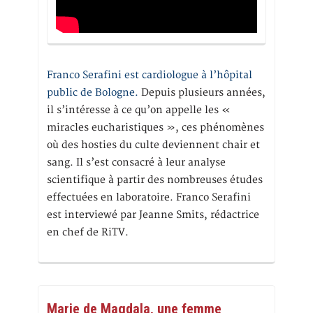
Franco Serafini est cardiologue à l’hôpital
public de Bologne.
Depuis plusieurs années,
il s’intéresse à ce qu’on appelle les «
miracles eucharistiques », ces phénomènes
où des hosties du culte deviennent chair et
sang. Il s’est consacré à leur analyse
scientifique à partir des nombreuses études
effectuées en laboratoire. Franco Serafini
est interviewé par Jeanne Smits, rédactrice
en chef de RiTV.
Marie de Magdala, une femme