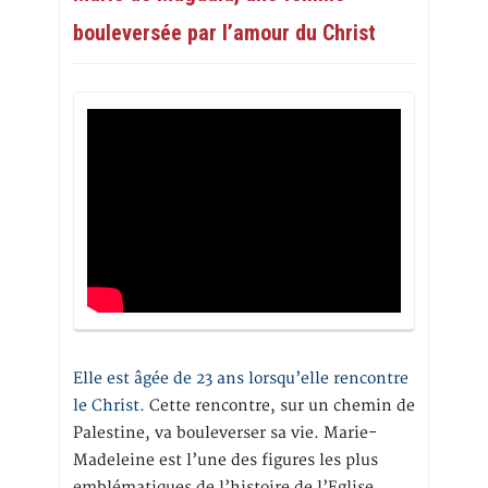
bouleversée par l’amour du Christ
Elle est âgée de 23 ans lorsqu’elle rencontre
le Christ.
Cette rencontre, sur un chemin de
Palestine, va bouleverser sa vie. Marie-
Madeleine est l’une des figures les plus
emblématiques de l’histoire de l’Eglise.