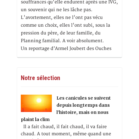
souffrances qu'elle endurent après une IVG,
un souvenir qui ne les lâche pas.
L'avortement, elles ne l'ont pas vécu
comme un choix, elles l'ont subi, sous la
pression du père, de leur famille, du
Planning familial. A voir absolument.
Un reportage d’Armel Joubert des Ouches
Notre sélection
Les canicules se suivent
depuis longtemps dans
l’histoire, mais on nous
plaint la clim
Il a fait chaud, il fait chaud, il va faire
chaud. A tout moment, même quand une