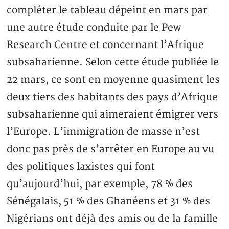
compléter le tableau dépeint en mars par
une autre étude conduite par le Pew
Research Centre et concernant l’Afrique
subsaharienne. Selon cette étude publiée le
22 mars, ce sont en moyenne quasiment les
deux tiers des habitants des pays d’Afrique
subsaharienne qui aimeraient émigrer vers
l’Europe. L’immigration de masse n’est
donc pas près de s’arrêter en Europe au vu
des politiques laxistes qui font
qu’aujourd’hui, par exemple, 78 % des
Sénégalais, 51 % des Ghanéens et 31 % des
Nigérians ont déjà des amis ou de la famille