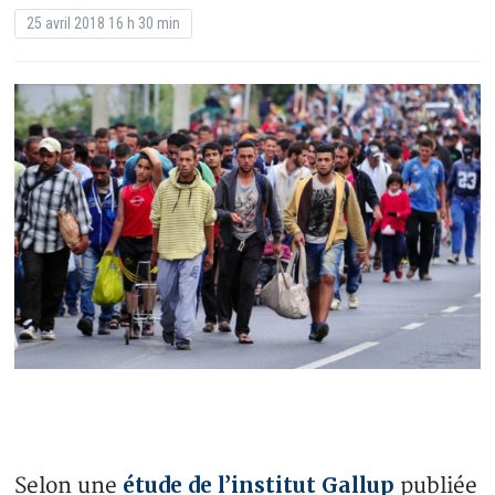
25 avril 2018 16 h 30 min
étude de l’institut Gallup
Selon une
publiée