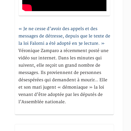
« Je ne cesse d’avoir des appels et des
messages de détresse, depuis que le texte de
la loi Falorni a été adopté en 3e lecture. »
Véronique Zamparo a récemment posté une
vidéo sur internet. Dans les minutes qui
suivent, elle reçoit un grand nombre de
messages. Ils proviennent de personnes
désespérées qui demandent à mourir… Elle
et son mari jugent « démoniaque » la loi
venant d’être adoptée par les députés de
l’Assemblée nationale.