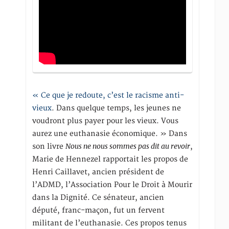
« Ce que je redoute, c’est le racisme anti-
vieux
. Dans quelque temps, les jeunes ne
voudront plus payer pour les vieux. Vous
aurez une euthanasie économique. » Dans
Nous ne nous sommes pas dit au revoir
son livre
,
Marie de Hennezel rapportait les propos de
Henri Caillavet, ancien président de
l’ADMD, l’Association Pour le Droit à Mourir
dans la Dignité. Ce sénateur, ancien
député, franc-maçon, fut un fervent
militant de l’euthanasie. Ces propos tenus