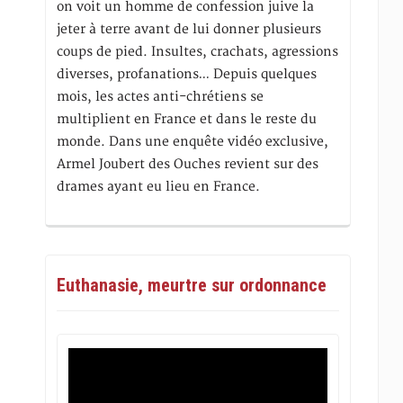
on voit un homme de confession juive la
jeter à terre avant de lui donner plusieurs
coups de pied. Insultes, crachats, agressions
diverses, profanations… Depuis quelques
mois, les actes anti-chrétiens se
multiplient en France et dans le reste du
monde. Dans une enquête vidéo exclusive,
Armel Joubert des Ouches revient sur des
drames ayant eu lieu en France.
Euthanasie, meurtre sur ordonnance