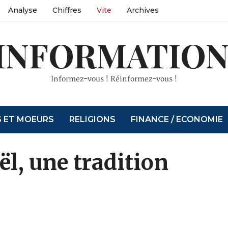
Analyse
Chiffres
Vite
Archives
INFORMATION
Informez-vous ! Réinformez-vous !
S ET MOEURS
RELIGIONS
FINANCE / ECONOMIE
l, une tradition