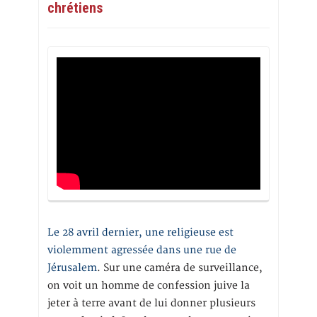
chrétiens
Le 28 avril dernier, une religieuse est
violemment agressée dans une rue de
Jérusalem
. Sur une caméra de surveillance,
on voit un homme de confession juive la
jeter à terre avant de lui donner plusieurs