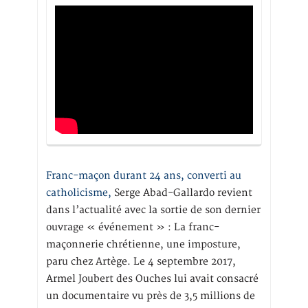
Franc-maçon durant 24 ans, converti au
catholicisme,
Serge Abad-Gallardo revient
dans l’actualité avec la sortie de son dernier
ouvrage « événement » : La franc-
maçonnerie chrétienne, une imposture,
paru chez Artège. Le 4 septembre 2017,
Armel Joubert des Ouches lui avait consacré
un documentaire vu près de 3,5 millions de