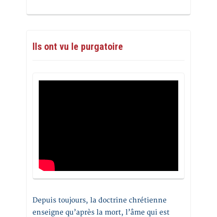
Ils ont vu le purgatoire
Depuis toujours, la doctrine chrétienne
enseigne qu’après la mort, l’âme qui est