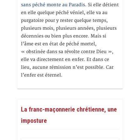
sans péché monte au Paradis
. Si elle détient
en elle quelque péché véniel, elle va au
purgatoire pour y rester quelque temps,
plusieurs mois, plusieurs années, plusieurs
décennies ou bien plus encore. Mais si
l’âme est en état de péché mortel,
« obstinée dans sa révolte contre Dieu »,
elle va directement en enfer. Et dans ce
lieu, aucune rémission n’est possible. Car
l’enfer est éternel.
La franc-maçonnerie chrétienne, une
imposture