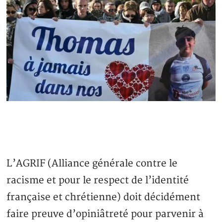
L’AGRIF (Alliance générale contre le
racisme et pour le respect de l’identité
française et chrétienne) doit décidément
faire preuve d’opiniâtreté pour parvenir à