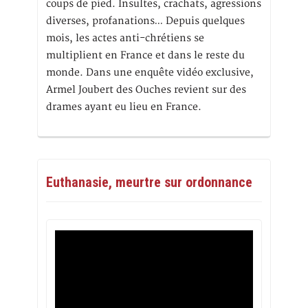
coups de pied. Insultes, crachats, agressions
diverses, profanations… Depuis quelques
mois, les actes anti-chrétiens se
multiplient en France et dans le reste du
monde. Dans une enquête vidéo exclusive,
Armel Joubert des Ouches revient sur des
drames ayant eu lieu en France.
Euthanasie, meurtre sur ordonnance