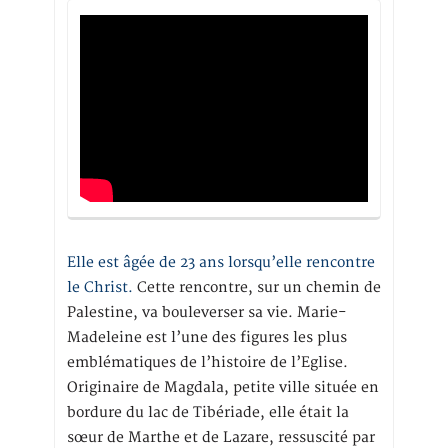
Elle est âgée de 23 ans lorsqu’elle rencontre
le Christ.
Cette rencontre, sur un chemin de
Palestine, va bouleverser sa vie. Marie-
Madeleine est l’une des figures les plus
emblématiques de l’histoire de l’Eglise.
Originaire de Magdala, petite ville située en
bordure du lac de Tibériade, elle était la
sœur de Marthe et de Lazare, ressuscité par