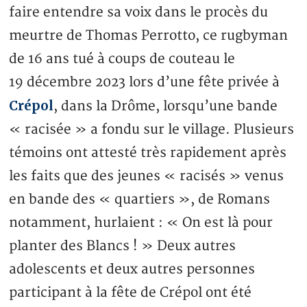
faire entendre sa voix dans le procès du
meurtre de Thomas Perrotto, ce rugbyman
de 16 ans tué à coups de couteau le
19 décembre 2023 lors d’une fête privée à
Crépol
, dans la Drôme, lorsqu’une bande
« racisée » a fondu sur le village. Plusieurs
témoins ont attesté très rapidement après
les faits que des jeunes « racisés » venus
en bande des « quartiers », de Romans
notamment, hurlaient : « On est là pour
planter des Blancs ! » Deux autres
adolescents et deux autres personnes
participant à la fête de Crépol ont été