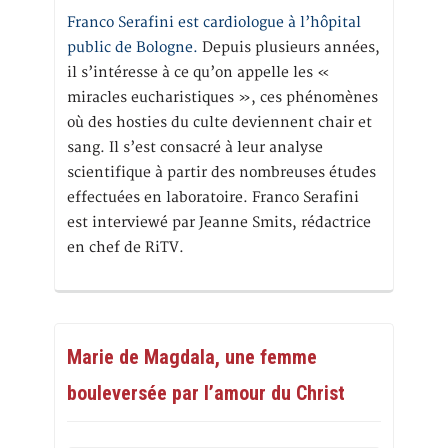
Franco Serafini est cardiologue à l’hôpital
public de Bologne.
Depuis plusieurs années,
il s’intéresse à ce qu’on appelle les «
miracles eucharistiques », ces phénomènes
où des hosties du culte deviennent chair et
sang. Il s’est consacré à leur analyse
scientifique à partir des nombreuses études
effectuées en laboratoire. Franco Serafini
est interviewé par Jeanne Smits, rédactrice
en chef de RiTV.
Marie de Magdala, une femme
bouleversée par l’amour du Christ