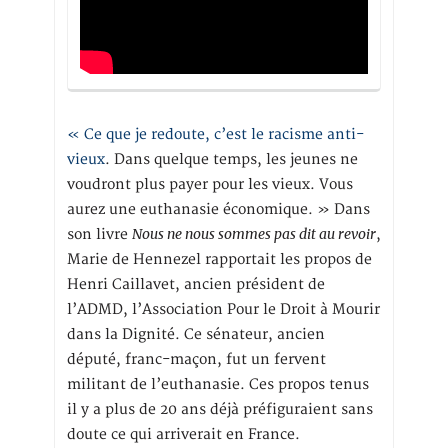
« Ce que je redoute, c’est le racisme anti-
vieux
. Dans quelque temps, les jeunes ne
voudront plus payer pour les vieux. Vous
aurez une euthanasie économique. » Dans
Nous ne nous sommes pas dit au revoir
son livre
,
Marie de Hennezel rapportait les propos de
Henri Caillavet, ancien président de
l’ADMD, l’Association Pour le Droit à Mourir
dans la Dignité. Ce sénateur, ancien
député, franc-maçon, fut un fervent
militant de l’euthanasie. Ces propos tenus
il y a plus de 20 ans déjà préfiguraient sans
doute ce qui arriverait en France.