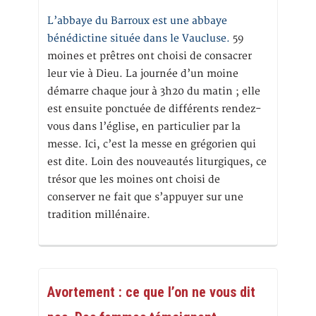
L’abbaye du Barroux est une abbaye
bénédictine située dans le Vaucluse.
59
moines et prêtres ont choisi de consacrer
leur vie à Dieu. La journée d’un moine
démarre chaque jour à 3h20 du matin ; elle
est ensuite ponctuée de différents rendez-
vous dans l’église, en particulier par la
messe. Ici, c’est la messe en grégorien qui
est dite. Loin des nouveautés liturgiques, ce
trésor que les moines ont choisi de
conserver ne fait que s’appuyer sur une
tradition millénaire.
Avortement : ce que l’on ne vous dit