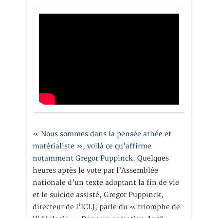
« Nous sommes dans la pensée athée et
matérialiste », voilà ce qu’affirme
notamment Gregor Puppinck.
Quelques
heures après le vote par l’Assemblée
nationale d’un texte adoptant la fin de vie
et le suicide assisté, Gregor Puppinck,
directeur de l’ICLJ, parle du « triomphe de