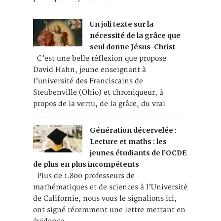
Un joli texte sur la
nécessité de la grâce que
seul donne Jésus-Christ
C’est une belle réflexion que propose
David Hahn, jeune enseignant à
l’université des Franciscains de
Steubenville (Ohio) et chroniqueur, à
propos de la vertu, de la grâce, du vrai
Génération décervelée :
Lecture et maths : les
jeunes étudiants de l’OCDE
de plus en plus incompétents
Plus de 1.800 professeurs de
mathématiques et de sciences à l’Université
de Californie, nous vous le signalions ici,
ont signé récemment une lettre mettant en