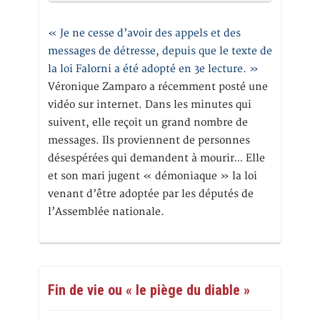
« Je ne cesse d’avoir des appels et des
messages de détresse, depuis que le texte de
la loi Falorni a été adopté en 3e lecture. »
Véronique Zamparo a récemment posté une
vidéo sur internet. Dans les minutes qui
suivent, elle reçoit un grand nombre de
messages. Ils proviennent de personnes
désespérées qui demandent à mourir… Elle
et son mari jugent « démoniaque » la loi
venant d’être adoptée par les députés de
l’Assemblée nationale.
Fin de vie ou « le piège du diable »