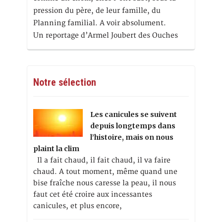
pression du père, de leur famille, du
Planning familial. A voir absolument.
Un reportage d’Armel Joubert des Ouches
Notre sélection
Les canicules se suivent
depuis longtemps dans
l’histoire, mais on nous
plaint la clim
Il a fait chaud, il fait chaud, il va faire
chaud. A tout moment, même quand une
bise fraîche nous caresse la peau, il nous
faut cet été croire aux incessantes
canicules, et plus encore,