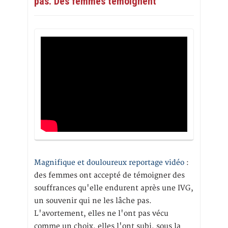
pas. Des femmes témoignent
Magnifique et douloureux reportage vidéo
:
des femmes ont accepté de témoigner des
souffrances qu'elle endurent après une IVG,
un souvenir qui ne les lâche pas.
L'avortement, elles ne l'ont pas vécu
comme un choix, elles l'ont subi, sous la