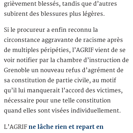
grièvement blessés, tandis que d’autres
subirent des blessures plus légères.
Si le procureur a enfin reconnu la
circonstance aggravante de racisme après
de multiples péripéties, l’AGRIF vient de se
voir notifier par la chambre d’instruction de
Grenoble un nouveau refus d’agrément de
sa constitution de partie civile, au motif
qu’il lui manquerait l’accord des victimes,
nécessaire pour une telle constitution
quand elles sont visées individuellement.
ne lâche rien et repart en
L’AGRIF