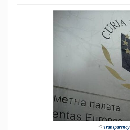
©
Transparency 