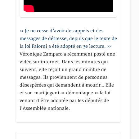
« Je ne cesse d’avoir des appels et des
messages de détresse, depuis que le texte de
la loi Falorni a été adopté en 3e lecture. »
Véronique Zamparo a récemment posté une
vidéo sur internet. Dans les minutes qui
suivent, elle reçoit un grand nombre de
messages. Ils proviennent de personnes
désespérées qui demandent à mourir… Elle
et son mari jugent « démoniaque » la loi
venant d’être adoptée par les députés de
l’Assemblée nationale.