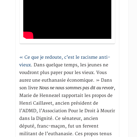
« Ce que je redoute, c’est le racisme anti-
vieux
. Dans quelque temps, les jeunes ne
voudront plus payer pour les vieux. Vous
aurez une euthanasie économique. » Dans
Nous ne nous sommes pas dit au revoir
son livre
,
Marie de Hennezel rapportait les propos de
Henri Caillavet, ancien président de
l’ADMD, l’Association Pour le Droit à Mourir
dans la Dignité. Ce sénateur, ancien
député, franc-maçon, fut un fervent
militant de l’euthanasie. Ces propos tenus