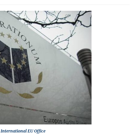
International EU Office