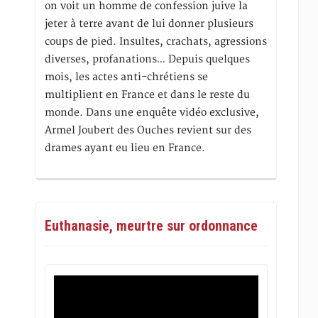
on voit un homme de confession juive la
jeter à terre avant de lui donner plusieurs
coups de pied. Insultes, crachats, agressions
diverses, profanations… Depuis quelques
mois, les actes anti-chrétiens se
multiplient en France et dans le reste du
monde. Dans une enquête vidéo exclusive,
Armel Joubert des Ouches revient sur des
drames ayant eu lieu en France.
Euthanasie, meurtre sur ordonnance