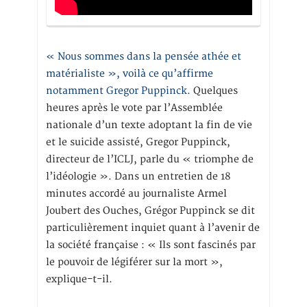
« Nous sommes dans la pensée athée et
matérialiste », voilà ce qu’affirme
notamment Gregor Puppinck.
Quelques
heures après le vote par l’Assemblée
nationale d’un texte adoptant la fin de vie
et le suicide assisté, Gregor Puppinck,
directeur de l’ICLJ, parle du « triomphe de
l’idéologie ». Dans un entretien de 18
minutes accordé au journaliste Armel
Joubert des Ouches, Grégor Puppinck se dit
particulièrement inquiet quant à l’avenir de
la société française : « Ils sont fascinés par
le pouvoir de légiférer sur la mort »,
explique-t-il.