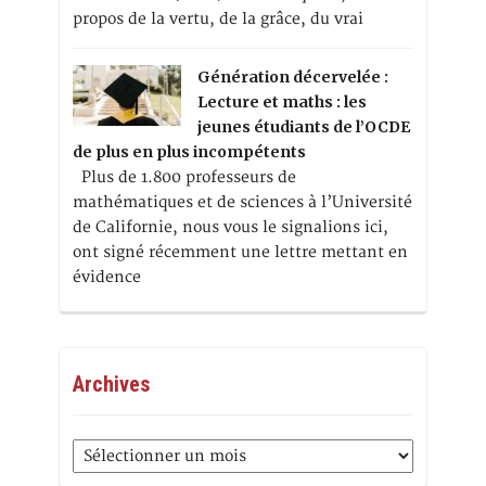
propos de la vertu, de la grâce, du vrai
Génération décervelée :
Lecture et maths : les
jeunes étudiants de l’OCDE
de plus en plus incompétents
Plus de 1.800 professeurs de
mathématiques et de sciences à l’Université
de Californie, nous vous le signalions ici,
ont signé récemment une lettre mettant en
évidence
Archives
Archives