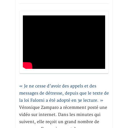
« Je ne cesse d’avoir des appels et des
messages de détresse, depuis que le texte de
la loi Falorni a été adopté en 3e lecture. »
Véronique Zamparo a récemment posté une
vidéo sur internet. Dans les minutes qui
suivent, elle reçoit un grand nombre de