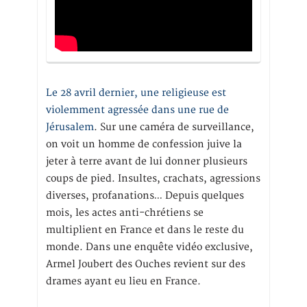
Le 28 avril dernier, une religieuse est
violemment agressée dans une rue de
Jérusalem
. Sur une caméra de surveillance,
on voit un homme de confession juive la
jeter à terre avant de lui donner plusieurs
coups de pied. Insultes, crachats, agressions
diverses, profanations… Depuis quelques
mois, les actes anti-chrétiens se
multiplient en France et dans le reste du
monde. Dans une enquête vidéo exclusive,
Armel Joubert des Ouches revient sur des
drames ayant eu lieu en France.