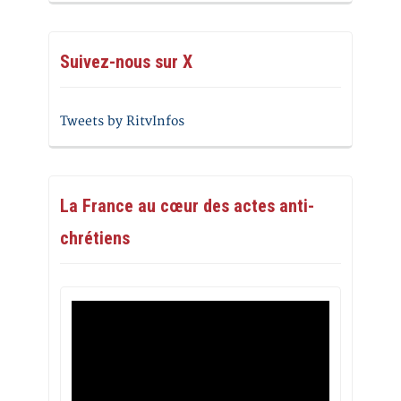
Suivez-nous sur X
Tweets by RitvInfos
La France au cœur des actes anti-
chrétiens