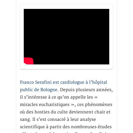
Franco Serafini est cardiologue à l’hôpital
public de Bologne.
Depuis plusieurs années,
il s’intéresse à ce qu’on appelle les «
miracles eucharistiques », ces phénomènes
où des hosties du culte deviennent chair et
sang. Il s’est consacré à leur analyse
scientifique à partir des nombreuses études