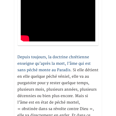
Depuis toujours, la doctrine chrétienne
enseigne qu’après la mort, l’âme qui est
sans péché monte au Paradis
. Si elle détient
en elle quelque péché véniel, elle va au
purgatoire pour y rester quelque temps,
plusieurs mois, plusieurs années, plusieurs
décennies ou bien plus encore. Mais si
l’âme est en état de péché mortel,
« obstinée dans sa révolte contre Dieu »,
elle va directement en enfer. Et dans ce