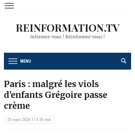
REINFORMATION.TV
Informez-vous ! Réinformez-vous !
MENU
Paris : malgré les viols
d’enfants Grégoire passe
crème
23 mars 2026 11 h 36 min