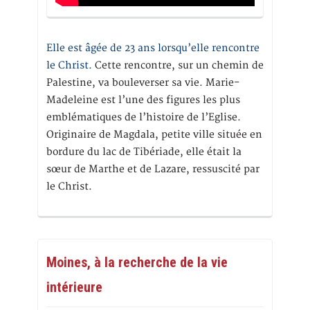
Elle est âgée de 23 ans lorsqu’elle rencontre
le Christ.
Cette rencontre, sur un chemin de
Palestine, va bouleverser sa vie. Marie-
Madeleine est l’une des figures les plus
emblématiques de l’histoire de l’Eglise.
Originaire de Magdala, petite ville située en
bordure du lac de Tibériade, elle était la
sœur de Marthe et de Lazare, ressuscité par
le Christ.
Moines, à la recherche de la vie
intérieure