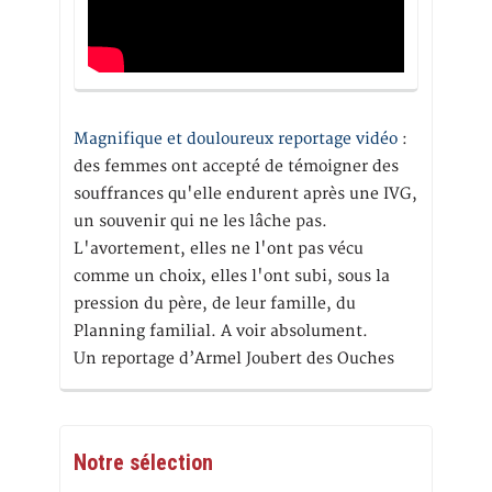
Magnifique et douloureux reportage vidéo
:
des femmes ont accepté de témoigner des
souffrances qu'elle endurent après une IVG,
un souvenir qui ne les lâche pas.
L'avortement, elles ne l'ont pas vécu
comme un choix, elles l'ont subi, sous la
pression du père, de leur famille, du
Planning familial. A voir absolument.
Un reportage d’Armel Joubert des Ouches
Notre sélection