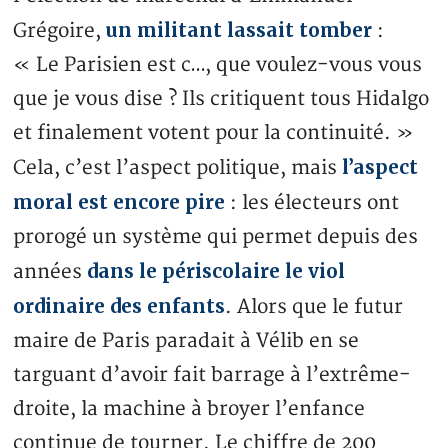
un militant lassait tomber
Grégoire,
:
« Le Parisien est c…, que voulez-vous vous
que je vous dise ? Ils critiquent tous Hidalgo
et finalement votent pour la continuité. »
l’aspect
Cela, c’est l’aspect politique, mais
moral est encore pire
: les électeurs ont
prorogé un système qui permet depuis des
dans le périscolaire le viol
années
ordinaire des enfants
. Alors que le futur
maire de Paris paradait à Vélib en se
targuant d’avoir fait barrage à l’extrême-
droite, la machine à broyer l’enfance
continue de tourner. Le chiffre de 200