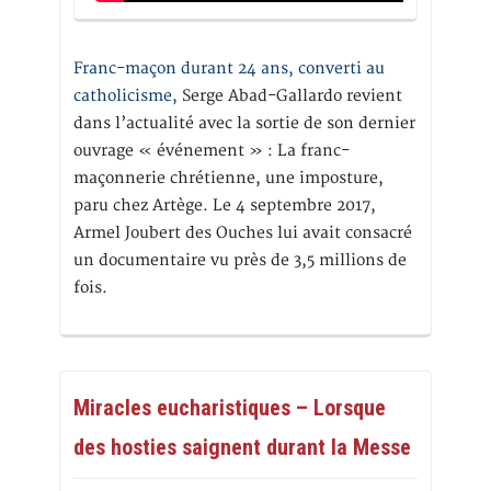
Franc-maçon durant 24 ans, converti au
catholicisme,
Serge Abad-Gallardo revient
dans l’actualité avec la sortie de son dernier
ouvrage « événement » : La franc-
maçonnerie chrétienne, une imposture,
paru chez Artège. Le 4 septembre 2017,
Armel Joubert des Ouches lui avait consacré
un documentaire vu près de 3,5 millions de
fois.
Miracles eucharistiques – Lorsque
des hosties saignent durant la Messe