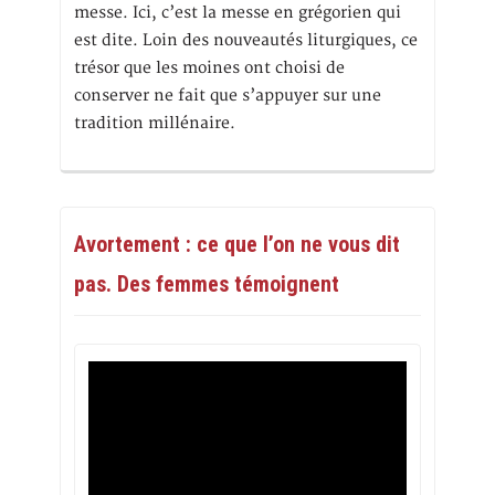
messe. Ici, c’est la messe en grégorien qui
est dite. Loin des nouveautés liturgiques, ce
trésor que les moines ont choisi de
conserver ne fait que s’appuyer sur une
tradition millénaire.
Avortement : ce que l’on ne vous dit
pas. Des femmes témoignent