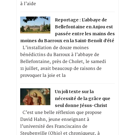
à l’aide
Reportage : L’abbaye de
Bellefontaine en Anjou est
passée entre les mains des
moines du Barroux en la Saint-Benoît d’été
L’installation de douze moines
bénédictins du Barroux à l’abbaye de
Bellefontaine, près de Cholet, le samedi
11 juillet, avait beaucoup de raisons de
provoquer la joie et la
Un joli texte sur la
nécessité de la grâce que
seul donne Jésus-Christ
C’est une belle réflexion que propose
David Hahn, jeune enseignant à
l’université des Franciscains de
Steubenville (Ohio) et chroniqueur, à