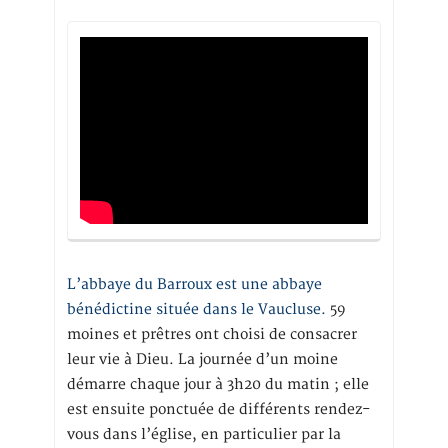
L’abbaye du Barroux est une abbaye
bénédictine située dans le Vaucluse.
59
moines et prêtres ont choisi de consacrer
leur vie à Dieu. La journée d’un moine
démarre chaque jour à 3h20 du matin ; elle
est ensuite ponctuée de différents rendez-
vous dans l’église, en particulier par la