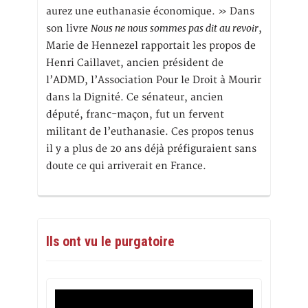
aurez une euthanasie économique. » Dans
Nous ne nous sommes pas dit au revoir
son livre
,
Marie de Hennezel rapportait les propos de
Henri Caillavet, ancien président de
l’ADMD, l’Association Pour le Droit à Mourir
dans la Dignité. Ce sénateur, ancien
député, franc-maçon, fut un fervent
militant de l’euthanasie. Ces propos tenus
il y a plus de 20 ans déjà préfiguraient sans
doute ce qui arriverait en France.
Ils ont vu le purgatoire