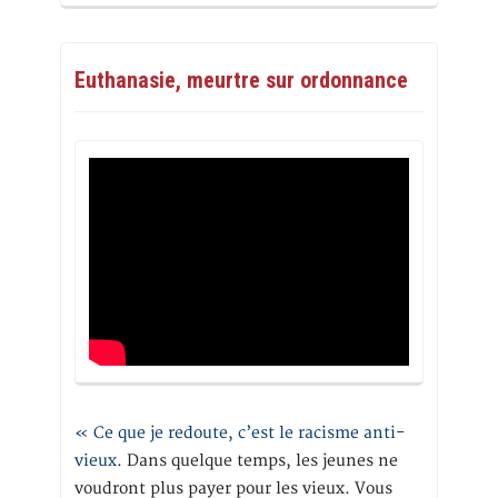
Euthanasie, meurtre sur ordonnance
« Ce que je redoute, c’est le racisme anti-
vieux
. Dans quelque temps, les jeunes ne
voudront plus payer pour les vieux. Vous