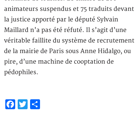
animateurs suspendus et 75 traduits devant
la justice apporté par le député Sylvain
Maillard n’a pas été réfuté. Il s’agit d’une
véritable faillite du système de recrutement
de la mairie de Paris sous Anne Hidalgo, ou
pire, d’une machine de cooptation de
pédophiles.
Facebook
Twitter
Partager