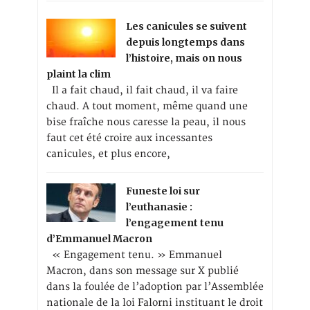
Les canicules se suivent
depuis longtemps dans
l’histoire, mais on nous
plaint la clim
Il a fait chaud, il fait chaud, il va faire
chaud. A tout moment, même quand une
bise fraîche nous caresse la peau, il nous
faut cet été croire aux incessantes
canicules, et plus encore,
Funeste loi sur
l’euthanasie :
l’engagement tenu
d’Emmanuel Macron
« Engagement tenu. » Emmanuel
Macron, dans son message sur X publié
dans la foulée de l’adoption par l’Assemblée
nationale de la loi Falorni instituant le droit