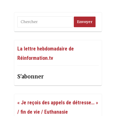
La lettre hebdomadaire de
Réinformation.tv
S'abonner
« Je reçois des appels de détresse… »
/ fin de vie / Euthanasie