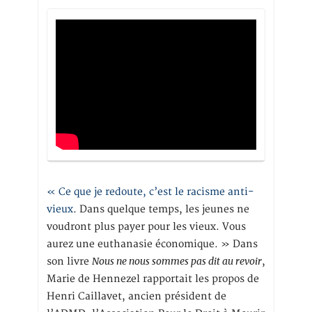
« Ce que je redoute, c’est le racisme anti-
vieux
. Dans quelque temps, les jeunes ne
voudront plus payer pour les vieux. Vous
aurez une euthanasie économique. » Dans
Nous ne nous sommes pas dit au revoir
son livre
,
Marie de Hennezel rapportait les propos de
Henri Caillavet, ancien président de