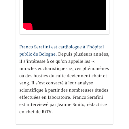
Franco Serafini est cardiologue à l’hôpital
public de Bologne.
Depuis plusieurs années,
il s’intéresse à ce qu’on appelle les «
miracles eucharistiques », ces phénomènes
où des hosties du culte deviennent chair et
sang. Il s’est consacré à leur analyse
scientifique à partir des nombreuses études
effectuées en laboratoire. Franco Serafini
est interviewé par Jeanne Smits, rédactrice
en chef de RiTV.