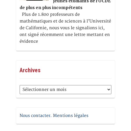
jeunes étudiants de l’OCDE
de plus en plus incompétents
Plus de 1.800 professeurs de
mathématiques et de sciences à l’Université
de Californie, nous vous le signalions ici,
ont signé récemment une lettre mettant en
évidence
Archives
Archives
Nous contacter. Mentions légales