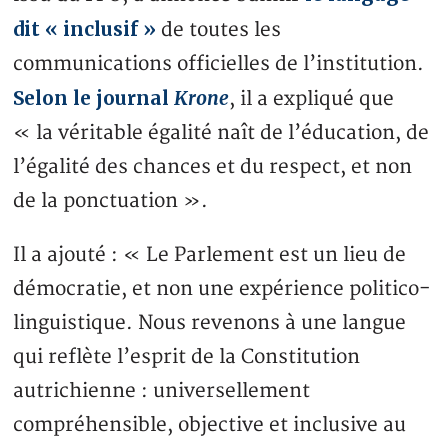
dit « inclusif »
de toutes les
communications officielles de l’institution.
Selon le journal
Krone
, il a expliqué que
« la véritable égalité naît de l’éducation, de
l’égalité des chances et du respect, et non
de la ponctuation ».
Il a ajouté : « Le Parlement est un lieu de
démocratie, et non une expérience politico-
linguistique. Nous revenons à une langue
qui reflète l’esprit de la Constitution
autrichienne : universellement
compréhensible, objective et inclusive au