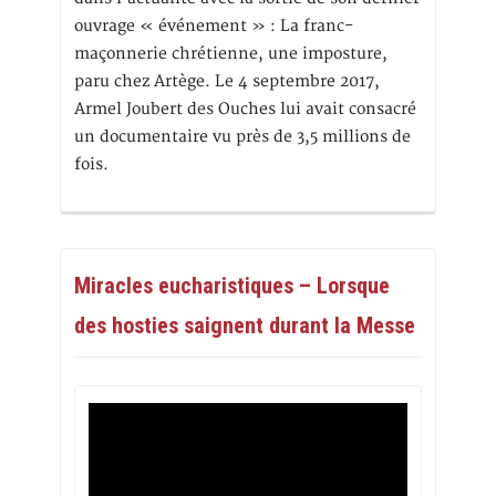
ouvrage « événement » : La franc-
maçonnerie chrétienne, une imposture,
paru chez Artège. Le 4 septembre 2017,
Armel Joubert des Ouches lui avait consacré
un documentaire vu près de 3,5 millions de
fois.
Miracles eucharistiques – Lorsque
des hosties saignent durant la Messe