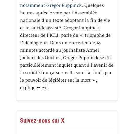
notamment Gregor Puppinck.
Quelques
heures après le vote par l’Assemblée
nationale d’un texte adoptant la fin de vie
et le suicide assisté, Gregor Puppinck,
directeur de l’ICLJ, parle du « triomphe de
l’idéologie ». Dans un entretien de 18
minutes accordé au journaliste Armel
Joubert des Ouches, Grégor Puppinck se dit
particulièrement inquiet quant à l’avenir de
la société française : « Ils sont fascinés par
le pouvoir de légiférer sur la mort »,
explique-t-il.
Suivez-nous sur X