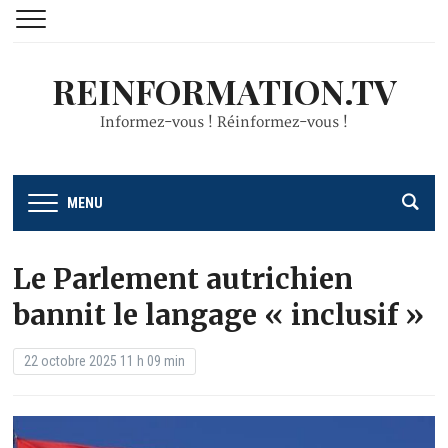
REINFORMATION.TV
Informez-vous ! Réinformez-vous !
MENU
Le Parlement autrichien
bannit le langage « inclusif »
22 octobre 2025 11 h 09 min