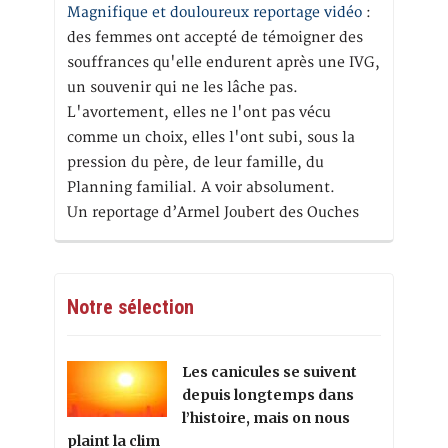
Magnifique et douloureux reportage vidéo
:
des femmes ont accepté de témoigner des
souffrances qu'elle endurent après une IVG,
un souvenir qui ne les lâche pas.
L'avortement, elles ne l'ont pas vécu
comme un choix, elles l'ont subi, sous la
pression du père, de leur famille, du
Planning familial. A voir absolument.
Un reportage d’Armel Joubert des Ouches
Notre sélection
Les canicules se suivent
depuis longtemps dans
l’histoire, mais on nous
plaint la clim