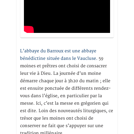
L’abbaye du Barroux est une abbaye
bénédictine située dans le Vaucluse.
59
moines et prêtres ont choisi de consacrer
leur vie à Dieu. La journée d’un moine
démarre chaque jour à 3h20 du matin ; elle
est ensuite ponctuée de différents rendez-
vous dans l’église, en particulier par la
messe. Ici, c’est la messe en grégorien qui
est dite. Loin des nouveautés liturgiques, ce
trésor que les moines ont choisi de
conserver ne fait que s’appuyer sur une
tradition millénaire.