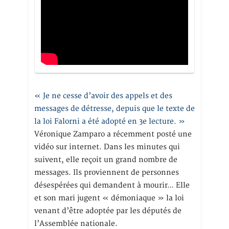
« Je ne cesse d’avoir des appels et des
messages de détresse, depuis que le texte de
la loi Falorni a été adopté en 3e lecture. »
Véronique Zamparo a récemment posté une
vidéo sur internet. Dans les minutes qui
suivent, elle reçoit un grand nombre de
messages. Ils proviennent de personnes
désespérées qui demandent à mourir… Elle
et son mari jugent « démoniaque » la loi
venant d’être adoptée par les députés de
l’Assemblée nationale.