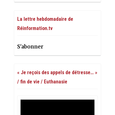
La lettre hebdomadaire de
Réinformation.tv
S'abonner
« Je reçois des appels de détresse… »
/ fin de vie / Euthanasie