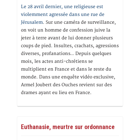
Le 28 avril dernier, une religieuse est
violemment agressée dans une rue de
Jérusalem
. Sur une caméra de surveillance,
on voit un homme de confession juive la
jeter à terre avant de lui donner plusieurs
coups de pied. Insultes, crachats, agressions
diverses, profanations… Depuis quelques
mois, les actes anti-chrétiens se
multiplient en France et dans le reste du
monde. Dans une enquête vidéo exclusive,
Armel Joubert des Ouches revient sur des
drames ayant eu lieu en France.
Euthanasie, meurtre sur ordonnance