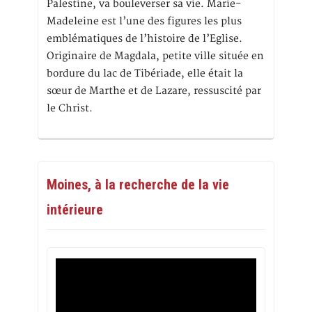
Palestine, va bouleverser sa vie. Marie-
Madeleine est l’une des figures les plus
emblématiques de l’histoire de l’Eglise.
Originaire de Magdala, petite ville située en
bordure du lac de Tibériade, elle était la
sœur de Marthe et de Lazare, ressuscité par
le Christ.
Moines, à la recherche de la vie
intérieure