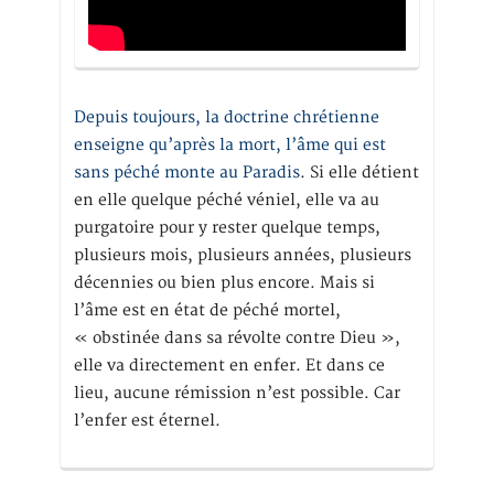
Depuis toujours, la doctrine chrétienne
enseigne qu’après la mort, l’âme qui est
sans péché monte au Paradis
. Si elle détient
en elle quelque péché véniel, elle va au
purgatoire pour y rester quelque temps,
plusieurs mois, plusieurs années, plusieurs
décennies ou bien plus encore. Mais si
l’âme est en état de péché mortel,
« obstinée dans sa révolte contre Dieu »,
elle va directement en enfer. Et dans ce
lieu, aucune rémission n’est possible. Car
l’enfer est éternel.