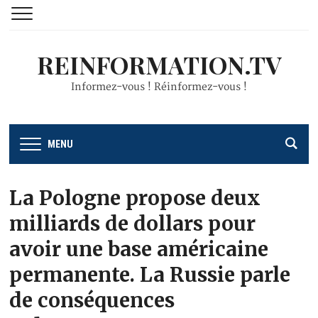
REINFORMATION.TV
Informez-vous ! Réinformez-vous !
MENU
La Pologne propose deux
milliards de dollars pour
avoir une base américaine
permanente. La Russie parle
de conséquences