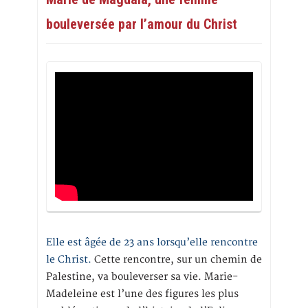
bouleversée par l’amour du Christ
Elle est âgée de 23 ans lorsqu’elle rencontre
le Christ.
Cette rencontre, sur un chemin de
Palestine, va bouleverser sa vie. Marie-
Madeleine est l’une des figures les plus