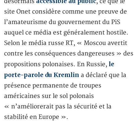
accessible au public
désormais
, ce que le
site Onet considère comme une preuve de
l’amateurisme du gouvernement du PiS
auquel ce média est généralement hostile.
Selon le média russe RT, « Moscou avertit
contre les conséquences dangereuses » des
le
propositions polonaises. En Russie,
porte-parole du Kremlin
a déclaré que la
présence permanente de troupes
américaines sur le sol polonais
« n’améliorerait pas la sécurité et la
stabilité en Europe ».