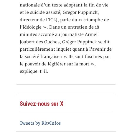
nationale d’un texte adoptant la fin de vie
et le suicide assisté, Gregor Puppinck,
directeur de l’ICLJ, parle du « triomphe de
l’idéologie ». Dans un entretien de 18
minutes accordé au journaliste Armel
Joubert des Ouches, Grégor Puppinck se dit
particulièrement inquiet quant à l’avenir de
la société française : « Ils sont fascinés par
le pouvoir de légiférer sur la mort »,
explique-t-il.
Suivez-nous sur X
Tweets by RitvInfos