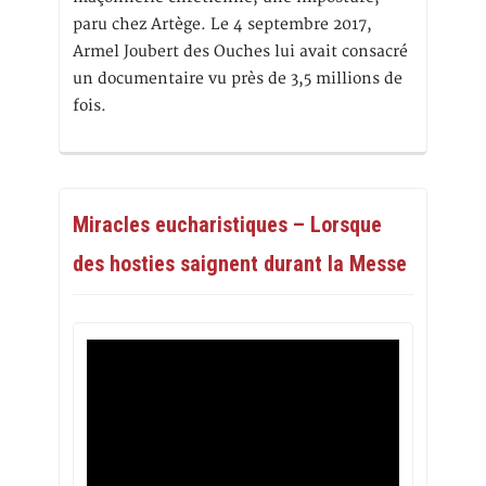
paru chez Artège. Le 4 septembre 2017,
Armel Joubert des Ouches lui avait consacré
un documentaire vu près de 3,5 millions de
fois.
Miracles eucharistiques – Lorsque
des hosties saignent durant la Messe