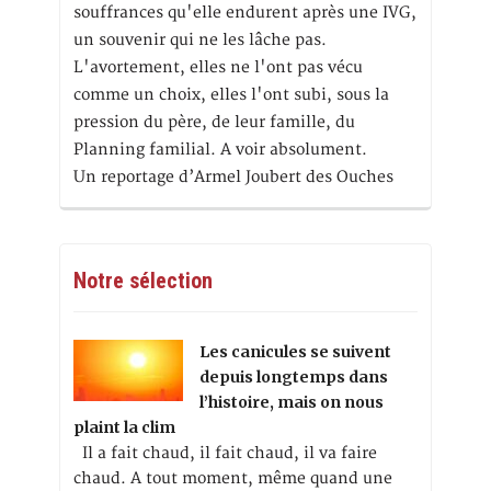
souffrances qu'elle endurent après une IVG,
un souvenir qui ne les lâche pas.
L'avortement, elles ne l'ont pas vécu
comme un choix, elles l'ont subi, sous la
pression du père, de leur famille, du
Planning familial. A voir absolument.
Un reportage d’Armel Joubert des Ouches
Notre sélection
Les canicules se suivent
depuis longtemps dans
l’histoire, mais on nous
plaint la clim
Il a fait chaud, il fait chaud, il va faire
chaud. A tout moment, même quand une