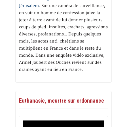
Jérusalem
. Sur une caméra de surveillance,
on voit un homme de confession juive la
jeter à terre avant de lui donner plusieurs
coups de pied. Insultes, crachats, agressions
diverses, profanations… Depuis quelques
mois, les actes anti-chrétiens se
multiplient en France et dans le reste du
monde. Dans une enquête vidéo exclusive,
Armel Joubert des Ouches revient sur des
drames ayant eu lieu en France.
Euthanasie, meurtre sur ordonnance