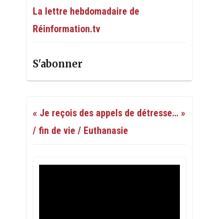
La lettre hebdomadaire de
Réinformation.tv
S'abonner
« Je reçois des appels de détresse… »
/ fin de vie / Euthanasie