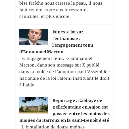
bise fraîche nous caresse la peau, il nous
faut cet été croire aux incessantes
canicules, et plus encore,
Funeste loi sur
l’euthanasie :
l’engagement tenu
d’Emmanuel Macron
« Engagement tenu. » Emmanuel
Macron, dans son message sur X publié
dans la foulée de l’adoption par l’Assemblée
nationale de la loi Falorni instituant le droit
à l’aide
Reportage : L’abbaye de
Bellefontaine en Anjou est
passée entre les mains des
moines du Barroux en la Saint-Benoît d’été
L’installation de douze moines