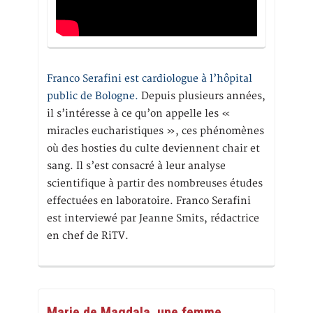
Franco Serafini est cardiologue à l’hôpital
public de Bologne.
Depuis plusieurs années,
il s’intéresse à ce qu’on appelle les «
miracles eucharistiques », ces phénomènes
où des hosties du culte deviennent chair et
sang. Il s’est consacré à leur analyse
scientifique à partir des nombreuses études
effectuées en laboratoire. Franco Serafini
est interviewé par Jeanne Smits, rédactrice
en chef de RiTV.
Marie de Magdala, une femme