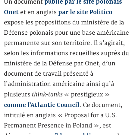
publié par le site polonais
Un document
Onet
par le site Politico
et en anglais
expose les propositions du ministère de la
Défense polonais pour une base américaine
permanente sur son territoire. Il s’agirait,
selon les informations recueillies auprès du
ministère de la Défense par Onet, d’un
document de travail présenté à
l’administration américaine ainsi qu’à
think-tanks
plusieurs
« prestigieux »
comme l’Atlantic Council
. Ce document,
intitulé en anglais « Proposal for a U.S.
Permanent Presence in Poland », est