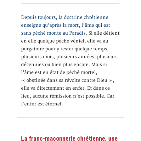
Depuis toujours, la doctrine chrétienne
enseigne qu’après la mort, l’âme qui est
sans péché monte au Paradis
. Si elle détient
en elle quelque péché véniel, elle va au
purgatoire pour y rester quelque temps,
plusieurs mois, plusieurs années, plusieurs
décennies ou bien plus encore. Mais si
l’âme est en état de péché mortel,
« obstinée dans sa révolte contre Dieu »,
elle va directement en enfer. Et dans ce
lieu, aucune rémission n’est possible. Car
l’enfer est éternel.
La franc-maçonnerie chrétienne, une