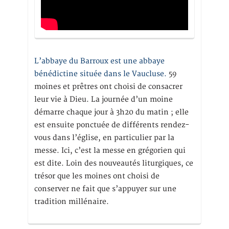
L’abbaye du Barroux est une abbaye
bénédictine située dans le Vaucluse.
59
moines et prêtres ont choisi de consacrer
leur vie à Dieu. La journée d’un moine
démarre chaque jour à 3h20 du matin ; elle
est ensuite ponctuée de différents rendez-
vous dans l’église, en particulier par la
messe. Ici, c’est la messe en grégorien qui
est dite. Loin des nouveautés liturgiques, ce
trésor que les moines ont choisi de
conserver ne fait que s’appuyer sur une
tradition millénaire.