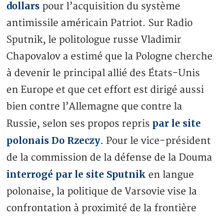
dollars
pour l’acquisition du système
antimissile américain Patriot. Sur Radio
Sputnik, le politologue russe Vladimir
Chapovalov a estimé que la Pologne cherche
à devenir le principal allié des États-Unis
en Europe et que cet effort est dirigé aussi
bien contre l’Allemagne que contre la
par le site
Russie, selon ses propos repris
polonais Do Rzeczy
. Pour le vice-président
de la commission de la défense de la Douma
interrogé par le site Sputnik
en langue
polonaise, la politique de Varsovie vise la
confrontation à proximité de la frontière