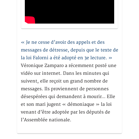
« Je ne cesse d’avoir des appels et des
messages de détresse, depuis que le texte de
la loi Falorni a été adopté en 3e lecture. »
Véronique Zamparo a récemment posté une
vidéo sur internet. Dans les minutes qui
suivent, elle reçoit un grand nombre de
messages. Ils proviennent de personnes
désespérées qui demandent à mourir… Elle
et son mari jugent « démoniaque » la loi
venant d’être adoptée par les députés de
l’Assemblée nationale.