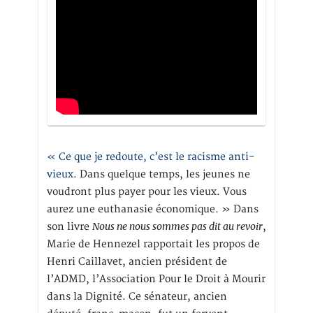
« Ce que je redoute, c’est le racisme anti-
vieux
. Dans quelque temps, les jeunes ne
voudront plus payer pour les vieux. Vous
aurez une euthanasie économique. » Dans
Nous ne nous sommes pas dit au revoir
son livre
,
Marie de Hennezel rapportait les propos de
Henri Caillavet, ancien président de
l’ADMD, l’Association Pour le Droit à Mourir
dans la Dignité. Ce sénateur, ancien