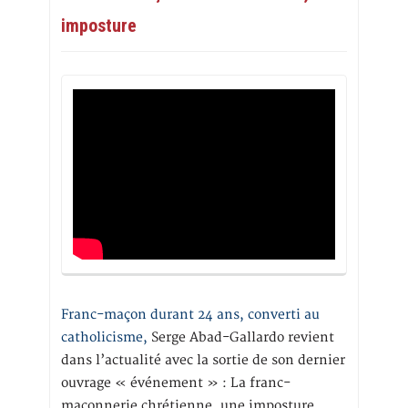
imposture
Franc-maçon durant 24 ans, converti au
catholicisme,
Serge Abad-Gallardo revient
dans l’actualité avec la sortie de son dernier
ouvrage « événement » : La franc-
maçonnerie chrétienne, une imposture,