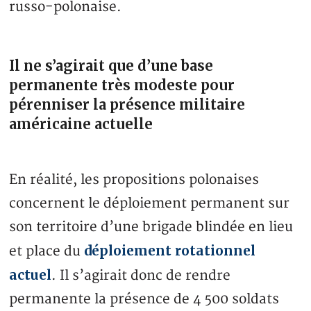
russo-polonaise.
Il ne s’agirait que d’une base
permanente très modeste pour
pérenniser la présence militaire
américaine actuelle
En réalité, les propositions polonaises
concernent le déploiement permanent sur
son territoire d’une brigade blindée en lieu
déploiement rotationnel
et place du
actuel
. Il s’agirait donc de rendre
permanente la présence de 4 500 soldats