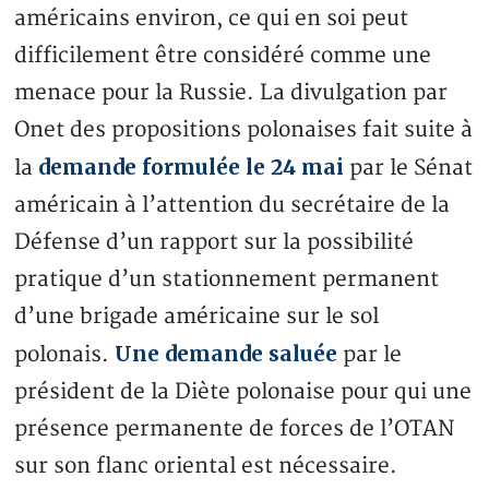
américains environ, ce qui en soi peut
difficilement être considéré comme une
menace pour la Russie. La divulgation par
Onet des propositions polonaises fait suite à
demande formulée le 24 mai
la
par le Sénat
américain à l’attention du secrétaire de la
Défense d’un rapport sur la possibilité
pratique d’un stationnement permanent
d’une brigade américaine sur le sol
Une demande saluée
polonais.
par le
président de la Diète polonaise pour qui une
présence permanente de forces de l’OTAN
sur son flanc oriental est nécessaire.