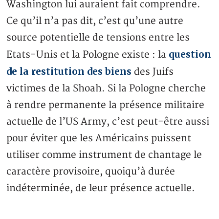
Washington lui auraient fait comprendre.
Ce qu’il n’a pas dit, c’est qu’une autre
source potentielle de tensions entre les
question
Etats-Unis et la Pologne existe : la
de la restitution des biens
des Juifs
victimes de la Shoah. Si la Pologne cherche
à rendre permanente la présence militaire
actuelle de l’US Army, c’est peut-être aussi
pour éviter que les Américains puissent
utiliser comme instrument de chantage le
caractère provisoire, quoiqu’à durée
indéterminée, de leur présence actuelle.