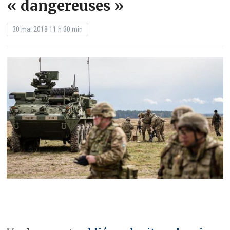
« dangereuses »
30 mai 2018 11 h 30 min