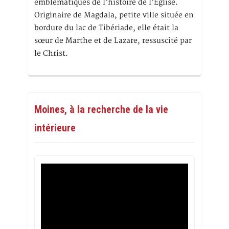
emblématiques de l’histoire de l’Eglise.
Originaire de Magdala, petite ville située en
bordure du lac de Tibériade, elle était la
sœur de Marthe et de Lazare, ressuscité par
le Christ.
Moines, à la recherche de la vie
intérieure