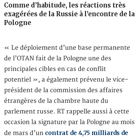
Comme d’habitude, les réactions très
exagérées de la Russie à l’encontre de la
Pologne
« Le déploiement d’une base permanente
de l’OTAN fait de la Pologne une des
principales cibles en cas de conflit
potentiel », a également prévenu le vice-
président de la commission des affaires
étrangères de la chambre haute du
parlement russe. RT rappelle aussi à cette
occasion la signature par la Pologne au mois
contrat de 4,75 milliards de
de mars d’un