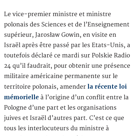
Le vice-premier ministre et ministre
polonais des Sciences et de l’Enseignement
supérieur, Jarosław Gowin, en visite en
Israël après être passé par les Etats-Unis, a
toutefois déclaré ce mardi sur Polskie Radio
24 qu’il faudrait, pour obtenir une présence
militaire américaine permanente sur le
la récente loi
territoire polonais, amender
mémorielle
à l’origine d’un conflit entre la
Pologne d’une part et les organisations
juives et Israël d’autres part. C’est ce que
tous les interlocuteurs du ministre à