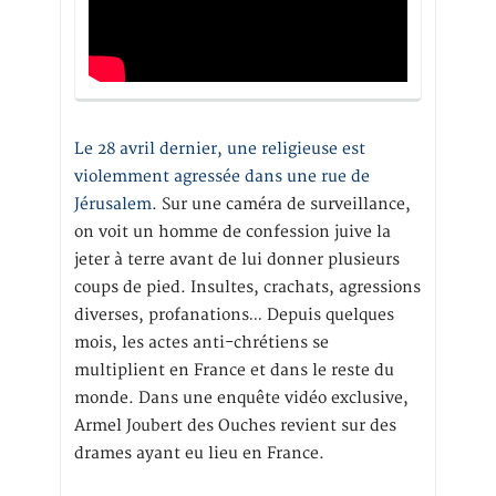
Le 28 avril dernier, une religieuse est
violemment agressée dans une rue de
Jérusalem
. Sur une caméra de surveillance,
on voit un homme de confession juive la
jeter à terre avant de lui donner plusieurs
coups de pied. Insultes, crachats, agressions
diverses, profanations… Depuis quelques
mois, les actes anti-chrétiens se
multiplient en France et dans le reste du
monde. Dans une enquête vidéo exclusive,
Armel Joubert des Ouches revient sur des
drames ayant eu lieu en France.