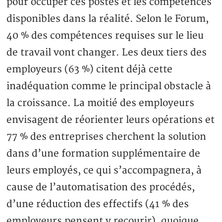
pour occuper ces postes et les compétences
disponibles dans la réalité. Selon le Forum,
40 % des compétences requises sur le lieu
de travail vont changer. Les deux tiers des
employeurs (63 %) citent déjà cette
inadéquation comme le principal obstacle à
la croissance. La moitié des employeurs
envisagent de réorienter leurs opérations et
77 % des entreprises cherchent la solution
dans d’une formation supplémentaire de
leurs employés, ce qui s’accompagnera, à
cause de l’automatisation des procédés,
d’une réduction des effectifs (41 % des
employeurs pensent y recourir), quoique