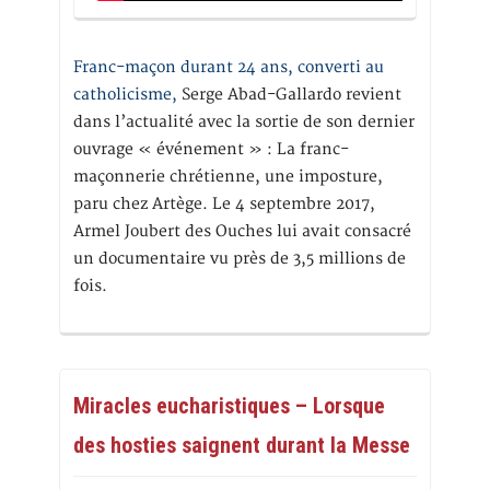
Franc-maçon durant 24 ans, converti au
catholicisme,
Serge Abad-Gallardo revient
dans l’actualité avec la sortie de son dernier
ouvrage « événement » : La franc-
maçonnerie chrétienne, une imposture,
paru chez Artège. Le 4 septembre 2017,
Armel Joubert des Ouches lui avait consacré
un documentaire vu près de 3,5 millions de
fois.
Miracles eucharistiques – Lorsque
des hosties saignent durant la Messe