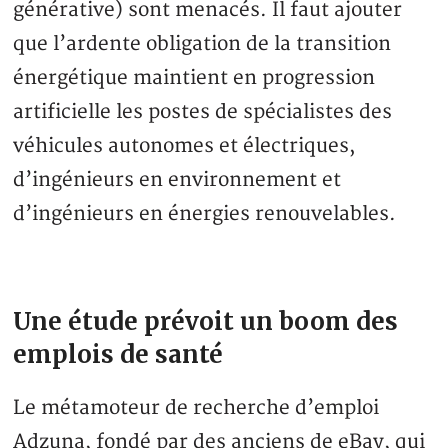
générative) sont menacés. Il faut ajouter
que l’ardente obligation de la transition
énergétique maintient en progression
artificielle les postes de spécialistes des
véhicules autonomes et électriques,
d’ingénieurs en environnement et
d’ingénieurs en énergies renouvelables.
Une étude prévoit un boom des
emplois de santé
Le métamoteur de recherche d’emploi
Adzuna, fondé par des anciens de eBay, qui