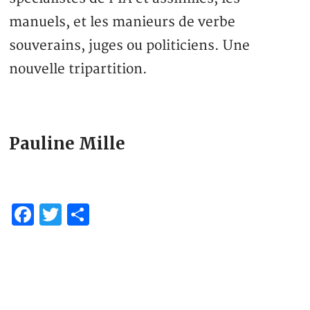
manuels, et les manieurs de verbe
souverains, juges ou politiciens. Une
nouvelle tripartition.
Pauline Mille
Facebook
Twitter
Partager