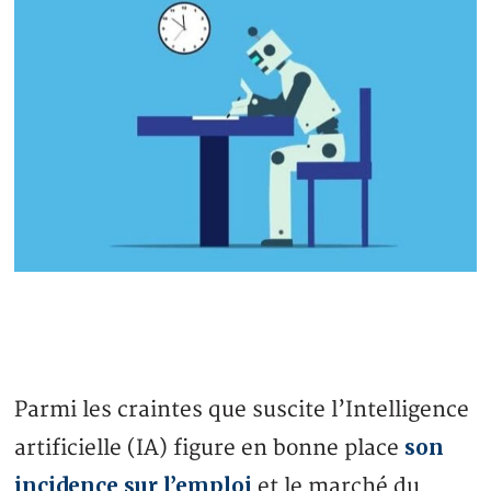
Parmi les craintes que suscite l’Intelligence
son
artificielle (IA) figure en bonne place
incidence sur l’emploi
et le marché du