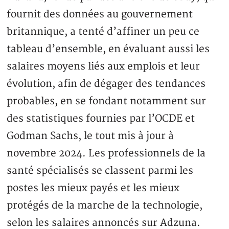
fournit des données au gouvernement
britannique, a tenté d’affiner un peu ce
tableau d’ensemble, en évaluant aussi les
salaires moyens liés aux emplois et leur
évolution, afin de dégager des tendances
probables, en se fondant notamment sur
des statistiques fournies par l’OCDE et
Godman Sachs, le tout mis à jour à
novembre 2024. Les professionnels de la
santé spécialisés se classent parmi les
postes les mieux payés et les mieux
protégés de la marche de la technologie,
selon les salaires annoncés sur Adzuna.