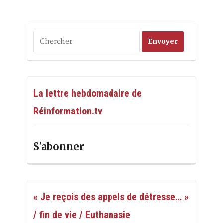
La lettre hebdomadaire de
Réinformation.tv
S'abonner
« Je reçois des appels de détresse… »
/ fin de vie / Euthanasie