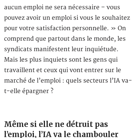
aucun emploi ne sera nécessaire – vous
pouvez avoir un emploi si vous le souhaitez
pour votre satisfaction personnelle. » On
comprend que partout dans le monde, les
syndicats manifestent leur inquiétude.
Mais les plus inquiets sont les gens qui
travaillent et ceux qui vont entrer sur le
marché de l’emploi : quels secteurs l’IA va-
t-elle épargner ?
Même si elle ne détruit pas
l’emploi, l’IA va le chambouler