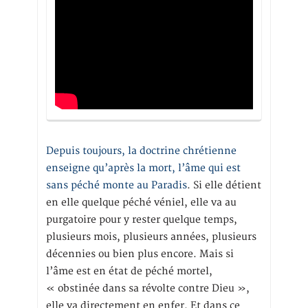
Depuis toujours, la doctrine chrétienne
enseigne qu’après la mort, l’âme qui est
sans péché monte au Paradis
. Si elle détient
en elle quelque péché véniel, elle va au
purgatoire pour y rester quelque temps,
plusieurs mois, plusieurs années, plusieurs
décennies ou bien plus encore. Mais si
l’âme est en état de péché mortel,
« obstinée dans sa révolte contre Dieu »,
elle va directement en enfer. Et dans ce