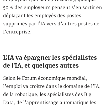
50 % des employeurs pensent s’en sortir en
déplaçant les employés des postes
supprimés par l’IA vers d’autres postes de
l’entreprise.
L’IA va épargner les spécialistes
de l’IA, et quelques autres
Selon le Forum économique mondial,
l’emploi va croître dans le domaine de l’IA,
de la robotique, les spécialistes des Big
Data, de l’apprentissage automatique les