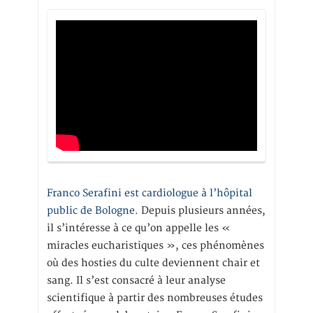
Franco Serafini est cardiologue à l’hôpital
public de Bologne.
Depuis plusieurs années,
il s’intéresse à ce qu’on appelle les «
miracles eucharistiques », ces phénomènes
où des hosties du culte deviennent chair et
sang. Il s’est consacré à leur analyse
scientifique à partir des nombreuses études