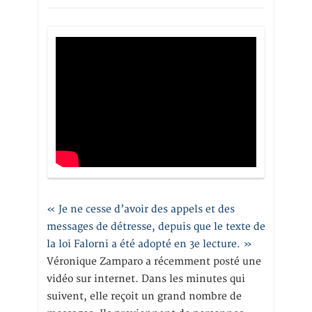
« Je ne cesse d’avoir des appels et des
messages de détresse, depuis que le texte de
la loi Falorni a été adopté en 3e lecture. »
Véronique Zamparo a récemment posté une
vidéo sur internet. Dans les minutes qui
suivent, elle reçoit un grand nombre de