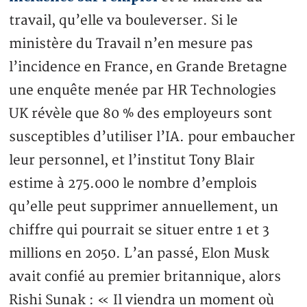
travail, qu’elle va bouleverser. Si le
ministère du Travail n’en mesure pas
l’incidence en France, en Grande Bretagne
une enquête menée par HR Technologies
UK révèle que 80 % des employeurs sont
susceptibles d’utiliser l’IA. pour embaucher
leur personnel, et l’institut Tony Blair
estime à 275.000 le nombre d’emplois
qu’elle peut supprimer annuellement, un
chiffre qui pourrait se situer entre 1 et 3
millions en 2050. L’an passé, Elon Musk
avait confié au premier britannique, alors
Rishi Sunak : « Il viendra un moment où