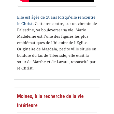
Elle est âgée de 23 ans lorsqu’elle rencontre
le Christ.
Cette rencontre, sur un chemin de
Palestine, va bouleverser sa vie. Marie-
Madeleine est l’une des figures les plus
emblématiques de l’histoire de l’Eglise.
Originaire de Magdala, petite ville située en
bordure du lac de Tibériade, elle était la
sœur de Marthe et de Lazare, ressuscité par
le Christ.
Moines, à la recherche de la vie
intérieure