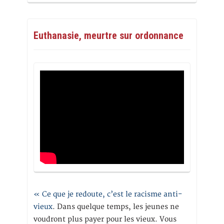
Euthanasie, meurtre sur ordonnance
« Ce que je redoute, c’est le racisme anti-
vieux
. Dans quelque temps, les jeunes ne
voudront plus payer pour les vieux. Vous