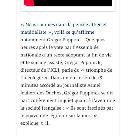
« Nous sommes dans la pensée athée et
matérialiste », voilà ce qu’affirme
notamment Gregor Puppinck.
Quelques
heures après le vote par l’Assemblée
nationale d’un texte adoptant la fin de vie
et le suicide assisté, Gregor Puppinck,
directeur de l’ICLJ, parle du « triomphe de
l’idéologie ». Dans un entretien de 18
minutes accordé au journaliste Armel
Joubert des Ouches, Grégor Puppinck se dit
particulièrement inquiet quant à l’avenir de
la société française : « Ils sont fascinés par
le pouvoir de légiférer sur la mort »,
explique-t-il.