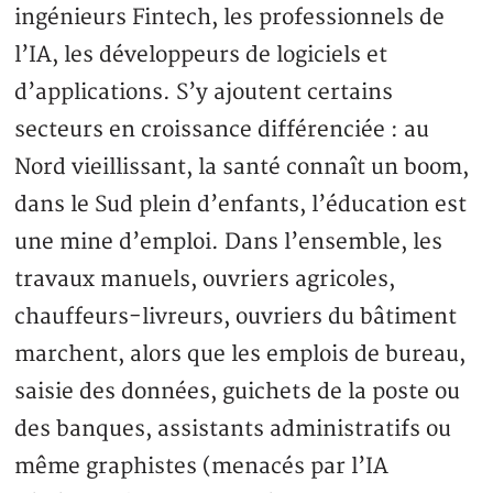
ingénieurs Fintech, les professionnels de
l’IA, les développeurs de logiciels et
d’applications. S’y ajoutent certains
secteurs en croissance différenciée : au
Nord vieillissant, la santé connaît un boom,
dans le Sud plein d’enfants, l’éducation est
une mine d’emploi. Dans l’ensemble, les
travaux manuels, ouvriers agricoles,
chauffeurs-livreurs, ouvriers du bâtiment
marchent, alors que les emplois de bureau,
saisie des données, guichets de la poste ou
des banques, assistants administratifs ou
même graphistes (menacés par l’IA