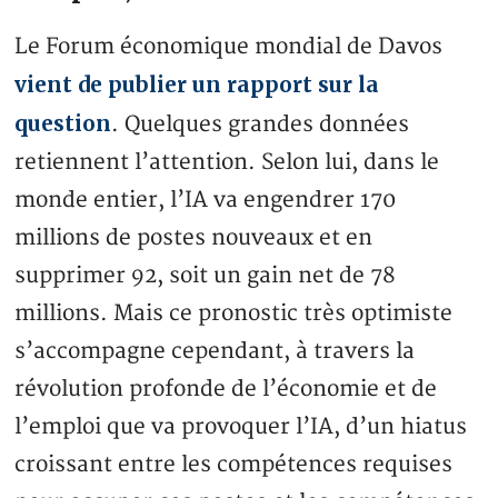
Le Forum économique mondial de Davos
vient de publier un rapport sur la
question
. Quelques grandes données
retiennent l’attention. Selon lui, dans le
monde entier, l’IA va engendrer 170
millions de postes nouveaux et en
supprimer 92, soit un gain net de 78
millions. Mais ce pronostic très optimiste
s’accompagne cependant, à travers la
révolution profonde de l’économie et de
l’emploi que va provoquer l’IA, d’un hiatus
croissant entre les compétences requises