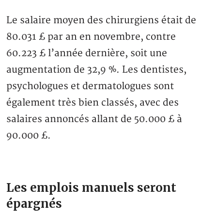
Le salaire moyen des chirurgiens était de
80.031 £ par an en novembre, contre
60.223 £ l’année dernière, soit une
augmentation de 32,9 %. Les dentistes,
psychologues et dermatologues sont
également très bien classés, avec des
salaires annoncés allant de 50.000 £ à
90.000 £.
Les emplois manuels seront
épargnés