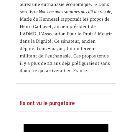
aurez une euthanasie économique. » Dans
Nous ne nous sommes pas dit au revoir
son livre
,
Marie de Hennezel rapportait les propos de
Henri Caillavet, ancien président de
l’ADMD, l’Association Pour le Droit à Mourir
dans la Dignité. Ce sénateur, ancien
député, franc-maçon, fut un fervent
militant de l’euthanasie. Ces propos tenus
il y a plus de 20 ans déjà préfiguraient sans
doute ce qui arriverait en France.
Ils ont vu le purgatoire