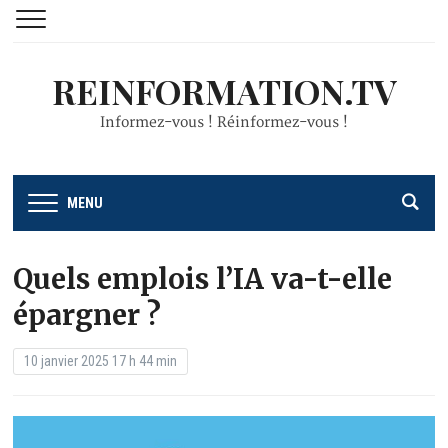
REINFORMATION.TV
Informez-vous ! Réinformez-vous !
MENU
Quels emplois l’IA va-t-elle
épargner ?
10 janvier 2025 17 h 44 min