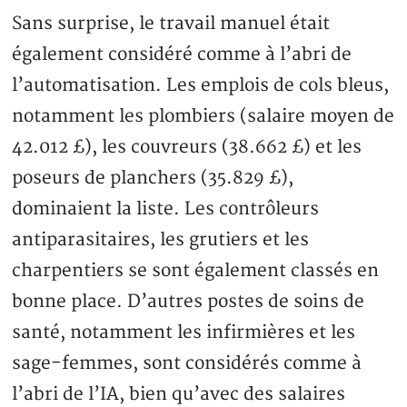
Sans surprise, le travail manuel était
également considéré comme à l’abri de
l’automatisation. Les emplois de cols bleus,
notamment les plombiers (salaire moyen de
42.012 £), les couvreurs (38.662 £) et les
poseurs de planchers (35.829 £),
dominaient la liste. Les contrôleurs
antiparasitaires, les grutiers et les
charpentiers se sont également classés en
bonne place. D’autres postes de soins de
santé, notamment les infirmières et les
sage-femmes, sont considérés comme à
l’abri de l’IA, bien qu’avec des salaires