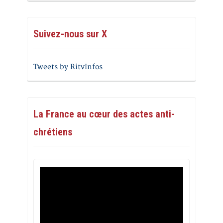
Suivez-nous sur X
Tweets by RitvInfos
La France au cœur des actes anti-
chrétiens