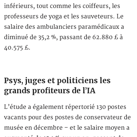
inférieurs, tout comme les coiffeurs, les
professeurs de yoga et les sauveteurs. Le
salaire des ambulanciers paramédicaux a
diminué de 35,2 %, passant de 62.880 £ à
40.575 £.
Psys, juges et politiciens les
grands profiteurs de l’IA
L’étude a également répertorié 130 postes
vacants pour des postes de conservateur de
musée en décembre – et le salaire moyen a