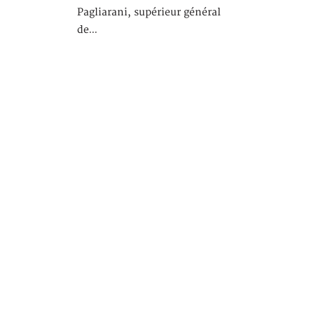
Pagliarani, supérieur général
de…