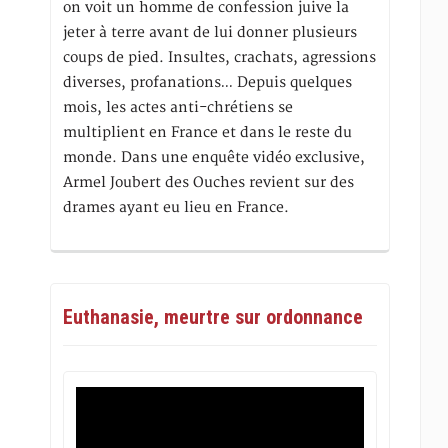
on voit un homme de confession juive la
jeter à terre avant de lui donner plusieurs
coups de pied. Insultes, crachats, agressions
diverses, profanations… Depuis quelques
mois, les actes anti-chrétiens se
multiplient en France et dans le reste du
monde. Dans une enquête vidéo exclusive,
Armel Joubert des Ouches revient sur des
drames ayant eu lieu en France.
Euthanasie, meurtre sur ordonnance