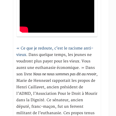
« Ce que je redoute, c’est le racisme anti-
vieux
. Dans quelque temps, les jeunes ne
voudront plus payer pour les vieux. Vous
aurez une euthanasie économique. » Dans
Nous ne nous sommes pas dit au revoir
son livre
,
Marie de Hennezel rapportait les propos de
Henri Caillavet, ancien président de
l’ADMD, l’Association Pour le Droit à Mourir
dans la Dignité. Ce sénateur, ancien
député, franc-maçon, fut un fervent
militant de l’euthanasie. Ces propos tenus