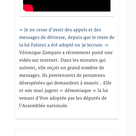
« Je ne cesse d’avoir des appels et des
messages de détresse, depuis que le texte de
la loi Falorni a été adopté en 3e lecture. »
Véronique Zamparo a récemment posté une
vidéo sur internet. Dans les minutes qui
suivent, elle reçoit un grand nombre de
messages. Ils proviennent de personnes
désespérées qui demandent à mourir… Elle
et son mari jugent « démoniaque » la loi
venant d’être adoptée par les députés de
l’Assemblée nationale.