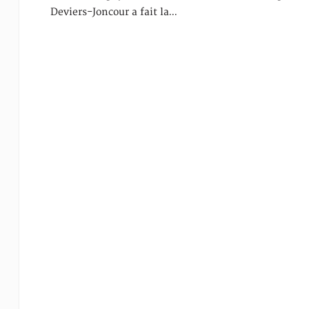
Deviers-Joncour a fait la…