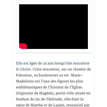
Elle est âgée de 23 ans lorsqu’elle rencontre
le Christ.
Cette rencontre, sur un chemin de
Palestine, va bouleverser sa vie. Marie-
Madeleine est l’une des figures les plus
emblématiques de l’histoire de l’Eglise.
Originaire de Magdala, petite ville située en
bordure du lac de Tibériade, elle était la
sœur de Marthe et de Lazare, ressuscité par