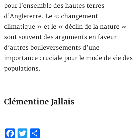
pour l’ensemble des hautes terres
d’Angleterre. Le « changement
climatique » et le « déclin de la nature »
sont souvent des arguments en faveur
d’autres bouleversements d’une
importance cruciale pour le mode de vie des
populations.
Clémentine Jallais
Facebook
Twitter
Partager