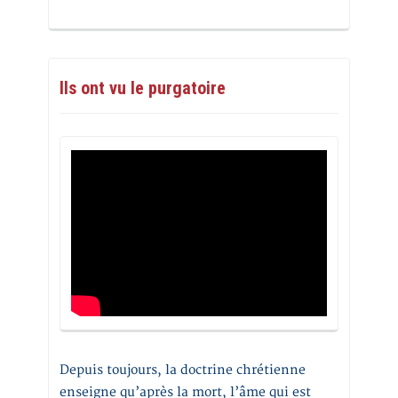
Ils ont vu le purgatoire
Depuis toujours, la doctrine chrétienne
enseigne qu’après la mort, l’âme qui est