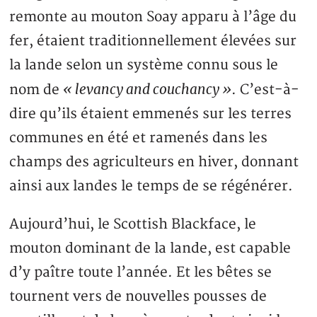
remonte au mouton Soay apparu à l’âge du
fer, étaient traditionnellement élevées sur
la lande selon un système connu sous le
« levancy and couchancy »
nom de
. C’est-à-
dire qu’ils étaient emmenés sur les terres
communes en été et ramenés dans les
champs des agriculteurs en hiver, donnant
ainsi aux landes le temps de se régénérer.
Aujourd’hui, le Scottish Blackface, le
mouton dominant de la lande, est capable
d’y paître toute l’année. Et les bêtes se
tournent vers de nouvelles pousses de