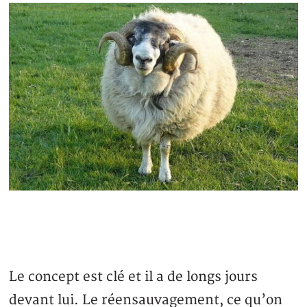
Le concept est clé et il a de longs jours
devant lui. Le réensauvagement, ce qu’on