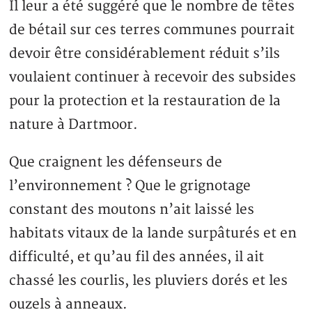
Il leur a été suggéré que le nombre de têtes
de bétail sur ces terres communes pourrait
devoir être considérablement réduit s’ils
voulaient continuer à recevoir des subsides
pour la protection et la restauration de la
nature à Dartmoor.
Que craignent les défenseurs de
l’environnement ? Que le grignotage
constant des moutons n’ait laissé les
habitats vitaux de la lande surpâturés et en
difficulté, et qu’au fil des années, il ait
chassé les courlis, les pluviers dorés et les
ouzels à anneaux.