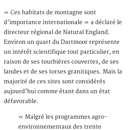
« Ces habitats de montagne sont
d’importance internationale » a déclaré le
directeur régional de Natural England.
Environ un quart du Dartmoor représente
un intérêt scientifique tout particulier, en
raison de ses tourbières couvertes, de ses
landes et de ses torses granitiques. Mais la
majorité de ces sites sont considérés
aujourd’hui comme étant dans un état
défavorable.
« Malgré les programmes agro-
environnementaux des trente