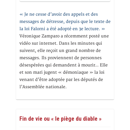
« Je ne cesse d’avoir des appels et des
messages de détresse, depuis que le texte de
la loi Falorni a été adopté en 3e lecture. »
Véronique Zamparo a récemment posté une
vidéo sur internet. Dans les minutes qui
suivent, elle reçoit un grand nombre de
messages. Ils proviennent de personnes
désespérées qui demandent à mourir… Elle
et son mari jugent « démoniaque » la loi
venant d’être adoptée par les députés de
l’Assemblée nationale.
Fin de vie ou « le piège du diable »