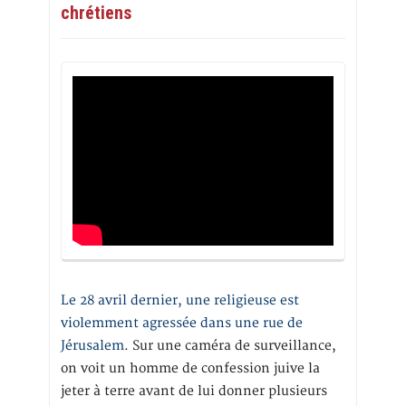
chrétiens
Le 28 avril dernier, une religieuse est
violemment agressée dans une rue de
Jérusalem
. Sur une caméra de surveillance,
on voit un homme de confession juive la
jeter à terre avant de lui donner plusieurs