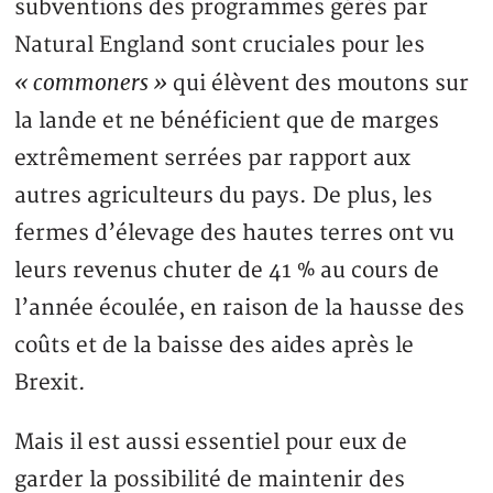
subventions des programmes gérés par
Natural England sont cruciales pour les
« commoners »
qui élèvent des moutons sur
la lande et ne bénéficient que de marges
extrêmement serrées par rapport aux
autres agriculteurs du pays. De plus, les
fermes d’élevage des hautes terres ont vu
leurs revenus chuter de 41 % au cours de
l’année écoulée, en raison de la hausse des
coûts et de la baisse des aides après le
Brexit.
Mais il est aussi essentiel pour eux de
garder la possibilité de maintenir des