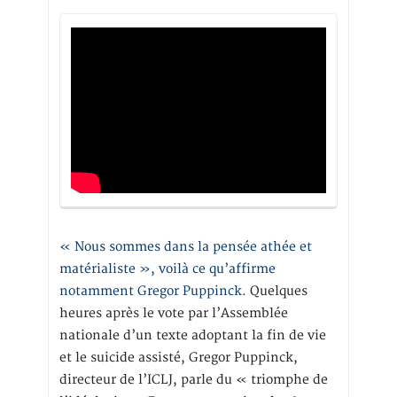
« Nous sommes dans la pensée athée et
matérialiste », voilà ce qu’affirme
notamment Gregor Puppinck.
Quelques
heures après le vote par l’Assemblée
nationale d’un texte adoptant la fin de vie
et le suicide assisté, Gregor Puppinck,
directeur de l’ICLJ, parle du « triomphe de