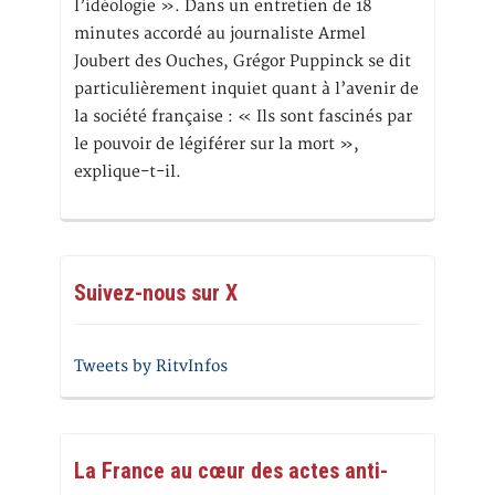
l’idéologie ». Dans un entretien de 18
minutes accordé au journaliste Armel
Joubert des Ouches, Grégor Puppinck se dit
particulièrement inquiet quant à l’avenir de
la société française : « Ils sont fascinés par
le pouvoir de légiférer sur la mort »,
explique-t-il.
Suivez-nous sur X
Tweets by RitvInfos
La France au cœur des actes anti-