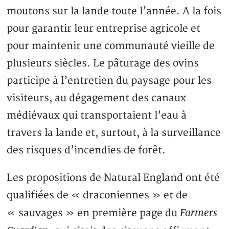
moutons sur la lande toute l’année. A la fois
pour garantir leur entreprise agricole et
pour maintenir une communauté vieille de
plusieurs siècles. Le pâturage des ovins
participe à l’entretien du paysage pour les
visiteurs, au dégagement des canaux
médiévaux qui transportaient l’eau à
travers la lande et, surtout, à la surveillance
des risques d’incendies de forêt.
Les propositions de Natural England ont été
qualifiées de « draconiennes » et de
Farmers
« sauvages » en première page du