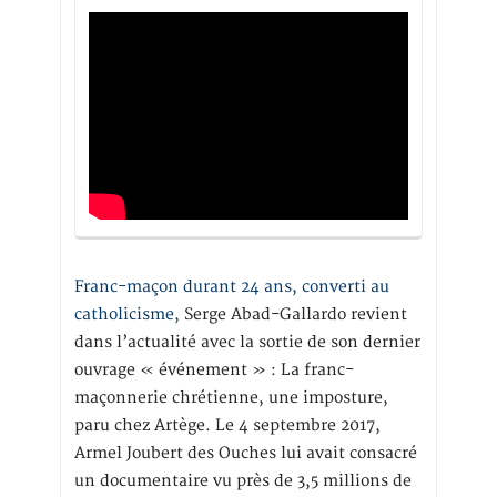
Franc-maçon durant 24 ans, converti au
catholicisme,
Serge Abad-Gallardo revient
dans l’actualité avec la sortie de son dernier
ouvrage « événement » : La franc-
maçonnerie chrétienne, une imposture,
paru chez Artège. Le 4 septembre 2017,
Armel Joubert des Ouches lui avait consacré
un documentaire vu près de 3,5 millions de