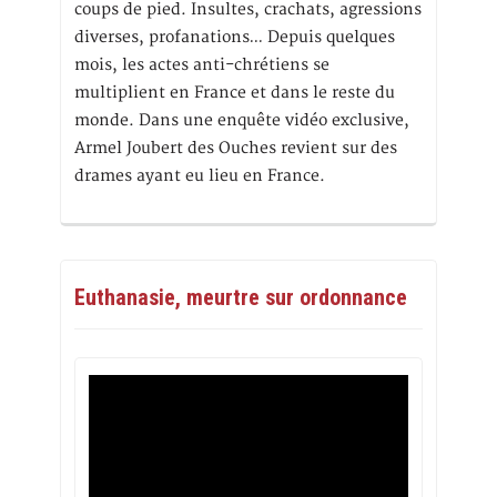
coups de pied. Insultes, crachats, agressions
diverses, profanations… Depuis quelques
mois, les actes anti-chrétiens se
multiplient en France et dans le reste du
monde. Dans une enquête vidéo exclusive,
Armel Joubert des Ouches revient sur des
drames ayant eu lieu en France.
Euthanasie, meurtre sur ordonnance