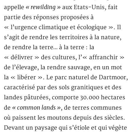
« rewilding »
appelle
aux Etats-Unis, fait
partie des réponses proposées à
« l’urgence climatique et écologique ». Il
s’agit de rendre les territoires à la nature,
de rendre la terre… à la terre : la
« délivrer » des cultures, l’« affranchir »
de l’élevage, la rendre sauvage, en un mot
la « libérer ». Le parc naturel de Dartmoor,
caractérisé par des sols granitiques et des
landes pâturées, comporte 30.000 hectares
« common lands »
de
, de terres communes
où paissent les moutons depuis des siècles.
Devant un paysage qui s’étiole et qui végète