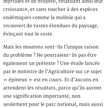
myrtilles et de bruyère, retardant ainsi leur
croissance, et sans toucher à des espèces
endémiques comme la molinie qui a
recouvert de vastes étendues du paysage,
évinçant tout le reste.
Mais les moutons sont-ils l’unique raison
du problème ? Ne pourraient-ils pas être
également un prétexte ? Une étude lancée
par le ministre de l’Agriculture sur ce sujet
« épineux » est en cours. Et d’aucuns en
attendent les résultats, parce qu’ils auront
une signification importante, non
seulement pour le parc national, mais aussi