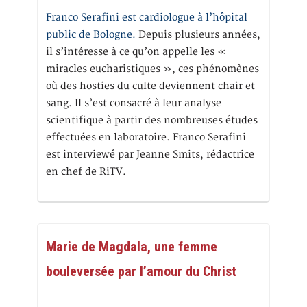
Franco Serafini est cardiologue à l’hôpital
public de Bologne.
Depuis plusieurs années,
il s’intéresse à ce qu’on appelle les «
miracles eucharistiques », ces phénomènes
où des hosties du culte deviennent chair et
sang. Il s’est consacré à leur analyse
scientifique à partir des nombreuses études
effectuées en laboratoire. Franco Serafini
est interviewé par Jeanne Smits, rédactrice
en chef de RiTV.
Marie de Magdala, une femme
bouleversée par l’amour du Christ