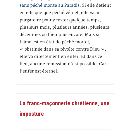
sans péché monte au Paradis
. Si elle détient
en elle quelque péché véniel, elle va au
purgatoire pour y rester quelque temps,
plusieurs mois, plusieurs années, plusieurs
décennies ou bien plus encore. Mais si
l’âme est en état de péché mortel,
« obstinée dans sa révolte contre Dieu »,
elle va directement en enfer. Et dans ce
lieu, aucune rémission n’est possible. Car
l’enfer est éternel.
La franc-maçonnerie chrétienne, une
imposture