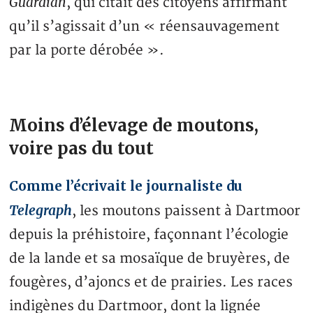
Guardian
, qui citait des citoyens affirmant
qu’il s’agissait d’un « réensauvagement
par la porte dérobée ».
Moins d’élevage de moutons,
voire pas du tout
Comme l’écrivait le journaliste du
Telegraph
, les moutons paissent à Dartmoor
depuis la préhistoire, façonnant l’écologie
de la lande et sa mosaïque de bruyères, de
fougères, d’ajoncs et de prairies. Les races
indigènes du Dartmoor, dont la lignée