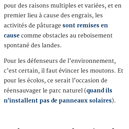
pour des raisons multiples et variées, et en
premier lieu à cause des engrais, les
sont remises en
activités de pâturage
cause
comme obstacles au reboisement
spontané des landes.
Pour les défenseurs de l’environnement,
c’est certain, il faut évincer les moutons. Et
pour les écolos, ce serait l’occasion de
quand ils
réensauvager le parc naturel (
n’installent pas de panneaux solaires
).