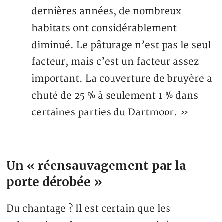
dernières années, de nombreux
habitats ont considérablement
diminué. Le pâturage n’est pas le seul
facteur, mais c’est un facteur assez
important. La couverture de bruyère a
chuté de 25 % à seulement 1 % dans
certaines parties du Dartmoor. »
Un « réensauvagement par la
porte dérobée »
Du chantage ? Il est certain que les