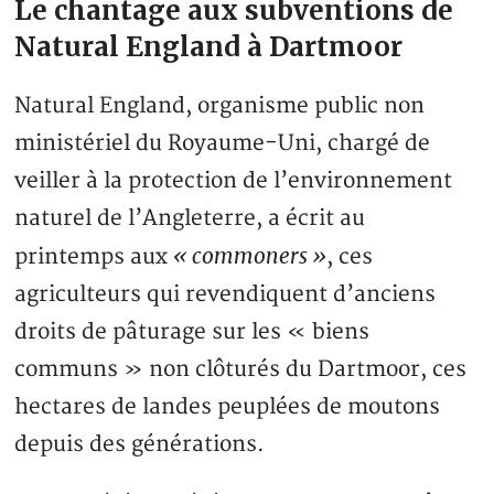
Le chantage aux subventions de
Natural England à Dartmoor
Natural England, organisme public non
ministériel du Royaume-Uni, chargé de
veiller à la protection de l’environnement
naturel de l’Angleterre, a écrit au
« commoners »
printemps aux
, ces
agriculteurs qui revendiquent d’anciens
droits de pâturage sur les « biens
communs » non clôturés du Dartmoor, ces
hectares de landes peuplées de moutons
depuis des générations.