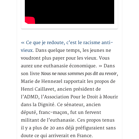
« Ce que je redoute, c’est le racisme anti-
vieux
. Dans quelque temps, les jeunes ne
voudront plus payer pour les vieux. Vous
aurez une euthanasie économique. » Dans
Nous ne nous sommes pas dit au revoir
son livre
,
Marie de Hennezel rapportait les propos de
Henri Caillavet, ancien président de
l’ADMD, l’Association Pour le Droit à Mourir
dans la Dignité. Ce sénateur, ancien
député, franc-maçon, fut un fervent
militant de l’euthanasie. Ces propos tenus
il y a plus de 20 ans déjà préfiguraient sans
doute ce qui arriverait en France.