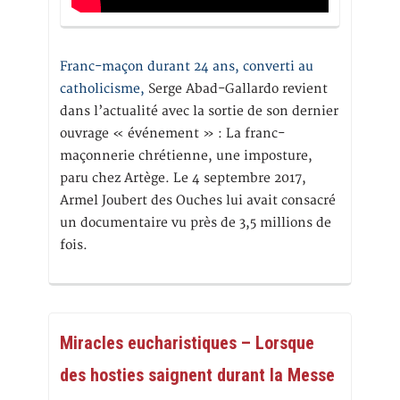
Franc-maçon durant 24 ans, converti au
catholicisme,
Serge Abad-Gallardo revient
dans l’actualité avec la sortie de son dernier
ouvrage « événement » : La franc-
maçonnerie chrétienne, une imposture,
paru chez Artège. Le 4 septembre 2017,
Armel Joubert des Ouches lui avait consacré
un documentaire vu près de 3,5 millions de
fois.
Miracles eucharistiques – Lorsque
des hosties saignent durant la Messe