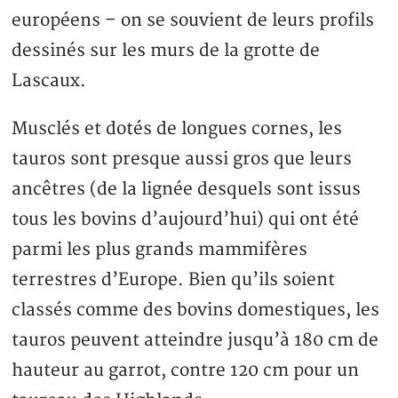
européens – on se souvient de leurs profils
dessinés sur les murs de la grotte de
Lascaux.
Musclés et dotés de longues cornes, les
tauros sont presque aussi gros que leurs
ancêtres (de la lignée desquels sont issus
tous les bovins d’aujourd’hui) qui ont été
parmi les plus grands mammifères
terrestres d’Europe. Bien qu’ils soient
classés comme des bovins domestiques, les
tauros peuvent atteindre jusqu’à 180 cm de
hauteur au garrot, contre 120 cm pour un