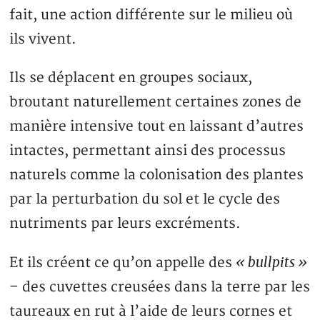
fait, une action différente sur le milieu où
ils vivent.
Ils se déplacent en groupes sociaux,
broutant naturellement certaines zones de
manière intensive tout en laissant d’autres
intactes, permettant ainsi des processus
naturels comme la colonisation des plantes
par la perturbation du sol et le cycle des
nutriments par leurs excréments.
« bullpits »
Et ils créent ce qu’on appelle des
– des cuvettes creusées dans la terre par les
taureaux en rut à l’aide de leurs cornes et