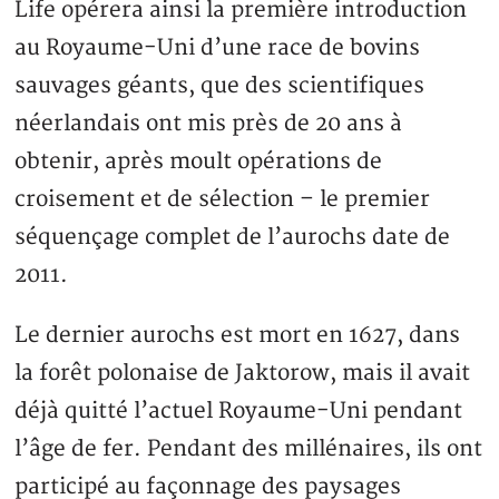
Life opérera ainsi la première introduction
au Royaume-Uni d’une race de bovins
sauvages géants, que des scientifiques
néerlandais ont mis près de 20 ans à
obtenir, après moult opérations de
croisement et de sélection – le premier
séquençage complet de l’aurochs date de
2011.
Le dernier aurochs est mort en 1627, dans
la forêt polonaise de Jaktorow, mais il avait
déjà quitté l’actuel Royaume-Uni pendant
l’âge de fer. Pendant des millénaires, ils ont
participé au façonnage des paysages