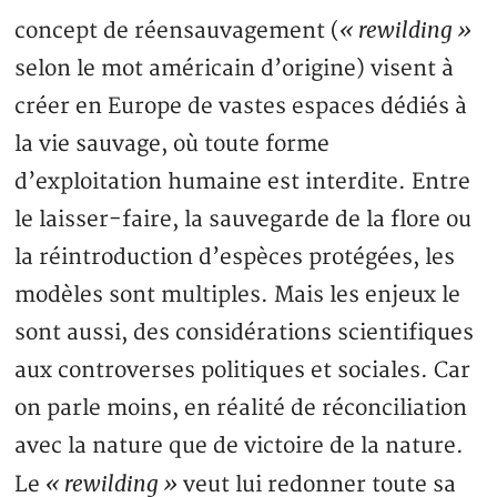
« rewilding »
concept de réensauvagement (
selon le mot américain d’origine) visent à
créer en Europe de vastes espaces dédiés à
la vie sauvage, où toute forme
d’exploitation humaine est interdite. Entre
le laisser-faire, la sauvegarde de la flore ou
la réintroduction d’espèces protégées, les
modèles sont multiples. Mais les enjeux le
sont aussi, des considérations scientifiques
aux controverses politiques et sociales. Car
on parle moins, en réalité de réconciliation
avec la nature que de victoire de la nature.
« rewilding »
Le
veut lui redonner toute sa