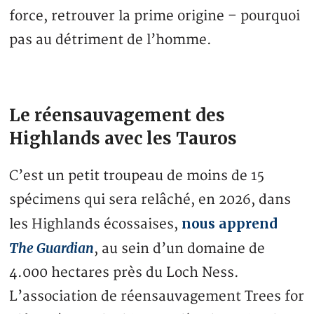
force, retrouver la prime origine – pourquoi
pas au détriment de l’homme.
Le réensauvagement des
Highlands avec les Tauros
C’est un petit troupeau de moins de 15
spécimens qui sera relâché, en 2026, dans
nous apprend
les Highlands écossaises,
The Guardian
, au sein d’un domaine de
4.000 hectares près du Loch Ness.
L’association de réensauvagement Trees for