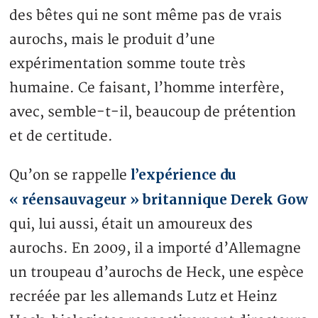
des bêtes qui ne sont même pas de vrais
aurochs, mais le produit d’une
expérimentation somme toute très
humaine. Ce faisant, l’homme interfère,
avec, semble-t-il, beaucoup de prétention
et de certitude.
l’expérience du
Qu’on se rappelle
« réensauvageur » britannique Derek Gow
qui, lui aussi, était un amoureux des
aurochs. En 2009, il a importé d’Allemagne
un troupeau d’aurochs de Heck, une espèce
recréée par les allemands Lutz et Heinz