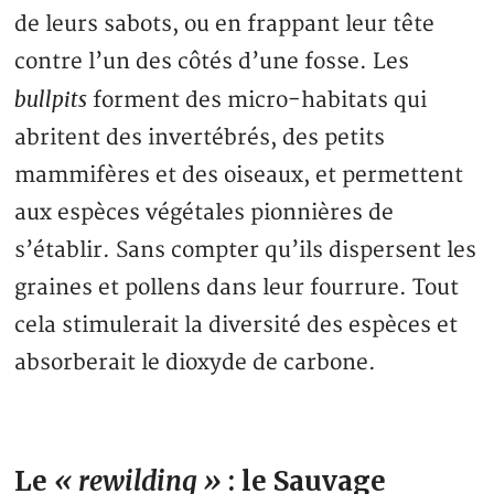
de leurs sabots, ou en frappant leur tête
contre l’un des côtés d’une fosse. Les
bullpits
forment des micro-habitats qui
abritent des invertébrés, des petits
mammifères et des oiseaux, et permettent
aux espèces végétales pionnières de
s’établir. Sans compter qu’ils dispersent les
graines et pollens dans leur fourrure. Tout
cela stimulerait la diversité des espèces et
absorberait le dioxyde de carbone.
Le
« rewilding »
: le Sauvage