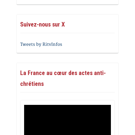
Suivez-nous sur X
Tweets by RitvInfos
La France au cœur des actes anti-
chrétiens