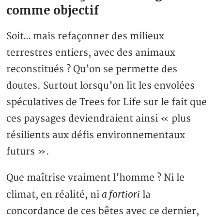
comme objectif
Soit… mais refaçonner des milieux
terrestres entiers, avec des animaux
reconstitués ? Qu’on se permette des
doutes. Surtout lorsqu’on lit les envolées
spéculatives de Trees for Life sur le fait que
ces paysages deviendraient ainsi « plus
résilients aux défis environnementaux
futurs ».
Que maîtrise vraiment l’homme ? Ni le
a fortiori
climat, en réalité, ni
la
concordance de ces bêtes avec ce dernier,