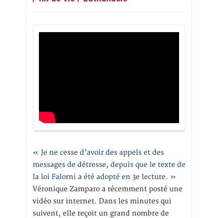
« Je ne cesse d’avoir des appels et des
messages de détresse, depuis que le texte de
la loi Falorni a été adopté en 3e lecture. »
Véronique Zamparo a récemment posté une
vidéo sur internet. Dans les minutes qui
suivent, elle reçoit un grand nombre de