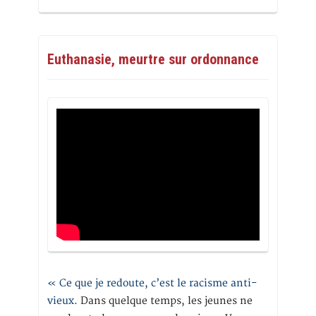
Euthanasie, meurtre sur ordonnance
« Ce que je redoute, c’est le racisme anti-
vieux
. Dans quelque temps, les jeunes ne