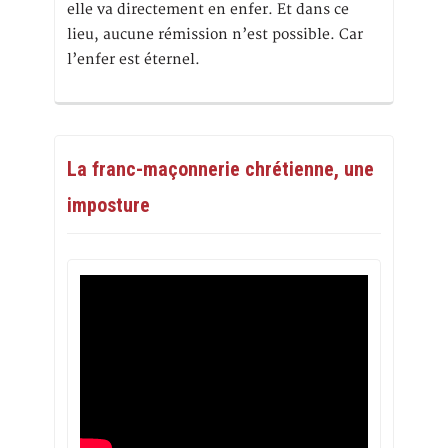
elle va directement en enfer. Et dans ce
lieu, aucune rémission n’est possible. Car
l’enfer est éternel.
La franc-maçonnerie chrétienne, une
imposture