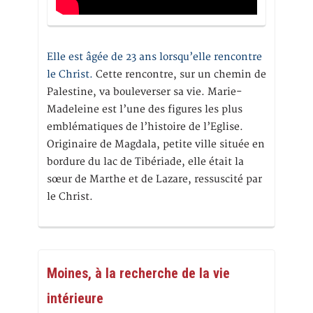
Elle est âgée de 23 ans lorsqu’elle rencontre
le Christ.
Cette rencontre, sur un chemin de
Palestine, va bouleverser sa vie. Marie-
Madeleine est l’une des figures les plus
emblématiques de l’histoire de l’Eglise.
Originaire de Magdala, petite ville située en
bordure du lac de Tibériade, elle était la
sœur de Marthe et de Lazare, ressuscité par
le Christ.
Moines, à la recherche de la vie
intérieure