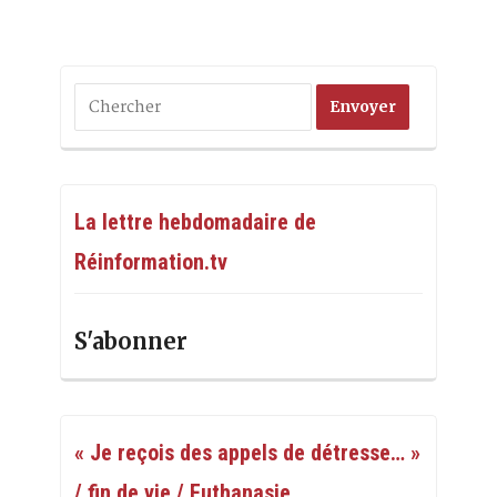
La lettre hebdomadaire de
Réinformation.tv
S'abonner
« Je reçois des appels de détresse… »
/ fin de vie / Euthanasie