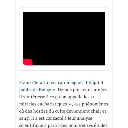
Franco Serafini est cardiologue à l’hôpital
public de Bologne.
Depuis plusieurs années,
il s’intéresse à ce qu’on appelle les «
miracles eucharistiques », ces phénomènes
où des hosties du culte deviennent chair et
sang. Il s’est consacré à leur analyse
scientifique à partir des nombreuses études