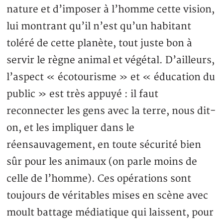
nature et d’imposer à l’homme cette vision,
lui montrant qu’il n’est qu’un habitant
toléré de cette planète, tout juste bon à
servir le règne animal et végétal. D’ailleurs,
l’aspect « écotourisme » et « éducation du
public » est très appuyé : il faut
reconnecter les gens avec la terre, nous dit-
on, et les impliquer dans le
réensauvagement, en toute sécurité bien
sûr pour les animaux (on parle moins de
celle de l’homme). Ces opérations sont
toujours de véritables mises en scène avec
moult battage médiatique qui laissent, pour