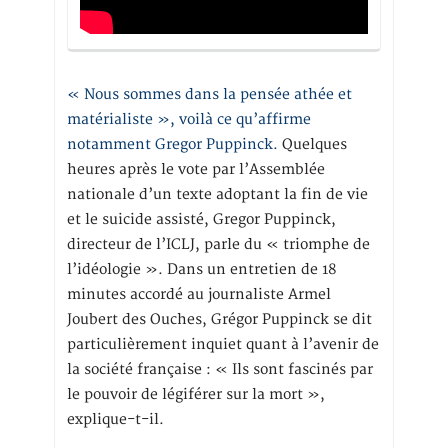
« Nous sommes dans la pensée athée et
matérialiste », voilà ce qu’affirme
notamment Gregor Puppinck.
Quelques
heures après le vote par l’Assemblée
nationale d’un texte adoptant la fin de vie
et le suicide assisté, Gregor Puppinck,
directeur de l’ICLJ, parle du « triomphe de
l’idéologie ». Dans un entretien de 18
minutes accordé au journaliste Armel
Joubert des Ouches, Grégor Puppinck se dit
particulièrement inquiet quant à l’avenir de
la société française : « Ils sont fascinés par
le pouvoir de légiférer sur la mort »,
explique-t-il.