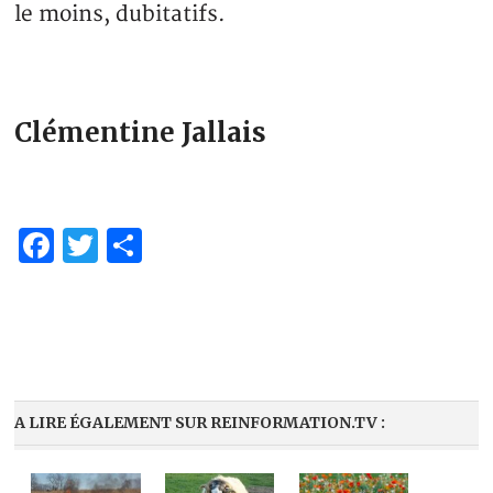
le moins, dubitatifs.
Clémentine Jallais
Facebook
Twitter
Partager
A LIRE ÉGALEMENT SUR REINFORMATION.TV :