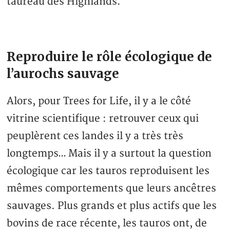
taureau des Highlands.
Reproduire le rôle écologique de
l’aurochs sauvage
Alors, pour Trees for Life, il y a le côté
vitrine scientifique : retrouver ceux qui
peuplèrent ces landes il y a très très
longtemps… Mais il y a surtout la question
écologique car les tauros reproduisent les
mêmes comportements que leurs ancêtres
sauvages. Plus grands et plus actifs que les
bovins de race récente, les tauros ont, de