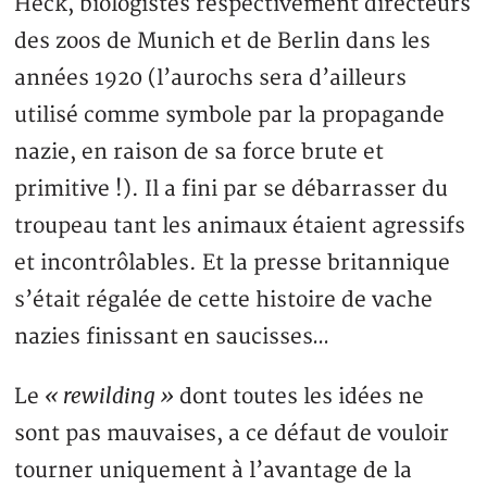
Heck, biologistes respectivement directeurs
des zoos de Munich et de Berlin dans les
années 1920 (l’aurochs sera d’ailleurs
utilisé comme symbole par la propagande
nazie, en raison de sa force brute et
primitive !). Il a fini par se débarrasser du
troupeau tant les animaux étaient agressifs
et incontrôlables. Et la presse britannique
s’était régalée de cette histoire de vache
nazies finissant en saucisses…
« rewilding »
Le
dont toutes les idées ne
sont pas mauvaises, a ce défaut de vouloir
tourner uniquement à l’avantage de la