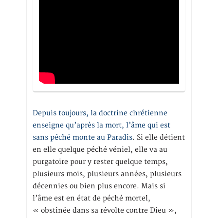
Depuis toujours, la doctrine chrétienne
enseigne qu’après la mort, l’âme qui est
sans péché monte au Paradis
. Si elle détient
en elle quelque péché véniel, elle va au
purgatoire pour y rester quelque temps,
plusieurs mois, plusieurs années, plusieurs
décennies ou bien plus encore. Mais si
l’âme est en état de péché mortel,
« obstinée dans sa révolte contre Dieu »,