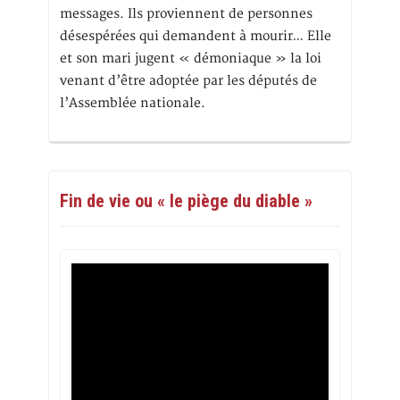
messages. Ils proviennent de personnes
désespérées qui demandent à mourir… Elle
et son mari jugent « démoniaque » la loi
venant d’être adoptée par les députés de
l’Assemblée nationale.
Fin de vie ou « le piège du diable »