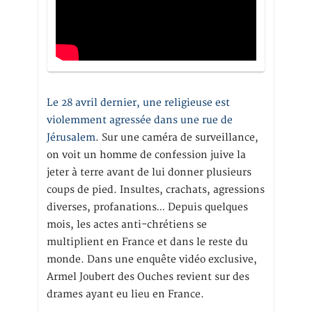
Le 28 avril dernier, une religieuse est
violemment agressée dans une rue de
Jérusalem
. Sur une caméra de surveillance,
on voit un homme de confession juive la
jeter à terre avant de lui donner plusieurs
coups de pied. Insultes, crachats, agressions
diverses, profanations… Depuis quelques
mois, les actes anti-chrétiens se
multiplient en France et dans le reste du
monde. Dans une enquête vidéo exclusive,
Armel Joubert des Ouches revient sur des
drames ayant eu lieu en France.