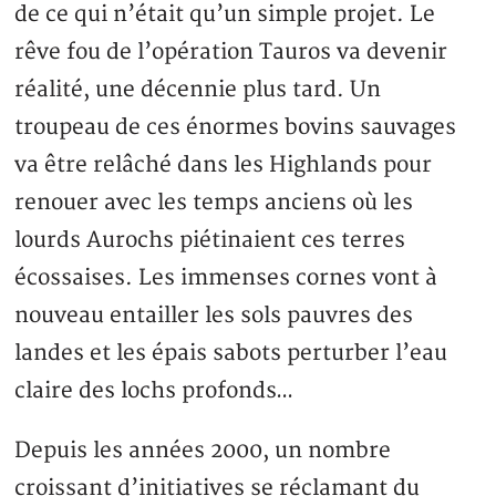
de ce qui n’était qu’un simple projet. Le
rêve fou de l’opération Tauros va devenir
réalité, une décennie plus tard. Un
troupeau de ces énormes bovins sauvages
va être relâché dans les Highlands pour
renouer avec les temps anciens où les
lourds Aurochs piétinaient ces terres
écossaises. Les immenses cornes vont à
nouveau entailler les sols pauvres des
landes et les épais sabots perturber l’eau
claire des lochs profonds…
Depuis les années 2000, un nombre
croissant d’initiatives se réclamant du