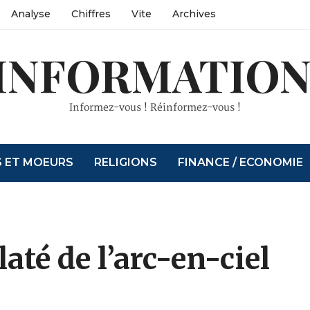
Analyse
Chiffres
Vite
Archives
INFORMATION
Informez-vous ! Réinformez-vous !
S ET MOEURS
RELIGIONS
FINANCE / ECONOMIE
até de l’arc-en-ciel