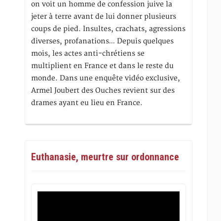
on voit un homme de confession juive la
jeter à terre avant de lui donner plusieurs
coups de pied. Insultes, crachats, agressions
diverses, profanations… Depuis quelques
mois, les actes anti-chrétiens se
multiplient en France et dans le reste du
monde. Dans une enquête vidéo exclusive,
Armel Joubert des Ouches revient sur des
drames ayant eu lieu en France.
Euthanasie, meurtre sur ordonnance