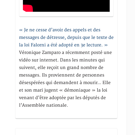
« Je ne cesse d’avoir des appels et des
messages de détresse, depuis que le texte de
la loi Falorni a été adopté en 3e lecture. »
Véronique Zamparo a récemment posté une
vidéo sur internet. Dans les minutes qui
suivent, elle reçoit un grand nombre de
messages. Ils proviennent de personnes
désespérées qui demandent à mourir… Elle
et son mari jugent « démoniaque » la loi
venant d’être adoptée par les députés de
l’Assemblée nationale.