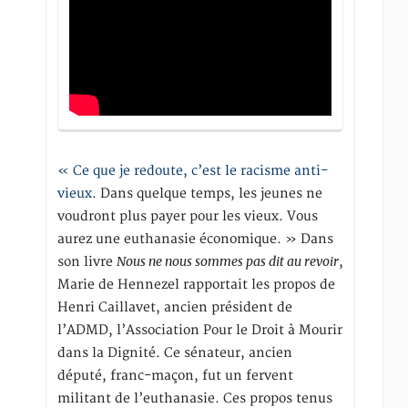
« Ce que je redoute, c’est le racisme anti-
vieux
. Dans quelque temps, les jeunes ne
voudront plus payer pour les vieux. Vous
aurez une euthanasie économique. » Dans
Nous ne nous sommes pas dit au revoir
son livre
,
Marie de Hennezel rapportait les propos de
Henri Caillavet, ancien président de
l’ADMD, l’Association Pour le Droit à Mourir
dans la Dignité. Ce sénateur, ancien
député, franc-maçon, fut un fervent
militant de l’euthanasie. Ces propos tenus