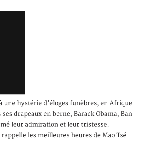
à une hystérie d’éloges funèbres, en Afrique
s ses drapeaux en berne, Barack Obama, Ban
é leur admiration et leur tristesse.
 rappelle les meilleures heures de Mao Tsé