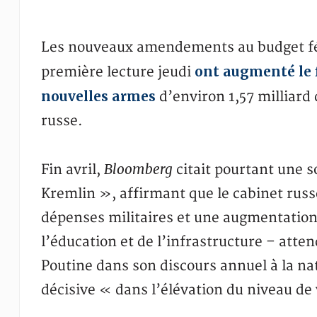
Les nouveaux amendements au budget fé
ont augmenté le
première lecture jeudi
nouvelles armes
d’environ 1,57 milliard 
russe.
Bloomberg
Fin avril,
citait pourtant une s
Kremlin », affirmant que le cabinet russ
dépenses militaires et une augmentation
l’éducation et de l’infrastructure – atte
Poutine dans son discours annuel à la na
décisive « dans l’élévation du niveau de