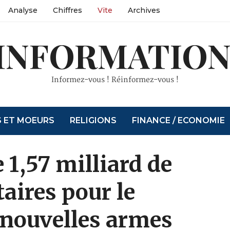
Analyse
Chiffres
Vite
Archives
INFORMATION
Informez-vous ! Réinformez-vous !
S ET MOEURS
RELIGIONS
FINANCE / ECONOMIE
 1,57 milliard de
aires pour le
nouvelles armes