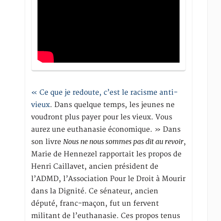
« Ce que je redoute, c’est le racisme anti-
vieux
. Dans quelque temps, les jeunes ne
voudront plus payer pour les vieux. Vous
aurez une euthanasie économique. » Dans
Nous ne nous sommes pas dit au revoir
son livre
,
Marie de Hennezel rapportait les propos de
Henri Caillavet, ancien président de
l’ADMD, l’Association Pour le Droit à Mourir
dans la Dignité. Ce sénateur, ancien
député, franc-maçon, fut un fervent
militant de l’euthanasie. Ces propos tenus