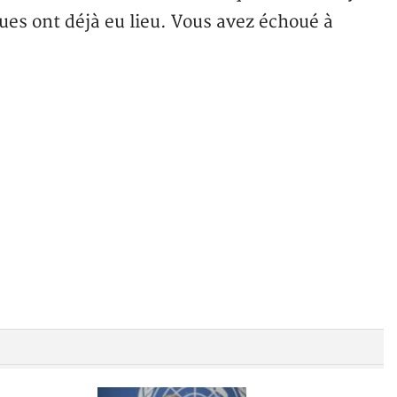
ues ont déjà eu lieu. Vous avez échoué à