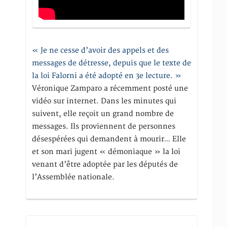
« Je ne cesse d’avoir des appels et des
messages de détresse, depuis que le texte de
la loi Falorni a été adopté en 3e lecture. »
Véronique Zamparo a récemment posté une
vidéo sur internet. Dans les minutes qui
suivent, elle reçoit un grand nombre de
messages. Ils proviennent de personnes
désespérées qui demandent à mourir… Elle
et son mari jugent « démoniaque » la loi
venant d’être adoptée par les députés de
l’Assemblée nationale.