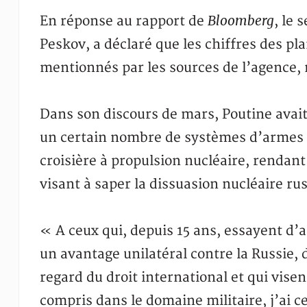
Bloomberg
En réponse au rapport de
, le 
Peskov, a déclaré que les chiffres des pl
mentionnés par les sources de l’agence, 
Dans son discours de mars, Poutine avait
un certain nombre de systèmes d’armes 
croisière à propulsion nucléaire, rendan
visant à saper la dissuasion nucléaire ru
« A ceux qui, depuis 15 ans, essayent d’
un avantage unilatéral contre la Russie, 
regard du droit international et qui vise
compris dans le domaine militaire, j’ai ce