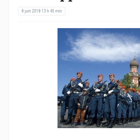
8 juin 2018 13 h 45 min