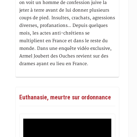
on voit un homme de confession juive la
jeter à terre avant de lui donner plusieurs
coups de pied. Insultes, crachats, agressions
diverses, profanations… Depuis quelques
mois, les actes anti-chrétiens se
multiplient en France et dans le reste du
monde. Dans une enquête vidéo exclusive,
Armel Joubert des Ouches revient sur des
drames ayant eu lieu en France.
Euthanasie, meurtre sur ordonnance