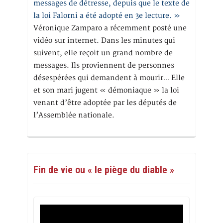
messages de détresse, depuis que le texte de
la loi Falorni a été adopté en 3e lecture. »
Véronique Zamparo a récemment posté une
vidéo sur internet. Dans les minutes qui
suivent, elle reçoit un grand nombre de
messages. Ils proviennent de personnes
désespérées qui demandent à mourir… Elle
et son mari jugent « démoniaque » la loi
venant d’être adoptée par les députés de
l’Assemblée nationale.
Fin de vie ou « le piège du diable »