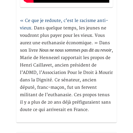
« Ce que je redoute, c’est le racisme anti-
vieux
. Dans quelque temps, les jeunes ne
voudront plus payer pour les vieux. Vous
aurez une euthanasie économique. » Dans
Nous ne nous sommes pas dit au revoir
son livre
,
Marie de Hennezel rapportait les propos de
Henri Caillavet, ancien président de
l’ADMD, l’Association Pour le Droit à Mourir
dans la Dignité. Ce sénateur, ancien
député, franc-maçon, fut un fervent
militant de l’euthanasie. Ces propos tenus
il y a plus de 20 ans déjà préfiguraient sans
doute ce qui arriverait en France.