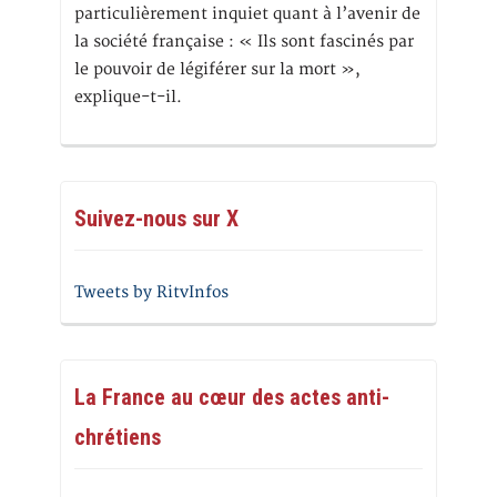
particulièrement inquiet quant à l’avenir de
la société française : « Ils sont fascinés par
le pouvoir de légiférer sur la mort »,
explique-t-il.
Suivez-nous sur X
Tweets by RitvInfos
La France au cœur des actes anti-
chrétiens