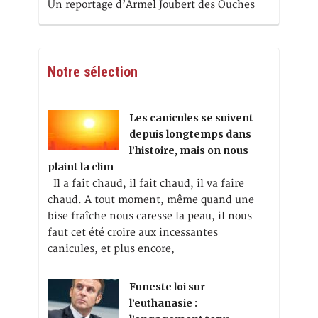
Un reportage d’Armel Joubert des Ouches
Notre sélection
Les canicules se suivent
depuis longtemps dans
l’histoire, mais on nous
plaint la clim
Il a fait chaud, il fait chaud, il va faire
chaud. A tout moment, même quand une
bise fraîche nous caresse la peau, il nous
faut cet été croire aux incessantes
canicules, et plus encore,
Funeste loi sur
l’euthanasie :