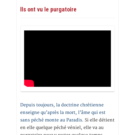
Ils ont vu le purgatoire
Depuis toujours, la doctrine chrétienne
enseigne qu’après la mort, l’âme qui est
sans péché monte au Paradis
. Si elle détient
en elle quelque péché véniel, elle va au