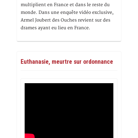
multiplient en France et dans le reste du
monde. Dans une enquête vidéo exclusive,
Armel Joubert des Ouches revient sur des
drames ayant eu lieu en France.
Euthanasie, meurtre sur ordonnance