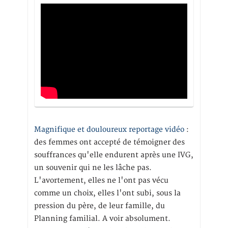
Magnifique et douloureux reportage vidéo
:
des femmes ont accepté de témoigner des
souffrances qu'elle endurent après une IVG,
un souvenir qui ne les lâche pas.
L'avortement, elles ne l'ont pas vécu
comme un choix, elles l'ont subi, sous la
pression du père, de leur famille, du
Planning familial. A voir absolument.