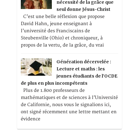
nécessité de la grâce que
seul donne Jésus-Christ
C’est une belle réflexion que propose
David Hahn, jeune enseignant à
l’université des Franciscains de
Steubenville (Ohio) et chroniqueur, à
propos de la vertu, de la grâce, du vrai
Génération décervelée :
Lecture et maths : les
jeunes étudiants de l’OCDE
de plus en plus incompétents
Plus de 1.800 professeurs de
mathématiques et de sciences à l’Université
de Californie, nous vous le signalions ici,
ont signé récemment une lettre mettant en
évidence