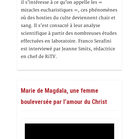
il s’intéresse à ce qu’on appelle les «
miracles eucharistiques », ces phénomènes
où des hosties du culte deviennent chair et
sang. Il s’est consacré à leur analyse
scientifique à partir des nombreuses études
effectuées en laboratoire. Franco Serafini
est interviewé par Jeanne Smits, rédactrice
en chef de RiTV.
Marie de Magdala, une femme
bouleversée par l’amour du Christ