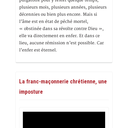
purgatoire pour y rester quelque temps,
plusieurs mois, plusieurs années, plusieurs
décennies ou bien plus encore. Mais si
l’âme est en état de péché mortel,
« obstinée dans sa révolte contre Dieu »,
elle va directement en enfer. Et dans ce
lieu, aucune rémission n’est possible. Car
l’enfer est éternel.
La franc-maçonnerie chrétienne, une
imposture