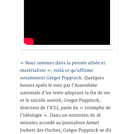
« Nous sommes dans la pensée athée et
matérialiste », voilà ce qu’affirme
notamment Gregor Puppinck.
Quelques
heures après le vote par l’Assemblée
nationale d’un texte adoptant la fin de vie
et le suicide assisté, Gregor Puppinck,
directeur de l’ICLJ, parle du « triomphe de
l’idéologie ». Dans un entretien de 18
minutes accordé au journaliste Armel
Joubert des Ouches, Grégor Puppinck se dit