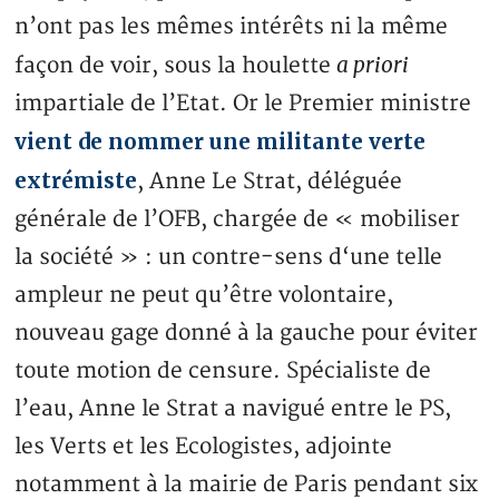
n’ont pas les mêmes intérêts ni la même
a priori
façon de voir, sous la houlette
impartiale de l’Etat. Or le Premier ministre
vient de nommer une militante verte
extrémiste
, Anne Le Strat, déléguée
générale de l’OFB, chargée de « mobiliser
la société » : un contre-sens d‘une telle
ampleur ne peut qu’être volontaire,
nouveau gage donné à la gauche pour éviter
toute motion de censure. Spécialiste de
l’eau, Anne le Strat a navigué entre le PS,
les Verts et les Ecologistes, adjointe
notamment à la mairie de Paris pendant six