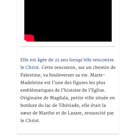
Elle est âgée de 23 ans lorsqu’elle rencontre
le Christ.
Cette rencontre, sur un chemin de
Palestine, va bouleverser sa vie. Marie-
Madeleine est l’une des figures les plus
emblématiques de l’histoire de l’Eglise.
Originaire de Magdala, petite ville située en
bordure du lac de Tibériade, elle était la
sœur de Marthe et de Lazare, ressuscité par
le Christ.