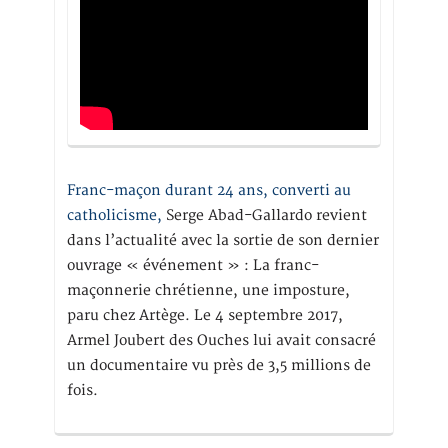
Franc-maçon durant 24 ans, converti au
catholicisme,
Serge Abad-Gallardo revient
dans l’actualité avec la sortie de son dernier
ouvrage « événement » : La franc-
maçonnerie chrétienne, une imposture,
paru chez Artège. Le 4 septembre 2017,
Armel Joubert des Ouches lui avait consacré
un documentaire vu près de 3,5 millions de
fois.