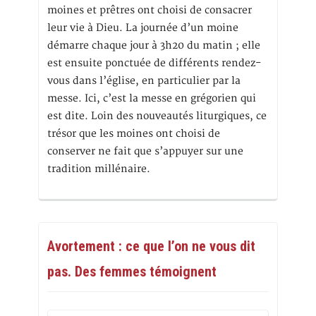
moines et prêtres ont choisi de consacrer
leur vie à Dieu. La journée d’un moine
démarre chaque jour à 3h20 du matin ; elle
est ensuite ponctuée de différents rendez-
vous dans l’église, en particulier par la
messe. Ici, c’est la messe en grégorien qui
est dite. Loin des nouveautés liturgiques, ce
trésor que les moines ont choisi de
conserver ne fait que s’appuyer sur une
tradition millénaire.
Avortement : ce que l’on ne vous dit
pas. Des femmes témoignent