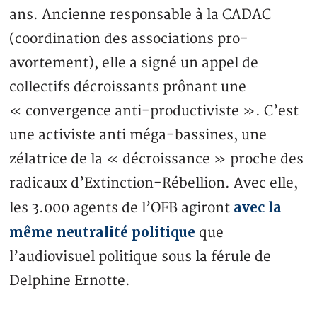
ans. Ancienne responsable à la CADAC
(coordination des associations pro-
avortement), elle a signé un appel de
collectifs décroissants prônant une
« convergence anti-productiviste ». C’est
une activiste anti méga-bassines, une
zélatrice de la « décroissance » proche des
radicaux d’Extinction-Rébellion. Avec elle,
avec la
les 3.000 agents de l’OFB agiront
même neutralité politique
que
l’audiovisuel politique sous la férule de
Delphine Ernotte.