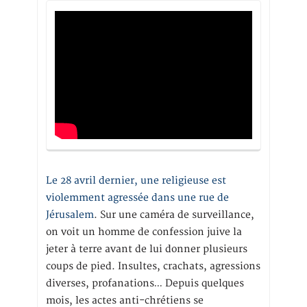
Le 28 avril dernier, une religieuse est
violemment agressée dans une rue de
Jérusalem
. Sur une caméra de surveillance,
on voit un homme de confession juive la
jeter à terre avant de lui donner plusieurs
coups de pied. Insultes, crachats, agressions
diverses, profanations… Depuis quelques
mois, les actes anti-chrétiens se