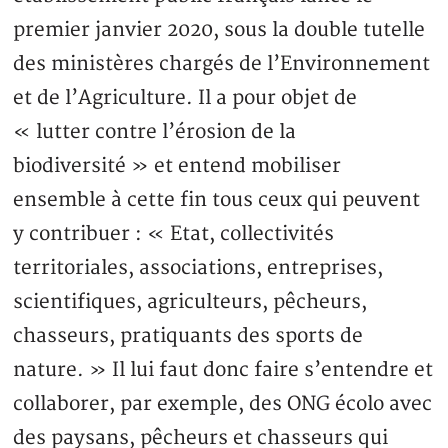
premier janvier 2020, sous la double tutelle
des ministères chargés de l’Environnement
et de l’Agriculture. Il a pour objet de
« lutter contre l’érosion de la
biodiversité » et entend mobiliser
ensemble à cette fin tous ceux qui peuvent
y contribuer : « Etat, collectivités
territoriales, associations, entreprises,
scientifiques, agriculteurs, pêcheurs,
chasseurs, pratiquants des sports de
nature. » Il lui faut donc faire s’entendre et
collaborer, par exemple, des ONG écolo avec
des paysans, pêcheurs et chasseurs qui